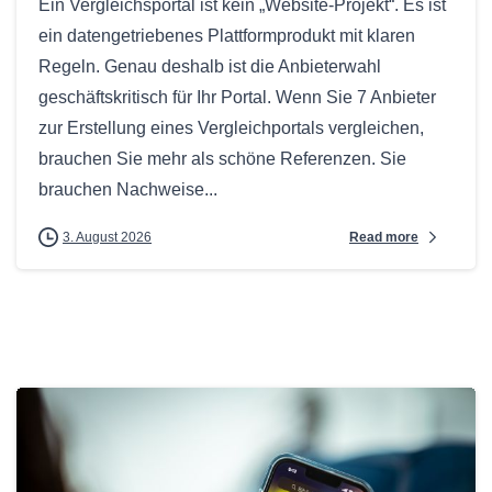
Ein Vergleichsportal ist kein „Website-Projekt“. Es ist
ein datengetriebenes Plattformprodukt mit klaren
Regeln. Genau deshalb ist die Anbieterwahl
geschäftskritisch für Ihr Portal. Wenn Sie 7 Anbieter
zur Erstellung eines Vergleichportals vergleichen,
brauchen Sie mehr als schöne Referenzen. Sie
brauchen Nachweise...
Read more
3. August 2026