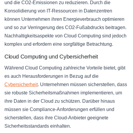
und die CO2-Emissionen zu reduzieren. Durch die
Konsolidierung von IT-Ressourcen in Datenzentren
können Unternehmen ihren Energieverbrauch optimieren
und so zur Verringerung des CO2-Fußabdrucks beitragen.
Nachhaltigkeitsaspekte von Cloud Computing sind jedoch
komplex und erfordern eine sorgfältige Betrachtung.
Cloud Computing und Cybersicherheit
Während Cloud Computing zahlreiche Vorteile bietet, gibt
es auch Herausforderungen in Bezug auf die
Cybersicherheit
. Unternehmen müssen sicherstellen, dass
sie robuste Sicherheitsmaßnahmen implementieren, um
ihre Daten in der Cloud zu schützen. Darüber hinaus
müssen sie Compliance-Anforderungen erfüllen und
sicherstellen, dass ihre Cloud-Anbieter geeignete
Sicherheitsstandards einhalten.