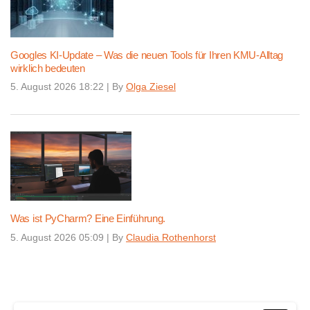
Googles KI-Update – Was die neuen Tools für Ihren KMU-Alltag
wirklich bedeuten
5. August 2026 18:22
|
By
Olga Ziesel
Was ist PyCharm? Eine Einführung.
5. August 2026 05:09
|
By
Claudia Rothenhorst
Continue