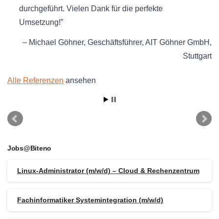
durchgeführt. Vielen Dank für die perfekte
Umsetzung!
Michael Göhner
Geschäftsführer
AIT Göhner GmbH
Stuttgart
Alle Referenzen
ansehen
Jobs@Biteno
Linux-Administrator (m/w/d) – Cloud & Rechenzentrum
Fachinformatiker Systemintegration (m/w/d)