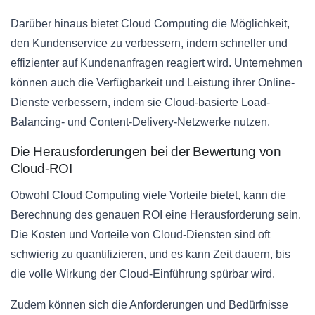
Darüber hinaus bietet Cloud Computing die Möglichkeit,
den Kundenservice zu verbessern, indem schneller und
effizienter auf Kundenanfragen reagiert wird. Unternehmen
können auch die Verfügbarkeit und Leistung ihrer Online-
Dienste verbessern, indem sie Cloud-basierte Load-
Balancing- und Content-Delivery-Netzwerke nutzen.
Die Herausforderungen bei der Bewertung von
Cloud-ROI
Obwohl Cloud Computing viele Vorteile bietet, kann die
Berechnung des genauen ROI eine Herausforderung sein.
Die Kosten und Vorteile von Cloud-Diensten sind oft
schwierig zu quantifizieren, und es kann Zeit dauern, bis
die volle Wirkung der Cloud-Einführung spürbar wird.
Zudem können sich die Anforderungen und Bedürfnisse