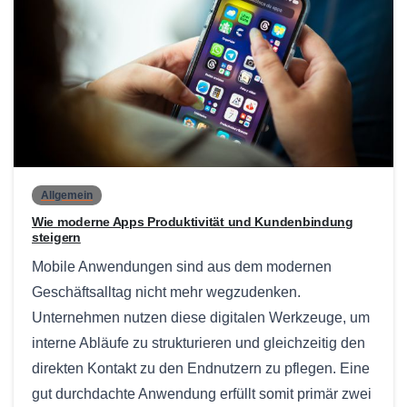
0
Allgemein
Wie moderne Apps Produktivität und Kundenbindung
steigern
Mobile Anwendungen sind aus dem modernen
Geschäftsalltag nicht mehr wegzudenken.
Unternehmen nutzen diese digitalen Werkzeuge, um
interne Abläufe zu strukturieren und gleichzeitig den
direkten Kontakt zu den Endnutzern zu pflegen. Eine
gut durchdachte Anwendung erfüllt somit primär zwei