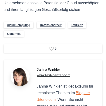
Unternehmen das volle Potenzial der Cloud ausschöpfen
und ihren langfristigen Geschäftserfolg sichern.
Cloud Computing
Datensicherheit
Effizienz
Sicherheit
0
Janina Winkler
www.text-center.com
Janina Winkler ist Redakteurin für
technische Themen im
Blog der
Biteno.com
. Wenn Sie nicht