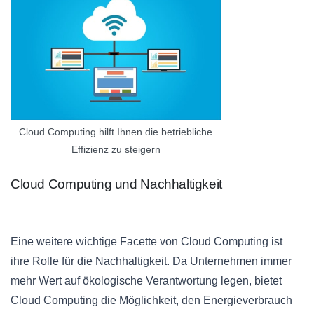
Cloud Computing hilft Ihnen die betriebliche
Effizienz zu steigern
Cloud Computing und Nachhaltigkeit
Eine weitere wichtige Facette von Cloud Computing ist
ihre Rolle für die Nachhaltigkeit. Da Unternehmen immer
mehr Wert auf ökologische Verantwortung legen, bietet
Cloud Computing die Möglichkeit, den Energieverbrauch