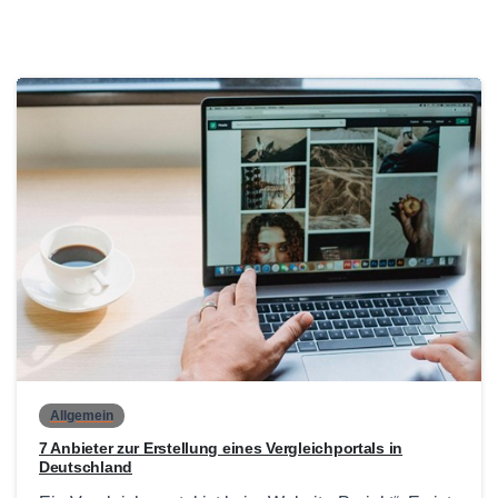
0
Allgemein
7 Anbieter zur Erstellung eines Vergleichportals in
Deutschland