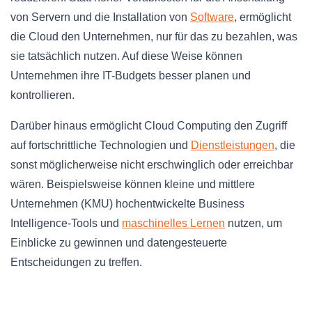
von Servern und die Installation von
Software
, ermöglicht
die Cloud den Unternehmen, nur für das zu bezahlen, was
sie tatsächlich nutzen. Auf diese Weise können
Unternehmen ihre IT-Budgets besser planen und
kontrollieren.
Darüber hinaus ermöglicht Cloud Computing den Zugriff
auf fortschrittliche Technologien und
Dienstleistungen
, die
sonst möglicherweise nicht erschwinglich oder erreichbar
wären. Beispielsweise können kleine und mittlere
Unternehmen (KMU) hochentwickelte Business
Intelligence-Tools und
maschinelles Lernen
nutzen, um
Einblicke zu gewinnen und datengesteuerte
Entscheidungen zu treffen.