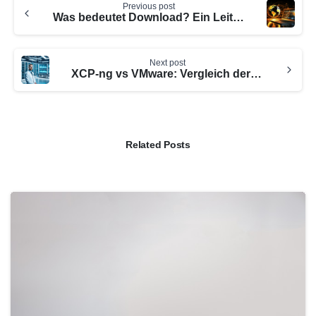
Previous post
Reading
Was bedeutet Download? Ein Leitfaden
Next post
XCP-ng vs VMware: Vergleich der Virtualisierungslösungen
Related Posts