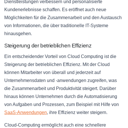
Dienstleistungen verbessern und personalisierte
Kundenerlebnisse schaffen. Es eröffnet auch neue
Möglichkeiten für die Zusammenarbeit und den Austausch
von Informationen, die über traditionelle IT-Systeme
hinausgehen.
Steigerung der betrieblichen Effizienz
Ein entscheidender Vorteil von Cloud Computing ist die
Steigerung der betrieblichen Effizienz. Mit der Cloud
können Mitarbeiter von überall und jederzeit auf
Unternehmensdaten und -anwendungen zugreifen, was
die Zusammenarbeit und Produktivität steigert. Darüber
hinaus können Unternehmen durch die Automatisierung
von Aufgaben und Prozessen, zum Beispiel mit Hilfe von
SaaS-Anwendungen
, ihre Effizienz weiter steigern.
Cloud-Computing ermöglicht auch eine schnellere