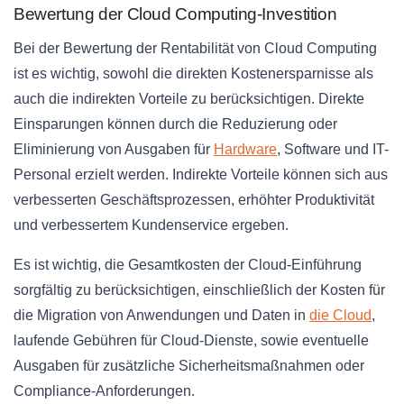
Bewertung der Cloud Computing-Investition
Bei der Bewertung der Rentabilität von Cloud Computing
ist es wichtig, sowohl die direkten Kostenersparnisse als
auch die indirekten Vorteile zu berücksichtigen. Direkte
Einsparungen können durch die Reduzierung oder
Eliminierung von Ausgaben für
Hardware
, Software und IT-
Personal erzielt werden. Indirekte Vorteile können sich aus
verbesserten Geschäftsprozessen, erhöhter Produktivität
und verbessertem Kundenservice ergeben.
Es ist wichtig, die Gesamtkosten der Cloud-Einführung
sorgfältig zu berücksichtigen, einschließlich der Kosten für
die Migration von Anwendungen und Daten in
die Cloud
,
laufende Gebühren für Cloud-Dienste, sowie eventuelle
Ausgaben für zusätzliche Sicherheitsmaßnahmen oder
Compliance-Anforderungen.