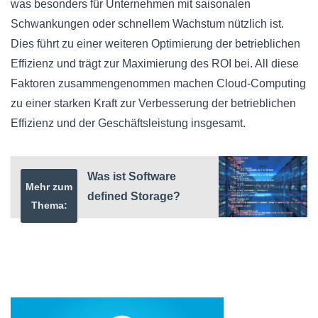
was besonders für Unternehmen mit saisonalen
Schwankungen oder schnellem Wachstum nützlich ist.
Dies führt zu einer weiteren Optimierung der betrieblichen
Effizienz und trägt zur Maximierung des ROI bei. All diese
Faktoren zusammengenommen machen Cloud-Computing
zu einer starken Kraft zur Verbesserung der betrieblichen
Effizienz und der Geschäftsleistung insgesamt.
Was ist Software
Mehr zum
defined Storage?
Thema: