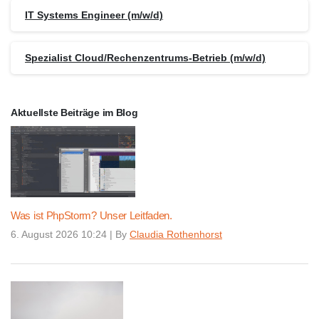
IT Systems Engineer (m/w/d)
Spezialist Cloud/Rechenzentrums-Betrieb (m/w/d)
Aktuellste Beiträge im Blog
Was ist PhpStorm? Unser Leitfaden.
6. August 2026 10:24
|
By
Claudia Rothenhorst