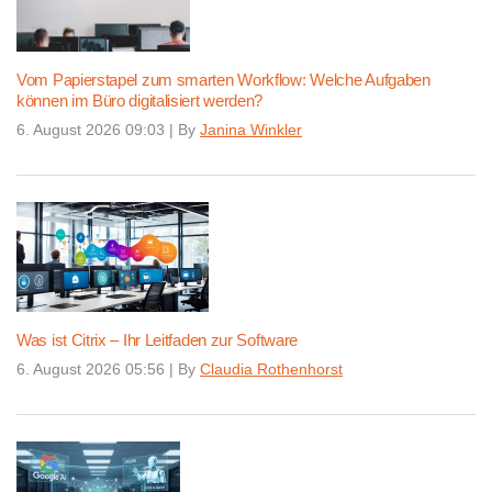
Vom Papierstapel zum smarten Workflow: Welche Aufgaben
können im Büro digitalisiert werden?
6. August 2026 09:03
|
By
Janina Winkler
Was ist Citrix – Ihr Leitfaden zur Software
6. August 2026 05:56
|
By
Claudia Rothenhorst