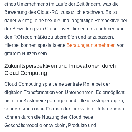
eines Unternehmens im Laufe der Zeit ändern, was die
Bewertung des Cloud-ROI zusätzlich erschwert. Es ist
daher wichtig, eine flexible und langfristige Perspektive bei
der Bewertung von Cloud-Investitionen einzunehmen und
den ROI regelmäßig zu überprüfen und anzupassen.
Hierbei können spezialisierte
Beratungsunternehmen
von
großem Nutzen sein.
Zukunftsperspektiven und Innovationen durch
Cloud Computing
Cloud Computing spielt eine zentrale Rolle bei der
digitalen Transformation von Unternehmen. Es ermöglicht
nicht nur Kosteneinsparungen und Effizienzsteigerungen,
sondern auch neue Formen der Innovation. Unternehmen
können durch die Nutzung der Cloud neue
Geschäftsmodelle entwickeln, Produkte und