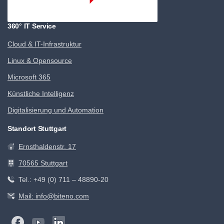
360° IT Service
Cloud & IT-Infrastruktur
Linux & Opensource
Microsoft 365
Künstliche Intelligenz
Digitalisierung und Automation
Standort Stuttgart
Ernsthaldenstr. 17
70565 Stuttgart
Tel.: +49 (0) 711 – 48890-20
Mail: info@biteno.com