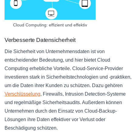
Cloud Computing: effizient und effektiv
Verbesserte Datensicherheit
Die Sicherheit von Unternehmensdaten ist von
entscheidender Bedeutung, und hier bietet Cloud
Computing erhebliche Vorteile. Cloud-Service-Provider
investieren stark in Sicherheitstechnologien und -praktiken,
um die Daten ihrer Kunden zu schützen. Dazu gehören
Verschlüsselung
, Firewalls, Intrusion Detection-Systeme
und regelmäßige Sicherheitsaudits. Außerdem können
Unternehmen durch den Einsatz von Cloud-Backup-
Lösungen ihre Daten effektiver vor Verlust oder
Beschädigung schützen.