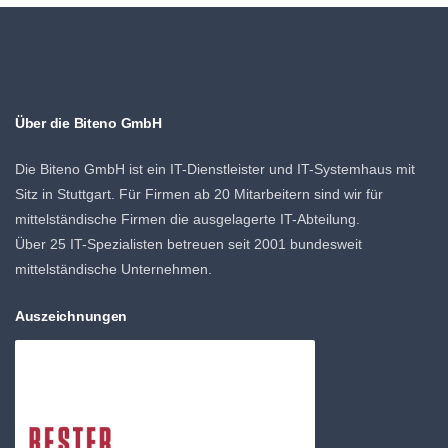
Über die Biteno GmbH
Die Biteno GmbH ist ein IT-Dienstleister und IT-Systemhaus mit
Sitz in Stuttgart. Für Firmen ab 20 Mitarbeitern sind wir für
mittelständische Firmen die ausgelagerte IT-Abteilung.
Über 25 IT-Spezialisten betreuen seit 2001 bundesweit
mittelständische Unternehmen.
Auszeichnungen