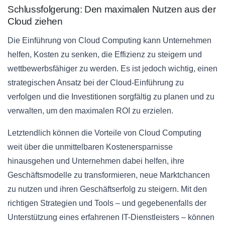
Schlussfolgerung: Den maximalen Nutzen aus der
Cloud ziehen
Die Einführung von Cloud Computing kann Unternehmen
helfen, Kosten zu senken, die Effizienz zu steigern und
wettbewerbsfähiger zu werden. Es ist jedoch wichtig, einen
strategischen Ansatz bei der Cloud-Einführung zu
verfolgen und die Investitionen sorgfältig zu planen und zu
verwalten, um den maximalen ROI zu erzielen.
Letztendlich können die Vorteile von Cloud Computing
weit über die unmittelbaren Kostenersparnisse
hinausgehen und Unternehmen dabei helfen, ihre
Geschäftsmodelle zu transformieren, neue Marktchancen
zu nutzen und ihren Geschäftserfolg zu steigern. Mit den
richtigen Strategien und Tools – und gegebenenfalls der
Unterstützung eines erfahrenen IT-Dienstleisters – können