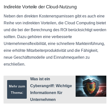
Indirekte Vorteile der Cloud-Nutzung
Neben den direkten Kostenersparnissen gibt es auch eine
Reihe von indirekten Vorteilen, die Cloud Computing bietet
und die bei der Berechnung des ROI berücksichtigt werden
sollten. Dazu gehören eine verbesserte
Unternehmensflexibilität, eine schnellere Markteinführung,
eine erhöhte Mitarbeiterproduktivität und die Fähigkeit,
neue Geschäftsmodelle und Einnahmequellen zu
erschließen.
Was ist ein
Cyberangriff: Wichtige
Mehr zum
Thema:
Informationen für
Unternehmen