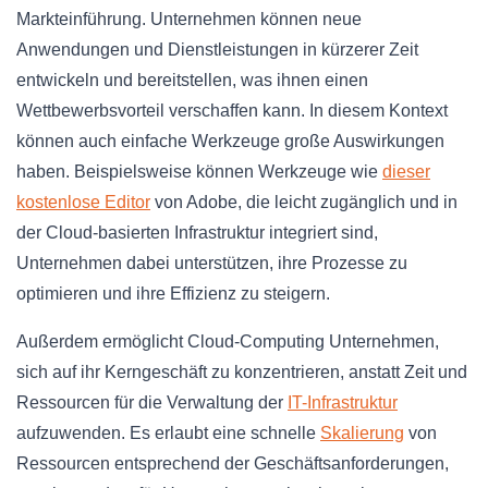
Markteinführung. Unternehmen können neue
Anwendungen und Dienstleistungen in kürzerer Zeit
entwickeln und bereitstellen, was ihnen einen
Wettbewerbsvorteil verschaffen kann. In diesem Kontext
können auch einfache Werkzeuge große Auswirkungen
haben. Beispielsweise können Werkzeuge wie
dieser
kostenlose Editor
von Adobe, die leicht zugänglich und in
der Cloud-basierten Infrastruktur integriert sind,
Unternehmen dabei unterstützen, ihre Prozesse zu
optimieren und ihre Effizienz zu steigern.
Außerdem ermöglicht Cloud-Computing Unternehmen,
sich auf ihr Kerngeschäft zu konzentrieren, anstatt Zeit und
Ressourcen für die Verwaltung der
IT-Infrastruktur
aufzuwenden. Es erlaubt eine schnelle
Skalierung
von
Ressourcen entsprechend der Geschäftsanforderungen,