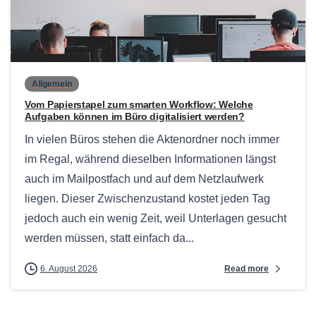
0
Allgemein
Vom Papierstapel zum smarten Workflow: Welche
Aufgaben können im Büro digitalisiert werden?
In vielen Büros stehen die Aktenordner noch immer
im Regal, während dieselben Informationen längst
auch im Mailpostfach und auf dem Netzlaufwerk
liegen. Dieser Zwischenzustand kostet jeden Tag
jedoch auch ein wenig Zeit, weil Unterlagen gesucht
werden müssen, statt einfach da...
Read more
6. August 2026