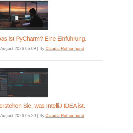
as ist PyCharm? Eine Einführung.
 August 2026 05:09
|
By
Claudia Rothenhorst
erstehen Sie, was IntelliJ IDEA ist.
 August 2026 05:20
|
By
Claudia Rothenhorst