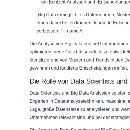
um Echtzeit-Analysen und -Entscheidungen
„Big Data ermöglicht es Unternehmen, Muster 
ihnen dabei helfen können, fundierte Entsche
verbessern.“ – name A
Die Analyse von Big Data eröffnet Unternehmen 
optimieren, neue Geschäftsmodelle zu entwickel
Identifizierung von Mustern und Trends in den
gewinnen und fundierte Entscheidungen treffen.
Die Rolle von Data Scientists und
Data Scientists und Big Data Analysten spielen e
Experten in Datenanalysetechniken, maschinellem
Lage, große Datensätze zu analysieren und wertv
Unternehmen relevant sind und bei der strategi