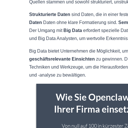
Quellen stammen und sowohl strukturiert, unstruktu
Strukturierte Daten
sind Daten, die in einer fe
Daten
Daten ohne klare Formatierung sind.
Semi
Der Umgang mit
Big Data
erfordert spezielle D
und Big Data Analysten, um wertvolle Erkenntni
Big Data bietet Unternehmen die Möglichkeit, 
geschäftsrelevante Einsichten
zu gewinnen. Die
Techniken und Werkzeuge, um die Herausforder
und -analyse zu bewältigen.