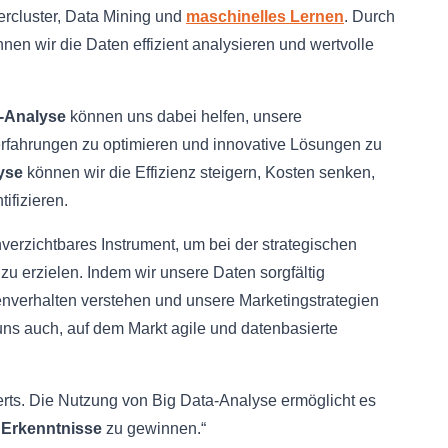
rcluster, Data Mining und
maschinelles Lernen
. Durch
nen wir die Daten effizient analysieren und wertvolle
-Analyse
können uns dabei helfen, unsere
fahrungen zu optimieren und innovative Lösungen zu
yse
können wir die Effizienz steigern, Kosten senken,
ifizieren.
verzichtbares Instrument, um bei der strategischen
u erzielen. Indem wir unsere Daten sorgfältig
nverhalten verstehen und unsere Marketingstrategien
uns auch, auf dem Markt agile und datenbasierte
rts. Die Nutzung von Big Data-Analyse ermöglicht es
 Erkenntnisse
zu gewinnen.“