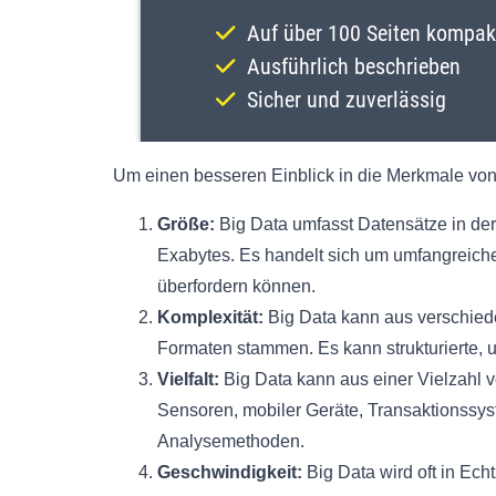
Um einen besseren Einblick in die Merkmale von 
Größe:
Big Data umfasst Datensätze in de
Exabytes. Es handelt sich um umfangreic
überfordern können.
Komplexität:
Big Data kann aus verschiede
Formaten stammen. Es kann strukturierte, u
Vielfalt:
Big Data kann aus einer Vielzahl v
Sensoren, mobiler Geräte, Transaktionssyst
Analysemethoden.
Geschwindigkeit:
Big Data wird oft in Echt