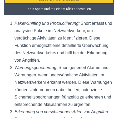
Paket-Sniffing und Protokollierung:
Snort erfasst und
analysiert Pakete im Netzwerkverkehr, um
verdächtige Aktivitäten zu identifizieren. Diese
Funktion ermöglicht eine detaillierte Überwachung
des Netzwerkverkehrs und hilft bei der Erkennung
von Angriffen.
Warnungsgenerierung:
Snort generiert Alarme und
Warnungen, wenn ungewöhnliche Aktivitäten im
Netzwerkverkehr erkannt werden. Diese Warnungen
können Unternehmen dabei helfen, potenzielle
Sicherheitsbedrohungen frühzeitig zu erkennen und
entsprechende Maßnahmen zu ergreifen.
Erkennung von verschiedenen Arten von Angriffen: