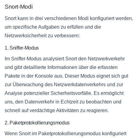
Snort-Modi
Snort kann in drei verschiedenen Modi konfiguriert werden,
um spezifische Aufgaben zu erfüllen und die
Netzwerksicherheit zu verbessern:
1. Sniffer-Modus
Im Sniffer-Modus analysiert Snort den Netzwerkverkehr
und gibt detaillierte Informationen über die erfassten
Pakete in der Konsole aus. Dieser Modus eignet sich gut
zur Überwachung des Netzwerkdatenverkehrs und zur
Analyse potenzieller Sicherheitsvorfälle. Es ermöglicht
uns, den Datenverkehr in Echtzeit zu beobachten und
schnell auf verdächtige Aktivitäten zu reagieren.
2. Paketprotokollierungsmodus
Wenn Snort im Paketprotokollierungsmodus konfiguriert