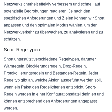
Netzwerksicherheit effektiv verbessern und schnell auf
potenzielle Bedrohungen reagieren. Je nach den
spezifischen Anforderungen und Zielen können wir Snort
anpassen und den optimalen Modus wählen, um den
Netzwerkverkehr zu überwachen, zu analysieren und zu
schützen.
Snort-Regeltypen
Snort unterstützt verschiedene Regeltypen, darunter
Warnregeln, Blockierungsregeln, Drop-Regeln,
Protokollierungsregeln und Bestanden-Regeln. Jeder
Regeltyp gibt an, welche Aktion ausgeführt werden soll,
wenn ein Paket den Regelkriterien entspricht. Snort-
Regeln werden in einer Konfigurationsdatei definiert und
können entsprechend den Anforderungen angepasst
werden.