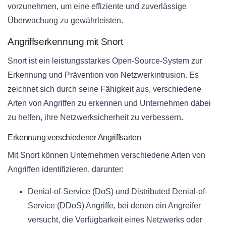
vorzunehmen, um eine effiziente und zuverlässige
Überwachung zu gewährleisten.
Angriffserkennung mit Snort
Snort ist ein leistungsstarkes Open-Source-System zur
Erkennung und Prävention von Netzwerkintrusion. Es
zeichnet sich durch seine Fähigkeit aus, verschiedene
Arten von Angriffen zu erkennen und Unternehmen dabei
zu helfen, ihre Netzwerksicherheit zu verbessern.
Erkennung verschiedener Angriffsarten
Mit Snort können Unternehmen verschiedene Arten von
Angriffen identifizieren, darunter:
Denial-of-Service (DoS) und Distributed Denial-of-
Service (DDoS) Angriffe, bei denen ein Angreifer
versucht, die Verfügbarkeit eines Netzwerks oder