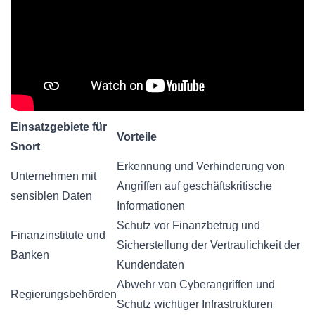
Einsatzgebiete für
Vorteile
Snort
Erkennung und Verhinderung von
Unternehmen mit
Angriffen auf geschäftskritische
sensiblen Daten
Informationen
Schutz vor Finanzbetrug und
Finanzinstitute und
Sicherstellung der Vertraulichkeit der
Banken
Kundendaten
Abwehr von Cyberangriffen und
Regierungsbehörden
Schutz wichtiger Infrastrukturen