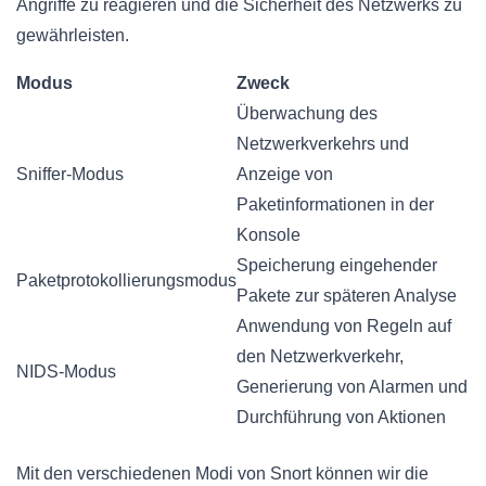
Angriffe zu reagieren und die Sicherheit des Netzwerks zu
gewährleisten.
Modus
Zweck
Überwachung des
Netzwerkverkehrs und
Sniffer-Modus
Anzeige von
Paketinformationen in der
Konsole
Speicherung eingehender
Paketprotokollierungsmodus
Pakete zur späteren Analyse
Anwendung von Regeln auf
den Netzwerkverkehr,
NIDS-Modus
Generierung von Alarmen und
Durchführung von Aktionen
Mit den verschiedenen Modi von Snort können wir die