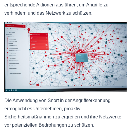
entsprechende Aktionen ausführen, um Angriffe zu
verhindern und das Netzwerk zu schützen.
Die Anwendung von Snort in der Angriffserkennung
ermöglicht es Unternehmen, proaktiv
Sicherheitsmaßnahmen zu ergreifen und ihre Netzwerke
vor potenziellen Bedrohungen zu schützen.