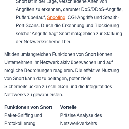
Snort ist in der Lage, verschiedene Arten von
Angriffen zu erkennen, darunter DoS/DDoS-Angriffe,
Pufferüberlauf,
Spoofing
, CGI-Angriffe und Stealth-
Port-Scans. Durch die Erkennung und Blockierung
solcher Angriffe trägt Snort maßgeblich zur Stärkung
der Netzwerksicherheit bei.
Mit den umfangreichen Funktionen von Snort können
Unternehmen ihr Netzwerk aktiv überwachen und auf
mögliche Bedrohungen reagieren. Die effektive Nutzung
von Snort kann dazu beitragen, potenzielle
Sicherheitslücken zu schließen und die Integrität des
Netzwerks zu gewährleisten.
Funktionen von Snort
Vorteile
Paket-Sniffing und
Präzise Analyse des
Protokollierung
Netzwerkverkehrs