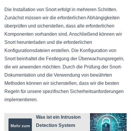
Die Installation von Snort erfolgt in mehreren Schritten.
Zunächst müssen wir die erforderlichen Abhängigkeiten
überprüfen und sicherstellen, dass alle erforderlichen
Komponenten vorhanden sind. Anschließend können wir
Snort herunterladen und die erforderlichen
Konfigurationsdateien erstellen. Die Konfiguration von
Snort beinhaltet die Festlegung der Überwachungsregeln,
die wir anwenden möchten. Durch die Prüfung der Snort-
Dokumentation und die Verwendung von bewährten
Methoden können wir sicherstellen, dass wir die besten
Regeln für unsere spezifischen Sicherheitsanforderungen
implementieren.
Was ist ein Intrusion
Detection System
Mehr zum