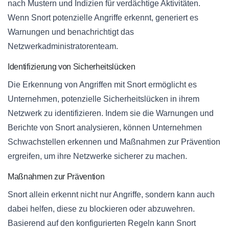
nach Mustern und Indizien für verdächtige Aktivitäten.
Wenn Snort potenzielle Angriffe erkennt, generiert es
Warnungen und benachrichtigt das
Netzwerkadministratorenteam.
Identifizierung von Sicherheitslücken
Die Erkennung von Angriffen mit Snort ermöglicht es
Unternehmen, potenzielle Sicherheitslücken in ihrem
Netzwerk zu identifizieren. Indem sie die Warnungen und
Berichte von Snort analysieren, können Unternehmen
Schwachstellen erkennen und Maßnahmen zur Prävention
ergreifen, um ihre Netzwerke sicherer zu machen.
Maßnahmen zur Prävention
Snort allein erkennt nicht nur Angriffe, sondern kann auch
dabei helfen, diese zu blockieren oder abzuwehren.
Basierend auf den konfigurierten Regeln kann Snort