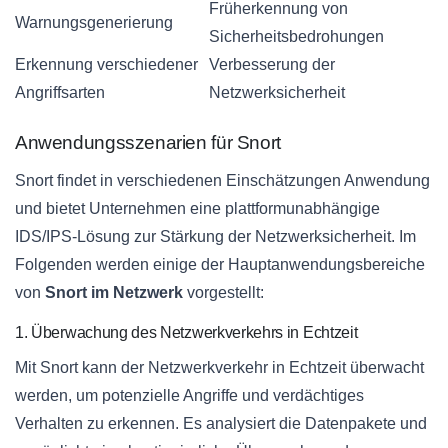
Früherkennung von
Warnungsgenerierung
Sicherheitsbedrohungen
Erkennung verschiedener
Verbesserung der
Angriffsarten
Netzwerksicherheit
Anwendungsszenarien für Snort
Snort findet in verschiedenen Einschätzungen Anwendung
und bietet Unternehmen eine plattformunabhängige
IDS/IPS-Lösung zur Stärkung der Netzwerksicherheit. Im
Folgenden werden einige der Hauptanwendungsbereiche
von
Snort im Netzwerk
vorgestellt:
1. Überwachung des Netzwerkverkehrs in Echtzeit
Mit Snort kann der Netzwerkverkehr in Echtzeit überwacht
werden, um potenzielle Angriffe und verdächtiges
Verhalten zu erkennen. Es analysiert die Datenpakete und