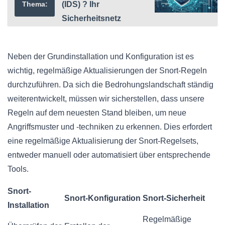
Thema:
(IDS) ? Ihr
Sicherheitsnetz
Neben der Grundinstallation und Konfiguration ist es
wichtig, regelmäßige Aktualisierungen der Snort-Regeln
durchzuführen. Da sich die Bedrohungslandschaft ständig
weiterentwickelt, müssen wir sicherstellen, dass unsere
Regeln auf dem neuesten Stand bleiben, um neue
Angriffsmuster und -techniken zu erkennen. Dies erfordert
eine regelmäßige Aktualisierung der Snort-Regelsets,
entweder manuell oder automatisiert über entsprechende
Tools.
Snort-
Snort-Konfiguration
Snort-Sicherheit
Installation
Regelmäßige