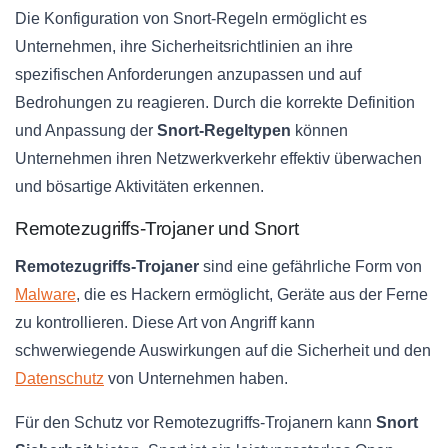
Die Konfiguration von Snort-Regeln ermöglicht es
Unternehmen, ihre Sicherheitsrichtlinien an ihre
spezifischen Anforderungen anzupassen und auf
Bedrohungen zu reagieren. Durch die korrekte Definition
und Anpassung der
Snort-Regeltypen
können
Unternehmen ihren Netzwerkverkehr effektiv überwachen
und bösartige Aktivitäten erkennen.
Remotezugriffs-Trojaner und Snort
Remotezugriffs-Trojaner
sind eine gefährliche Form von
Malware
, die es Hackern ermöglicht, Geräte aus der Ferne
zu kontrollieren. Diese Art von Angriff kann
schwerwiegende Auswirkungen auf die Sicherheit und den
Datenschutz
von Unternehmen haben.
Für den Schutz vor Remotezugriffs-Trojanern kann
Snort