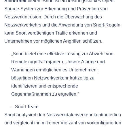
Sicherheit
bieten. Snort ist ein leistungsstarkes Open-
Source-System zur Erkennung und Prävention von
Netzwerkintrusion. Durch die Überwachung des
Netzwerkverkehrs und die Anwendung von Snort-Regeln
kann Snort verdächtigen Traffic erkennen und
Unternehmen vor möglichen Angriffen schützen.
„Snort bietet eine effektive Lösung zur Abwehr von
Remotezugriffs-Trojanern. Unsere Alarme und
Warnungen ermöglichen es Unternehmen,
bösartigen Netzwerkverkehr frühzeitig zu
identifizieren und entsprechende
Gegenmaßnahmen zu ergreifen.“
– Snort Team
Snort analysiert den Netzwerkdatenverkehr kontinuierlich
und vergleicht ihn mit einer Vielzahl von vorkonfigurierten