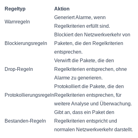
Regeltyp
Aktion
Generiert Alarme, wenn
Warnregeln
Regelkriterien erfüllt sind.
Blockiert den Netzwerkverkehr von
Blockierungsregeln
Paketen, die den Regelkriterien
entsprechen.
Verwirft die Pakete, die den
Drop-Regeln
Regelkriterien entsprechen, ohne
Alarme zu generieren.
Protokolliert die Pakete, die den
Protokollierungsregeln
Regelkriterien entsprechen, für
weitere Analyse und Überwachung.
Gibt an, dass ein Paket den
Bestanden-Regeln
Regelkriterien entspricht und
normalen Netzwerkverkehr darstellt.