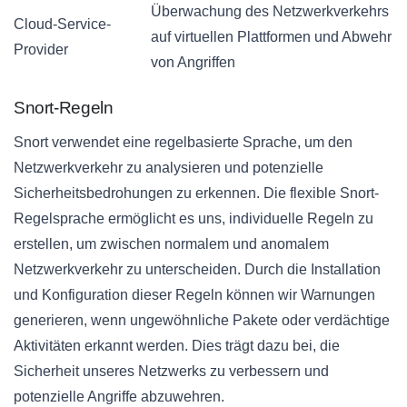
Überwachung des Netzwerkverkehrs
Cloud-Service-
auf virtuellen Plattformen und Abwehr
Provider
von Angriffen
Snort-Regeln
Snort verwendet eine regelbasierte Sprache, um den
Netzwerkverkehr zu analysieren und potenzielle
Sicherheitsbedrohungen zu erkennen. Die flexible Snort-
Regelsprache ermöglicht es uns, individuelle Regeln zu
erstellen, um zwischen normalem und anomalem
Netzwerkverkehr zu unterscheiden. Durch die Installation
und Konfiguration dieser Regeln können wir Warnungen
generieren, wenn ungewöhnliche Pakete oder verdächtige
Aktivitäten erkannt werden. Dies trägt dazu bei, die
Sicherheit unseres Netzwerks zu verbessern und
potenzielle Angriffe abzuwehren.