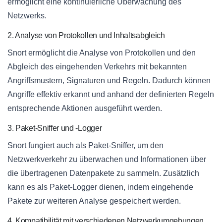
ermöglicht eine kontinuierliche Überwachung des
Netzwerks.
2. Analyse von Protokollen und Inhaltsabgleich
Snort ermöglicht die Analyse von Protokollen und den
Abgleich des eingehenden Verkehrs mit bekannten
Angriffsmustern, Signaturen und Regeln. Dadurch können
Angriffe effektiv erkannt und anhand der definierten Regeln
entsprechende Aktionen ausgeführt werden.
3. Paket-Sniffer und -Logger
Snort fungiert auch als Paket-Sniffer, um den
Netzwerkverkehr zu überwachen und Informationen über
die übertragenen Datenpakete zu sammeln. Zusätzlich
kann es als Paket-Logger dienen, indem eingehende
Pakete zur weiteren Analyse gespeichert werden.
4. Kompatibilität mit verschiedenen Netzwerkumgebungen