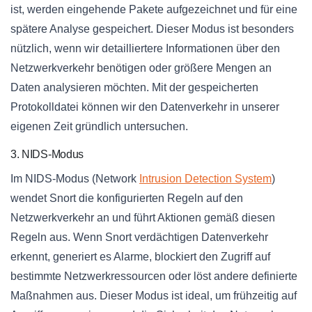
ist, werden eingehende Pakete aufgezeichnet und für eine
spätere Analyse gespeichert. Dieser Modus ist besonders
nützlich, wenn wir detailliertere Informationen über den
Netzwerkverkehr benötigen oder größere Mengen an
Daten analysieren möchten. Mit der gespeicherten
Protokolldatei können wir den Datenverkehr in unserer
eigenen Zeit gründlich untersuchen.
3. NIDS-Modus
Im NIDS-Modus (Network
Intrusion Detection System
)
wendet Snort die konfigurierten Regeln auf den
Netzwerkverkehr an und führt Aktionen gemäß diesen
Regeln aus. Wenn Snort verdächtigen Datenverkehr
erkennt, generiert es Alarme, blockiert den Zugriff auf
bestimmte Netzwerkressourcen oder löst andere definierte
Maßnahmen aus. Dieser Modus ist ideal, um frühzeitig auf