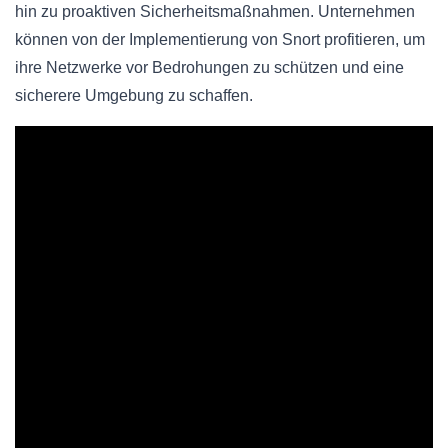
hin zu proaktiven Sicherheitsmaßnahmen. Unternehmen
können von der Implementierung von Snort profitieren, um
ihre Netzwerke vor Bedrohungen zu schützen und eine
sicherere Umgebung zu schaffen.