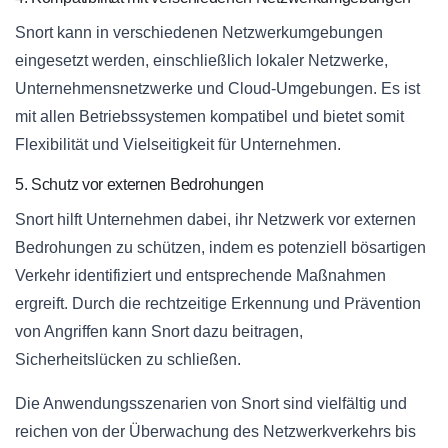
Snort kann in verschiedenen Netzwerkumgebungen
eingesetzt werden, einschließlich lokaler Netzwerke,
Unternehmensnetzwerke und Cloud-Umgebungen. Es ist
mit allen Betriebssystemen kompatibel und bietet somit
Flexibilität und Vielseitigkeit für Unternehmen.
5. Schutz vor externen Bedrohungen
Snort hilft Unternehmen dabei, ihr Netzwerk vor externen
Bedrohungen zu schützen, indem es potenziell bösartigen
Verkehr identifiziert und entsprechende Maßnahmen
ergreift. Durch die rechtzeitige Erkennung und Prävention
von Angriffen kann Snort dazu beitragen,
Sicherheitslücken zu schließen.
Die Anwendungsszenarien von Snort sind vielfältig und
reichen von der Überwachung des Netzwerkverkehrs bis