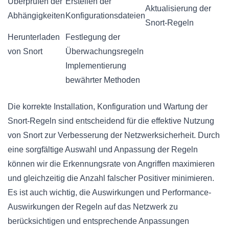
Überprüfen der
Erstellen der
Aktualisierung der
Abhängigkeiten
Konfigurationsdateien
Snort-Regeln
Herunterladen
Festlegung der
von Snort
Überwachungsregeln
Implementierung
bewährter Methoden
Die korrekte Installation, Konfiguration und Wartung der
Snort-Regeln sind entscheidend für die effektive Nutzung
von Snort zur Verbesserung der Netzwerksicherheit. Durch
eine sorgfältige Auswahl und Anpassung der Regeln
können wir die Erkennungsrate von Angriffen maximieren
und gleichzeitig die Anzahl falscher Positiver minimieren.
Es ist auch wichtig, die Auswirkungen und Performance-
Auswirkungen der Regeln auf das Netzwerk zu
berücksichtigen und entsprechende Anpassungen