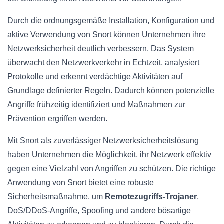
Durch die ordnungsgemäße Installation, Konfiguration und
aktive Verwendung von Snort können Unternehmen ihre
Netzwerksicherheit deutlich verbessern. Das System
überwacht den Netzwerkverkehr in Echtzeit, analysiert
Protokolle und erkennt verdächtige Aktivitäten auf
Grundlage definierter Regeln. Dadurch können potenzielle
Angriffe frühzeitig identifiziert und Maßnahmen zur
Prävention ergriffen werden.
Mit Snort als zuverlässiger Netzwerksicherheitslösung
haben Unternehmen die Möglichkeit, ihr Netzwerk effektiv
gegen eine Vielzahl von Angriffen zu schützen. Die richtige
Anwendung von Snort bietet eine robuste
Sicherheitsmaßnahme, um
Remotezugriffs-Trojaner
,
DoS/DDoS-Angriffe, Spoofing und andere bösartige