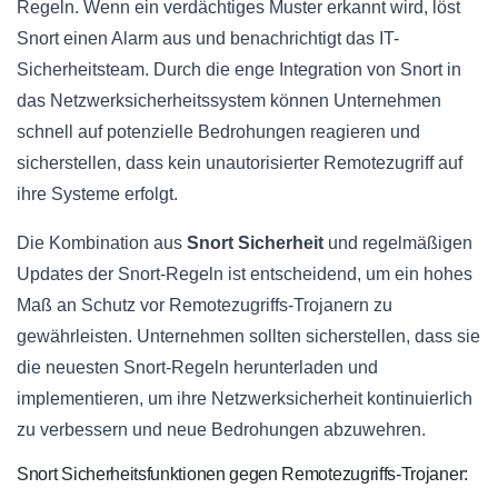
Regeln. Wenn ein verdächtiges Muster erkannt wird, löst
Snort einen Alarm aus und benachrichtigt das IT-
Sicherheitsteam. Durch die enge Integration von Snort in
das Netzwerksicherheitssystem können Unternehmen
schnell auf potenzielle Bedrohungen reagieren und
sicherstellen, dass kein unautorisierter Remotezugriff auf
ihre Systeme erfolgt.
Die Kombination aus
Snort Sicherheit
und regelmäßigen
Updates der Snort-Regeln ist entscheidend, um ein hohes
Maß an Schutz vor Remotezugriffs-Trojanern zu
gewährleisten. Unternehmen sollten sicherstellen, dass sie
die neuesten Snort-Regeln herunterladen und
implementieren, um ihre Netzwerksicherheit kontinuierlich
zu verbessern und neue Bedrohungen abzuwehren.
Snort Sicherheitsfunktionen gegen Remotezugriffs-Trojaner: