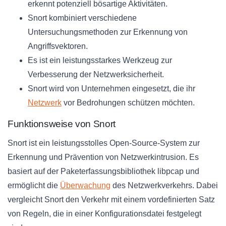
erkennt potenziell bösartige Aktivitäten.
Snort kombiniert verschiedene
Untersuchungsmethoden zur Erkennung von
Angriffsvektoren.
Es ist ein leistungsstarkes Werkzeug zur
Verbesserung der Netzwerksicherheit.
Snort wird von Unternehmen eingesetzt, die ihr
Netzwerk
vor Bedrohungen schützen möchten.
Funktionsweise von Snort
Snort ist ein leistungsstolles Open-Source-System zur
Erkennung und Prävention von Netzwerkintrusion. Es
basiert auf der Paketerfassungsbibliothek libpcap und
ermöglicht die
Überwachung
des Netzwerkverkehrs. Dabei
vergleicht Snort den Verkehr mit einem vordefinierten Satz
von Regeln, die in einer Konfigurationsdatei festgelegt