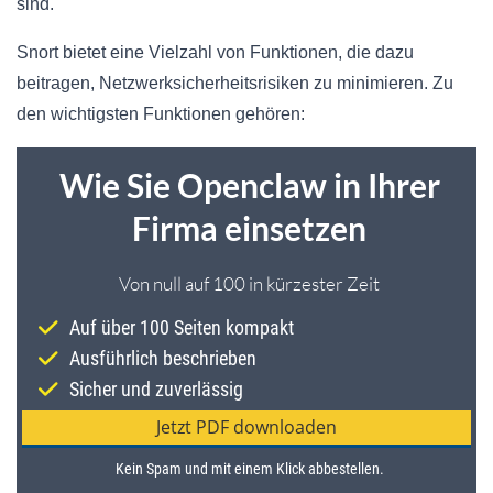
sind.
Snort bietet eine Vielzahl von Funktionen, die dazu
beitragen, Netzwerksicherheitsrisiken zu minimieren. Zu
den wichtigsten Funktionen gehören: