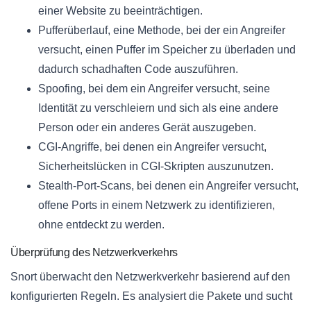
einer Website zu beeinträchtigen.
Pufferüberlauf, eine Methode, bei der ein Angreifer
versucht, einen Puffer im Speicher zu überladen und
dadurch schadhaften Code auszuführen.
Spoofing, bei dem ein Angreifer versucht, seine
Identität zu verschleiern und sich als eine andere
Person oder ein anderes Gerät auszugeben.
CGI-Angriffe, bei denen ein Angreifer versucht,
Sicherheitslücken in CGI-Skripten auszunutzen.
Stealth-Port-Scans, bei denen ein Angreifer versucht,
offene Ports in einem Netzwerk zu identifizieren,
ohne entdeckt zu werden.
Überprüfung des Netzwerkverkehrs
Snort überwacht den Netzwerkverkehr basierend auf den
konfigurierten Regeln. Es analysiert die Pakete und sucht