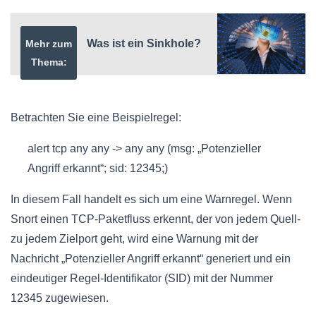
Was ist ein Sinkhole?
Mehr zum
Thema:
Betrachten Sie eine Beispielregel:
alert tcp any any -> any any (msg: „Potenzieller
Angriff erkannt“; sid: 12345;)
In diesem Fall handelt es sich um eine Warnregel. Wenn
Snort einen TCP-Paketfluss erkennt, der von jedem Quell-
zu jedem Zielport geht, wird eine Warnung mit der
Nachricht „Potenzieller Angriff erkannt“ generiert und ein
eindeutiger Regel-Identifikator (SID) mit der Nummer
12345 zugewiesen.