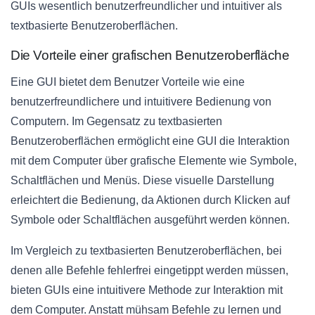
GUIs wesentlich benutzerfreundlicher und intuitiver als
textbasierte Benutzeroberflächen.
Die Vorteile einer grafischen Benutzeroberfläche
Eine GUI bietet dem Benutzer Vorteile wie eine
benutzerfreundlichere und intuitivere Bedienung von
Computern. Im Gegensatz zu textbasierten
Benutzeroberflächen ermöglicht eine GUI die Interaktion
mit dem Computer über grafische Elemente wie Symbole,
Schaltflächen und Menüs. Diese visuelle Darstellung
erleichtert die Bedienung, da Aktionen durch Klicken auf
Symbole oder Schaltflächen ausgeführt werden können.
Im Vergleich zu textbasierten Benutzeroberflächen, bei
denen alle Befehle fehlerfrei eingetippt werden müssen,
bieten GUIs eine intuitivere Methode zur Interaktion mit
dem Computer. Anstatt mühsam Befehle zu lernen und