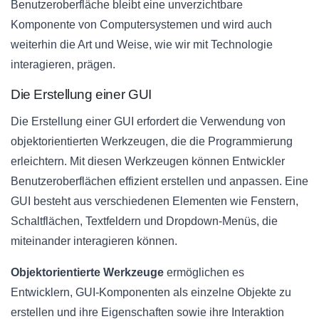
Benutzeroberfläche bleibt eine unverzichtbare
Komponente von Computersystemen und wird auch
weiterhin die Art und Weise, wie wir mit Technologie
interagieren, prägen.
Die Erstellung einer GUI
Die Erstellung einer GUI erfordert die Verwendung von
objektorientierten Werkzeugen, die die Programmierung
erleichtern. Mit diesen Werkzeugen können Entwickler
Benutzeroberflächen effizient erstellen und anpassen. Eine
GUI besteht aus verschiedenen Elementen wie Fenstern,
Schaltflächen, Textfeldern und Dropdown-Menüs, die
miteinander interagieren können.
Objektorientierte Werkzeuge
ermöglichen es
Entwicklern, GUI-Komponenten als einzelne Objekte zu
erstellen und ihre Eigenschaften sowie ihre Interaktion