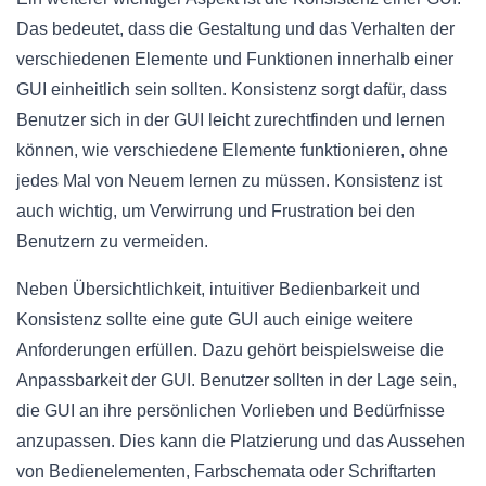
Das bedeutet, dass die Gestaltung und das Verhalten der
verschiedenen Elemente und Funktionen innerhalb einer
GUI einheitlich sein sollten. Konsistenz sorgt dafür, dass
Benutzer sich in der GUI leicht zurechtfinden und lernen
können, wie verschiedene Elemente funktionieren, ohne
jedes Mal von Neuem lernen zu müssen. Konsistenz ist
auch wichtig, um Verwirrung und Frustration bei den
Benutzern zu vermeiden.
Neben Übersichtlichkeit, intuitiver Bedienbarkeit und
Konsistenz sollte eine gute GUI auch einige weitere
Anforderungen erfüllen. Dazu gehört beispielsweise die
Anpassbarkeit der GUI. Benutzer sollten in der Lage sein,
die GUI an ihre persönlichen Vorlieben und Bedürfnisse
anzupassen. Dies kann die Platzierung und das Aussehen
von Bedienelementen, Farbschemata oder Schriftarten