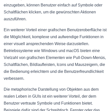
einzugeben, können Benutzer einfach auf Symbole oder
Schaltflächen klicken, um die gewünschten Aktionen
auszuführen.
Ein weiterer Vorteil einer grafischen Benutzeroberfläche ist
die Möglichkeit, komplexe und aufwendige Funktionen in
einer visuell ansprechenden Weise darzustellen.
Betriebssysteme wie Windows und macOS bieten eine
Vielzahl von grafischen Elementen wie Pull-Down-Menüs,
Schaltflächen, Bildlaufleisten, Icons und Mauszeigern, die
die Bedienung erleichtern und die Benutzerfreundlichkeit
verbessern.
Die metaphorische Darstellung von Objekten aus dem
realen Leben in GUIs ist ein weiterer Vorteil, der dem
Benutzer vertraute Symbole und Funktionen bietet.
Beispiele dafür sind der Schreibtisch, Fenster oder das