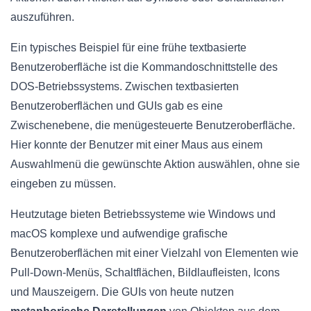
auszuführen.
Ein typisches Beispiel für eine frühe textbasierte
Benutzeroberfläche ist die Kommandoschnittstelle des
DOS-Betriebssystems. Zwischen textbasierten
Benutzeroberflächen und GUIs gab es eine
Zwischenebene, die menügesteuerte Benutzeroberfläche.
Hier konnte der Benutzer mit einer Maus aus einem
Auswahlmenü die gewünschte Aktion auswählen, ohne sie
eingeben zu müssen.
Heutzutage bieten Betriebssysteme wie Windows und
macOS komplexe und aufwendige grafische
Benutzeroberflächen mit einer Vielzahl von Elementen wie
Pull-Down-Menüs, Schaltflächen, Bildlaufleisten, Icons
und Mauszeigern. Die GUIs von heute nutzen