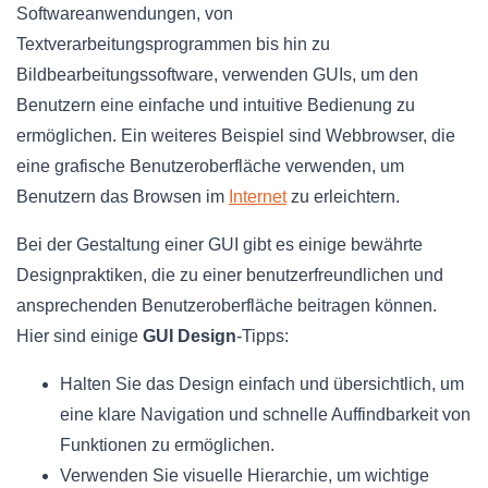
Softwareanwendungen, von
Textverarbeitungsprogrammen bis hin zu
Bildbearbeitungssoftware, verwenden GUIs, um den
Benutzern eine einfache und intuitive Bedienung zu
ermöglichen. Ein weiteres Beispiel sind Webbrowser, die
eine grafische Benutzeroberfläche verwenden, um
Benutzern das Browsen im
Internet
zu erleichtern.
Bei der Gestaltung einer GUI gibt es einige bewährte
Designpraktiken, die zu einer benutzerfreundlichen und
ansprechenden Benutzeroberfläche beitragen können.
Hier sind einige
GUI Design
-Tipps:
Halten Sie das Design einfach und übersichtlich, um
eine klare Navigation und schnelle Auffindbarkeit von
Funktionen zu ermöglichen.
Verwenden Sie visuelle Hierarchie, um wichtige