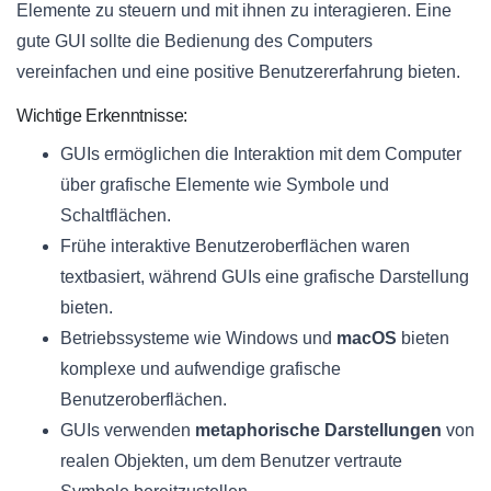
Elemente zu steuern und mit ihnen zu interagieren. Eine
gute GUI sollte die Bedienung des Computers
vereinfachen und eine positive Benutzererfahrung bieten.
Wichtige Erkenntnisse:
GUIs ermöglichen die Interaktion mit dem Computer
über grafische Elemente wie Symbole und
Schaltflächen.
Frühe interaktive Benutzeroberflächen waren
textbasiert, während GUIs eine grafische Darstellung
bieten.
Betriebssysteme wie Windows und
macOS
bieten
komplexe und aufwendige grafische
Benutzeroberflächen.
GUIs verwenden
metaphorische Darstellungen
von
realen Objekten, um dem Benutzer vertraute