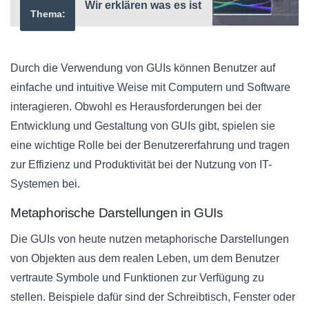
Wir erklären was es ist
Thema:
Durch die Verwendung von GUIs können Benutzer auf
einfache und intuitive Weise mit Computern und Software
interagieren. Obwohl es Herausforderungen bei der
Entwicklung und Gestaltung von GUIs gibt, spielen sie
eine wichtige Rolle bei der Benutzererfahrung und tragen
zur Effizienz und Produktivität bei der Nutzung von IT-
Systemen bei.
Metaphorische Darstellungen in GUIs
Die GUIs von heute nutzen metaphorische Darstellungen
von Objekten aus dem realen Leben, um dem Benutzer
vertraute Symbole und Funktionen zur Verfügung zu
stellen. Beispiele dafür sind der Schreibtisch, Fenster oder