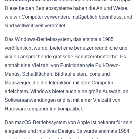
Diese beiden Betriebssysteme haben die Art und Weise,
wie wir Computer verwenden, maßgeblich beeinflusst und
sind weltweit weit verbreitet.
Das Windows-Betriebssystem, das erstmals 1985
veröffentlicht wurde, bietet eine benutzerfreundliche und
visuell ansprechende grafische Benutzeroberfläche. Es
enthält eine Vielzahl von Funktionen wie Pull-Down-
Menüs, Schaltflächen, Bildlaufleisten, Icons und
Mauszeiger, die die Interaktion mit dem Computer
erleichtern. Windows bietet auch eine große Auswahl an
Softwareanwendungen und ist mit einer Vielzahl von
Hardwarekomponenten kompatibel.
Das macOS-Betriebssystem von Apple ist bekannt für sein
elegantes und intuitives Design. Es wurde erstmals 1984