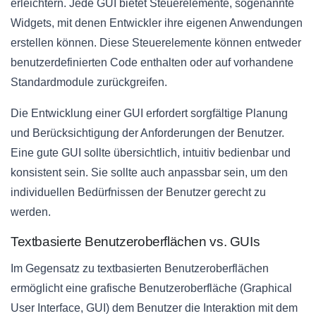
erleichtern. Jede GUI bietet Steuerelemente, sogenannte
Widgets, mit denen Entwickler ihre eigenen Anwendungen
erstellen können. Diese Steuerelemente können entweder
benutzerdefinierten Code enthalten oder auf vorhandene
Standardmodule zurückgreifen.
Die Entwicklung einer GUI erfordert sorgfältige Planung
und Berücksichtigung der Anforderungen der Benutzer.
Eine gute GUI sollte übersichtlich, intuitiv bedienbar und
konsistent sein. Sie sollte auch anpassbar sein, um den
individuellen Bedürfnissen der Benutzer gerecht zu
werden.
Textbasierte Benutzeroberflächen vs. GUIs
Im Gegensatz zu textbasierten Benutzeroberflächen
ermöglicht eine grafische Benutzeroberfläche (Graphical
User Interface, GUI) dem Benutzer die Interaktion mit dem