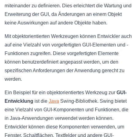
miteinander zu definieren. Dies erleichtert die Wartung und
Erweiterung der GUI, da Änderungen an einem Objekt
keine Auswirkungen auf andere Objekte haben.
Mit objektorientierten Werkzeugen können Entwickler auch
auf eine Vielzahl von vorgefertigten GUI-Elementen und -
Funktionen zugreifen. Diese vorgefertigten Elemente
können benutzerdefiniert angepasst werden, um den
spezifischen Anforderungen der Anwendung gerecht zu
werden.
Ein Beispiel für ein objektorientiertes Werkzeug zur
GUI-
Entwicklung
ist die
Java
Swing-Bibliothek. Swing bietet
eine Vielzahl von GUI-Komponenten und Funktionen, die
in Java-Anwendungen verwendet werden können.
Entwickler können diese Komponenten verwenden, um
Fenster, Schaltflächen, Textfelder und andere GUI-