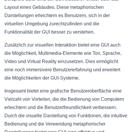
Layout eines Gebäudes. Diese metaphorischen
Darstellungen erleichtern es Benutzern, sich in der
virtuellen Umgebung zurechtzufinden und die
Funktionalität der GUI besser zu verstehen.
Zusätzlich zur visuellen Interaktion bietet eine GUI auch
die Möglichkeit, Multimedia-Elemente wie Ton, Sprache,
Video und Virtual Reality einzusetzen. Dies ermöglicht
eine noch immersivere Benutzererfahrung und erweitert
die Möglichkeiten der GUI-Systeme.
Insgesamt bietet eine grafische Benutzeroberfläche eine
Vielzahl von Vorteilen, die die Bedienung von Computern
erleichtern und die Benutzerfreundlichkeit verbessern.
Durch die visuelle Darstellung von Funktionen, die intuitive
Bedienung und die Verwendung metaphorischer