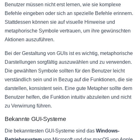
Benutzer müssen nicht erst lernen, wie sie komplexe
Befehle eingeben oder sich an spezielle Befehle erinnern.
Stattdessen können sie auf visuelle Hinweise und
metaphorische Symbole vertrauen, um ihre gewünschten
Aktionen auszuführen.
Bei der Gestaltung von GUIs ist es wichtig, metaphorische
Darstellungen sorgfältig auszuwählen und zu verwenden.
Die gewählten Symbole sollten für den Benutzer leicht
verständlich sein und in Bezug auf die Funktionen, die sie
darstellen, konsistent sein. Eine gute Metapher sollte dem
Benutzer helfen, die Funktion intuitiv abzuleiten und nicht
zu Verwirrung führen.
Bekannte GUI-Systeme
Die bekanntesten GUI-Systeme sind das
Windows-
Betriebssystem
von Microsoft und das macOS von Apple.