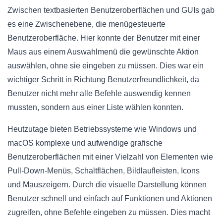
Zwischen textbasierten Benutzeroberflächen und GUIs gab
es eine Zwischenebene, die menügesteuerte
Benutzeroberfläche. Hier konnte der Benutzer mit einer
Maus aus einem Auswahlmenü die gewünschte Aktion
auswählen, ohne sie eingeben zu müssen. Dies war ein
wichtiger Schritt in Richtung Benutzerfreundlichkeit, da
Benutzer nicht mehr alle Befehle auswendig kennen
mussten, sondern aus einer Liste wählen konnten.
Heutzutage bieten Betriebssysteme wie Windows und
macOS komplexe und aufwendige grafische
Benutzeroberflächen mit einer Vielzahl von Elementen wie
Pull-Down-Menüs, Schaltflächen, Bildlaufleisten, Icons
und Mauszeigern. Durch die visuelle Darstellung können
Benutzer schnell und einfach auf Funktionen und Aktionen
zugreifen, ohne Befehle eingeben zu müssen. Dies macht