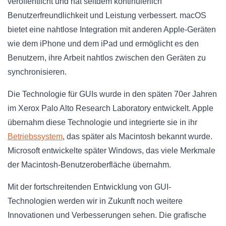
veröffentlicht und hat seitdem kontinuierlich
Benutzerfreundlichkeit und Leistung verbessert. macOS
bietet eine nahtlose Integration mit anderen Apple-Geräten
wie dem iPhone und dem iPad und ermöglicht es den
Benutzern, ihre Arbeit nahtlos zwischen den Geräten zu
synchronisieren.
Die Technologie für GUIs wurde in den späten 70er Jahren
im Xerox Palo Alto Research Laboratory entwickelt. Apple
übernahm diese Technologie und integrierte sie in ihr
Betriebssystem
, das später als Macintosh bekannt wurde.
Microsoft entwickelte später Windows, das viele Merkmale
der Macintosh-Benutzeroberfläche übernahm.
Mit der fortschreitenden Entwicklung von GUI-
Technologien werden wir in Zukunft noch weitere
Innovationen und Verbesserungen sehen. Die grafische