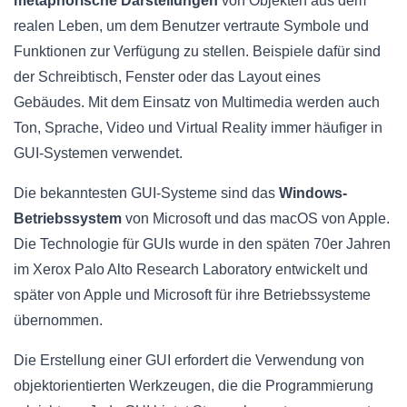
metaphorische Darstellungen
von Objekten aus dem
realen Leben, um dem Benutzer vertraute Symbole und
Funktionen zur Verfügung zu stellen. Beispiele dafür sind
der Schreibtisch, Fenster oder das Layout eines
Gebäudes. Mit dem Einsatz von Multimedia werden auch
Ton, Sprache, Video und Virtual Reality immer häufiger in
GUI-Systemen verwendet.
Die bekanntesten GUI-Systeme sind das
Windows-
Betriebssystem
von Microsoft und das macOS von Apple.
Die Technologie für GUIs wurde in den späten 70er Jahren
im Xerox Palo Alto Research Laboratory entwickelt und
später von Apple und Microsoft für ihre Betriebssysteme
übernommen.
Die Erstellung einer GUI erfordert die Verwendung von
objektorientierten Werkzeugen, die die Programmierung