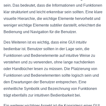
sein. Das bedeutet, dass die Informationen und Funktionen
klar strukturiert und leicht erkennbar sein sollten. Eine klare
visuelle Hierarchie, die wichtige Elemente hervorhebt und
weniger wichtige Elemente subtiler darstellt, erleichtert die
Bedienung und Navigation für die Benutzer.
Des Weiteren ist es wichtig, dass eine GUI intuitiv
bedienbar ist. Benutzer sollten in der Lage sein, die
Funktionen und Bedienelemente auf intuitive Weise zu
verstehen und zu verwenden, ohne lange nachdenken
oder Handbücher lesen zu müssen. Die Platzierung von
Funktionen und Bedienelementen sollte logisch sein und
den Erwartungen der Benutzer entsprechen. Eine
einheitliche Symbolik und Bezeichnung von Funktionen
trägt ebenfalls zur intuitiven Bedienbarkeit bei.
Ein weiterer wichtiger Aspekt ist die Konsistenz einer GUI.