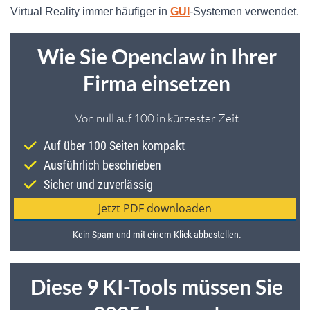
Virtual Reality immer häufiger in
GUI
-Systemen verwendet.