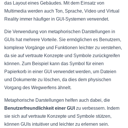
das Layout eines Gebäudes. Mit dem Einsatz von
Multimedia werden auch Ton, Sprache, Video und Virtual
Reality immer häufiger in GUI-Systemen verwendet.
Die Verwendung von metaphorischen Darstellungen in
GUIs hat mehrere Vorteile. Sie ermöglichen es Benutzern,
komplexe Vorgänge und Funktionen leichter zu verstehen,
da sie auf vertraute Konzepte und Symbole zurückgreifen
können. Zum Beispiel kann das Symbol für einen
Papierkorb in einer GUI verwendet werden, um Dateien
und Dokumente zu löschen, da dies dem physischen
Vorgang des Wegwerfens ähnelt.
Metaphorische Darstellungen helfen auch dabei, die
Benutzerfreundlichkeit einer GUI
zu verbessern. Indem
sie sich auf vertraute Konzepte und Symbole stützen,
können GUIs intuitiver und leichter zu erlernen sein.