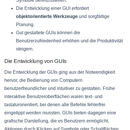
Symbole bereitzustellen.
Die Entwicklung einer GUI erfordert
objektorientierte Werkzeuge
und sorgfältige
Planung.
Gut gestaltete GUIs können die
Benutzerzufriedenheit erhöhen und die Produktivität
steigern.
Die Entwicklung von GUIs
Die Entwicklung der GUIs ging aus der Notwendigkeit
hervor, die Bedienung von Computern
benutzerfreundlicher und intuitiver zu gestalten. Frühe
interaktive Benutzeroberflächen waren text- und
tastaturorientiert, bei denen alle Befehle fehlerfrei
eingetippt werden mussten. GUIs bieten dagegen eine
grafische Darstellung, die es Benutzern ermöglicht,
Aktionen durch Klicken auf Symbole oder Schaltflächen