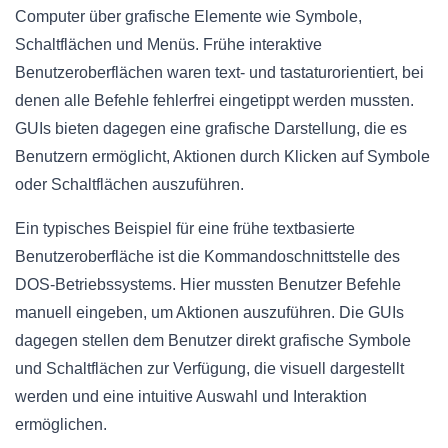
Computer über grafische Elemente wie Symbole,
Schaltflächen und Menüs. Frühe interaktive
Benutzeroberflächen waren text- und tastaturorientiert, bei
denen alle Befehle fehlerfrei eingetippt werden mussten.
GUIs bieten dagegen eine grafische Darstellung, die es
Benutzern ermöglicht, Aktionen durch Klicken auf Symbole
oder Schaltflächen auszuführen.
Ein typisches Beispiel für eine frühe textbasierte
Benutzeroberfläche ist die Kommandoschnittstelle des
DOS-Betriebssystems. Hier mussten Benutzer Befehle
manuell eingeben, um Aktionen auszuführen. Die GUIs
dagegen stellen dem Benutzer direkt grafische Symbole
und Schaltflächen zur Verfügung, die visuell dargestellt
werden und eine intuitive Auswahl und Interaktion
ermöglichen.