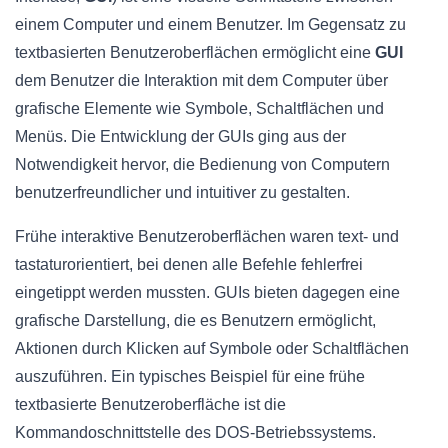
einem Computer und einem Benutzer. Im Gegensatz zu
textbasierten Benutzeroberflächen ermöglicht eine
GUI
dem Benutzer die Interaktion mit dem Computer über
grafische Elemente wie Symbole, Schaltflächen und
Menüs. Die Entwicklung der GUIs ging aus der
Notwendigkeit hervor, die Bedienung von Computern
benutzerfreundlicher und intuitiver zu gestalten.
Frühe interaktive Benutzeroberflächen waren text- und
tastaturorientiert, bei denen alle Befehle fehlerfrei
eingetippt werden mussten. GUIs bieten dagegen eine
grafische Darstellung, die es Benutzern ermöglicht,
Aktionen durch Klicken auf Symbole oder Schaltflächen
auszuführen. Ein typisches Beispiel für eine frühe
textbasierte Benutzeroberfläche ist die
Kommandoschnittstelle des DOS-Betriebssystems.