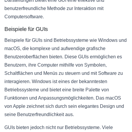
Darstellungen bietet eine GUI eine effektive und
benutzerfreundliche Methode zur Interaktion mit
Computersoftware.
Beispiele für GUIs
Beispiele für GUIs sind Betriebssysteme wie Windows und
macOS, die komplexe und aufwendige grafische
Benutzeroberflächen bieten. Diese GUIs ermöglichen es
Benutzern, ihre Computer mithilfe von Symbolen,
Schaltflächen und Menüs zu steuern und mit Software zu
interagieren. Windows ist eines der bekanntesten
Betriebssysteme und bietet eine breite Palette von
Funktionen und Anpassungsmöglichkeiten. Das macOS
von Apple zeichnet sich durch sein elegantes Design und
seine Benutzerfreundlichkeit aus.
GUIs bieten jedoch nicht nur Betriebssysteme. Viele