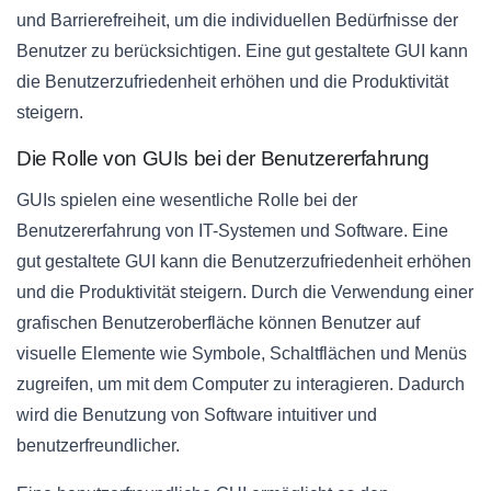
und Barrierefreiheit, um die individuellen Bedürfnisse der
Benutzer zu berücksichtigen. Eine gut gestaltete GUI kann
die Benutzerzufriedenheit erhöhen und die Produktivität
steigern.
Die Rolle von GUIs bei der Benutzererfahrung
GUIs spielen eine wesentliche Rolle bei der
Benutzererfahrung von IT-Systemen und Software. Eine
gut gestaltete GUI kann die Benutzerzufriedenheit erhöhen
und die Produktivität steigern. Durch die Verwendung einer
grafischen Benutzeroberfläche können Benutzer auf
visuelle Elemente wie Symbole, Schaltflächen und Menüs
zugreifen, um mit dem Computer zu interagieren. Dadurch
wird die Benutzung von Software intuitiver und
benutzerfreundlicher.