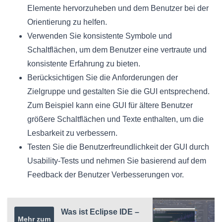
Elemente hervorzuheben und dem Benutzer bei der
Orientierung zu helfen.
Verwenden Sie konsistente Symbole und
Schaltflächen, um dem Benutzer eine vertraute und
konsistente Erfahrung zu bieten.
Berücksichtigen Sie die Anforderungen der
Zielgruppe und gestalten Sie die GUI entsprechend.
Zum Beispiel kann eine GUI für ältere Benutzer
größere Schaltflächen und Texte enthalten, um die
Lesbarkeit zu verbessern.
Testen Sie die Benutzerfreundlichkeit der GUI durch
Usability-Tests und nehmen Sie basierend auf dem
Feedback der Benutzer Verbesserungen vor.
Was ist Eclipse IDE –
Mehr zum