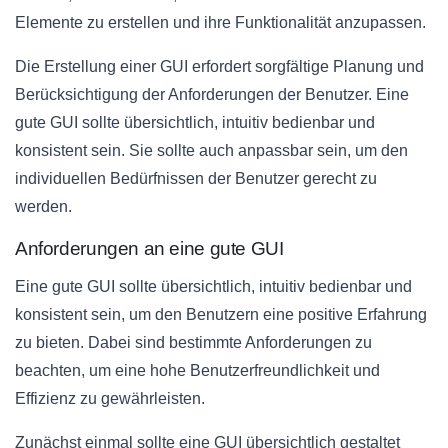
Elemente zu erstellen und ihre Funktionalität anzupassen.
Die Erstellung einer GUI erfordert sorgfältige Planung und
Berücksichtigung der Anforderungen der Benutzer. Eine
gute GUI sollte übersichtlich, intuitiv bedienbar und
konsistent sein. Sie sollte auch anpassbar sein, um den
individuellen Bedürfnissen der Benutzer gerecht zu
werden.
Anforderungen an eine gute GUI
Eine gute GUI sollte übersichtlich, intuitiv bedienbar und
konsistent sein, um den Benutzern eine positive Erfahrung
zu bieten. Dabei sind bestimmte Anforderungen zu
beachten, um eine hohe Benutzerfreundlichkeit und
Effizienz zu gewährleisten.
Zunächst einmal sollte eine GUI übersichtlich gestaltet