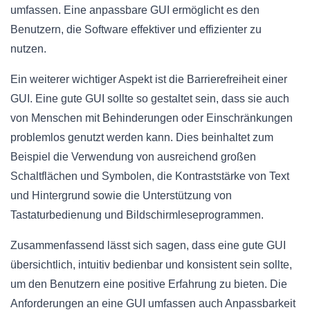
umfassen. Eine anpassbare GUI ermöglicht es den
Benutzern, die Software effektiver und effizienter zu
nutzen.
Ein weiterer wichtiger Aspekt ist die Barrierefreiheit einer
GUI. Eine gute GUI sollte so gestaltet sein, dass sie auch
von Menschen mit Behinderungen oder Einschränkungen
problemlos genutzt werden kann. Dies beinhaltet zum
Beispiel die Verwendung von ausreichend großen
Schaltflächen und Symbolen, die Kontraststärke von Text
und Hintergrund sowie die Unterstützung von
Tastaturbedienung und Bildschirmleseprogrammen.
Zusammenfassend lässt sich sagen, dass eine gute GUI
übersichtlich, intuitiv bedienbar und konsistent sein sollte,
um den Benutzern eine positive Erfahrung zu bieten. Die
Anforderungen an eine GUI umfassen auch Anpassbarkeit