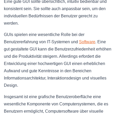
Eine gute GUI sollte übersichtlich, intuitiv bedienbar und
konsistent sein. Sie sollte auch anpassbar sein, um den
individuellen Bedürfnissen der Benutzer gerecht zu
werden.
GUIs spielen eine wesentliche Rolle bei der
Benutzererfahrung von IT-Systemen und
Software
. Eine
gut gestaltete GUI kann die Benutzerzufriedenheit erhöhen
und die Produktivität steigern. Allerdings erfordert die
Entwicklung einer hochwertigen GUI einen erheblichen
Aufwand und gute Kenntnisse in den Bereichen
Informationsarchitektur, Interaktionsdesign und visuelles
Design.
Insgesamt ist eine grafische Benutzeroberfläche eine
wesentliche Komponente von Computersystemen, die es
Benutzern ermöglicht, Computersoftware über visuelle