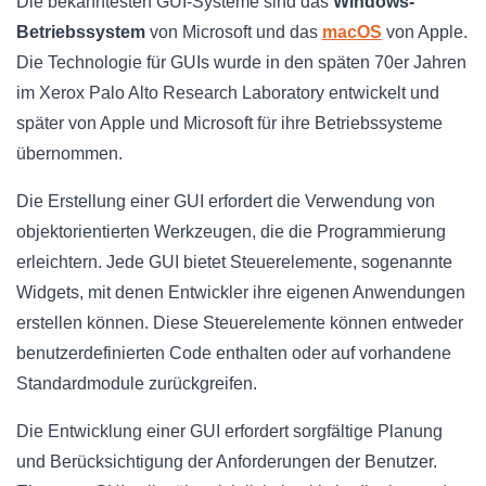
Die bekanntesten GUI-Systeme sind das
Windows-
Betriebssystem
von Microsoft und das
macOS
von Apple.
Die Technologie für GUIs wurde in den späten 70er Jahren
im Xerox Palo Alto Research Laboratory entwickelt und
später von Apple und Microsoft für ihre Betriebssysteme
übernommen.
Die Erstellung einer GUI erfordert die Verwendung von
objektorientierten Werkzeugen, die die Programmierung
erleichtern. Jede GUI bietet Steuerelemente, sogenannte
Widgets, mit denen Entwickler ihre eigenen Anwendungen
erstellen können. Diese Steuerelemente können entweder
benutzerdefinierten Code enthalten oder auf vorhandene
Standardmodule zurückgreifen.
Die Entwicklung einer GUI erfordert sorgfältige Planung
und Berücksichtigung der Anforderungen der Benutzer.