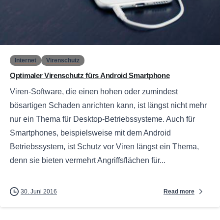
0
Internet
Virenschutz
Optimaler Virenschutz fürs Android Smartphone
Viren-Software, die einen hohen oder zumindest
bösartigen Schaden anrichten kann, ist längst nicht mehr
nur ein Thema für Desktop-Betriebssysteme. Auch für
Smartphones, beispielsweise mit dem Android
Betriebssystem, ist Schutz vor Viren längst ein Thema,
denn sie bieten vermehrt Angriffsflächen für...
Read more
30. Juni 2016