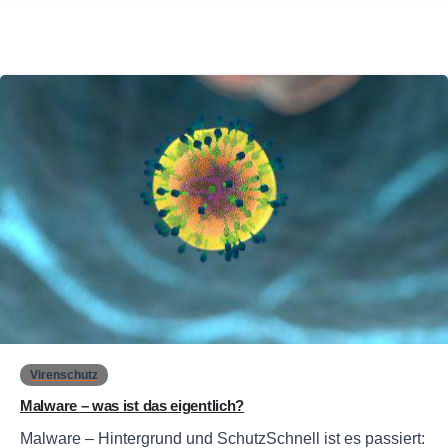
0
Virenschutz
Malware – was ist das eigentlich?
Malware – Hintergrund und SchutzSchnell ist es passiert: