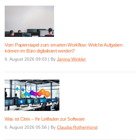
Vom Papierstapel zum smarten Workflow: Welche Aufgaben
können im Büro digitalisiert werden?
6. August 2026 09:03
|
By
Janina Winkler
Was ist Citrix – Ihr Leitfaden zur Software
6. August 2026 05:56
|
By
Claudia Rothenhorst