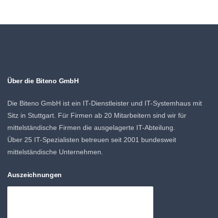
Über die Biteno GmbH
Die Biteno GmbH ist ein IT-Dienstleister und IT-Systemhaus mit
Sitz in Stuttgart. Für Firmen ab 20 Mitarbeitern sind wir für
mittelständische Firmen die ausgelagerte IT-Abteilung.
Über 25 IT-Spezialisten betreuen seit 2001 bundesweit
mittelständische Unternehmen.
Auszeichnungen