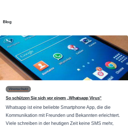
Blog
0
Virenschutz
So schützen Sie sich vor einem „Whatsapp Virus“
Whatsapp ist eine beliebte Smartphone App, die die
Kommunikation mit Freunden und Bekannten erleichtert.
Viele schreiben in der heutigen Zeit keine SMS mehr,