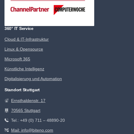
360° IT Service
Cloud & IT-Infrastruktur
Linux & Opensource
Microsoft 365
Künstliche Intelligenz
Digitalisierung und Automation
Standort Stuttgart
Ernsthaldenstr. 17
70565 Stuttgart
Tel.: +49 (0) 711 – 48890-20
Mail: info@biteno.com