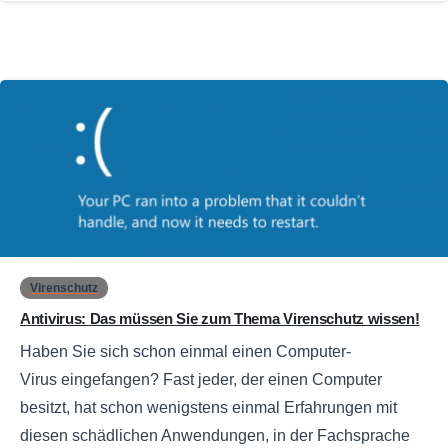
0
Virenschutz
Antivirus: Das müssen Sie zum Thema Virenschutz wissen!
Haben Sie sich schon einmal einen Computer-
Virus eingefangen? Fast jeder, der einen Computer
besitzt, hat schon wenigstens einmal Erfahrungen mit
diesen schädlichen Anwendungen, in der Fachsprache