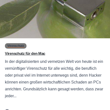
0
Virenschutz
Virenschutz für den Mac
In der digitalisierten und vernetzen Welt von heute ist ein
vernünftiger Virenschutz für alle wichtig, die beruflich
oder privat viel im Internet unterwegs sind, denn Hacker
können einen großen wirtschaftlichen Schaden an PCs
anrichten. Grundsätzlich kann gesagt werden, dass zwar
jeder...