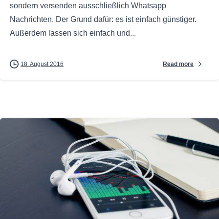
sondern versenden ausschließlich Whatsapp
Nachrichten. Der Grund dafür: es ist einfach günstiger.
Außerdem lassen sich einfach und...
Read more
18. August 2016