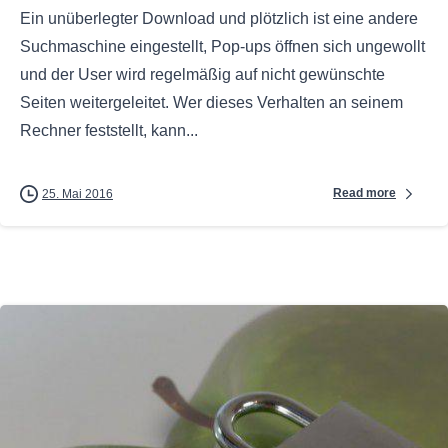
Ein unüberlegter Download und plötzlich ist eine andere
Suchmaschine eingestellt, Pop-ups öffnen sich ungewollt
und der User wird regelmäßig auf nicht gewünschte
Seiten weitergeleitet. Wer dieses Verhalten an seinem
Rechner feststellt, kann...
Read more
25. Mai 2016