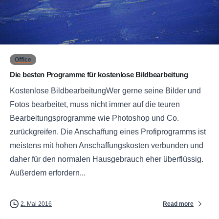
0
Office
Die besten Programme für kostenlose Bildbearbeitung
Kostenlose BildbearbeitungWer gerne seine Bilder und
Fotos bearbeitet, muss nicht immer auf die teuren
Bearbeitungsprogramme wie Photoshop und Co.
zurückgreifen. Die Anschaffung eines Profiprogramms ist
meistens mit hohen Anschaffungskosten verbunden und
daher für den normalen Hausgebrauch eher überflüssig.
Außerdem erfordern...
Read more
2. Mai 2016