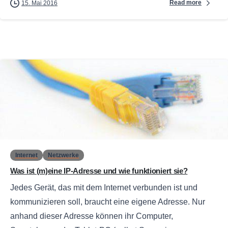
Read more
15. Mai 2016
0
Internet
Netzwerke
Was ist (m)eine IP-Adresse und wie funktioniert sie?
Jedes Gerät, das mit dem Internet verbunden ist und
kommunizieren soll, braucht eine eigene Adresse. Nur
anhand dieser Adresse können ihr Computer,