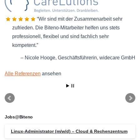
Wir sind mit der Zusammenarbeit sehr
zufrieden. Die Biteno-Mitarbeiter helfen uns stets
professionell, flexibel und sind fachlich sehr
kompetent.
Nicole Hooge
Geschäftsführerin
widecare GmbH
Alle Referenzen
ansehen
Jobs@Biteno
Linux-Administrator (m/w/d) – Cloud & Rechenzentrum