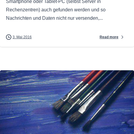
Smartphone oder Tablet-PC (selbst Server in
Rechenzentren) auch gefunden werden und so
Nachrichten und Daten nicht nur versenden,...
Read more
3. Mai 2016