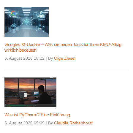
Googles KI-Update – Was die neuen Tools für Ihren KMU-Alltag
wirklich bedeuten
5. August 2026 18:22
|
By
Olga Ziesel
Was ist PyCharm? Eine Einführung.
5. August 2026 05:09
|
By
Claudia Rothenhorst