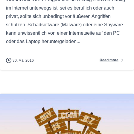
im Internet unterwegs ist, sei es beruflich oder auch
privat, sollte sich unbedingt vor äußeren Angriffen
schützen. Schadsoftware (Malware) oder eine Spyware
kann unwissentlich von einer Internetseite auf den PC
oder das Laptop heruntergeladen...
Read more
30. Mai 2016