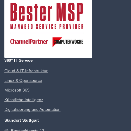
360° IT Service
Cloud & IT-Infrastruktur
Linux & Opensource
Microsoft 365
Künstliche Intelligenz
Digitalisierung und Automation
Standort Stuttgart
Ernsthaldenstr. 17