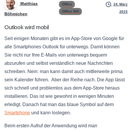
Matthias
Office
24. März
Office 365
2015
Böhmichen
Outlook wird mobil
Seit einigen Monaten gibt es im App-Store von Google für
alle Smartphones Outlook für unterwegs. Damit können
Sie nicht nur Ihre E-Mails von unterwegs bequem
abzurufen und selbst verständlich neue Nachrichten
schreiben. Nein: man kann damit auch mittlerweile prima
sein Kalender führen. Aber der Reihe nach. Die App lässt
sich schnell und problemlos aus dem App-Store heraus
installieren. Das ist wie gewohnt in wenigen Minuten
erledigt. Danach hat man das blaue Symbol auf dem
Smartphone
und kann loslegen.
Beim ersten Aufruf der Anwendung wird man