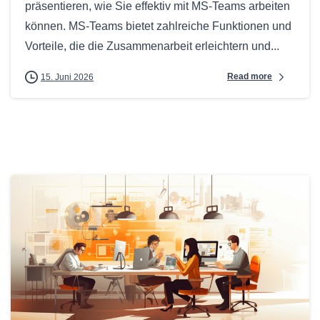
präsentieren, wie Sie effektiv mit MS-Teams arbeiten
können. MS-Teams bietet zahlreiche Funktionen und
Vorteile, die die Zusammenarbeit erleichtern und...
Read more
15. Juni 2026
0