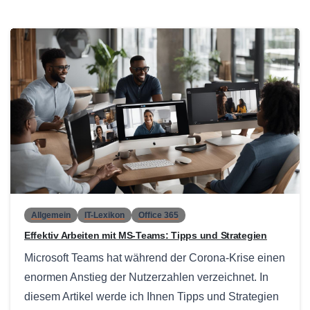
0
Allgemein
IT-Lexikon
Office 365
Effektiv Arbeiten mit MS-Teams: Tipps und Strategien
Microsoft Teams hat während der Corona-Krise einen
enormen Anstieg der Nutzerzahlen verzeichnet. In
diesem Artikel werde ich Ihnen Tipps und Strategien