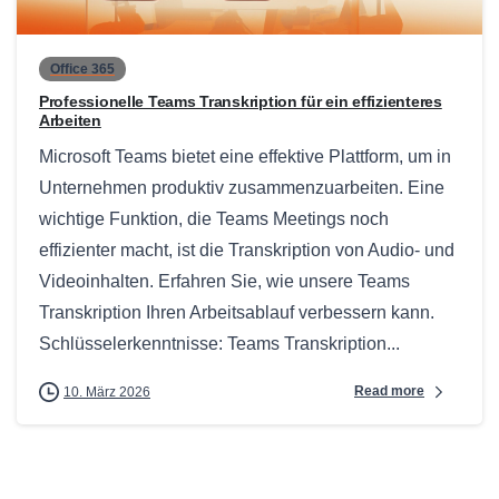
Office 365
Professionelle Teams Transkription für ein effizienteres
Arbeiten
Microsoft Teams bietet eine effektive Plattform, um in
Unternehmen produktiv zusammenzuarbeiten. Eine
wichtige Funktion, die Teams Meetings noch
effizienter macht, ist die Transkription von Audio- und
Videoinhalten. Erfahren Sie, wie unsere Teams
Transkription Ihren Arbeitsablauf verbessern kann.
Schlüsselerkenntnisse: Teams Transkription...
Read more
10. März 2026