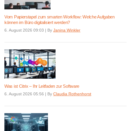
Vom Papierstapel zum smarten Workflow: Welche Aufgaben
können im Büro digitalisiert werden?
6. August 2026 09:03
|
By
Janina Winkler
Was ist Citrix – Ihr Leitfaden zur Software
6. August 2026 05:56
|
By
Claudia Rothenhorst