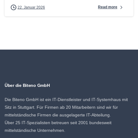
Read more
22. Januar 2026
Über die Biteno GmbH
Die Biteno GmbH ist ein IT-Dienstleister und IT-Systemhaus mit
Sitz in Stuttgart. Für Firmen ab 20 Mitarbeitern sind wir für
mittelständische Firmen die ausgelagerte IT-Abteilung.
Über 25 IT-Spezialisten betreuen seit 2001 bundesweit
mittelständische Unternehmen.