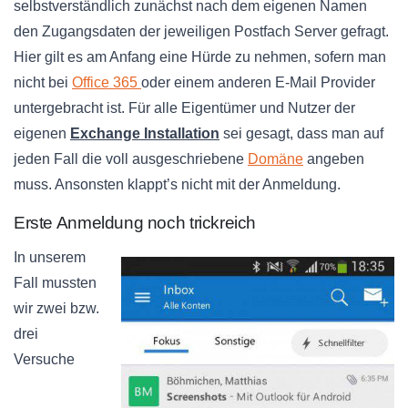
selbstverständlich zunächst nach dem eigenen Namen
den Zugangsdaten der jeweiligen Postfach Server gefragt.
Hier gilt es am Anfang eine Hürde zu nehmen, sofern man
nicht bei
Office 365
oder einem anderen E-Mail Provider
untergebracht ist. Für alle Eigentümer und Nutzer der
eigenen
Exchange Installation
sei gesagt, dass man auf
jeden Fall die voll ausgeschriebene
Domäne
angeben
muss. Ansonsten klappt’s nicht mit der Anmeldung.
Erste Anmeldung noch trickreich
In unserem
Fall mussten
wir zwei bzw.
drei
Versuche