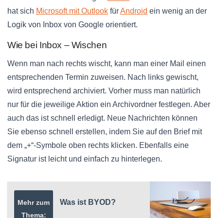
hat sich
Microsoft mit Outlook
für
Android
ein wenig an der
Logik von Inbox von Google orientiert.
Wie bei Inbox – Wischen
Wenn man nach rechts wischt, kann man einer Mail einen
entsprechenden Termin zuweisen. Nach links gewischt,
wird entsprechend archiviert. Vorher muss man natürlich
nur für die jeweilige Aktion ein Archivordner festlegen. Aber
auch das ist schnell erledigt. Neue Nachrichten können
Sie ebenso schnell erstellen, indem Sie auf den Brief mit
dem „+“-Symbole oben rechts klicken. Ebenfalls eine
Signatur ist leicht und einfach zu hinterlegen.
Was ist BYOD?
Mehr zum
Thema: