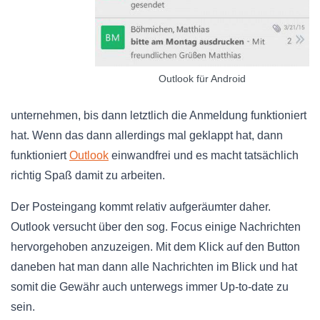
Outlook für Android
unternehmen, bis dann letztlich die Anmeldung funktioniert
hat. Wenn das dann allerdings mal geklappt hat, dann
funktioniert
Outlook
einwandfrei und es macht tatsächlich
richtig Spaß damit zu arbeiten.
Der Posteingang kommt relativ aufgeräumter daher.
Outlook versucht über den sog. Focus einige Nachrichten
hervorgehoben anzuzeigen. Mit dem Klick auf den Button
daneben hat man dann alle Nachrichten im Blick und hat
somit die Gewähr auch unterwegs immer Up-to-date zu
sein.