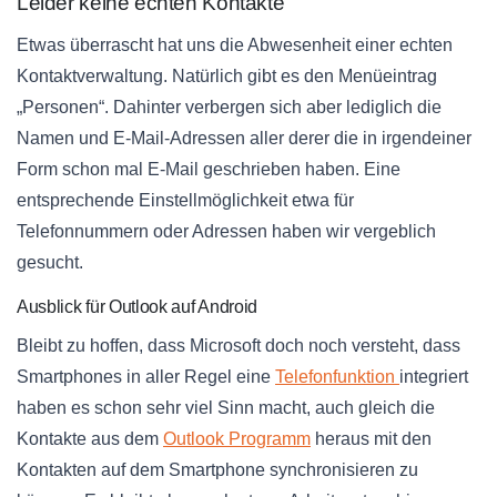
Leider keine echten Kontakte
Etwas überrascht hat uns die Abwesenheit einer echten
Kontaktverwaltung. Natürlich gibt es den Menüeintrag
„Personen“. Dahinter verbergen sich aber lediglich die
Namen und E-Mail-Adressen aller derer die in irgendeiner
Form schon mal E-Mail geschrieben haben. Eine
entsprechende Einstellmöglichkeit etwa für
Telefonnummern oder Adressen haben wir vergeblich
gesucht.
Ausblick für Outlook auf Android
Bleibt zu hoffen, dass Microsoft doch noch versteht, dass
Smartphones in aller Regel eine
Telefonfunktion
integriert
haben es schon sehr viel Sinn macht, auch gleich die
Kontakte aus dem
Outlook Programm
heraus mit den
Kontakten auf dem Smartphone synchronisieren zu