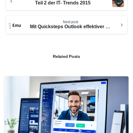
Teil 2 der IT- Trends 2015
Next post
Mit Quicksteps Outlook effektiver nutzen
Related Posts