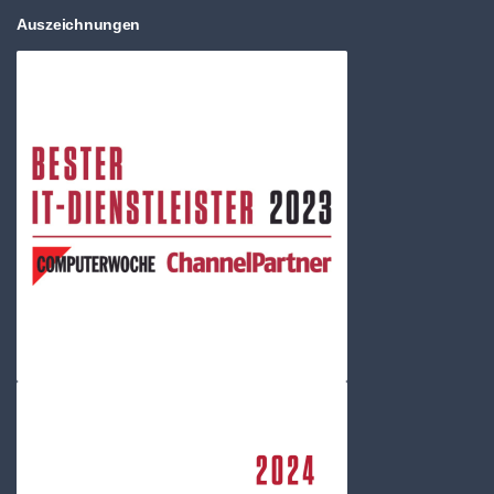
Auszeichnungen