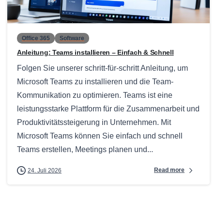
0
Office 365
Software
Anleitung: Teams installieren – Einfach & Schnell
Folgen Sie unserer schritt-für-schritt Anleitung, um
Microsoft Teams zu installieren und die Team-
Kommunikation zu optimieren. Teams ist eine
leistungsstarke Plattform für die Zusammenarbeit und
Produktivitätssteigerung in Unternehmen. Mit
Microsoft Teams können Sie einfach und schnell
Teams erstellen, Meetings planen und...
Read more
24. Juli 2026