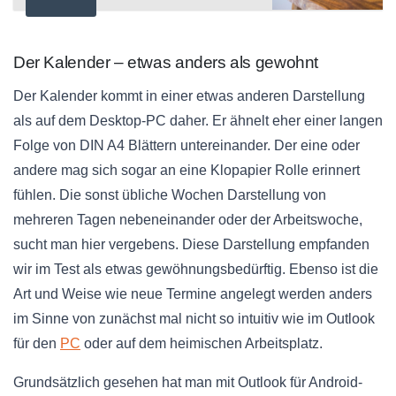
Der Kalender – etwas anders als gewohnt
Der Kalender kommt in einer etwas anderen Darstellung
als auf dem Desktop-PC daher. Er ähnelt eher einer langen
Folge von DIN A4 Blättern untereinander. Der eine oder
andere mag sich sogar an eine Klopapier Rolle erinnert
fühlen. Die sonst übliche Wochen Darstellung von
mehreren Tagen nebeneinander oder der Arbeitswoche,
sucht man hier vergebens. Diese Darstellung empfanden
wir im Test als etwas gewöhnungsbedürftig. Ebenso ist die
Art und Weise wie neue Termine angelegt werden anders
im Sinne von zunächst mal nicht so intuitiv wie im Outlook
für den
PC
oder auf dem heimischen Arbeitsplatz.
Grundsätzlich gesehen hat man mit Outlook für Android-