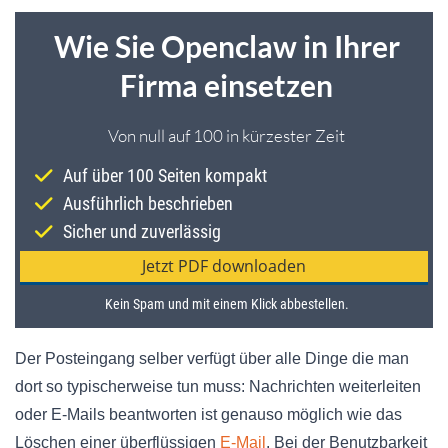
Der Posteingang selber verfügt über alle Dinge die man
dort so typischerweise tun muss: Nachrichten weiterleiten
oder E-Mails beantworten ist genauso möglich wie das
Löschen einer überflüssigen
E-Mail
. Bei der Benutzbarkeit