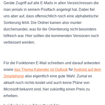
Geräte Zugriff auf alle E-Mails in allen Verzeichnissen die
man jemals in seinem Postfach angelegt hat. Dabei fiel
uns aber auf, dass offensichtlich noch eine alphabetische
Sortierung fehlt. Die Ordner kamen also munter
durcheinander, was für die Orientierung nicht besonders
hilfreich war. Hier sollten die kommenden Versionen noch
verbessert werden.
Für die Funktionen E-Mail schreiben und darauf antworten
sowie
das Thema Kalender ist Outlook
für
Android auf dem
Smartphone
also eigentlich eine gute Wahl. Zumal es
aktuell noch nichts kostet und auch keine Pläne von
Microsoft bekannt sind, hier zukünftig einen Preis zu
erheben.