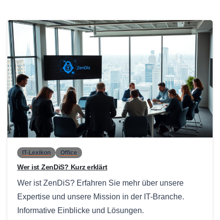
0
IT-Lexikon
Office
Wer ist ZenDiS? Kurz erklärt
Wer ist ZenDiS? Erfahren Sie mehr über unsere
Expertise und unsere Mission in der IT-Branche.
Informative Einblicke und Lösungen.