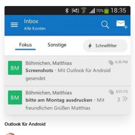
Outlook
für
Android