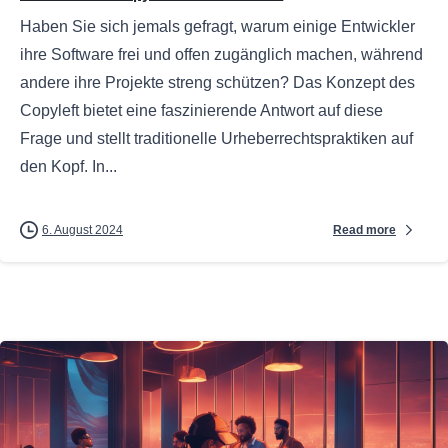
Haben Sie sich jemals gefragt, warum einige Entwickler
ihre Software frei und offen zugänglich machen, während
andere ihre Projekte streng schützen? Das Konzept des
Copyleft bietet eine faszinierende Antwort auf diese
Frage und stellt traditionelle Urheberrechtspraktiken auf
den Kopf. In...
Read more
6. August 2024