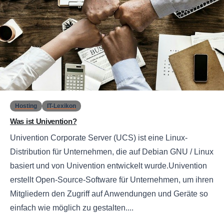
0
Hosting
IT-Lexikon
Was ist Univention?
Univention Corporate Server (UCS) ist eine Linux-
Distribution für Unternehmen, die auf Debian GNU / Linux
basiert und von Univention entwickelt wurde.Univention
erstellt Open-Source-Software für Unternehmen, um ihren
Mitgliedern den Zugriff auf Anwendungen und Geräte so
einfach wie möglich zu gestalten....