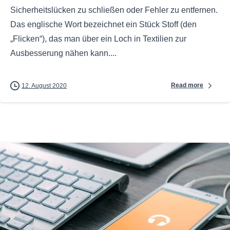
Sicherheitslücken zu schließen oder Fehler zu entfernen.
Das englische Wort bezeichnet ein Stück Stoff (den
„Flicken“), das man über ein Loch in Textilien zur
Ausbesserung nähen kann....
Read more
12. August 2020