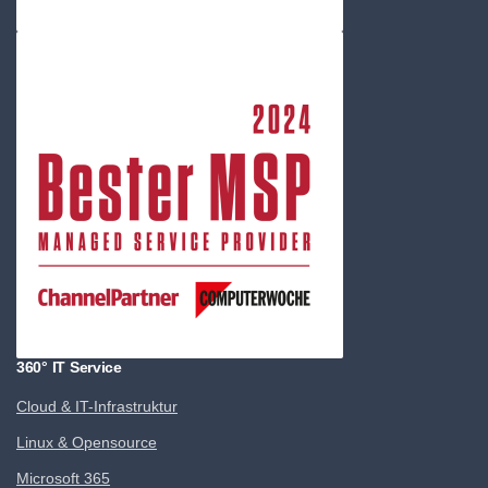
360° IT Service
Cloud & IT-Infrastruktur
Linux & Opensource
Microsoft 365