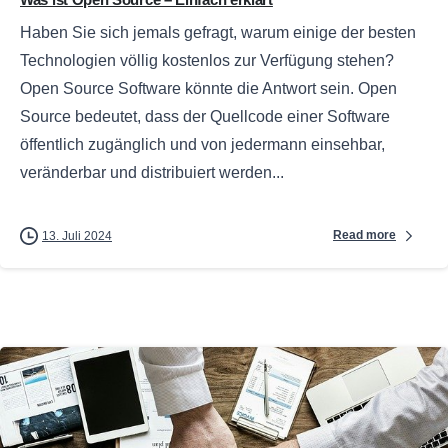
Haben Sie sich jemals gefragt, warum einige der besten
Technologien völlig kostenlos zur Verfügung stehen?
Open Source Software könnte die Antwort sein. Open
Source bedeutet, dass der Quellcode einer Software
öffentlich zugänglich und von jedermann einsehbar,
veränderbar und distribuiert werden...
Read more
13. Juli 2024