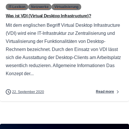
IT-Lexikon
Netzwerke
Virtualisierung
Was ist VDI (Virtual Desktop Infrastructure)?
Mit dem englischen Begriff Virtual Desktop Infrastructure
(VDI) wird eine IT-Infrastruktur zur Zentralisierung und
Virtualisierung der Funktionalitäten von Desktop-
Rechnern bezeichnet. Durch den Einsatz von VDI lässt
sich die Ausstattung der Desktop-Clients am Arbeitsplatz
wesentlich reduzieren. Allgemeine Informationen Das
Konzept der...
Read more
22. September 2020