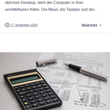
üblichen Desktop, steht der Computer in Ihrer
unmittelbaren Nähe. Die Maus, die Tastatur und der...
Read more
17. September 2020
0