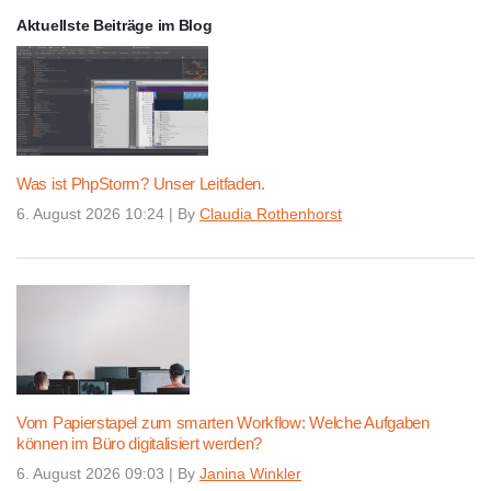
Aktuellste Beiträge im Blog
Was ist PhpStorm? Unser Leitfaden.
6. August 2026 10:24
|
By
Claudia Rothenhorst
Vom Papierstapel zum smarten Workflow: Welche Aufgaben
können im Büro digitalisiert werden?
6. August 2026 09:03
|
By
Janina Winkler