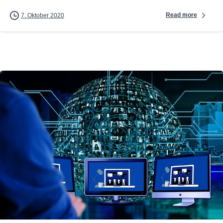
Read more
7. Oktober 2020
0