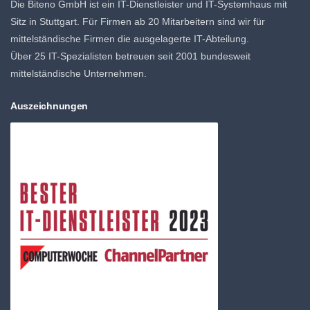
Die Biteno GmbH ist ein IT-Dienstleister und IT-Systemhaus mit
Sitz in Stuttgart. Für Firmen ab 20 Mitarbeitern sind wir für
mittelständische Firmen die ausgelagerte IT-Abteilung.
Über 25 IT-Spezialisten betreuen seit 2001 bundesweit
mittelständische Unternehmen.
Auszeichnungen