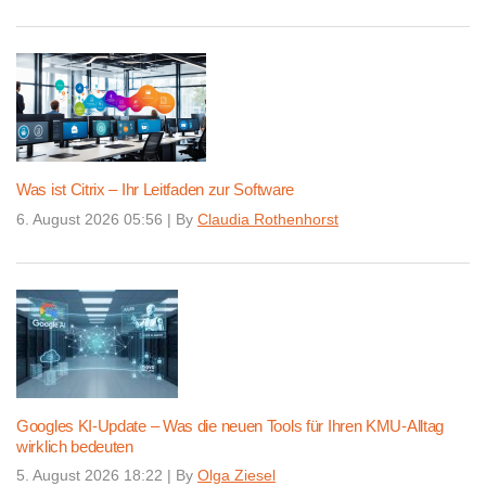
Was ist Citrix – Ihr Leitfaden zur Software
6. August 2026 05:56
|
By
Claudia Rothenhorst
Googles KI-Update – Was die neuen Tools für Ihren KMU-Alltag
wirklich bedeuten
5. August 2026 18:22
|
By
Olga Ziesel