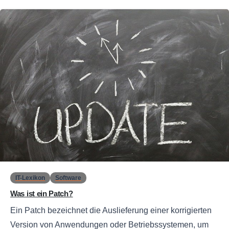
0
IT-Lexikon
Software
Was ist ein Patch?
Ein Patch bezeichnet die Auslieferung einer korrigierten
Version von Anwendungen oder Betriebssystemen, um