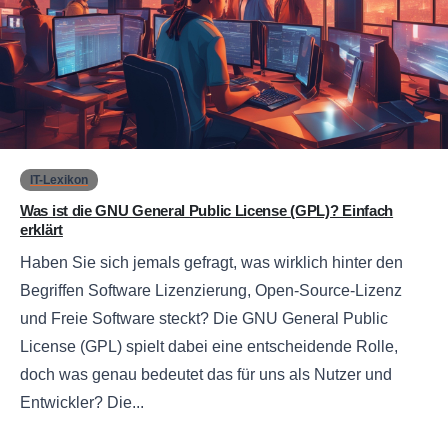
0
IT-Lexikon
Was ist die GNU General Public License (GPL)? Einfach
erklärt
Haben Sie sich jemals gefragt, was wirklich hinter den
Begriffen Software Lizenzierung, Open-Source-Lizenz
und Freie Software steckt? Die GNU General Public
License (GPL) spielt dabei eine entscheidende Rolle,
doch was genau bedeutet das für uns als Nutzer und
Entwickler? Die...