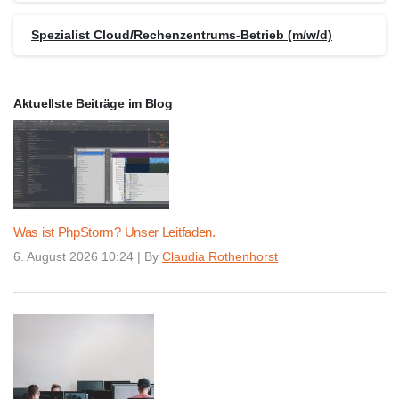
Spezialist Cloud/Rechenzentrums-Betrieb (m/w/d)
Aktuellste Beiträge im Blog
Was ist PhpStorm? Unser Leitfaden.
6. August 2026 10:24
|
By
Claudia Rothenhorst