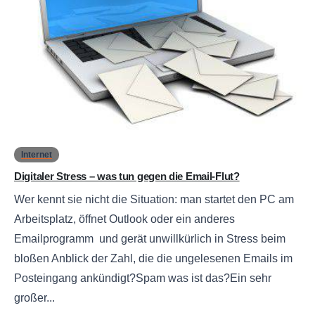
0
Internet
Digitaler Stress – was tun gegen die Email-Flut?
Wer kennt sie nicht die Situation: man startet den PC am
Arbeitsplatz, öffnet Outlook oder ein anderes
Emailprogramm und gerät unwillkürlich in Stress beim
bloßen Anblick der Zahl, die die ungelesenen Emails im
Posteingang ankündigt?Spam was ist das?Ein sehr
großer...