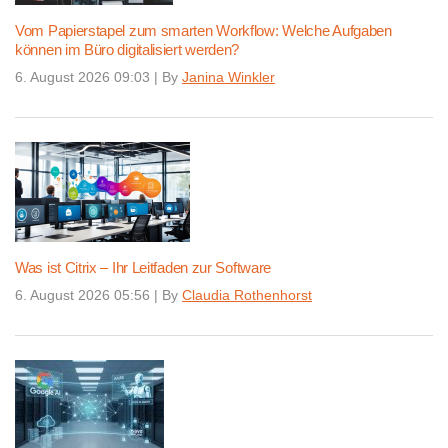
Vom Papierstapel zum smarten Workflow: Welche Aufgaben
können im Büro digitalisiert werden?
6. August 2026 09:03
|
By
Janina Winkler
Was ist Citrix – Ihr Leitfaden zur Software
6. August 2026 05:56
|
By
Claudia Rothenhorst