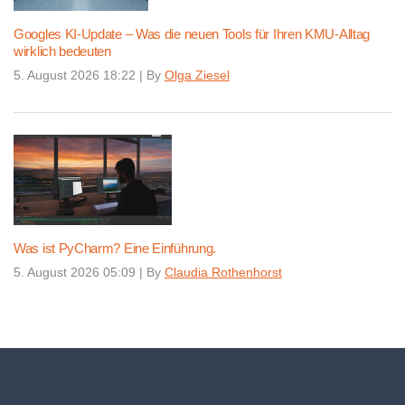
Googles KI-Update – Was die neuen Tools für Ihren KMU-Alltag
wirklich bedeuten
5. August 2026 18:22
|
By
Olga Ziesel
Was ist PyCharm? Eine Einführung.
5. August 2026 05:09
|
By
Claudia Rothenhorst