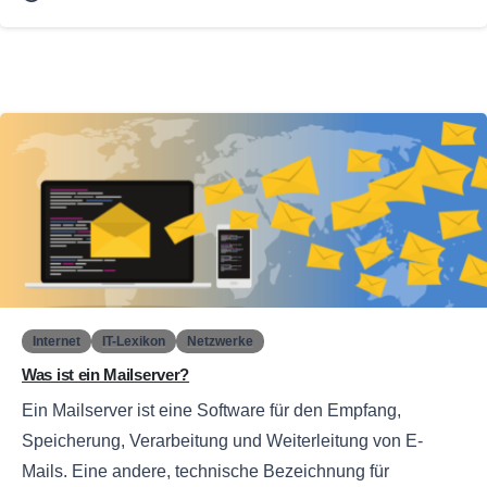
0
Internet
IT-Lexikon
Netzwerke
Was ist ein Mailserver?
Ein Mailserver ist eine Software für den Empfang,
Speicherung, Verarbeitung und Weiterleitung von E-
Mails. Eine andere, technische Bezeichnung für