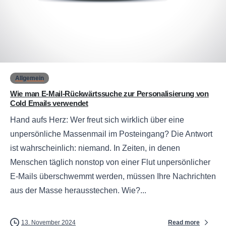
0
Allgemein
Wie man E-Mail-Rückwärtssuche zur Personalisierung von
Cold Emails verwendet
Hand aufs Herz: Wer freut sich wirklich über eine
unpersönliche Massenmail im Posteingang? Die Antwort
ist wahrscheinlich: niemand. In Zeiten, in denen
Menschen täglich nonstop von einer Flut unpersönlicher
E-Mails überschwemmt werden, müssen Ihre Nachrichten
aus der Masse herausstechen. Wie?...
Read more
13. November 2024