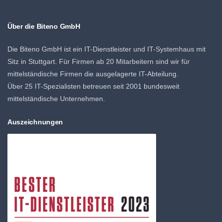
Über die Biteno GmbH
Die Biteno GmbH ist ein IT-Dienstleister und IT-Systemhaus mit
Sitz in Stuttgart. Für Firmen ab 20 Mitarbeitern sind wir für
mittelständische Firmen die ausgelagerte IT-Abteilung.
Über 25 IT-Spezialisten betreuen seit 2001 bundesweit
mittelständische Unternehmen.
Auszeichnungen