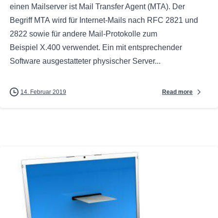
einen Mailserver ist Mail Transfer Agent (MTA). Der
Begriff MTA wird für Internet-Mails nach RFC 2821 und
2822 sowie für andere Mail-Protokolle zum
Beispiel X.400 verwendet. Ein mit entsprechender
Software ausgestatteter physischer Server...
Read more
14. Februar 2019