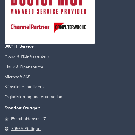
360° IT Service
Cloud & IT-Infrastruktur
Linux & Opensource
Microsoft 365
Künstliche Intelligenz
Digitalisierung und Automation
Standort Stuttgart
Ernsthaldenstr. 17
70565 Stuttgart