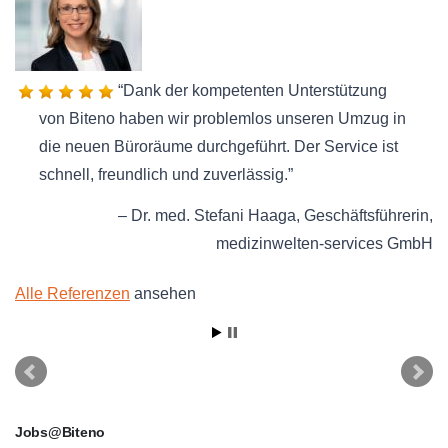
Dank der kompetenten Unterstützung
von Biteno haben wir problemlos unseren Umzug in
die neuen Büroräume durchgeführt. Der Service ist
schnell, freundlich und zuverlässig.
Dr. med. Stefani Haaga
Geschäftsführerin
medizinwelten-services GmbH
Alle Referenzen
ansehen
Jobs@Biteno