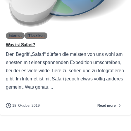
0
Internet
IT-Lexikon
Was ist Safari?
Den Begriff „Safari“ dürften die meisten von uns wohl am
ehesten mit einer spannenden Expedition umschreiben,
bei der es viele wilde Tiere zu sehen und zu fotografieren
gibt. Im Internet ist mit Safari jedoch etwas völlig anderes
gemeint. Was genau,...
Read more
18. Oktober 2019