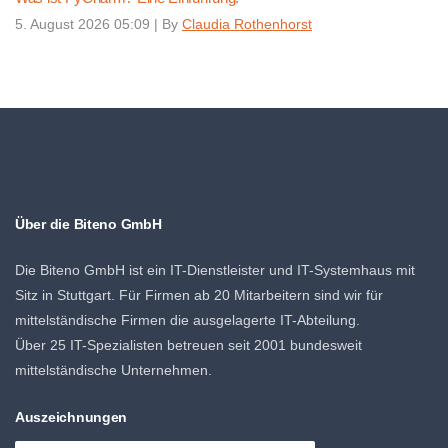
5. August 2026 05:09
|
By
Claudia Rothenhorst
Über die Biteno GmbH
Die Biteno GmbH ist ein IT-Dienstleister und IT-Systemhaus mit
Sitz in Stuttgart. Für Firmen ab 20 Mitarbeitern sind wir für
mittelständische Firmen die ausgelagerte IT-Abteilung.
Über 25 IT-Spezialisten betreuen seit 2001 bundesweit
mittelständische Unternehmen.
Auszeichnungen