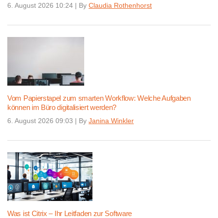
6. August 2026 10:24
|
By
Claudia Rothenhorst
Vom Papierstapel zum smarten Workflow: Welche Aufgaben
können im Büro digitalisiert werden?
6. August 2026 09:03
|
By
Janina Winkler
Was ist Citrix – Ihr Leitfaden zur Software