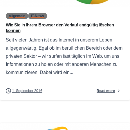
Allgemein
IT-News
Wie Sie in Ihrem Browser den Verlauf endgültig löschen
können
Seit vielen Jahren ist das Internet in unserem Leben
allgegenwärtig. Egal ob im beruflichen Bereich oder dem
privaten Sektor – wir surfen fast täglich im Web, um uns
Informationen zu holen oder mit anderen Menschen zu
kommunizieren. Dabei wird ein...
Read more
1. September 2016