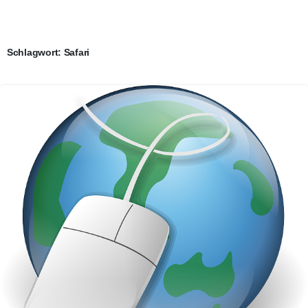
Schlagwort:
Safari