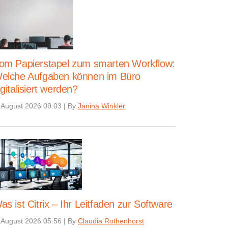
om Papierstapel zum smarten Workflow:
elche Aufgaben können im Büro
igitalisiert werden?
 August 2026 09:03
|
By
Janina Winkler
as ist Citrix – Ihr Leitfaden zur Software
 August 2026 05:56
|
By
Claudia Rothenhorst