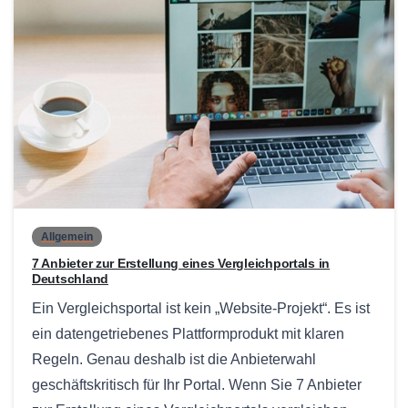
0
Allgemein
7 Anbieter zur Erstellung eines Vergleichportals in
Deutschland
Ein Vergleichsportal ist kein „Website-Projekt“. Es ist
ein datengetriebenes Plattformprodukt mit klaren
Regeln. Genau deshalb ist die Anbieterwahl
geschäftskritisch für Ihr Portal. Wenn Sie 7 Anbieter