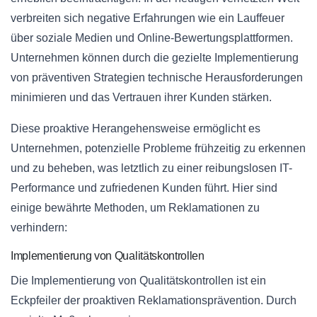
verbreiten sich negative Erfahrungen wie ein Lauffeuer
über soziale Medien und Online-Bewertungsplattformen.
Unternehmen können durch die gezielte Implementierung
von präventiven Strategien technische Herausforderungen
minimieren und das Vertrauen ihrer Kunden stärken.
Diese proaktive Herangehensweise ermöglicht es
Unternehmen, potenzielle Probleme frühzeitig zu erkennen
und zu beheben, was letztlich zu einer reibungslosen IT-
Performance und zufriedenen Kunden führt. Hier sind
einige bewährte Methoden, um Reklamationen zu
verhindern:
Implementierung von Qualitätskontrollen
Die Implementierung von Qualitätskontrollen ist ein
Eckpfeiler der proaktiven Reklamationsprävention. Durch