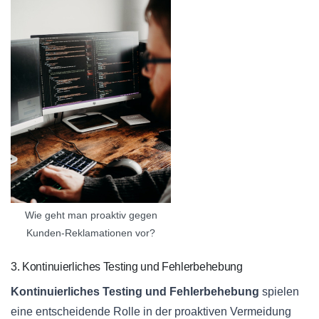
Wie geht man proaktiv gegen
Kunden-Reklamationen vor?
3. Kontinuierliches Testing und Fehlerbehebung
Kontinuierliches Testing und Fehlerbehebung
spielen
eine entscheidende Rolle in der proaktiven Vermeidung