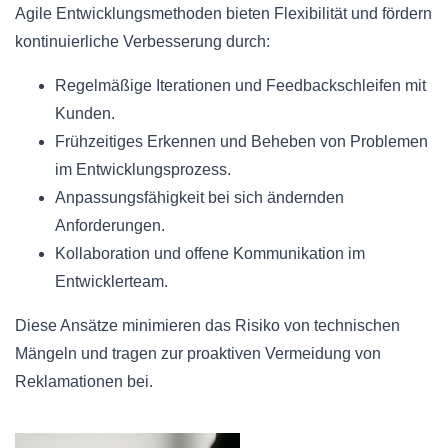
Agile Entwicklungsmethoden bieten Flexibilität und fördern
kontinuierliche Verbesserung durch:
Regelmäßige Iterationen und Feedbackschleifen mit
Kunden.
Frühzeitiges Erkennen und Beheben von Problemen
im Entwicklungsprozess.
Anpassungsfähigkeit bei sich ändernden
Anforderungen.
Kollaboration und offene Kommunikation im
Entwicklerteam.
Diese Ansätze minimieren das Risiko von technischen
Mängeln und tragen zur proaktiven Vermeidung von
Reklamationen bei.