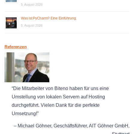
5. August 2026
Was ist PyCharm? Eine Einführung.
5. August 2026
Referenzen
Die Mitarbeiter von Biteno haben für uns eine
Umstellung von lokalen Servern auf Hosting
durchgeführt. Vielen Dank für die perfekte
Umsetzung!
Michael Göhner
Geschäftsführer
AIT Göhner GmbH