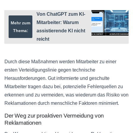
Von ChatGPT zum KI-
Mitarbeiter: Warum
Mehr zum
Thema:
assistierende KI nicht
reicht
Durch diese Maßnahmen werden Mitarbeiter zu einer
ersten Verteidigungslinie gegen technische
Herausforderungen. Gut informierte und geschulte
Mitarbeiter tragen dazu bei, potenzielle Fehlerquellen zu
erkennen und zu vermeiden, was wiederum das Risiko von
Reklamationen durch menschliche Faktoren minimiert.
Der Weg zur proaktiven Vermeidung von
Reklamationen