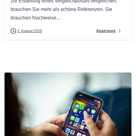
zur Erstellung eines Vergleichportals vergleichen,
brauchen Sie mehr als schöne Referenzen. Sie
brauchen Nachweise...
Read more
3. August 2026