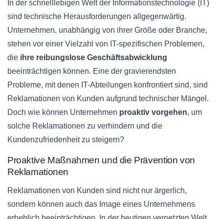
In der schnelllebigen Welt der Informationstechnologie (IT)
sind technische Herausforderungen allgegenwärtig.
Unternehmen, unabhängig von ihrer Größe oder Branche,
stehen vor einer Vielzahl von IT-spezifischen Problemen,
die
ihre reibungslose Geschäftsabwicklung
beeinträchtigen können. Eine der gravierendsten
Probleme, mit denen IT-Abteilungen konfrontiert sind, sind
Reklamationen von Kunden aufgrund technischer Mängel.
Doch wie können Unternehmen
proaktiv vorgehen
, um
solche Reklamationen zu verhindern und die
Kundenzufriedenheit zu steigern?
Proaktive Maßnahmen und die Prävention von
Reklamationen
Reklamationen von Kunden sind nicht nur ärgerlich,
sondern können auch das Image eines Unternehmens
erheblich beeinträchtigen. In der heutigen vernetzten Welt