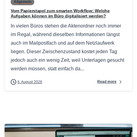
Allgemein
Vom Papierstapel zum smarten Workflow: Welche
Aufgaben können im Büro digitalisiert werden?
In vielen Büros stehen die Aktenordner noch immer
im Regal, während dieselben Informationen längst
auch im Mailpostfach und auf dem Netzlaufwerk
liegen. Dieser Zwischenzustand kostet jeden Tag
jedoch auch ein wenig Zeit, weil Unterlagen gesucht
werden müssen, statt einfach da...
Read more
6. August 2026