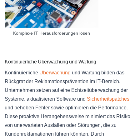
Komplexe IT Herausforderungen lösen
Kontinuierliche Überwachung und Wartung
Kontinuierliche
Überwachung
und Wartung bilden das
Rückgrat der Reklamationsprävention im IT-Bereich.
Unternehmen setzen auf eine Echtzeitüberwachung der
Systeme, aktualisieren Software und
Sicherheitspatches
und beheben Fehler sowie optimieren die Performance.
Diese proaktive Herangehensweise minimiert das Risiko
von unerwarteten Ausfällen oder Störungen, die zu
Kundenreklamationen führen könnten. Durch