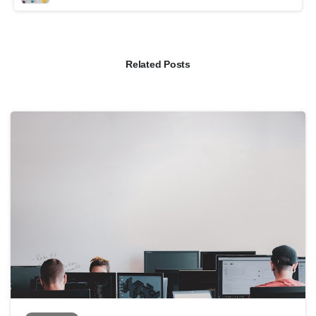
Related Posts
0