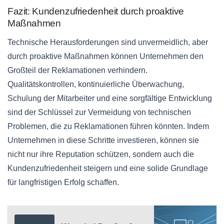
Fazit: Kundenzufriedenheit durch proaktive
Maßnahmen
Technische Herausforderungen sind unvermeidlich, aber
durch proaktive Maßnahmen können Unternehmen den
Großteil der Reklamationen verhindern.
Qualitätskontrollen, kontinuierliche Überwachung,
Schulung der Mitarbeiter und eine sorgfältige Entwicklung
sind der Schlüssel zur Vermeidung von technischen
Problemen, die zu Reklamationen führen könnten. Indem
Unternehmen in diese Schritte investieren, können sie
nicht nur ihre Reputation schützen, sondern auch die
Kundenzufriedenheit steigern und eine solide Grundlage
für langfristigen Erfolg schaffen.