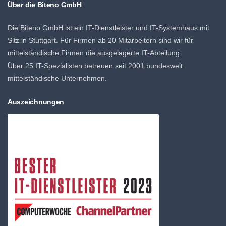
Über die Biteno GmbH
Die Biteno GmbH ist ein IT-Dienstleister und IT-Systemhaus mit
Sitz in Stuttgart. Für Firmen ab 20 Mitarbeitern sind wir für
mittelständische Firmen die ausgelagerte IT-Abteilung.
Über 25 IT-Spezialisten betreuen seit 2001 bundesweit
mittelständische Unternehmen.
Auszeichnungen