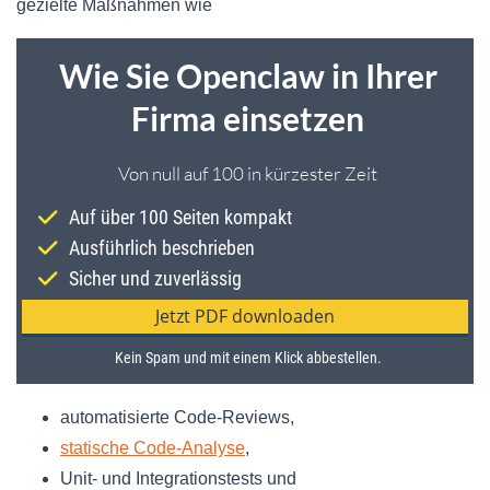
gezielte Maßnahmen wie
automatisierte Code-Reviews,
statische Code-Analyse
,
Unit- und Integrationstests und