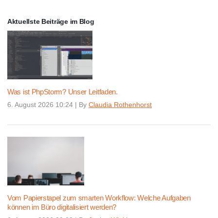
Aktuellste Beiträge im Blog
Was ist PhpStorm? Unser Leitfaden.
6. August 2026 10:24
|
By
Claudia Rothenhorst
Vom Papierstapel zum smarten Workflow: Welche Aufgaben
können im Büro digitalisiert werden?