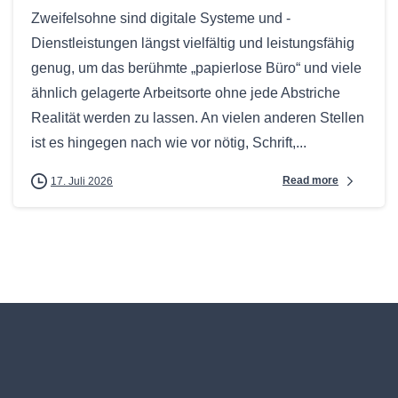
Zweifelsohne sind digitale Systeme und -
Dienstleistungen längst vielfältig und leistungsfähig
genug, um das berühmte „papierlose Büro“ und viele
ähnlich gelagerte Arbeitsorte ohne jede Abstriche
Realität werden zu lassen. An vielen anderen Stellen
ist es hingegen nach wie vor nötig, Schrift,...
Read more
17. Juli 2026