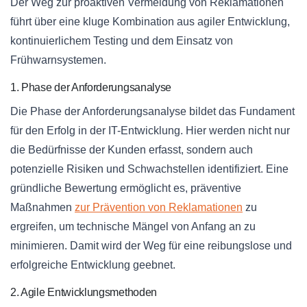
Der Weg zur proaktiven Vermeidung von Reklamationen
führt über eine kluge Kombination aus agiler Entwicklung,
kontinuierlichem Testing und dem Einsatz von
Frühwarnsystemen.
1. Phase der Anforderungsanalyse
Die Phase der Anforderungsanalyse bildet das Fundament
für den Erfolg in der IT-Entwicklung. Hier werden nicht nur
die Bedürfnisse der Kunden erfasst, sondern auch
potenzielle Risiken und Schwachstellen identifiziert. Eine
gründliche Bewertung ermöglicht es, präventive
Maßnahmen
zur Prävention von Reklamationen
zu
ergreifen, um technische Mängel von Anfang an zu
minimieren. Damit wird der Weg für eine reibungslose und
erfolgreiche Entwicklung geebnet.
2. Agile Entwicklungsmethoden