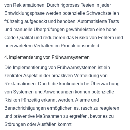
von Reklamationen. Durch rigoroses Testen in jeder
Entwicklungsphase werden potenzielle Schwachstellen
frühzeitig aufgedeckt und behoben. Automatisierte Tests
und manuelle Überprüfungen gewährleisten eine hohe
Code-Qualität und reduzieren das Risiko von Fehlern und
unerwartetem Verhalten im Produktionsumfeld.
4. Implementierung von Frühwarnsystemen
Die Implementierung von Frühwarnsystemen ist ein
zentraler Aspekt in der proaktiven Vermeidung von
Reklamationen. Durch die kontinuierliche Überwachung
von Systemen und Anwendungen können potenzielle
Risiken frühzeitig erkannt werden. Alarme und
Benachrichtigungen ermöglichen es, rasch zu reagieren
und präventive Maßnahmen zu ergreifen, bevor es zu
Störungen oder Ausfällen kommt.