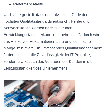
Performancetests
wird sichergestellt, dass der entwickelte Code den
höchsten Qualitätsstandards entspricht. Fehler und
Schwachstellen werden bereits in frühen
Entwicklungsstadien erkannt und behoben. Dadurch wird
das Risiko von Reklamationen aufgrund technischer
Mängel minimiert. Ein umfassendes Qualitätsmanagement
fördert nicht nur die Zuverlässigkeit der IT-Produkte,
sondern stärkt auch das Vertrauen der Kunden in die
Leistungsfähigkeit des Unternehmens.