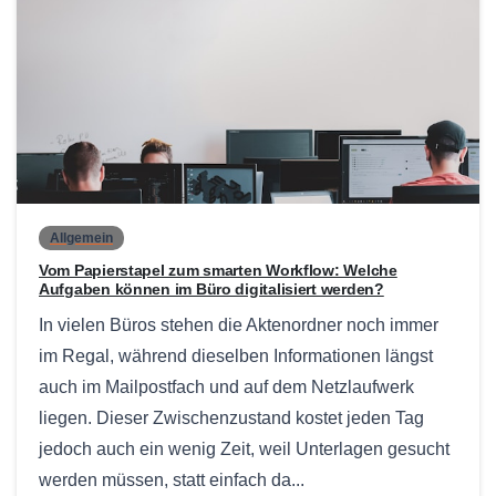
0
Allgemein
Vom Papierstapel zum smarten Workflow: Welche
Aufgaben können im Büro digitalisiert werden?
In vielen Büros stehen die Aktenordner noch immer
im Regal, während dieselben Informationen längst
auch im Mailpostfach und auf dem Netzlaufwerk
liegen. Dieser Zwischenzustand kostet jeden Tag
jedoch auch ein wenig Zeit, weil Unterlagen gesucht
werden müssen, statt einfach da...