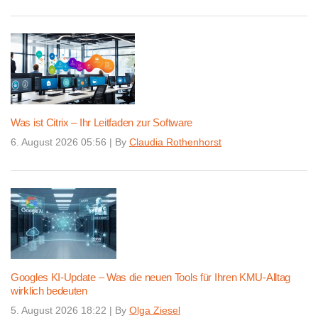
Was ist Citrix – Ihr Leitfaden zur Software
6. August 2026 05:56
|
By
Claudia Rothenhorst
Googles KI-Update – Was die neuen Tools für Ihren KMU-Alltag
wirklich bedeuten
5. August 2026 18:22
|
By
Olga Ziesel