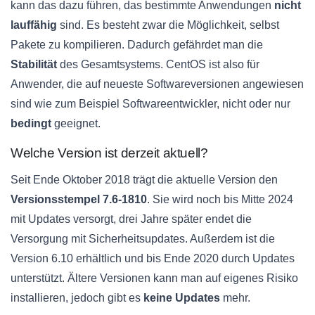
kann das dazu führen, das bestimmte Anwendungen
nicht
lauffähig
sind. Es besteht zwar die Möglichkeit, selbst
Pakete zu kompilieren. Dadurch gefährdet man die
Stabilität
des Gesamtsystems. CentOS ist also für
Anwender, die auf neueste Softwareversionen angewiesen
sind wie zum Beispiel
Softwareentwickler
, nicht oder nur
bedingt
geeignet.
Welche Version ist derzeit aktuell?
Seit Ende Oktober 2018 trägt die aktuelle Version den
Versionsstempel
7.6-1810
. Sie wird noch bis Mitte 2024
mit Updates versorgt, drei Jahre später endet die
Versorgung mit
Sicherheitsupdates
. Außerdem ist die
Version 6.10 erhältlich und bis Ende 2020 durch Updates
unterstützt. Ältere Versionen kann man auf eigenes Risiko
installieren, jedoch gibt es
keine Updates
mehr.