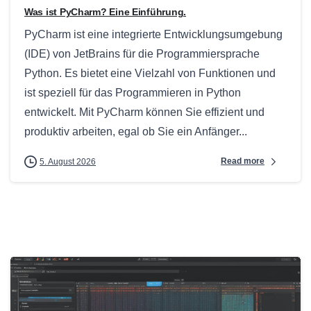
Was ist PyCharm? Eine Einführung.
PyCharm ist eine integrierte Entwicklungsumgebung
(IDE) von JetBrains für die Programmiersprache
Python. Es bietet eine Vielzahl von Funktionen und
ist speziell für das Programmieren in Python
entwickelt. Mit PyCharm können Sie effizient und
produktiv arbeiten, egal ob Sie ein Anfänger...
Read more
5. August 2026