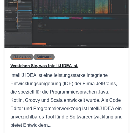
0
IT-Lexikon
Software
Verstehen Sie, was IntelliJ IDEA ist.
IntelliJ IDEA ist eine leistungsstarke integrierte
Entwicklungsumgebung (IDE) der Firma JetBrains,
die speziell für die Programmiersprachen Java,
Kotlin, Groovy und Scala entwickelt wurde. Als Code
Editor und Programmierwerkzeug ist IntelliJ IDEA ein
unverzichtbares Tool für die Softwareentwicklung und
bietet Entwicklern...