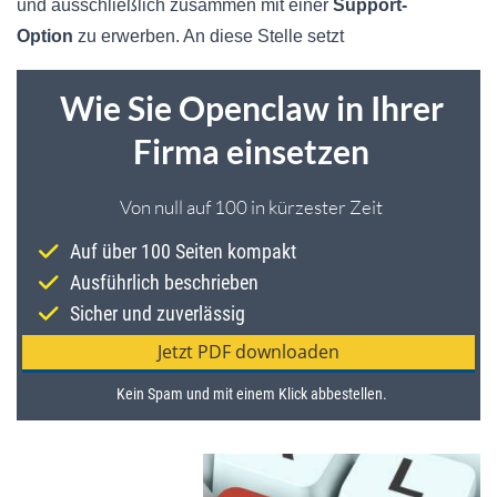
und ausschließlich zusammen mit einer
Support-
Option
zu erwerben. An diese Stelle setzt