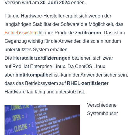
Version wird am
30. Juni 2024
enden.
Für die
Hardware-Hersteller
ergibt sich wegen der
langjährigen Stabilität der Software die Möglichkeit, das
Betriebssystem
für ihre Produkte
zertifizieren.
Das ist im
Gegenzug wichtig für die Anwender, die so ein rundum
unterstütztes System erhalten.
Die
Herstellerzertifizierungen
beziehen sich zwar
auf
RedHat
Enterprise Linux. Da CentOS Linux
aber
binärkompatibel
ist, kann der Anwender sicher sein,
dass das Betriebssystem auf
RHEL
-zertifizierter
Hardware lauffähig und unterstützt ist.
Verschiedene
Systemhäuser