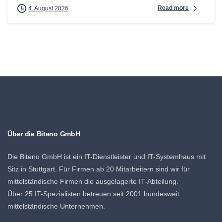
Read more
4. August 2026
Über die Biteno GmbH
Die Biteno GmbH ist ein IT-Dienstleister und IT-Systemhaus mit
Sitz in Stuttgart. Für Firmen ab 20 Mitarbeitern sind wir für
mittelständische Firmen die ausgelagerte IT-Abteilung.
Über 25 IT-Spezialisten betreuen seit 2001 bundesweit
mittelständische Unternehmen.