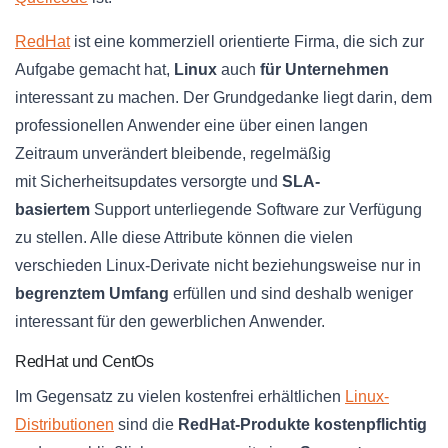
RedHat
ist eine kommerziell orientierte Firma, die sich zur
Aufgabe gemacht hat,
Linux
auch
für Unternehmen
interessant zu machen. Der Grundgedanke liegt darin, dem
professionellen Anwender eine über einen langen
Zeitraum unverändert bleibende, regelmäßig
mit
Sicherheitsupdates
versorgte und
SLA-
basiertem
Support unterliegende Software zur Verfügung
zu stellen. Alle diese Attribute können die vielen
verschieden
Linux-Derivate
nicht beziehungsweise nur in
begrenztem Umfang
erfüllen und sind deshalb weniger
interessant für den gewerblichen Anwender.
RedHat und CentOs
Im Gegensatz zu vielen kostenfrei erhältlichen
Linux-
Distributionen
sind die
RedHat
-Produkte kostenpflichtig