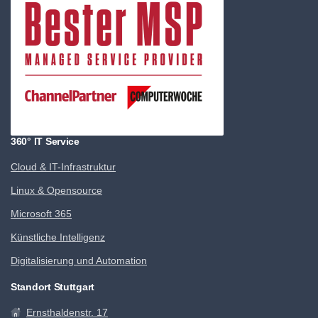
360° IT Service
Cloud & IT-Infrastruktur
Linux & Opensource
Microsoft 365
Künstliche Intelligenz
Digitalisierung und Automation
Standort Stuttgart
Ernsthaldenstr. 17