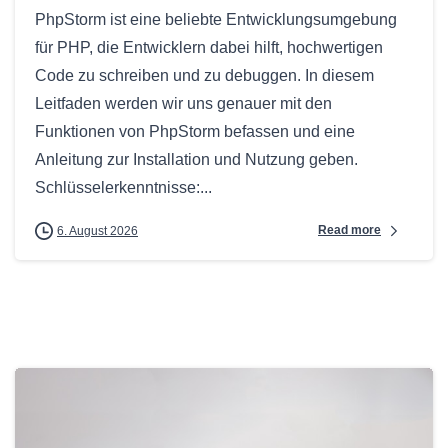
PhpStorm ist eine beliebte Entwicklungsumgebung
für PHP, die Entwicklern dabei hilft, hochwertigen
Code zu schreiben und zu debuggen. In diesem
Leitfaden werden wir uns genauer mit den
Funktionen von PhpStorm befassen und eine
Anleitung zur Installation und Nutzung geben.
Schlüsselerkenntnisse:...
Read more
6. August 2026