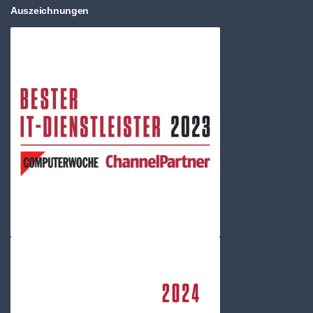
Auszeichnungen