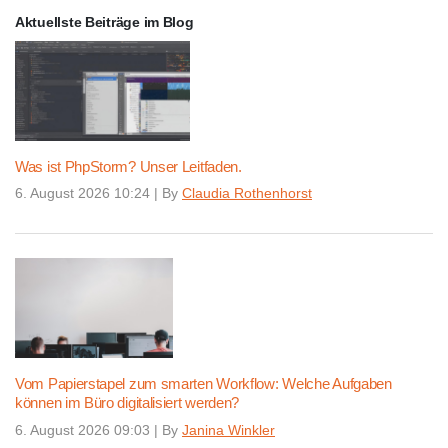
Aktuellste Beiträge im Blog
Was ist PhpStorm? Unser Leitfaden.
6. August 2026 10:24
|
By
Claudia Rothenhorst
Vom Papierstapel zum smarten Workflow: Welche Aufgaben
können im Büro digitalisiert werden?
6. August 2026 09:03
|
By
Janina Winkler