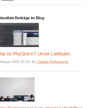
ktuellste Beiträge im Blog
as ist PhpStorm? Unser Leitfaden.
 August 2026 10:24
|
By
Claudia Rothenhorst