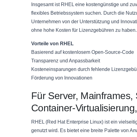
Insgesamt ist RHEL eine kostengünstige und zuve
flexibles Betriebssystem suchen. Durch die N
Unternehmen von der Unterstützung und Innovatio
ohne hohe Kosten für Lizenzgebühren zu haben.
Vorteile von RHEL
Basierend auf kostenlosem Open-Source-Code
Transparenz und Anpassbarkeit
Kosteneinsparungen durch fehlende Lizenzgebü
Förderung von Innovationen
Für Server, Mainframes
Container-Virtualisierun
RHEL (Red Hat Enterprise Linux) ist ein vielsei
genutzt wird. Es bietet eine breite Palette von