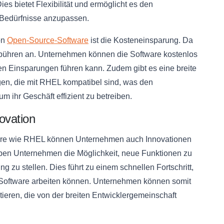
ies bietet Flexibilität und ermöglicht es den
 Bedürfnisse anzupassen.
on
Open-Source-Software
ist die Kosteneinsparung. Da
zgebühren an. Unternehmen können die Software kostenlos
n Einsparungen führen kann. Zudem gibt es eine breite
n, die mit RHEL kompatibel sind, was den
m ihr Geschäft effizient zu betreiben.
ovation
re wie RHEL können Unternehmen auch Innovationen
haben Unternehmen die Möglichkeit, neue Funktionen zu
 zu stellen. Dies führt zu einem schnellen Fortschritt,
 Software arbeiten können. Unternehmen können somit
eren, die von der breiten Entwicklergemeinschaft