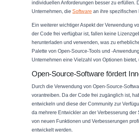
individuellen Anforderungen besser zu erfüllen. D
Unternehmen, die
Software
an ihre spezifischen
Ein weiterer wichtiger Aspekt der Verwendung v
der Code frei verfügbar ist, fallen keine Lizen
herunterladen und verwenden, was zu erhebliche
Palette von Open-Source-Tools und -Anwendunge
Unternehmen eine Vielzahl von Optionen bietet, u
Open-Source-Software fördert Inn
Durch die Verwendung von Open-Source-Softwa
vorantreiben. Da der Code frei zugänglich ist, 
entwickeln und diese der Community zur Verfügung
da mehrere Entwickler an der Verbesserung der
von neuen Funktionen und Verbesserungen profiti
entwickelt werden.