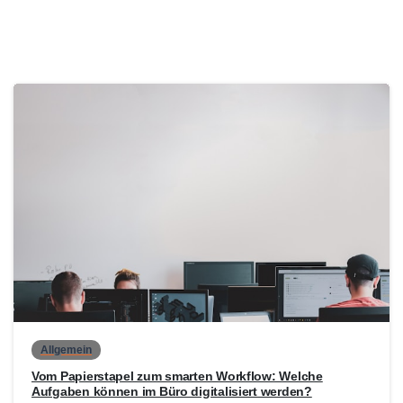
0
Allgemein
Vom Papierstapel zum smarten Workflow: Welche
Aufgaben können im Büro digitalisiert werden?