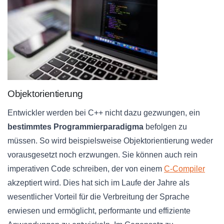
Objektorientierung
Entwickler werden bei C++ nicht dazu gezwungen, ein
bestimmtes Programmierparadigma
befolgen zu
müssen. So wird beispielsweise Objektorientierung weder
vorausgesetzt noch erzwungen. Sie können auch rein
imperativen Code schreiben, der von einem
C-Compiler
akzeptiert wird. Dies hat sich im Laufe der Jahre als
wesentlicher Vorteil für die Verbreitung der Sprache
erwiesen und ermöglicht, performante und effiziente