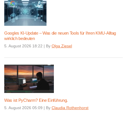
Googles KI-Update – Was die neuen Tools für Ihren KMU-Alltag
wirklich bedeuten
5. August 2026 18:22
|
By
Olga Ziesel
Was ist PyCharm? Eine Einführung.
5. August 2026 05:09
|
By
Claudia Rothenhorst