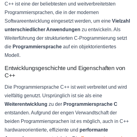
C++ ist eine der beliebtesten und weitverbreitetsten
Programmiersprachen, die in der modernen
Softwareentwicklung eingesetzt werden, um eine
Vielzahl
unterschiedlicher Anwendungen
zu entwickeln. Als
Weiterführung der strukturierten C-Programmierung setzt
die
Programmiersprache
auf ein objektorientiertes
Modell.
Entwicklungsgeschichte und Eigenschaften von
C++
Die Programmiersprache C++ ist weit verbreitet und wird
vielfältig genutzt. Ursprünglich ist sie als eine
Weiterentwicklung
zu der
Programmiersprache C
entstanden. Aufgrund der engen Verwandtschaft der
beiden Programmiersprachen ist es möglich, auch in C++
hardwareorientierte, effiziente und
performante