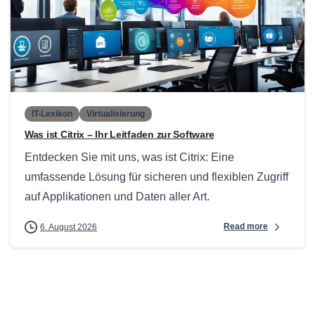
0
IT-Lexikon
Virtualisierung
Was ist Citrix – Ihr Leitfaden zur Software
Entdecken Sie mit uns, was ist Citrix: Eine
umfassende Lösung für sicheren und flexiblen Zugriff
auf Applikationen und Daten aller Art.
Read more
6. August 2026