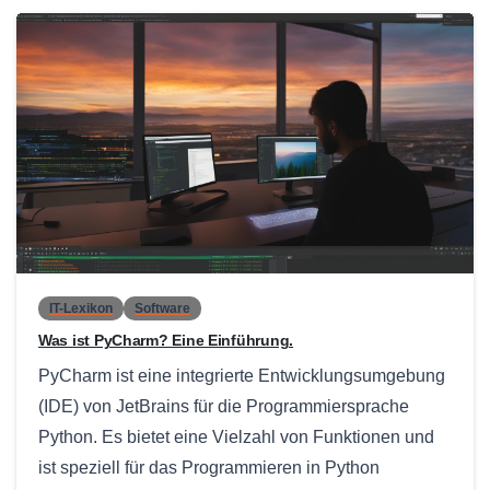
0
IT-Lexikon
Software
Was ist PyCharm? Eine Einführung.
PyCharm ist eine integrierte Entwicklungsumgebung
(IDE) von JetBrains für die Programmiersprache
Python. Es bietet eine Vielzahl von Funktionen und
ist speziell für das Programmieren in Python