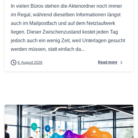
In vielen Büros stehen die Aktenordner noch immer
im Regal, während dieselben Informationen längst
auch im Mailpostfach und auf dem Netzlaufwerk
liegen. Dieser Zwischenzustand kostet jeden Tag
jedoch auch ein wenig Zeit, weil Unterlagen gesucht
werden müssen, statt einfach da...
Read more
6. August 2026