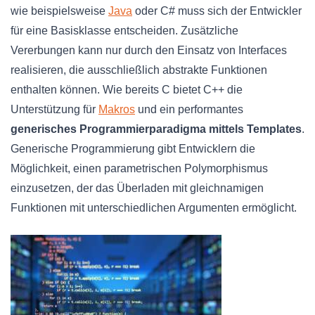
wie beispielsweise
Java
oder C# muss sich der Entwickler
für eine Basisklasse entscheiden. Zusätzliche
Vererbungen kann nur durch den Einsatz von Interfaces
realisieren, die ausschließlich abstrakte Funktionen
enthalten können. Wie bereits C bietet C++ die
Unterstützung für
Makros
und ein performantes
generisches Programmierparadigma mittels Templates
.
Generische Programmierung gibt Entwicklern die
Möglichkeit, einen parametrischen Polymorphismus
einzusetzen, der das Überladen mit gleichnamigen
Funktionen mit unterschiedlichen Argumenten ermöglicht.