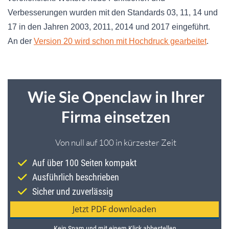
Verbesserungen wurden mit den Standards 03, 11, 14 und
17 in den Jahren 2003, 2011, 2014 und 2017 eingeführt.
An der
Version 20 wird schon mit Hochdruck gearbeitet
.