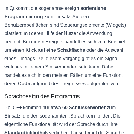
In Qt kommt die sogenannte
ereignisorientierte
Programmierung
zum Einsatz. Auf den
Benutzeroberflächen sind Steuerungselemente (Widgets)
platziert, mit deren Hilfe der Nutzer die Anwendung
bedient. Bei einem Ereignis handelt es sich zum Beispiel
um einen
Klick auf eine Schaltfläche
oder die Auswahl
eines Eintrags. Bei diesem Vorgang gibt es ein Signal,
welches mit einem Slot verbunden sein kann. Dabei
handelt es sich in den meisten Fällen um eine Funktion,
deren
Code
aufgrund des Ereignisses aufgerufen wird.
Sprachdesign des Programms
Bei C++ kommen nur
etwa 60 Schlüsselwörter
zum
Einsatz, die den sogenannten „Sprachkern“ bilden. Die
eigentliche Funktionalität wird der Sprache durch ihre
Standardbibliothek
verliehen. Diese bringt der Sprache