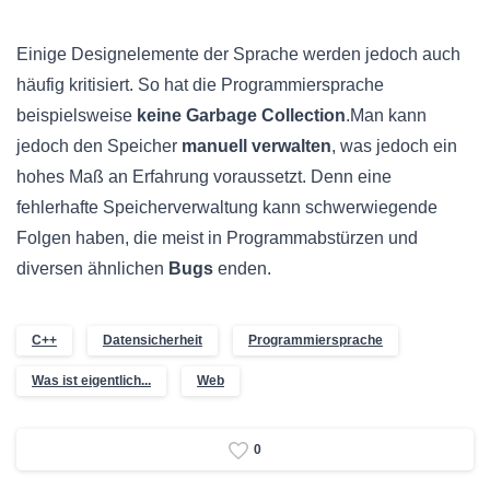
Einige Designelemente der Sprache werden jedoch auch
häufig kritisiert. So hat die Programmiersprache
beispielsweise
keine Garbage Collection
.Man kann
jedoch den Speicher
manuell verwalten
, was jedoch ein
hohes Maß an Erfahrung voraussetzt. Denn eine
fehlerhafte Speicherverwaltung kann schwerwiegende
Folgen haben, die meist in Programmabstürzen und
diversen ähnlichen
Bugs
enden.
C++
Datensicherheit
Programmiersprache
Was ist eigentlich...
Web
0