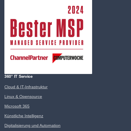
360° IT Service
Cloud & IT-Infrastruktur
Linux & Opensource
Microsoft 365
Künstliche Intelligenz
Digitalisierung und Automation