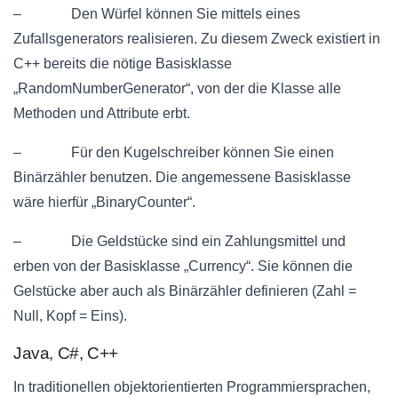
– Den Würfel können Sie mittels eines
Zufallsgenerators realisieren. Zu diesem Zweck existiert in
C++ bereits die nötige Basisklasse
„RandomNumberGenerator“, von der die Klasse alle
Methoden und Attribute erbt.
– Für den Kugelschreiber können Sie einen
Binärzähler benutzen. Die angemessene Basisklasse
wäre hierfür „BinaryCounter“.
– Die Geldstücke sind ein Zahlungsmittel und
erben von der Basisklasse „Currency“. Sie können die
Gelstücke aber auch als Binärzähler definieren (Zahl =
Null, Kopf = Eins).
Java, C#, C++
In traditionellen objektorientierten Programmiersprachen,