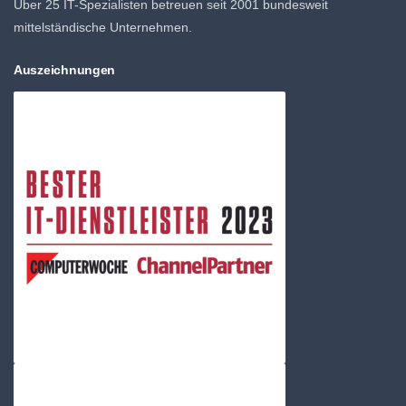
Über 25 IT-Spezialisten betreuen seit 2001 bundesweit
mittelständische Unternehmen.
Auszeichnungen