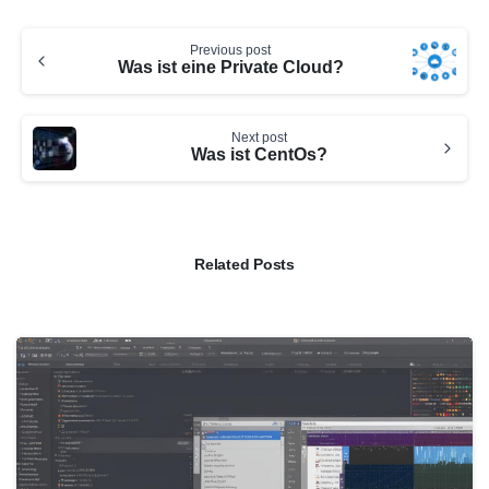
Continue
Previous post
Reading
Was ist eine Private Cloud?
Next post
Was ist CentOs?
Related Posts