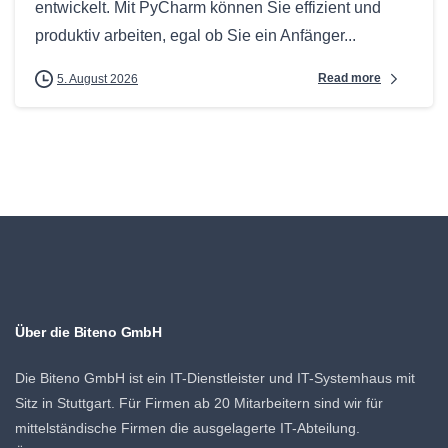
entwickelt. Mit PyCharm können Sie effizient und
produktiv arbeiten, egal ob Sie ein Anfänger...
Read more
5. August 2026
Über die Biteno GmbH
Die Biteno GmbH ist ein IT-Dienstleister und IT-Systemhaus mit
Sitz in Stuttgart. Für Firmen ab 20 Mitarbeitern sind wir für
mittelständische Firmen die ausgelagerte IT-Abteilung.