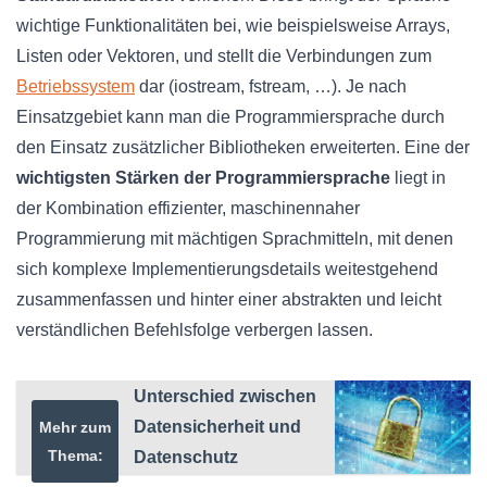
wichtige Funktionalitäten bei, wie beispielsweise Arrays,
Listen oder Vektoren, und stellt die Verbindungen zum
Betriebssystem
dar (iostream, fstream, …). Je nach
Einsatzgebiet kann man die Programmiersprache durch
den Einsatz zusätzlicher Bibliotheken erweiterten. Eine der
wichtigsten Stärken der Programmiersprache
liegt in
der Kombination effizienter, maschinennaher
Programmierung mit mächtigen Sprachmitteln, mit denen
sich komplexe Implementierungsdetails weitestgehend
zusammenfassen und hinter einer abstrakten und leicht
verständlichen Befehlsfolge verbergen lassen.
Unterschied zwischen
Datensicherheit und
Mehr zum
Thema:
Datenschutz