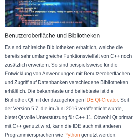
Benutzeroberfläche und Bibliotheken
Es sind zahlreiche Bibliotheken erhältlich, welche die
bereits sehr umfangreiche Funktionsvielfalt von C++ noch
zusätzlich erweitern. So sind beispielsweise für die
Entwicklung von Anwendungen mit Benutzeroberflächen
und Zugriff auf Datenbanken verschiedene Bibliotheken
erhältlich. Die bekannteste und beliebteste ist die
Bibliothek Qt mit der dazugehörigen
IDE Qt-Creator
. Seit
der Version 5.7, die im Juni 2016 veröffentlicht wurde,
bietet Qt volle Unterstützung für C++ 11. Obwohl Qt primär
mit C++ genutzt wird, kann die IDE auch mit anderen
Programmiersprachen wie
Python
genutzt werden.