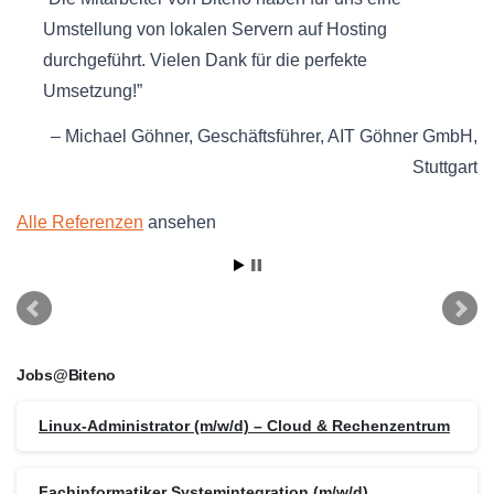
Umstellung von lokalen Servern auf Hosting
durchgeführt. Vielen Dank für die perfekte
Umsetzung!
Michael Göhner
Geschäftsführer
AIT Göhner GmbH
Stuttgart
Alle Referenzen
ansehen
Jobs@Biteno
Linux-Administrator (m/w/d) – Cloud & Rechenzentrum
Fachinformatiker Systemintegration (m/w/d)