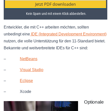
Entwickler, die mit C++ arbeiten möchten, sollten
unbedingt eine
IDE (Integrated Development Environment)
nutzen, die volle Unterstützung für den 11-Standard bietet.
Bekannte und weitverbreitete IDEs für C++ sind:
–
NetBeans
–
Visual Studio
–
Eclipse
– Xcode
Optionale