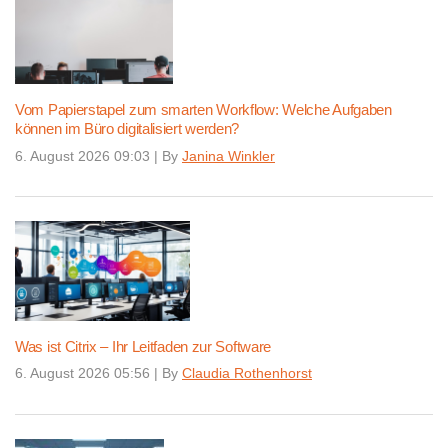
Vom Papierstapel zum smarten Workflow: Welche Aufgaben
können im Büro digitalisiert werden?
6. August 2026 09:03
|
By
Janina Winkler
Was ist Citrix – Ihr Leitfaden zur Software
6. August 2026 05:56
|
By
Claudia Rothenhorst