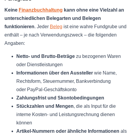
Keine
Finanzbuchhaltung
kann ohne eine Vielzahl an
unterschiedlichen
Belegarten
und Belegen
funktionieren
. Jeder
Beleg
ist eine wahre Fundgrube und
enthält – je nach Verwendungszweck – die folgenden
Angaben:
Netto- und
Brutto-Beträge
zu bezogenen Waren
oder Dienstleistungen
Informationen über den Aussteller
wie Name,
Rechtsform, Steuernummer, Bankverbindung
oder
PayPal-Geschäftskonto
Zahlungsfrist und
Skontobedingungen
Stückzahlen und Mengen
, die als
Input
für die
interne Kosten- und
Leistungsrechnung
dienen
können
Artikel-Nummern
oder ähnliche Informationen
als