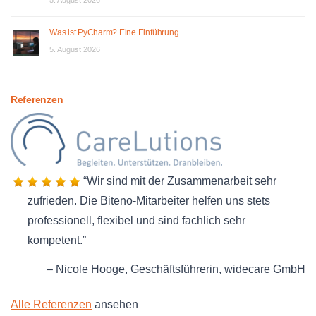
Was ist PyCharm? Eine Einführung.
5. August 2026
Referenzen
Wir sind mit der Zusammenarbeit sehr
zufrieden. Die Biteno-Mitarbeiter helfen uns stets
professionell, flexibel und sind fachlich sehr
kompetent.
Nicole Hooge
Geschäftsführerin
widecare GmbH
Alle Referenzen
ansehen