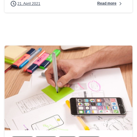
Read more
21. April 2021
0