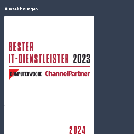
Auszeichnungen