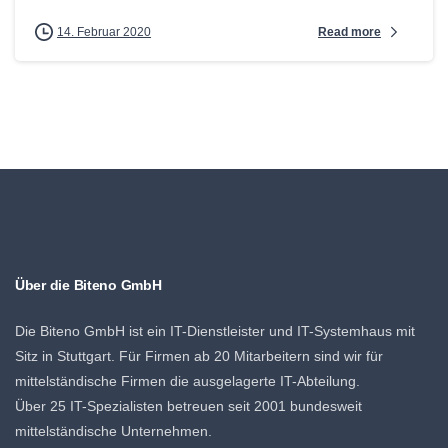
Read more
14. Februar 2020
Über die Biteno GmbH
Die Biteno GmbH ist ein IT-Dienstleister und IT-Systemhaus mit
Sitz in Stuttgart. Für Firmen ab 20 Mitarbeitern sind wir für
mittelständische Firmen die ausgelagerte IT-Abteilung.
Über 25 IT-Spezialisten betreuen seit 2001 bundesweit
mittelständische Unternehmen.