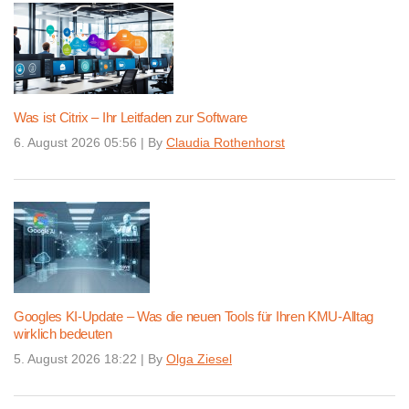
Was ist Citrix – Ihr Leitfaden zur Software
6. August 2026 05:56
|
By
Claudia Rothenhorst
Googles KI-Update – Was die neuen Tools für Ihren KMU-Alltag
wirklich bedeuten
5. August 2026 18:22
|
By
Olga Ziesel