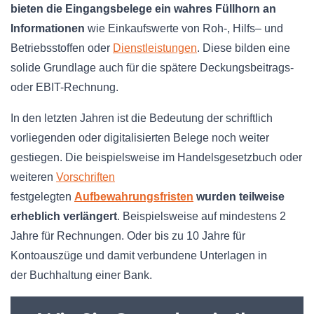
bieten die
Eingangsbelege
ein wahres
Füllhorn
an
Informationen
wie
Einkaufswerte
von Roh-,
Hilfs
– und
Betriebsstoffen oder
Dienstleistungen
. Diese bilden eine
solide Grundlage auch für die spätere Deckungsbeitrags-
oder
EBIT-Rechnung
.
In den letzten Jahren ist die Bedeutung der schriftlich
vorliegenden oder digitalisierten Belege noch weiter
gestiegen. Die beispielsweise im
Handelsgesetzbuch
oder
weiteren
Vorschriften
festgelegten
Aufbewahrungsfristen
wurden teilweise
erheblich verlängert
. Beispielsweise auf mindestens 2
Jahre für Rechnungen. Oder bis zu 10 Jahre für
Kontoauszüge und damit verbundene Unterlagen in
der Buchhaltung einer Bank.