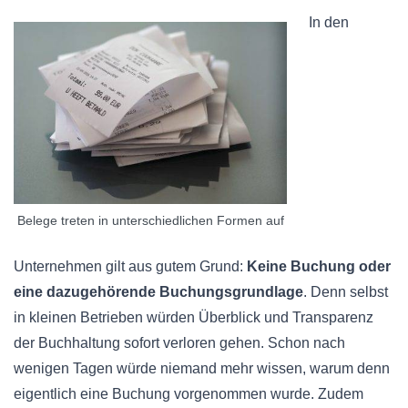
In den
Belege treten in unterschiedlichen Formen auf
Unternehmen gilt aus gutem Grund:
Keine Buchung oder
eine dazugehörende
Buchungsgrundlage
. Denn selbst
in kleinen Betrieben würden Überblick und Transparenz
der Buchhaltung sofort verloren gehen. Schon nach
wenigen Tagen würde niemand mehr wissen, warum denn
eigentlich eine Buchung vorgenommen wurde. Zudem