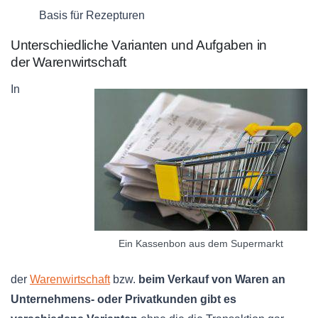
Basis für Rezepturen
Unterschiedliche Varianten und Aufgaben in
der
Warenwirtschaft
In
Ein Kassenbon aus dem Supermarkt
der
Warenwirtschaft
bzw
.
beim Verkauf von Waren an
Unternehmens- oder Privatkunden gibt es