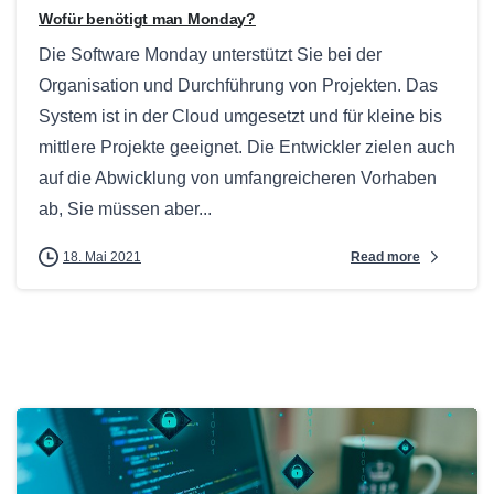
Wofür benötigt man Monday?
Die Software Monday unterstützt Sie bei der
Organisation und Durchführung von Projekten. Das
System ist in der Cloud umgesetzt und für kleine bis
mittlere Projekte geeignet. Die Entwickler zielen auch
auf die Abwicklung von umfangreicheren Vorhaben
ab, Sie müssen aber...
Read more
18. Mai 2021