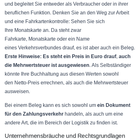
und begleitet Sie entweder als Verbraucher oder in ihrer
beruflichen Funktion. Denken Sie an den Weg zur Arbeit
und eine
Fahrkartenkontrolle
: Sehen Sie sich
Ihre
Monatskarte
an. Da steht zwar
Fahrkarte,
Monatskarte
oder ein Name
eines
Verkehrsverbundes
drauf, es ist aber auch ein Beleg.
Erste Hinweise: Es steht ein Preis in Euro drauf
,
auch
die Mehrwertsteuer ist ausgewiesen
. Als Selbständiger
könnte Ihre Buchhaltung aus diesen Werten sowohl
den
Netto-Preis
errechnen, als auch die Mehrwertsteuer
ausweisen.
Bei einem Beleg kann es sich sowohl um
ein Dokument
für den Zahlungsverkehr
handeln, als auch um eine
andere Art, die im Bereich der Logistik zu finden ist.
Unternehmensbräuche
und Rechtsgrundlagen