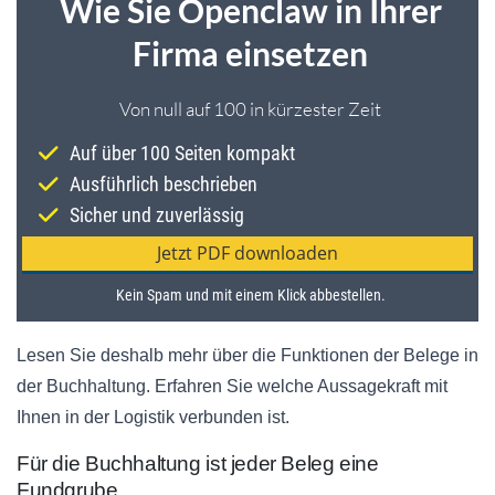
Lesen Sie deshalb mehr über die Funktionen der Belege in
der Buchhaltung. Erfahren Sie welche Aussagekraft mit
Ihnen in der Logistik verbunden ist.
Für die Buchhaltung ist jeder Beleg eine
Fundgrube