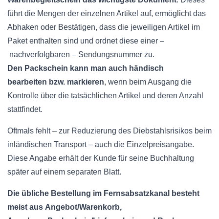
führt die Mengen der einzelnen Artikel auf, ermöglicht das
Abhaken oder Bestätigen, dass die jeweiligen Artikel im
Paket enthalten sind und ordnet diese einer –
nachverfolgbaren
–
Sendungsnummer
zu.
Den
Packschein
kann man auch händisch
bearbeiten
bzw
. markieren
, wenn beim Ausgang die
Kontrolle über die tatsächlichen Artikel und deren Anzahl
stattfindet.
Oftmals fehlt – zur Reduzierung des
Diebstahlsrisikos
beim
inländischen Transport – auch die
Einzelpreisangabe
.
Diese Angabe erhält der Kunde für seine Buchhaltung
später auf einem separaten Blatt.
Die übliche Bestellung im
Fernsabsatzkanal
besteht
meist aus
Angebot/Warenkorb
,