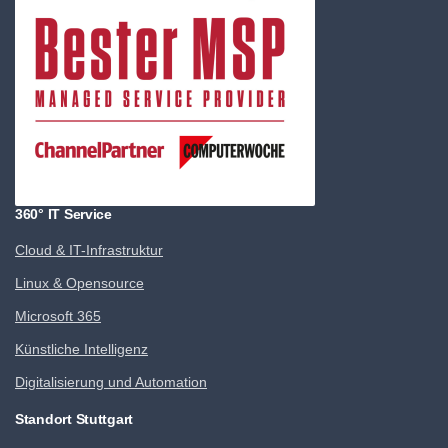
360° IT Service
Cloud & IT-Infrastruktur
Linux & Opensource
Microsoft 365
Künstliche Intelligenz
Digitalisierung und Automation
Standort Stuttgart