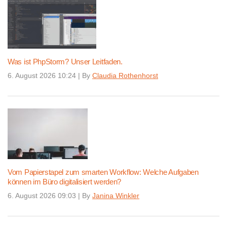
Was ist PhpStorm? Unser Leitfaden.
6. August 2026 10:24
|
By
Claudia Rothenhorst
Vom Papierstapel zum smarten Workflow: Welche Aufgaben
können im Büro digitalisiert werden?
6. August 2026 09:03
|
By
Janina Winkler