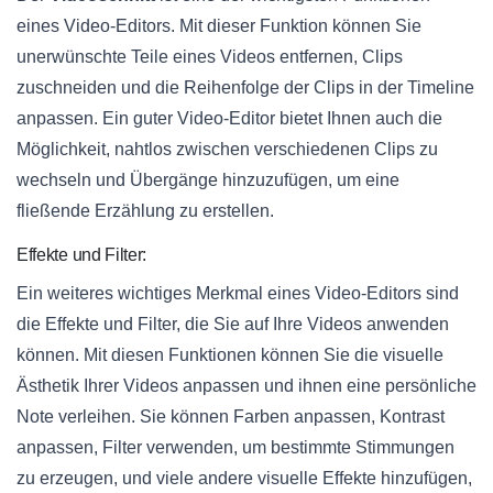
eines Video-Editors. Mit dieser Funktion können Sie
unerwünschte Teile eines Videos entfernen, Clips
zuschneiden und die Reihenfolge der Clips in der Timeline
anpassen. Ein guter Video-Editor bietet Ihnen auch die
Möglichkeit, nahtlos zwischen verschiedenen Clips zu
wechseln und Übergänge hinzuzufügen, um eine
fließende Erzählung zu erstellen.
Effekte und Filter:
Ein weiteres wichtiges Merkmal eines Video-Editors sind
die Effekte und Filter, die Sie auf Ihre Videos anwenden
können. Mit diesen Funktionen können Sie die visuelle
Ästhetik Ihrer Videos anpassen und ihnen eine persönliche
Note verleihen. Sie können Farben anpassen, Kontrast
anpassen, Filter verwenden, um bestimmte Stimmungen
zu erzeugen, und viele andere visuelle Effekte hinzufügen,