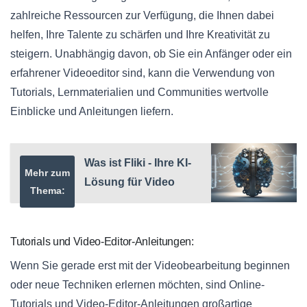
zahlreiche Ressourcen zur Verfügung, die Ihnen dabei
helfen, Ihre Talente zu schärfen und Ihre Kreativität zu
steigern. Unabhängig davon, ob Sie ein Anfänger oder ein
erfahrener Videoeditor sind, kann die Verwendung von
Tutorials, Lernmaterialien und Communities wertvolle
Einblicke und Anleitungen liefern.
Was ist Fliki - Ihre KI-
Mehr zum
Lösung für Video
Thema:
Tutorials und Video-Editor-Anleitungen:
Wenn Sie gerade erst mit der Videobearbeitung beginnen
oder neue Techniken erlernen möchten, sind Online-
Tutorials und Video-Editor-Anleitungen großartige