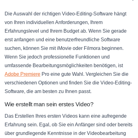
Die Auswahl der richtigen Video-Editing-Software hängt
von Ihren individuellen Anforderungen, Ihrem
Erfahrungslevel und Ihrem Budget ab. Wenn Sie gerade
erst anfangen und eine benutzerfreundliche Software
suchen, können Sie mit iMovie oder Filmora beginnen.
Wenn Sie jedoch professionelle Funktionen und
umfassende Bearbeitungsmöglichkeiten benötigen, ist
Adobe Premiere
Pro eine gute Wahl. Vergleichen Sie die
verschiedenen Optionen und finden Sie die Video-Editing-
Software, die am besten zu Ihnen passt.
Wie erstellt man sein erstes Video?
Das Erstellen Ihres ersten Videos kann eine aufregende
Erfahrung sein. Egal, ob Sie ein Anfänger sind oder bereits
über grundlegende Kenntnisse in der Videobearbeitung