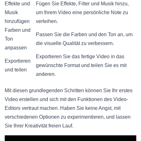
Effekte und
Fügen Sie Effekte, Filter und Musik hinzu,
Musik
um Ihrem Video eine persönliche Note zu
hinzufügen
verleihen.
Farben und
Passen Sie die Farben und den Ton an, um
Ton
die visuelle Qualität zu verbessern.
anpassen
Exportieren Sie das fertige Video in das
Exportieren
gewünschte Format und teilen Sie es mit
und teilen
anderen.
Mit diesen grundlegenden Schritten können Sie Ihr erstes
Video erstellen und sich mit den Funktionen des Video-
Editors vertraut machen. Haben Sie keine Angst, mit
verschiedenen Optionen zu experimentieren, und lassen
Sie Ihrer Kreativität freien Lauf.