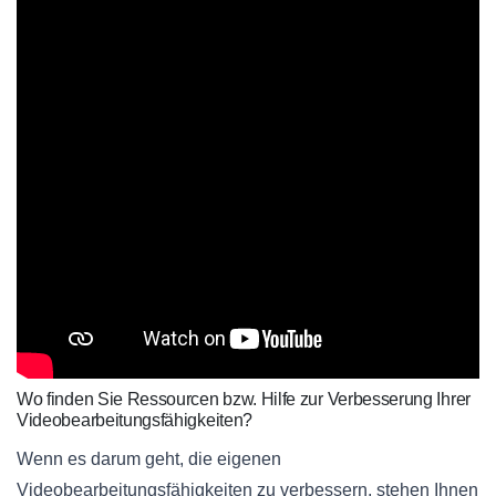
Wo finden Sie Ressourcen bzw. Hilfe zur Verbesserung Ihrer
Videobearbeitungsfähigkeiten?
Wenn es darum geht, die eigenen
Videobearbeitungsfähigkeiten zu verbessern, stehen Ihnen