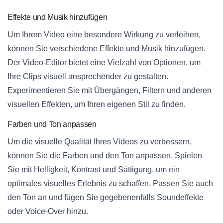
Effekte und Musik hinzufügen
Um Ihrem Video eine besondere Wirkung zu verleihen,
können Sie verschiedene Effekte und Musik hinzufügen.
Der Video-Editor bietet eine Vielzahl von Optionen, um
Ihre Clips visuell ansprechender zu gestalten.
Experimentieren Sie mit Übergängen, Filtern und anderen
visuellen Effekten, um Ihren eigenen Stil zu finden.
Farben und Ton anpassen
Um die visuelle Qualität Ihres Videos zu verbessern,
können Sie die Farben und den Ton anpassen. Spielen
Sie mit Helligkeit, Kontrast und Sättigung, um ein
optimales visuelles Erlebnis zu schaffen. Passen Sie auch
den Ton an und fügen Sie gegebenenfalls Soundeffekte
oder Voice-Over hinzu.