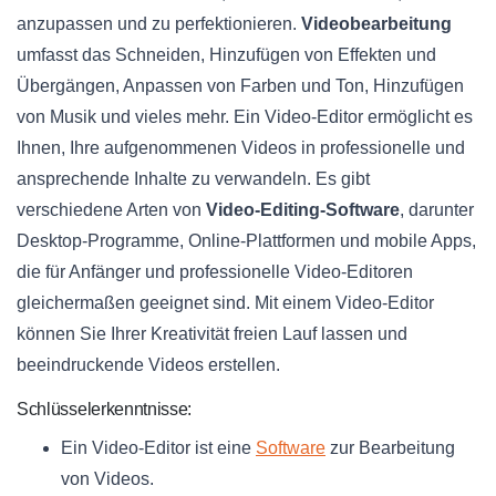
anzupassen und zu perfektionieren.
Videobearbeitung
umfasst das Schneiden, Hinzufügen von Effekten und
Übergängen, Anpassen von Farben und Ton, Hinzufügen
von Musik und vieles mehr. Ein Video-Editor ermöglicht es
Ihnen, Ihre aufgenommenen Videos in professionelle und
ansprechende Inhalte zu verwandeln. Es gibt
verschiedene Arten von
Video-Editing-Software
, darunter
Desktop-Programme, Online-Plattformen und mobile Apps,
die für Anfänger und professionelle Video-Editoren
gleichermaßen geeignet sind. Mit einem Video-Editor
können Sie Ihrer Kreativität freien Lauf lassen und
beeindruckende Videos erstellen.
Schlüsselerkenntnisse:
Ein Video-Editor ist eine
Software
zur Bearbeitung
von Videos.