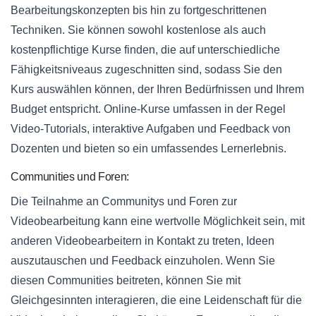
Bearbeitungskonzepten bis hin zu fortgeschrittenen
Techniken. Sie können sowohl kostenlose als auch
kostenpflichtige Kurse finden, die auf unterschiedliche
Fähigkeitsniveaus zugeschnitten sind, sodass Sie den
Kurs auswählen können, der Ihren Bedürfnissen und Ihrem
Budget entspricht. Online-Kurse umfassen in der Regel
Video-Tutorials, interaktive Aufgaben und Feedback von
Dozenten und bieten so ein umfassendes Lernerlebnis.
Communities und Foren:
Die Teilnahme an Communitys und Foren zur
Videobearbeitung kann eine wertvolle Möglichkeit sein, mit
anderen Videobearbeitern in Kontakt zu treten, Ideen
auszutauschen und Feedback einzuholen. Wenn Sie
diesen Communities beitreten, können Sie mit
Gleichgesinnten interagieren, die eine Leidenschaft für die