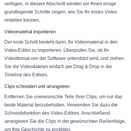
verfügen, in diesem Abschnitt werden wir Ihnen einige
grundlegende Schritte zeigen, wie Sie Ihr erstes Video
erstellen können.
Videomaterial importieren
Der erste Schritt besteht darin, Ihr Videomaterial in den
Video-Editor zu importieren. Überprüfen Sie, ob Ihr
Videoformat von der Software unterstützt wird, und ziehen
Sie die Videodateien einfach per Drag & Drop in die
Timeline des Editors.
Clips schneiden und arrangieren
Entfernen Sie unerwünschte Teile Ihrer Clips, um nur das
beste Material beizubehalten. Verwenden Sie dazu die
Schneidefunktion des Video-Editors. Anschließend
arrangieren Sie die Clips in der gewünschten Reihenfolge,
um Ihre Geschichte zu erzählen.