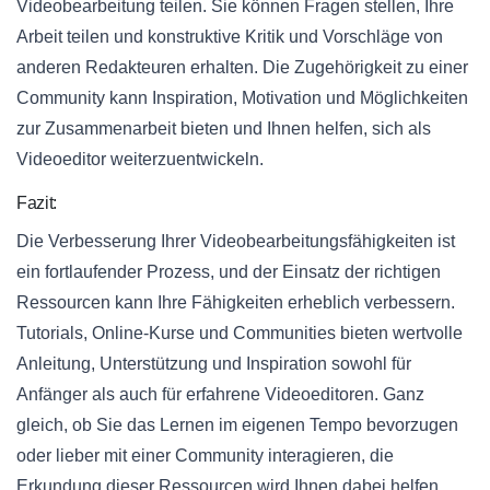
Videobearbeitung teilen. Sie können Fragen stellen, Ihre
Arbeit teilen und konstruktive Kritik und Vorschläge von
anderen Redakteuren erhalten. Die Zugehörigkeit zu einer
Community kann Inspiration, Motivation und Möglichkeiten
zur Zusammenarbeit bieten und Ihnen helfen, sich als
Videoeditor weiterzuentwickeln.
Fazit:
Die Verbesserung Ihrer Videobearbeitungsfähigkeiten ist
ein fortlaufender Prozess, und der Einsatz der richtigen
Ressourcen kann Ihre Fähigkeiten erheblich verbessern.
Tutorials, Online-Kurse und Communities bieten wertvolle
Anleitung, Unterstützung und Inspiration sowohl für
Anfänger als auch für erfahrene Videoeditoren. Ganz
gleich, ob Sie das Lernen im eigenen Tempo bevorzugen
oder lieber mit einer Community interagieren, die
Erkundung dieser Ressourcen wird Ihnen dabei helfen,