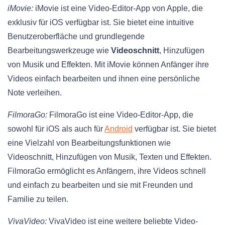
iMovie:
iMovie ist eine Video-Editor-App von Apple, die
exklusiv für iOS verfügbar ist. Sie bietet eine intuitive
Benutzeroberfläche und grundlegende
Bearbeitungswerkzeuge wie
Videoschnitt
, Hinzufügen
von Musik und Effekten. Mit iMovie können Anfänger ihre
Videos einfach bearbeiten und ihnen eine persönliche
Note verleihen.
FilmoraGo:
FilmoraGo ist eine Video-Editor-App, die
sowohl für iOS als auch für
Android
verfügbar ist. Sie bietet
eine Vielzahl von Bearbeitungsfunktionen wie
Videoschnitt, Hinzufügen von Musik, Texten und Effekten.
FilmoraGo ermöglicht es Anfängern, ihre Videos schnell
und einfach zu bearbeiten und sie mit Freunden und
Familie zu teilen.
VivaVideo:
VivaVideo ist eine weitere beliebte Video-