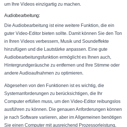
um Ihre Videos einzigartig zu machen.
Audiobearbeitung:
Die Audiobearbeitung ist eine weitere Funktion, die ein
guter Video-Editor bieten sollte. Damit können Sie den Ton
in Ihren Videos verbessern, Musik und Soundeffekte
hinzufügen und die Lautstärke anpassen. Eine gute
Audiobearbeitungsfunktion ermöglicht es Ihnen auch,
Hintergrundgeräusche zu entfernen und Ihre Stimme oder
andere Audioaufnahmen zu optimieren.
Abgesehen von den Funktionen ist es wichtig, die
Systemanforderungen zu berücksichtigen, die Ihr
Computer erfüllen muss, um den Video-Editor reibungslos
ausführen zu können. Die genauen Anforderungen können
je nach Software variieren, aber im Allgemeinen benötigen
Sie einen Computer mit ausreichend Prozessorleistung,