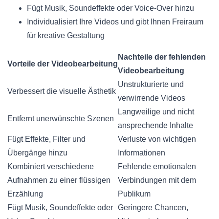
Fügt Musik, Soundeffekte oder Voice-Over hinzu
Individualisiert Ihre Videos und gibt Ihnen Freiraum
für kreative Gestaltung
Nachteile der fehlenden
Vorteile der Videobearbeitung
Videobearbeitung
Unstrukturierte und
Verbessert die visuelle Ästhetik
verwirrende Videos
Langweilige und nicht
Entfernt unerwünschte Szenen
ansprechende Inhalte
Fügt Effekte, Filter und
Verluste von wichtigen
Übergänge hinzu
Informationen
Kombiniert verschiedene
Fehlende emotionalen
Aufnahmen zu einer flüssigen
Verbindungen mit dem
Erzählung
Publikum
Fügt Musik, Soundeffekte oder
Geringere Chancen,