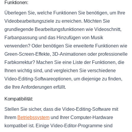
Funktionen:
Überlegen Sie, welche Funktionen Sie benötigen, um Ihre
Videobearbeitungsziele zu erreichen. Möchten Sie
grundlegende Bearbeitungsfunktionen wie Videoschnitt,
Farbanpassung und das Hinzufügen von Musik
verwenden? Oder benötigen Sie erweiterte Funktionen wie
Green-Screen-Effekte, 3D-Animationen oder professionelle
Farbkorrektur? Machen Sie eine Liste der Funktionen, die
Ihnen wichtig sind, und vergleichen Sie verschiedene
Video-Editing-Softwareoptionen, um diejenige zu finden,
die Ihre Anforderungen erfüllt.
Kompatibilität:
Stellen Sie sicher, dass die Video-Editing-Software mit
Ihrem
Betriebssystem
und Ihrer Computer-Hardware
kompatibel ist. Einige Video-Editor-Programme sind