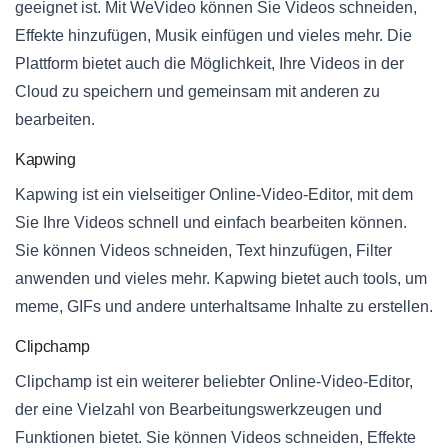
geeignet ist. Mit WeVideo können Sie Videos schneiden,
Effekte hinzufügen, Musik einfügen und vieles mehr. Die
Plattform bietet auch die Möglichkeit, Ihre Videos in der
Cloud zu speichern und gemeinsam mit anderen zu
bearbeiten.
Kapwing
Kapwing ist ein vielseitiger Online-Video-Editor, mit dem
Sie Ihre Videos schnell und einfach bearbeiten können.
Sie können Videos schneiden, Text hinzufügen, Filter
anwenden und vieles mehr. Kapwing bietet auch tools, um
meme, GIFs und andere unterhaltsame Inhalte zu erstellen.
Clipchamp
Clipchamp ist ein weiterer beliebter Online-Video-Editor,
der eine Vielzahl von Bearbeitungswerkzeugen und
Funktionen bietet. Sie können Videos schneiden, Effekte