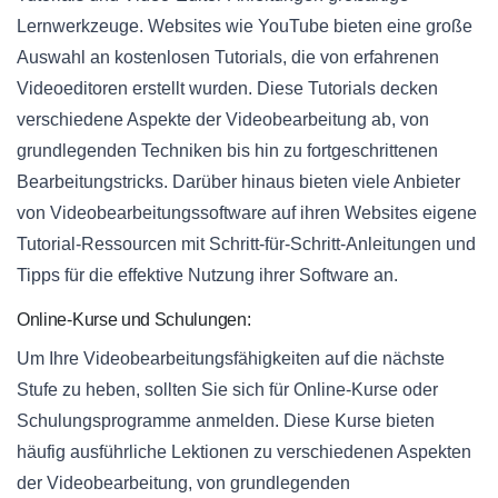
Lernwerkzeuge. Websites wie YouTube bieten eine große
Auswahl an kostenlosen Tutorials, die von erfahrenen
Videoeditoren erstellt wurden. Diese Tutorials decken
verschiedene Aspekte der Videobearbeitung ab, von
grundlegenden Techniken bis hin zu fortgeschrittenen
Bearbeitungstricks. Darüber hinaus bieten viele Anbieter
von Videobearbeitungssoftware auf ihren Websites eigene
Tutorial-Ressourcen mit Schritt-für-Schritt-Anleitungen und
Tipps für die effektive Nutzung ihrer Software an.
Online-Kurse und Schulungen:
Um Ihre Videobearbeitungsfähigkeiten auf die nächste
Stufe zu heben, sollten Sie sich für Online-Kurse oder
Schulungsprogramme anmelden. Diese Kurse bieten
häufig ausführliche Lektionen zu verschiedenen Aspekten
der Videobearbeitung, von grundlegenden