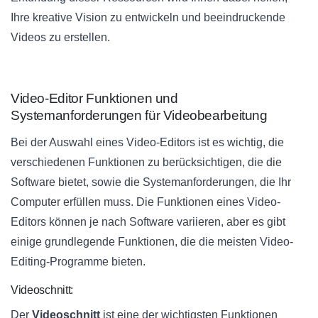
Ihre kreative Vision zu entwickeln und beeindruckende
Videos zu erstellen.
Video-Editor Funktionen und
Systemanforderungen für Videobearbeitung
Bei der Auswahl eines Video-Editors ist es wichtig, die
verschiedenen Funktionen zu berücksichtigen, die die
Software bietet, sowie die Systemanforderungen, die Ihr
Computer erfüllen muss. Die Funktionen eines Video-
Editors können je nach Software variieren, aber es gibt
einige grundlegende Funktionen, die die meisten Video-
Editing-Programme bieten.
Videoschnitt:
Der
Videoschnitt
ist eine der wichtigsten Funktionen