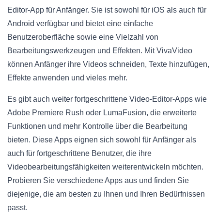
Editor-App für Anfänger. Sie ist sowohl für iOS als auch für
Android verfügbar und bietet eine einfache
Benutzeroberfläche sowie eine Vielzahl von
Bearbeitungswerkzeugen und Effekten. Mit VivaVideo
können Anfänger ihre Videos schneiden, Texte hinzufügen,
Effekte anwenden und vieles mehr.
Es gibt auch weiter fortgeschrittene Video-Editor-Apps wie
Adobe Premiere Rush oder LumaFusion, die erweiterte
Funktionen und mehr Kontrolle über die Bearbeitung
bieten. Diese Apps eignen sich sowohl für Anfänger als
auch für fortgeschrittene Benutzer, die ihre
Videobearbeitungsfähigkeiten weiterentwickeln möchten.
Probieren Sie verschiedene Apps aus und finden Sie
diejenige, die am besten zu Ihnen und Ihren Bedürfnissen
passt.