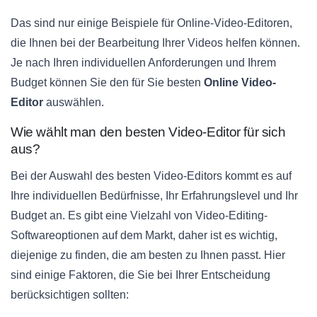
Das sind nur einige Beispiele für Online-Video-Editoren,
die Ihnen bei der Bearbeitung Ihrer Videos helfen können.
Je nach Ihren individuellen Anforderungen und Ihrem
Budget können Sie den für Sie besten
Online Video-
Editor
auswählen.
Wie wählt man den besten Video-Editor für sich
aus?
Bei der Auswahl des besten Video-Editors kommt es auf
Ihre individuellen Bedürfnisse, Ihr Erfahrungslevel und Ihr
Budget an. Es gibt eine Vielzahl von Video-Editing-
Softwareoptionen auf dem Markt, daher ist es wichtig,
diejenige zu finden, die am besten zu Ihnen passt. Hier
sind einige Faktoren, die Sie bei Ihrer Entscheidung
berücksichtigen sollten: