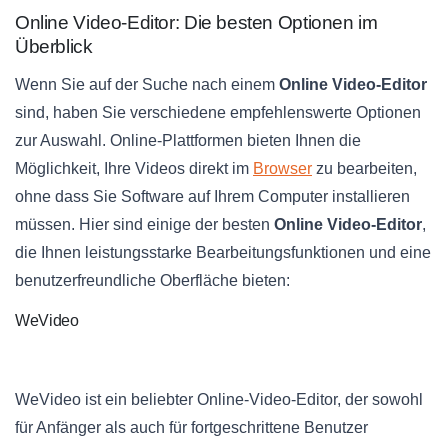
Online Video-Editor: Die besten Optionen im
Überblick
Wenn Sie auf der Suche nach einem
Online Video-Editor
sind, haben Sie verschiedene empfehlenswerte Optionen
zur Auswahl. Online-Plattformen bieten Ihnen die
Möglichkeit, Ihre Videos direkt im
Browser
zu bearbeiten,
ohne dass Sie Software auf Ihrem Computer installieren
müssen. Hier sind einige der besten
Online Video-Editor
,
die Ihnen leistungsstarke Bearbeitungsfunktionen und eine
benutzerfreundliche Oberfläche bieten:
WeVideo
WeVideo ist ein beliebter Online-Video-Editor, der sowohl
für Anfänger als auch für fortgeschrittene Benutzer