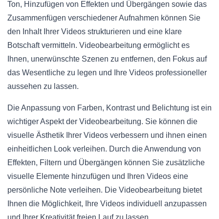
Ton, Hinzufügen von Effekten und Übergängen sowie das
Zusammenfügen verschiedener Aufnahmen können Sie
den Inhalt Ihrer Videos strukturieren und eine klare
Botschaft vermitteln. Videobearbeitung ermöglicht es
Ihnen, unerwünschte Szenen zu entfernen, den Fokus auf
das Wesentliche zu legen und Ihre Videos professioneller
aussehen zu lassen.
Die Anpassung von Farben, Kontrast und Belichtung ist ein
wichtiger Aspekt der Videobearbeitung. Sie können die
visuelle Ästhetik Ihrer Videos verbessern und ihnen einen
einheitlichen Look verleihen. Durch die Anwendung von
Effekten, Filtern und Übergängen können Sie zusätzliche
visuelle Elemente hinzufügen und Ihren Videos eine
persönliche Note verleihen. Die Videobearbeitung bietet
Ihnen die Möglichkeit, Ihre Videos individuell anzupassen
und Ihrer Kreativität freien Lauf zu lassen.