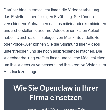
Darüber hinaus ermöglicht Ihnen die Videobearbeitung
das Erstellen einer flüssigen Erzählung. Sie können
verschiedene Aufnahmen nahtlos miteinander kombinieren
und sicherstellen, dass Ihre Videos einen klaren Ablauf
haben. Durch das Hinzufügen von Musik, Soundeffekten
oder Voice-Over können Sie die Stimmung Ihrer Videos
unterstreichen und sie noch ansprechender machen. Die
Videobearbeitung eröffnet Ihnen unendliche Möglichkeiten,
um Ihre Videos zu verbessern und Ihre kreative Vision zum
Ausdruck zu bringen.