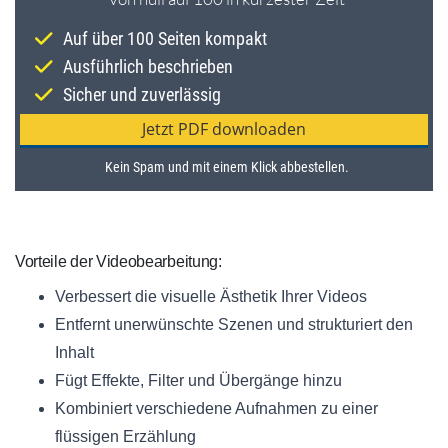
Vorteile der Videobearbeitung:
Verbessert die visuelle Ästhetik Ihrer Videos
Entfernt unerwünschte Szenen und strukturiert den
Inhalt
Fügt Effekte, Filter und Übergänge hinzu
Kombiniert verschiedene Aufnahmen zu einer
flüssigen Erzählung