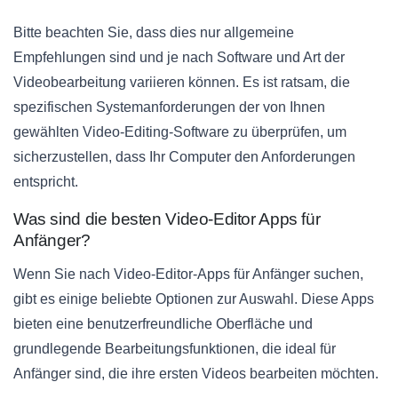
Bitte beachten Sie, dass dies nur allgemeine
Empfehlungen sind und je nach Software und Art der
Videobearbeitung variieren können. Es ist ratsam, die
spezifischen Systemanforderungen der von Ihnen
gewählten Video-Editing-Software zu überprüfen, um
sicherzustellen, dass Ihr Computer den Anforderungen
entspricht.
Was sind die besten Video-Editor Apps für
Anfänger?
Wenn Sie nach Video-Editor-Apps für Anfänger suchen,
gibt es einige beliebte Optionen zur Auswahl. Diese Apps
bieten eine benutzerfreundliche Oberfläche und
grundlegende Bearbeitungsfunktionen, die ideal für
Anfänger sind, die ihre ersten Videos bearbeiten möchten.