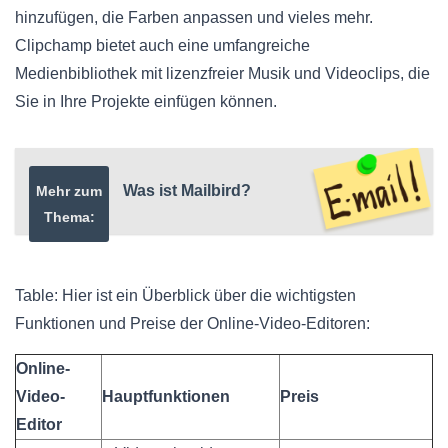
hinzufügen, die Farben anpassen und vieles mehr.
Clipchamp bietet auch eine umfangreiche
Medienbibliothek mit lizenzfreier Musik und Videoclips, die
Sie in Ihre Projekte einfügen können.
Was ist Mailbird?
Mehr zum
Thema:
Table: Hier ist ein Überblick über die wichtigsten
Funktionen und Preise der Online-Video-Editoren:
Online-
Video-
Hauptfunktionen
Preis
Editor