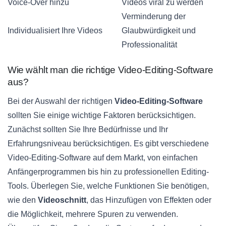
Voice-Over hinzu
Videos viral zu werden
Verminderung der
Individualisiert Ihre Videos
Glaubwürdigkeit und
Professionalität
Wie wählt man die richtige Video-Editing-Software
aus?
Bei der Auswahl der richtigen
Video-Editing-Software
sollten Sie einige wichtige Faktoren berücksichtigen.
Zunächst sollten Sie Ihre Bedürfnisse und Ihr
Erfahrungsniveau berücksichtigen. Es gibt verschiedene
Video-Editing-Software auf dem Markt, von einfachen
Anfängerprogrammen bis hin zu professionellen Editing-
Tools. Überlegen Sie, welche Funktionen Sie benötigen,
wie den
Videoschnitt
, das Hinzufügen von Effekten oder
die Möglichkeit, mehrere Spuren zu verwenden.