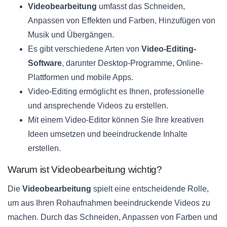
Videobearbeitung
umfasst das Schneiden,
Anpassen von Effekten und Farben, Hinzufügen von
Musik und Übergängen.
Es gibt verschiedene Arten von
Video-Editing-
Software
, darunter Desktop-Programme, Online-
Plattformen und mobile Apps.
Video-Editing ermöglicht es Ihnen, professionelle
und ansprechende Videos zu erstellen.
Mit einem Video-Editor können Sie Ihre kreativen
Ideen umsetzen und beeindruckende Inhalte
erstellen.
Warum ist Videobearbeitung wichtig?
Die
Videobearbeitung
spielt eine entscheidende Rolle,
um aus Ihren Rohaufnahmen beeindruckende Videos zu
machen. Durch das Schneiden, Anpassen von Farben und