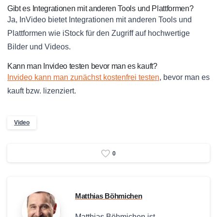
Gibt es Integrationen mit anderen Tools und Plattformen?
Ja, InVideo bietet Integrationen mit anderen Tools und
Plattformen wie iStock für den Zugriff auf hochwertige
Bilder und Videos.
Kann man Invideo testen bevor man es kauft?
Invideo kann man zunächst kostenfrei testen
, bevor man es
kauft bzw. lizenziert.
Video
0
Matthias Böhmichen
Matthias Böhmichen ist