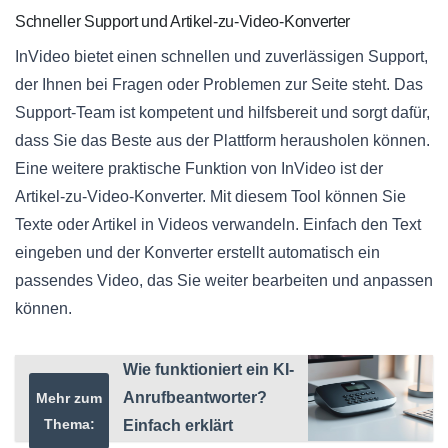
Schneller Support und Artikel-zu-Video-Konverter
InVideo bietet einen schnellen und zuverlässigen Support,
der Ihnen bei Fragen oder Problemen zur Seite steht. Das
Support-Team ist kompetent und hilfsbereit und sorgt dafür,
dass Sie das Beste aus der Plattform herausholen können.
Eine weitere praktische Funktion von InVideo ist der
Artikel-zu-Video-Konverter. Mit diesem Tool können Sie
Texte oder Artikel in Videos verwandeln. Einfach den Text
eingeben und der Konverter erstellt automatisch ein
passendes Video, das Sie weiter bearbeiten und anpassen
können.
Wie funktioniert ein KI-
Anrufbeantworter?
Mehr zum
Thema:
Einfach erklärt