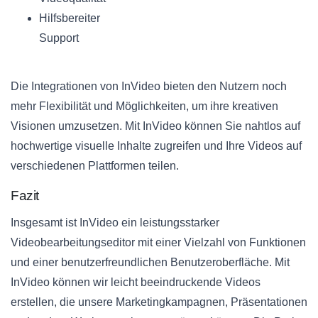
Hilfsbereiter
Support
Die Integrationen von InVideo bieten den Nutzern noch
mehr Flexibilität und Möglichkeiten, um ihre kreativen
Visionen umzusetzen. Mit InVideo können Sie nahtlos auf
hochwertige visuelle Inhalte zugreifen und Ihre Videos auf
verschiedenen Plattformen teilen.
Fazit
Insgesamt ist InVideo ein leistungsstarker
Videobearbeitungseditor mit einer Vielzahl von Funktionen
und einer benutzerfreundlichen Benutzeroberfläche. Mit
InVideo können wir leicht beeindruckende Videos
erstellen, die unsere Marketingkampagnen, Präsentationen