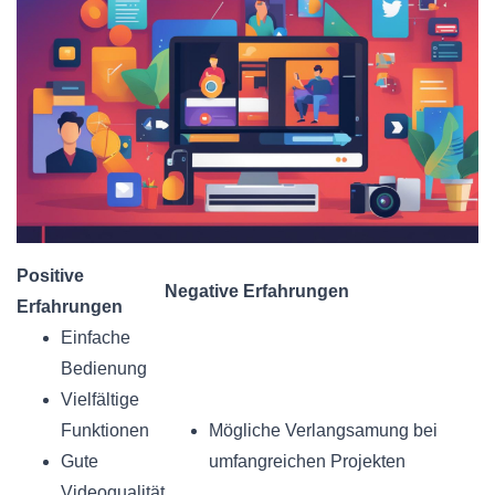
Positive
Negative Erfahrungen
Erfahrungen
Einfache
Bedienung
Vielfältige
Funktionen
Mögliche Verlangsamung bei
Gute
umfangreichen Projekten
Videoqualität