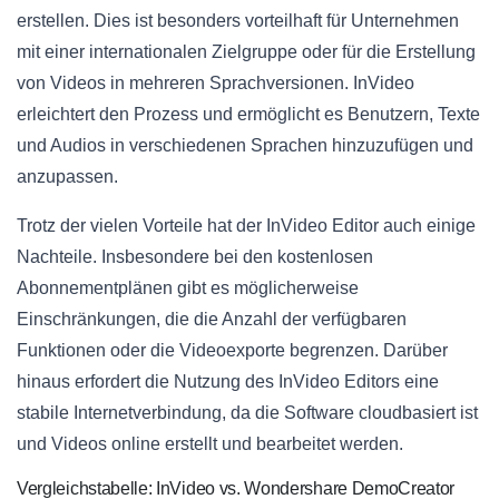
erstellen. Dies ist besonders vorteilhaft für Unternehmen
mit einer internationalen Zielgruppe oder für die Erstellung
von Videos in mehreren Sprachversionen. InVideo
erleichtert den Prozess und ermöglicht es Benutzern, Texte
und Audios in verschiedenen Sprachen hinzuzufügen und
anzupassen.
Trotz der vielen Vorteile hat der InVideo Editor auch einige
Nachteile. Insbesondere bei den kostenlosen
Abonnementplänen gibt es möglicherweise
Einschränkungen, die die Anzahl der verfügbaren
Funktionen oder die Videoexporte begrenzen. Darüber
hinaus erfordert die Nutzung des InVideo Editors eine
stabile Internetverbindung, da die Software cloudbasiert ist
und Videos online erstellt und bearbeitet werden.
Vergleichstabelle: InVideo vs. Wondershare DemoCreator