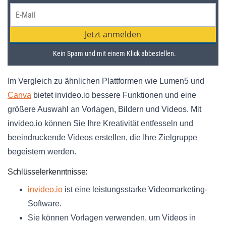
Im Vergleich zu ähnlichen Plattformen wie Lumen5 und
Canva
bietet invideo.io bessere Funktionen und eine
größere Auswahl an Vorlagen, Bildern und Videos. Mit
invideo.io können Sie Ihre Kreativität entfesseln und
beeindruckende Videos erstellen, die Ihre Zielgruppe
begeistern werden.
Schlüsselerkenntnisse:
invideo.io
ist eine leistungsstarke Videomarketing-
Software.
Sie können Vorlagen verwenden, um Videos in