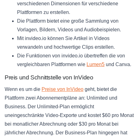
verschiedenen Dimensionen für verschiedene
Plattformen zu erstellen.
Die Plattform bietet eine große Sammlung von
Vorlagen, Bildern, Videos und Audiobeispielen.
Mit invideo.io können Sie Artikel in Videos
verwandeln und hochwertige Clips erstellen.
Die Funktionen von invideo.io übertreffen die von
vergleichbaren Plattformen wie
Lumen5
und Canva.
Preis und Schnittstelle von InVideo
Wenn es um die
Preise von InVideo
geht, bietet die
Plattform zwei Abonnementpläne an: Unlimited und
Business. Der Unlimited-Plan ermöglicht
uneingeschränkte Video-Exporte und kostet $60 pro Monat
bei monatlicher Abrechnung oder $30 pro Monat bei
jährlicher Abrechnung. Der Business-Plan hingegen hat