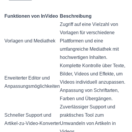
Funktionen von InVideo
Beschreibung
Zugriff auf eine Vielzahl von
Vorlagen für verschiedene
Vorlagen und Mediathek
Plattformen und eine
umfangreiche Mediathek mit
hochwertigen Inhalten.
Komplette Kontrolle über Texte,
Bilder, Videos und Effekte, um
Erweiterter Editor und
Videos individuell anzupassen.
Anpassungsmöglichkeiten
Anpassung von Schriftarten,
Farben und Übergängen.
Zuverlässiger Support und
Schneller Support und
praktisches Tool zum
Artikel-zu-Video-Konverter
Umwandeln von Artikeln in
Videos.