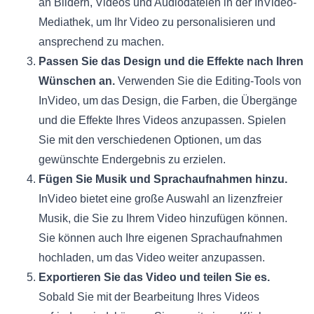
an Bildern, Videos und Audiodateien in der InVideo-
Mediathek, um Ihr Video zu personalisieren und
ansprechend zu machen.
Passen Sie das Design und die Effekte nach Ihren
Wünschen an.
Verwenden Sie die Editing-Tools von
InVideo, um das Design, die Farben, die Übergänge
und die Effekte Ihres Videos anzupassen. Spielen
Sie mit den verschiedenen Optionen, um das
gewünschte Endergebnis zu erzielen.
Fügen Sie Musik und Sprachaufnahmen hinzu.
InVideo bietet eine große Auswahl an lizenzfreier
Musik, die Sie zu Ihrem Video hinzufügen können.
Sie können auch Ihre eigenen Sprachaufnahmen
hochladen, um das Video weiter anzupassen.
Exportieren Sie das Video und teilen Sie es.
Sobald Sie mit der Bearbeitung Ihres Videos