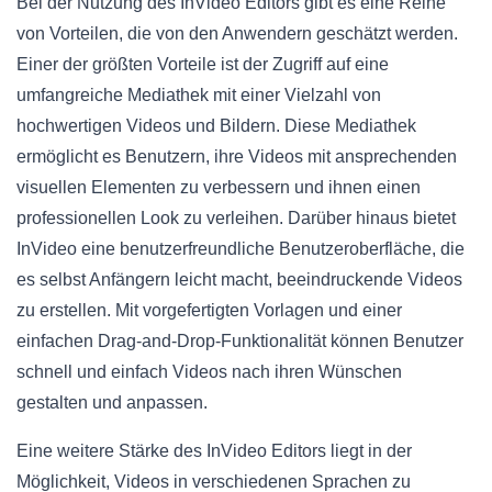
Bei der Nutzung des InVideo Editors gibt es eine Reihe
von Vorteilen, die von den Anwendern geschätzt werden.
Einer der größten Vorteile ist der Zugriff auf eine
umfangreiche Mediathek mit einer Vielzahl von
hochwertigen Videos und Bildern. Diese Mediathek
ermöglicht es Benutzern, ihre Videos mit ansprechenden
visuellen Elementen zu verbessern und ihnen einen
professionellen Look zu verleihen. Darüber hinaus bietet
InVideo eine benutzerfreundliche Benutzeroberfläche, die
es selbst Anfängern leicht macht, beeindruckende Videos
zu erstellen. Mit vorgefertigten Vorlagen und einer
einfachen Drag-and-Drop-Funktionalität können Benutzer
schnell und einfach Videos nach ihren Wünschen
gestalten und anpassen.
Eine weitere Stärke des InVideo Editors liegt in der
Möglichkeit, Videos in verschiedenen Sprachen zu