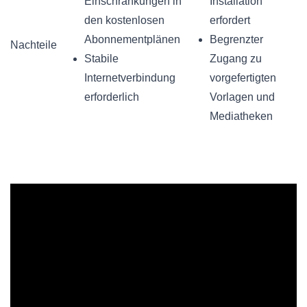
Einschränkungen in
Installation
den kostenlosen
erfordert
Abonnementplänen
Begrenzter
Nachteile
Stabile
Zugang zu
Internetverbindung
vorgefertigten
erforderlich
Vorlagen und
Mediatheken