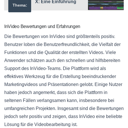
X: Eine Einführung
Thema:
InVideo Bewertungen und Erfahrungen
Die Bewertungen von InVideo sind größtenteils positiv.
Benutzer loben die Benutzerfreundlichkeit, die Vielfalt der
Funktionen und die Qualität der erstellten Videos. Viele
Anwender schätzen auch den schnellen und hilfsbereiten
Support des InVideo-Teams. Die Plattform wird als
effektives Werkzeug für die Erstellung beeindruckender
Marketingvideos und Präsentationen gelobt. Einige Nutzer
haben jedoch angemerkt, dass sich die Plattform in
seltenen Fällen verlangsamen kann, insbesondere bei
umfangreichen Projekten. Insgesamt sind die Bewertungen
jedoch sehr positiv und zeigen, dass InVideo eine beliebte
Lösung für die Videobearbeitung ist.