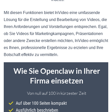
Mit diesen Funktionen bietet InVideo eine umfassende
Lösung für die Erstellung und Bearbeitung von Videos, die
Ihren Anforderungen und Vorstellungen entsprechen. Egal,
ob Sie Videos für Marketingkampagnen, Präsentationen
oder andere Zwecke erstellen möchten, InVideo ermöglicht
es Ihnen, professionelle Ergebnisse zu erzielen und Ihre
Botschaft effektiv zu vermitteln.