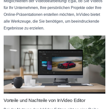
Möglichkeiten der Videobearbeitung! Egal, ob Sie Videos
für Ihr Unternehmen, Ihre persönlichen Projekte oder Ihre
Online-Präsentationen erstellen möchten, InVideo bietet
alle Werkzeuge, die Sie benötigen, um beeindruckende
Ergebnisse zu erzielen.
Vorteile und Nachteile von InVideo Editor