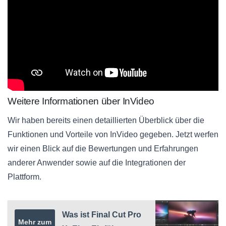
Weitere Informationen über InVideo
Wir haben bereits einen detaillierten Überblick über die
Funktionen und Vorteile von InVideo gegeben. Jetzt werfen
wir einen Blick auf die Bewertungen und Erfahrungen
anderer Anwender sowie auf die Integrationen der
Plattform.
Was ist Final Cut Pro
Mehr zum