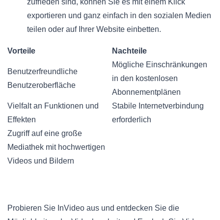
zufrieden sind, können Sie es mit einem Klick
exportieren und ganz einfach in den sozialen Medien
teilen oder auf Ihrer Website einbetten.
Vorteile
Nachteile
Mögliche Einschränkungen
Benutzerfreundliche
in den kostenlosen
Benutzeroberfläche
Abonnementplänen
Vielfalt an Funktionen und
Stabile Internetverbindung
Effekten
erforderlich
Zugriff auf eine große
Mediathek mit hochwertigen
Videos und Bildern
Probieren Sie InVideo aus und entdecken Sie die