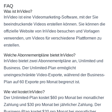
FAQ
Was ist InVideo?
InVideo ist eine Videomarketing-Software, mit der Sie
beeindruckende Videos erstellen können. Sie können die
offizielle Website von InVideo besuchen und Vorlagen
verwenden, um Videos für verschiedene Plattformen zu
erstellen.
Welche Abonnementpläne bietet InVideo?
InVideo bietet zwei Abonnementpläne an, Unlimited und
Business. Der Unlimited-Plan ermöglicht
uneingeschränkte Video-Exporte, während der Business-
Plan auf 60 Exporte pro Monat begrenzt ist.
Wie viel kostet InVideo?
Der Unlimited-Plan kostet $60 pro Monat bei monatlicher
Zahlung und $30 pro Monat bei jährlicher Zahlung. Der
Business-Plan kostet $20 pro Monat bei monatlicher