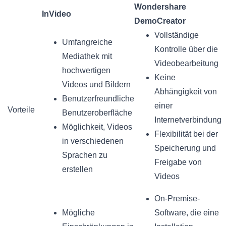
Wondershare
InVideo
DemoCreator
Vollständige
Umfangreiche
Kontrolle über die
Mediathek mit
Videobearbeitung
hochwertigen
Keine
Videos und Bildern
Abhängigkeit von
Benutzerfreundliche
einer
Vorteile
Benutzeroberfläche
Internetverbindung
Möglichkeit, Videos
Flexibilität bei der
in verschiedenen
Speicherung und
Sprachen zu
Freigabe von
erstellen
Videos
On-Premise-
Mögliche
Software, die eine