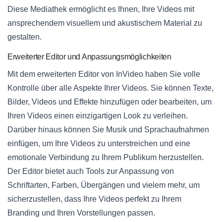
Diese Mediathek ermöglicht es Ihnen, Ihre Videos mit
ansprechendem visuellem und akustischem Material zu
gestalten.
Erweiterter Editor und Anpassungsmöglichkeiten
Mit dem erweiterten Editor von InVideo haben Sie volle
Kontrolle über alle Aspekte Ihrer Videos. Sie können Texte,
Bilder, Videos und Effekte hinzufügen oder bearbeiten, um
Ihren Videos einen einzigartigen Look zu verleihen.
Darüber hinaus können Sie Musik und Sprachaufnahmen
einfügen, um Ihre Videos zu unterstreichen und eine
emotionale Verbindung zu Ihrem Publikum herzustellen.
Der Editor bietet auch Tools zur Anpassung von
Schriftarten, Farben, Übergängen und vielem mehr, um
sicherzustellen, dass Ihre Videos perfekt zu Ihrem
Branding und Ihren Vorstellungen passen.