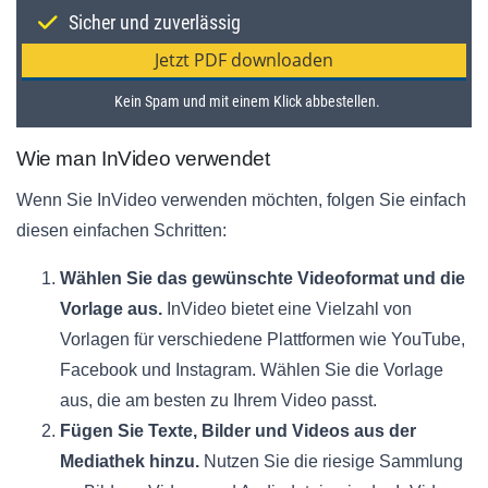
Wie man InVideo verwendet
Wenn Sie InVideo verwenden möchten, folgen Sie einfach
diesen einfachen Schritten:
Wählen Sie das gewünschte Videoformat und die
Vorlage aus.
InVideo bietet eine Vielzahl von
Vorlagen für verschiedene Plattformen wie YouTube,
Facebook und Instagram. Wählen Sie die Vorlage
aus, die am besten zu Ihrem Video passt.
Fügen Sie Texte, Bilder und Videos aus der
Mediathek hinzu.
Nutzen Sie die riesige Sammlung