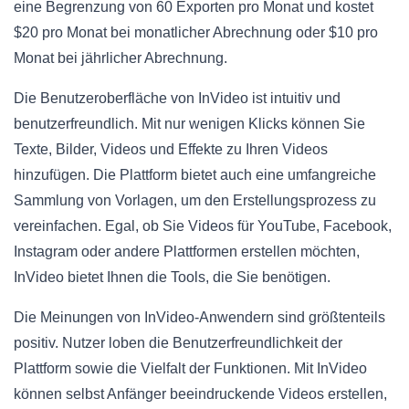
eine Begrenzung von 60 Exporten pro Monat und kostet
$20 pro Monat bei monatlicher Abrechnung oder $10 pro
Monat bei jährlicher Abrechnung.
Die Benutzeroberfläche von InVideo ist intuitiv und
benutzerfreundlich. Mit nur wenigen Klicks können Sie
Texte, Bilder, Videos und Effekte zu Ihren Videos
hinzufügen. Die Plattform bietet auch eine umfangreiche
Sammlung von Vorlagen, um den Erstellungsprozess zu
vereinfachen. Egal, ob Sie Videos für YouTube, Facebook,
Instagram oder andere Plattformen erstellen möchten,
InVideo bietet Ihnen die Tools, die Sie benötigen.
Die Meinungen von InVideo-Anwendern sind größtenteils
positiv. Nutzer loben die Benutzerfreundlichkeit der
Plattform sowie die Vielfalt der Funktionen. Mit InVideo
können selbst Anfänger beeindruckende Videos erstellen,