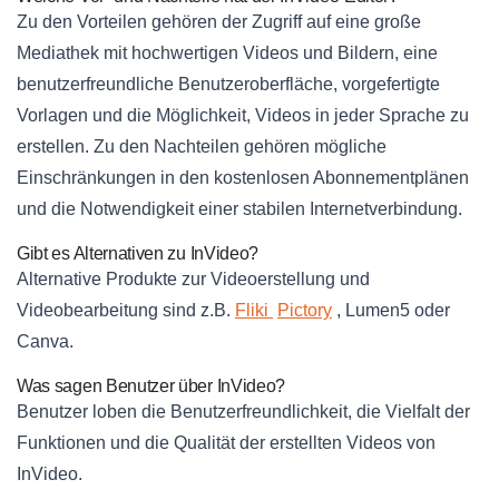
Zu den Vorteilen gehören der Zugriff auf eine große
Mediathek mit hochwertigen Videos und Bildern, eine
benutzerfreundliche Benutzeroberfläche, vorgefertigte
Vorlagen und die Möglichkeit, Videos in jeder Sprache zu
erstellen. Zu den Nachteilen gehören mögliche
Einschränkungen in den kostenlosen Abonnementplänen
und die Notwendigkeit einer stabilen Internetverbindung.
Gibt es Alternativen zu InVideo?
Alternative Produkte zur Videoerstellung und
Videobearbeitung sind z.B.
Fliki
Pictory
, Lumen5 oder
Canva.
Was sagen Benutzer über InVideo?
Benutzer loben die Benutzerfreundlichkeit, die Vielfalt der
Funktionen und die Qualität der erstellten Videos von
InVideo.