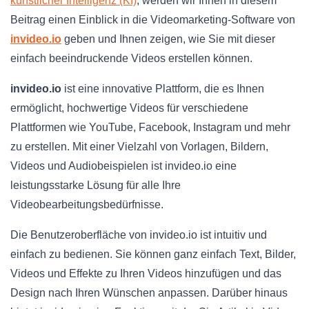
künstlicher Intelligenz (KI)
, werden wir Ihnen in diesem
Beitrag einen Einblick in die Videomarketing-Software von
invideo.io
geben und Ihnen zeigen, wie Sie mit dieser
einfach beeindruckende Videos erstellen können.
invideo.io
ist eine innovative Plattform, die es Ihnen
ermöglicht, hochwertige Videos für verschiedene
Plattformen wie YouTube, Facebook, Instagram und mehr
zu erstellen. Mit einer Vielzahl von Vorlagen, Bildern,
Videos und Audiobeispielen ist invideo.io eine
leistungsstarke Lösung für alle Ihre
Videobearbeitungsbedürfnisse.
Die Benutzeroberfläche von invideo.io ist intuitiv und
einfach zu bedienen. Sie können ganz einfach Text, Bilder,
Videos und Effekte zu Ihren Videos hinzufügen und das
Design nach Ihren Wünschen anpassen. Darüber hinaus