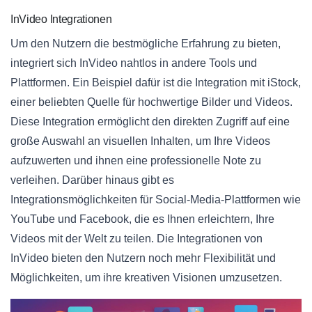
InVideo Integrationen
Um den Nutzern die bestmögliche Erfahrung zu bieten,
integriert sich InVideo nahtlos in andere Tools und
Plattformen. Ein Beispiel dafür ist die Integration mit iStock,
einer beliebten Quelle für hochwertige Bilder und Videos.
Diese Integration ermöglicht den direkten Zugriff auf eine
große Auswahl an visuellen Inhalten, um Ihre Videos
aufzuwerten und ihnen eine professionelle Note zu
verleihen. Darüber hinaus gibt es
Integrationsmöglichkeiten für Social-Media-Plattformen wie
YouTube und Facebook, die es Ihnen erleichtern, Ihre
Videos mit der Welt zu teilen. Die Integrationen von
InVideo bieten den Nutzern noch mehr Flexibilität und
Möglichkeiten, um ihre kreativen Visionen umzusetzen.