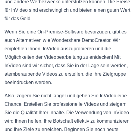
und andere Werbezwecke unterstützen können. Die Preise
für InVideo sind erschwinglich und bieten einen guten Wert
für das Geld.
Wenn Sie eine On-Premise-Software bevorzugen, gibt es
auch Alternativen wie Wondershare DemoCreator. Wir
empfehlen Ihnen, InVideo auszuprobieren und die
Möglichkeiten der Videobearbeitung zu entdecken! Mit
InVideo sind wir sicher, dass Sie in der Lage sein werden,
atemberaubende Videos zu erstellen, die Ihre Zielgruppe
beeindrucken werden.
Also, zögern Sie nicht länger und geben Sie InVideo eine
Chance. Erstellen Sie professionelle Videos und steigern
Sie die Qualität Ihrer Inhalte. Die Verwendung von InVideo
wird Ihnen helfen, Ihre Botschaft effektiv zu kommunizieren
und Ihre Ziele zu erreichen. Beginnen Sie noch heute!