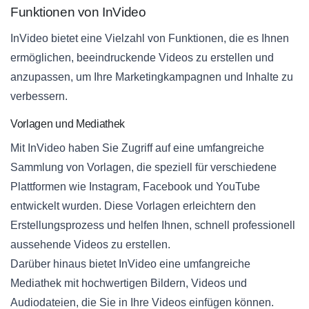
Funktionen von InVideo
InVideo bietet eine Vielzahl von Funktionen, die es Ihnen
ermöglichen, beeindruckende Videos zu erstellen und
anzupassen, um Ihre Marketingkampagnen und Inhalte zu
verbessern.
Vorlagen und Mediathek
Mit InVideo haben Sie Zugriff auf eine umfangreiche
Sammlung von Vorlagen, die speziell für verschiedene
Plattformen wie Instagram, Facebook und YouTube
entwickelt wurden. Diese Vorlagen erleichtern den
Erstellungsprozess und helfen Ihnen, schnell professionell
aussehende Videos zu erstellen.
Darüber hinaus bietet InVideo eine umfangreiche
Mediathek mit hochwertigen Bildern, Videos und
Audiodateien, die Sie in Ihre Videos einfügen können.