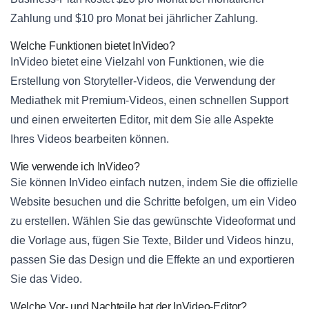
Zahlung und $10 pro Monat bei jährlicher Zahlung.
Welche Funktionen bietet InVideo?
InVideo bietet eine Vielzahl von Funktionen, wie die
Erstellung von Storyteller-Videos, die Verwendung der
Mediathek mit Premium-Videos, einen schnellen Support
und einen erweiterten Editor, mit dem Sie alle Aspekte
Ihres Videos bearbeiten können.
Wie verwende ich InVideo?
Sie können InVideo einfach nutzen, indem Sie die offizielle
Website besuchen und die Schritte befolgen, um ein Video
zu erstellen. Wählen Sie das gewünschte Videoformat und
die Vorlage aus, fügen Sie Texte, Bilder und Videos hinzu,
passen Sie das Design und die Effekte an und exportieren
Sie das Video.
Welche Vor- und Nachteile hat der InVideo-Editor?