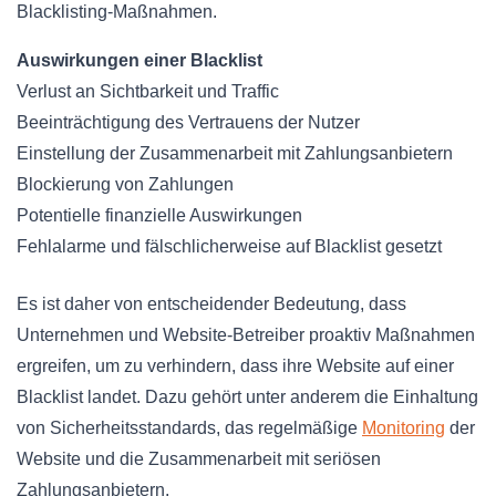
Blacklisting-Maßnahmen.
Auswirkungen einer Blacklist
Verlust an Sichtbarkeit und Traffic
Beeinträchtigung des Vertrauens der Nutzer
Einstellung der Zusammenarbeit mit Zahlungsanbietern
Blockierung von Zahlungen
Potentielle finanzielle Auswirkungen
Fehlalarme und fälschlicherweise auf Blacklist gesetzt
Es ist daher von entscheidender Bedeutung, dass
Unternehmen und Website-Betreiber proaktiv Maßnahmen
ergreifen, um zu verhindern, dass ihre Website auf einer
Blacklist landet. Dazu gehört unter anderem die Einhaltung
von Sicherheitsstandards, das regelmäßige
Monitoring
der
Website und die Zusammenarbeit mit seriösen
Zahlungsanbietern.