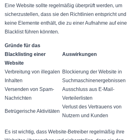
Eine Website sollte regelmäßig überprüft werden, um
sicherzustellen, dass sie den Richtlinien entspricht und
keine Elemente enthält, die zu einer Aufnahme auf eine
Blacklist führen könnten.
Gründe für das
Blacklisting einer
Auswirkungen
Website
Verbreitung von illegalen
Blockierung der Website in
Inhalten
Suchmaschinenergebnissen
Versenden von Spam-
Ausschluss aus E-Mail-
Nachrichten
Verteilerlisten
Verlust des Vertrauens von
Betrügerische Aktivitäten
Nutzern und Kunden
Es ist wichtig, dass Website-Betreiber regelmäßig ihre