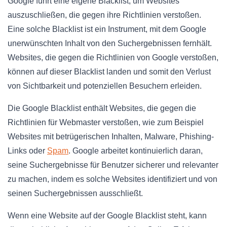
Google führt eine eigene Blacklist, um Websites
auszuschließen, die gegen ihre Richtlinien verstoßen.
Eine solche Blacklist ist ein Instrument, mit dem Google
unerwünschten Inhalt von den Suchergebnissen fernhält.
Websites, die gegen die Richtlinien von Google verstoßen,
können auf dieser Blacklist landen und somit den Verlust
von Sichtbarkeit und potenziellen Besuchern erleiden.
Die Google Blacklist enthält Websites, die gegen die
Richtlinien für Webmaster verstoßen, wie zum Beispiel
Websites mit betrügerischen Inhalten, Malware, Phishing-
Links oder
Spam
. Google arbeitet kontinuierlich daran,
seine Suchergebnisse für Benutzer sicherer und relevanter
zu machen, indem es solche Websites identifiziert und von
seinen Suchergebnissen ausschließt.
Wenn eine Website auf der Google Blacklist steht, kann