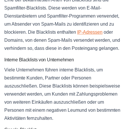
Spamfilter-Blacklists. Diese werden von E-Mail-
Dienstanbietern und Spamfilter-Programmen verwendet,
um Absender von Spam-Mails zu identifizieren und zu
blockieren. Die Blacklists enthalten
IP-Adressen
oder
Domains, von denen Spam-Mails versendet werden, und
verhindern so, dass diese in den Posteingang gelangen.
Interne Blacklists von Unternehmen
Viele Unternehmen führen interne Blacklists, um
bestimmte Kunden, Partner oder Personen
auszuschließen. Diese Blacklists können beispielsweise
verwendet werden, um Kunden mit Zahlungsproblemen
von weiteren Einkäufen auszuschließen oder um
Personen mit einem negativen Leumund von bestimmten
Aktivitäten fernzuhalten.