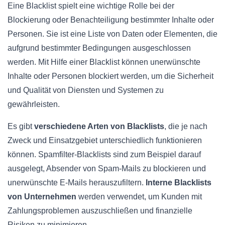
Eine Blacklist spielt eine wichtige Rolle bei der
Blockierung oder Benachteiligung bestimmter Inhalte oder
Personen. Sie ist eine Liste von Daten oder Elementen, die
aufgrund bestimmter Bedingungen ausgeschlossen
werden. Mit Hilfe einer Blacklist können unerwünschte
Inhalte oder Personen blockiert werden, um die Sicherheit
und Qualität von Diensten und Systemen zu
gewährleisten.
Es gibt
verschiedene Arten von Blacklists
, die je nach
Zweck und Einsatzgebiet unterschiedlich funktionieren
können. Spamfilter-Blacklists sind zum Beispiel darauf
ausgelegt, Absender von Spam-Mails zu blockieren und
unerwünschte E-Mails herauszufiltern.
Interne Blacklists
von Unternehmen
werden verwendet, um Kunden mit
Zahlungsproblemen auszuschließen und finanzielle
Risiken zu minimieren.