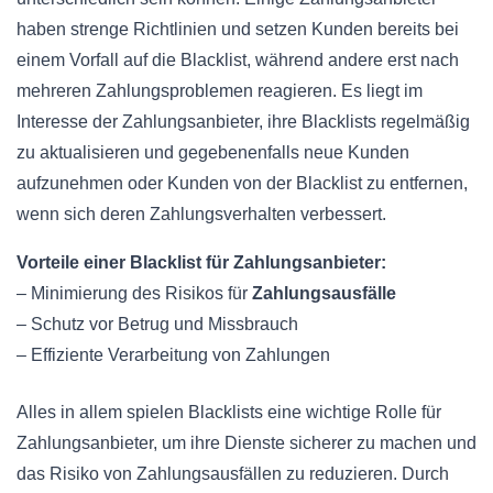
haben strenge Richtlinien und setzen Kunden bereits bei
einem Vorfall auf die Blacklist, während andere erst nach
mehreren Zahlungsproblemen reagieren. Es liegt im
Interesse der Zahlungsanbieter, ihre Blacklists regelmäßig
zu aktualisieren und gegebenenfalls neue Kunden
aufzunehmen oder Kunden von der Blacklist zu entfernen,
wenn sich deren Zahlungsverhalten verbessert.
Vorteile einer Blacklist für Zahlungsanbieter:
– Minimierung des Risikos für
Zahlungsausfälle
– Schutz vor Betrug und Missbrauch
– Effiziente Verarbeitung von Zahlungen
Alles in allem spielen Blacklists eine wichtige Rolle für
Zahlungsanbieter, um ihre Dienste sicherer zu machen und
das Risiko von Zahlungsausfällen zu reduzieren. Durch