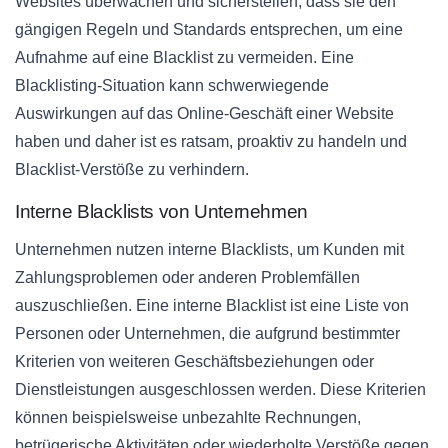
Websites überwachen und sicherstellen, dass sie den
gängigen Regeln und Standards entsprechen, um eine
Aufnahme auf eine Blacklist zu vermeiden. Eine
Blacklisting-Situation kann schwerwiegende
Auswirkungen auf das Online-Geschäft einer Website
haben und daher ist es ratsam, proaktiv zu handeln und
Blacklist-Verstöße zu verhindern.
Interne Blacklists von Unternehmen
Unternehmen nutzen interne Blacklists, um Kunden mit
Zahlungsproblemen oder anderen Problemfällen
auszuschließen. Eine interne Blacklist ist eine Liste von
Personen oder Unternehmen, die aufgrund bestimmter
Kriterien von weiteren Geschäftsbeziehungen oder
Dienstleistungen ausgeschlossen werden. Diese Kriterien
können beispielsweise unbezahlte Rechnungen,
betrügerische Aktivitäten oder wiederholte Verstöße gegen