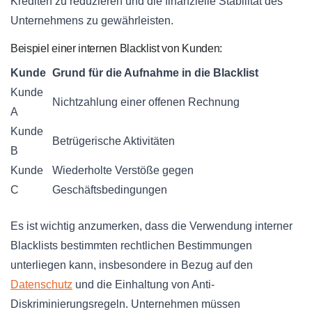
Krediten zu reduzieren und die finanzielle Stabilität des
Unternehmens zu gewährleisten.
Beispiel einer internen Blacklist von Kunden:
Kunde
Grund für die Aufnahme in die Blacklist
Kunde
Nichtzahlung einer offenen Rechnung
A
Kunde
Betrügerische Aktivitäten
B
Kunde
Wiederholte Verstöße gegen
C
Geschäftsbedingungen
Es ist wichtig anzumerken, dass die Verwendung interner
Blacklists bestimmten rechtlichen Bestimmungen
unterliegen kann, insbesondere in Bezug auf den
Datenschutz
und die Einhaltung von Anti-
Diskriminierungsregeln. Unternehmen müssen