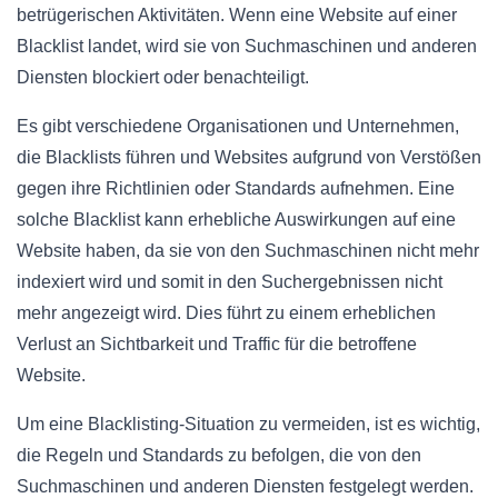
betrügerischen Aktivitäten. Wenn eine Website auf einer
Blacklist landet, wird sie von Suchmaschinen und anderen
Diensten blockiert oder benachteiligt.
Es gibt verschiedene Organisationen und Unternehmen,
die Blacklists führen und Websites aufgrund von Verstößen
gegen ihre Richtlinien oder Standards aufnehmen. Eine
solche Blacklist kann erhebliche Auswirkungen auf eine
Website haben, da sie von den Suchmaschinen nicht mehr
indexiert wird und somit in den Suchergebnissen nicht
mehr angezeigt wird. Dies führt zu einem erheblichen
Verlust an Sichtbarkeit und Traffic für die betroffene
Website.
Um eine Blacklisting-Situation zu vermeiden, ist es wichtig,
die Regeln und Standards zu befolgen, die von den
Suchmaschinen und anderen Diensten festgelegt werden.