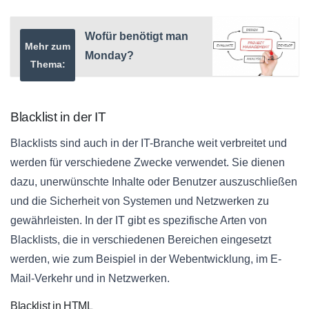
Wofür benötigt man
Mehr zum
Monday?
Thema:
Blacklist in der IT
Blacklists sind auch in der IT-Branche weit verbreitet und
werden für verschiedene Zwecke verwendet. Sie dienen
dazu, unerwünschte Inhalte oder Benutzer auszuschließen
und die Sicherheit von Systemen und Netzwerken zu
gewährleisten. In der IT gibt es spezifische Arten von
Blacklists, die in verschiedenen Bereichen eingesetzt
werden, wie zum Beispiel in der Webentwicklung, im E-
Mail-Verkehr und in Netzwerken.
Blacklist in HTML