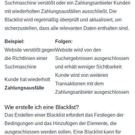
Suchmaschine verstößt oder ein Zahlungsanbieter Kunden
mit wiederholten Zahlungsausfällen ausschließt. Die
Blacklist wird regelmäßig überprüft und aktualisiert, um
sicherzustellen, dass alle relevanten Daten enthalten sind.
Beispiel:
Folgen:
Website verstößt gegen
Website wird von den
die Richtlinien einer
Suchergebnissen ausgeschlossen
Suchmaschine
und erhält weniger Sichtbarkeit
Kunde wird von weiteren
Kunde hat wiederholt
Transaktionen mit dem
Zahlungsausfälle
Zahlungsanbieter ausgeschlossen
Wie erstelle ich eine Blacklist?
Das Erstellen einer Blacklist erfordert das Festlegen der
Bedingungen und das Hinzufügen der Elemente, die
ausgeschlossen werden sollen. Eine Blacklist kann für