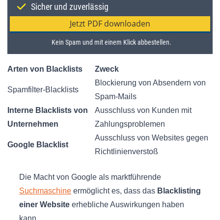
Arten von Blacklists
Zweck
Blockierung von Absendern von
Spamfilter-Blacklists
Spam-Mails
Interne Blacklists von
Ausschluss von Kunden mit
Unternehmen
Zahlungsproblemen
Ausschluss von Websites gegen
Google Blacklist
Richtlinienverstoß
Die Macht von Google als marktführende
Suchmaschine
ermöglicht es, dass das
Blacklisting
einer Website
erhebliche Auswirkungen haben
kann.