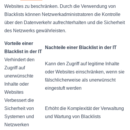
Websites zu beschränken. Durch die Verwendung von
Blacklists können Netzwerkadministratoren die Kontrolle
über den Datenverkehr aufrechterhalten und die Sicherheit
des Netzwerks gewährleisten.
Vorteile einer
Nachteile einer Blacklist in der IT
Blacklist in der IT
Verhindert den
Kann den Zugriff auf legitime Inhalte
Zugriff auf
oder Websites einschränken, wenn sie
unerwünschte
fälschlicherweise als unerwünscht
Inhalte oder
eingestuft werden
Websites
Verbessert die
Sicherheit von
Erhöht die Komplexität der Verwaltung
Systemen und
und Wartung von Blacklists
Netzwerken