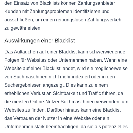
den Einsatz von Blacklists können Zahlungsanbieter
Kunden mit Zahlungsproblemen identifizieren und
ausschließen, um einen reibungslosen Zahlungsverkehr
zu gewährleisten.
Auswirkungen einer Blacklist
Das Auftauchen auf einer Blacklist kann schwerwiegende
Folgen für Websites oder Unternehmen haben. Wenn eine
Website auf einer Blacklist landet, wird sie möglicherweise
von Suchmaschinen nicht mehr indexiert oder in den
Suchergebnissen angezeigt. Dies kann zu einem
erheblichen Verlust an Sichtbarkeit und Traffic führen, da
die meisten Online-Nutzer Suchmaschinen verwenden, um
Websites zu finden. Darüber hinaus kann eine Blacklist
das Vertrauen der Nutzer in eine Website oder ein
Unternehmen stark beeinträchtigen, da sie als potenzielles