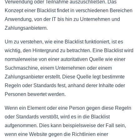
Verwendung oder Teilnahme auszuschließen. Das
Konzept einer Blacklist findet in verschiedenen Bereichen
Anwendung, von der IT bis hin zu Unternehmen und
Zahlungsanbietern.
Um zu verstehen, wie eine Blacklist funktioniert, ist es
wichtig, den Hintergrund zu betrachten. Eine Blacklist wird
normalerweise von einer autoritativen Quelle wie einer
Suchmaschine, einem Unternehmen oder einem
Zahlungsanbieter erstellt. Diese Quelle legt bestimmte
Regeln oder Standards fest, anhand derer Inhalte oder
Personen bewertet werden.
Wenn ein Element oder eine Person gegen diese Regeln
oder Standards verstößt, wird es in die Blacklist
aufgenommen. Dies kann beispielsweise der Fall sein,
wenn eine Website gegen die Richtlinien einer