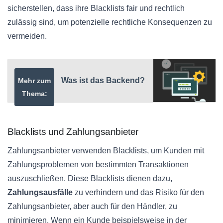
sicherstellen, dass ihre Blacklists fair und rechtlich
zulässig sind, um potenzielle rechtliche Konsequenzen zu
vermeiden.
Was ist das Backend?
Mehr zum
Thema:
Blacklists und Zahlungsanbieter
Zahlungsanbieter verwenden Blacklists, um Kunden mit
Zahlungsproblemen von bestimmten Transaktionen
auszuschließen. Diese Blacklists dienen dazu,
Zahlungsausfälle
zu verhindern und das Risiko für den
Zahlungsanbieter, aber auch für den Händler, zu
minimieren. Wenn ein Kunde beispielsweise in der