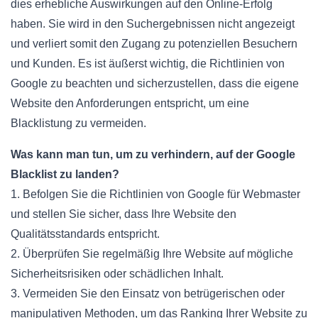
dies erhebliche Auswirkungen auf den Online-Erfolg
haben. Sie wird in den Suchergebnissen nicht angezeigt
und verliert somit den Zugang zu potenziellen Besuchern
und Kunden. Es ist äußerst wichtig, die Richtlinien von
Google zu beachten und sicherzustellen, dass die eigene
Website den Anforderungen entspricht, um eine
Blacklistung zu vermeiden.
Was kann man tun, um zu verhindern, auf der Google
Blacklist zu landen?
1. Befolgen Sie die Richtlinien von Google für Webmaster
und stellen Sie sicher, dass Ihre Website den
Qualitätsstandards entspricht.
2. Überprüfen Sie regelmäßig Ihre Website auf mögliche
Sicherheitsrisiken oder schädlichen Inhalt.
3. Vermeiden Sie den Einsatz von betrügerischen oder
manipulativen Methoden, um das Ranking Ihrer Website zu