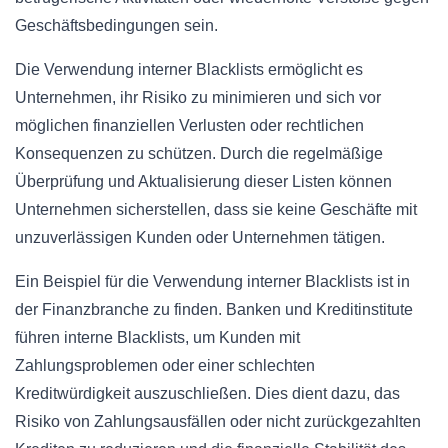
Geschäftsbedingungen sein.
Die Verwendung interner Blacklists ermöglicht es
Unternehmen, ihr Risiko zu minimieren und sich vor
möglichen finanziellen Verlusten oder rechtlichen
Konsequenzen zu schützen. Durch die regelmäßige
Überprüfung und Aktualisierung dieser Listen können
Unternehmen sicherstellen, dass sie keine Geschäfte mit
unzuverlässigen Kunden oder Unternehmen tätigen.
Ein Beispiel für die Verwendung interner Blacklists ist in
der Finanzbranche zu finden. Banken und Kreditinstitute
führen interne Blacklists, um Kunden mit
Zahlungsproblemen oder einer schlechten
Kreditwürdigkeit auszuschließen. Dies dient dazu, das
Risiko von Zahlungsausfällen oder nicht zurückgezahlten