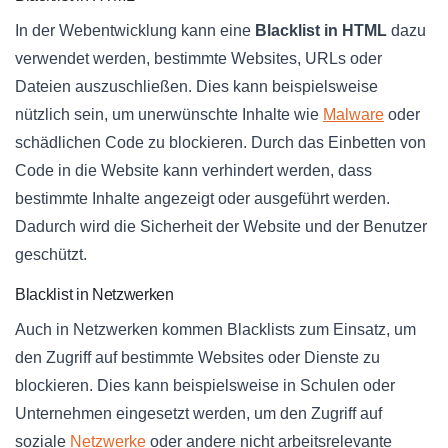
In der Webentwicklung kann eine
Blacklist in HTML
dazu
verwendet werden, bestimmte Websites, URLs oder
Dateien auszuschließen. Dies kann beispielsweise
nützlich sein, um unerwünschte Inhalte wie
Malware
oder
schädlichen Code zu blockieren. Durch das Einbetten von
Code in die Website kann verhindert werden, dass
bestimmte Inhalte angezeigt oder ausgeführt werden.
Dadurch wird die Sicherheit der Website und der Benutzer
geschützt.
Blacklist in Netzwerken
Auch in Netzwerken kommen Blacklists zum Einsatz, um
den Zugriff auf bestimmte Websites oder Dienste zu
blockieren. Dies kann beispielsweise in Schulen oder
Unternehmen eingesetzt werden, um den Zugriff auf
soziale
Netzwerke
oder andere nicht arbeitsrelevante