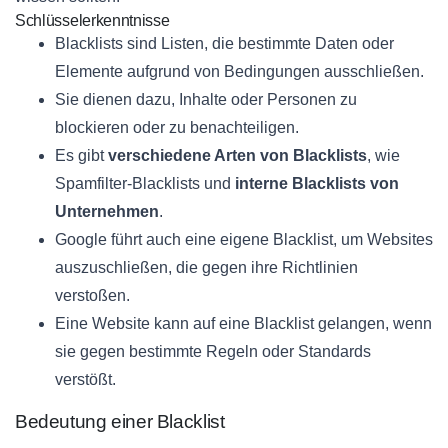
Schlüsselerkenntnisse
Blacklists sind Listen, die bestimmte Daten oder
Elemente aufgrund von Bedingungen ausschließen.
Sie dienen dazu, Inhalte oder Personen zu
blockieren oder zu benachteiligen.
Es gibt
verschiedene Arten von Blacklists
, wie
Spamfilter-Blacklists und
interne Blacklists von
Unternehmen
.
Google führt auch eine eigene Blacklist, um Websites
auszuschließen, die gegen ihre Richtlinien
verstoßen.
Eine Website kann auf eine Blacklist gelangen, wenn
sie gegen bestimmte Regeln oder Standards
verstößt.
Bedeutung einer Blacklist