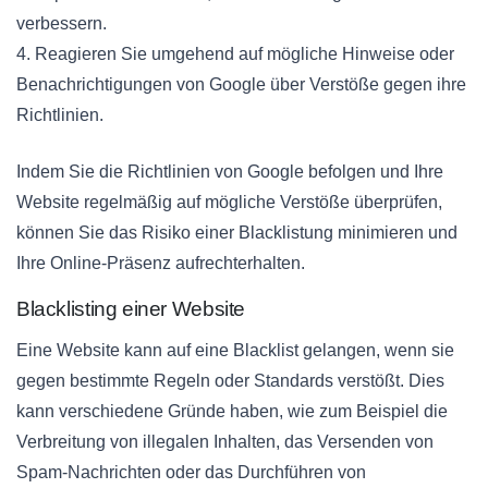
verbessern.
4. Reagieren Sie umgehend auf mögliche Hinweise oder
Benachrichtigungen von Google über Verstöße gegen ihre
Richtlinien.
Indem Sie die Richtlinien von Google befolgen und Ihre
Website regelmäßig auf mögliche Verstöße überprüfen,
können Sie das Risiko einer Blacklistung minimieren und
Ihre Online-Präsenz aufrechterhalten.
Blacklisting einer Website
Eine Website kann auf eine Blacklist gelangen, wenn sie
gegen bestimmte Regeln oder Standards verstößt. Dies
kann verschiedene Gründe haben, wie zum Beispiel die
Verbreitung von illegalen Inhalten, das Versenden von
Spam-Nachrichten oder das Durchführen von