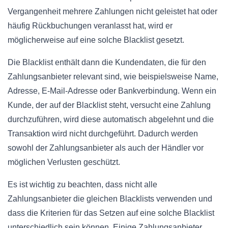
Vergangenheit mehrere Zahlungen nicht geleistet hat oder
häufig Rückbuchungen veranlasst hat, wird er
möglicherweise auf eine solche Blacklist gesetzt.
Die Blacklist enthält dann die Kundendaten, die für den
Zahlungsanbieter relevant sind, wie beispielsweise Name,
Adresse, E-Mail-Adresse oder Bankverbindung. Wenn ein
Kunde, der auf der Blacklist steht, versucht eine Zahlung
durchzuführen, wird diese automatisch abgelehnt und die
Transaktion wird nicht durchgeführt. Dadurch werden
sowohl der Zahlungsanbieter als auch der Händler vor
möglichen Verlusten geschützt.
Es ist wichtig zu beachten, dass nicht alle
Zahlungsanbieter die gleichen Blacklists verwenden und
dass die Kriterien für das Setzen auf eine solche Blacklist
unterschiedlich sein können. Einige Zahlungsanbieter