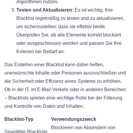
Algorithmen nutzen.
Testen und Aktualisieren:
Es ist wichtig, Ihre
Blacklist regelmäßig zu testen und zu aktualisieren,
um sicherzustellen, dass sie effektiv bleibt.
Überprüfen Sie, ob alle Elemente korrekt blockiert
oder ausgeschlossen werden und passen Sie Ihre
Kriterien bei Bedarf an.
Das Erstellen einer Blacklist kann dabei helfen,
unerwünschte Inhalte oder Personen auszuschließen und
die Sicherheit oder Effizienz eines Systems zu erhöhen.
Ob in der IT, im E-Mail-Verkehr oder in anderen Bereichen
– Blacklists spielen eine wichtige Rolle bei der Filterung
und Kontrolle von Daten und Inhalten.
Blacklist-Typ
Verwendungszweck
Blockieren von Absendern von
Spamfilter-Blacklists