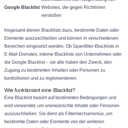
Google Blacklist
Websites, die gegen Richtlinien
verstoßen
Insgesamt dienen Blacklists dazu, bestimmte Daten oder
Elemente auszuschließen und können in verschiedenen
Bereichen eingesetzt werden. Ob Spamfilter-Blacklists in
E-Mail-Diensten, interne Blacklists von Unternehmen oder
die Google Blacklist – sie alle haben den Zweck, den
Zugang zu bestimmten Inhalten oder Personen zu
kontrollieren und zu reglementieren.
Wie funktioniert eine Blacklist?
Eine Blacklist basiert auf bestimmten Bedingungen und
wird verwendet, um unerwünschte Inhalte oder Personen
auszuschließen. Sie dient als Filtermechanismus, um
bestimmte Daten oder Elemente von der weiteren