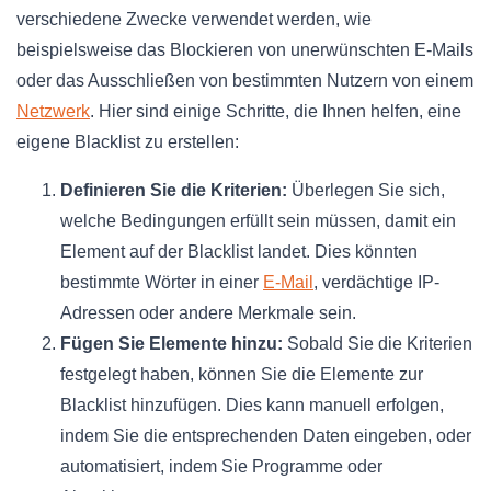
verschiedene Zwecke verwendet werden, wie
beispielsweise das Blockieren von unerwünschten E-Mails
oder das Ausschließen von bestimmten Nutzern von einem
Netzwerk
. Hier sind einige Schritte, die Ihnen helfen, eine
eigene Blacklist zu erstellen:
Definieren Sie die Kriterien:
Überlegen Sie sich,
welche Bedingungen erfüllt sein müssen, damit ein
Element auf der Blacklist landet. Dies könnten
bestimmte Wörter in einer
E-Mail
, verdächtige IP-
Adressen oder andere Merkmale sein.
Fügen Sie Elemente hinzu:
Sobald Sie die Kriterien
festgelegt haben, können Sie die Elemente zur
Blacklist hinzufügen. Dies kann manuell erfolgen,
indem Sie die entsprechenden Daten eingeben, oder
automatisiert, indem Sie Programme oder