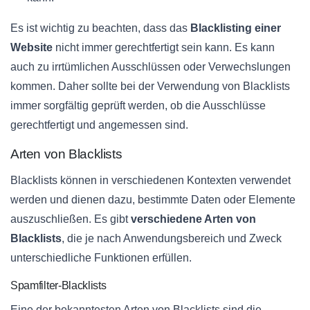
Es ist wichtig zu beachten, dass das
Blacklisting einer
Website
nicht immer gerechtfertigt sein kann. Es kann
auch zu irrtümlichen Ausschlüssen oder Verwechslungen
kommen. Daher sollte bei der Verwendung von Blacklists
immer sorgfältig geprüft werden, ob die Ausschlüsse
gerechtfertigt und angemessen sind.
Arten von Blacklists
Blacklists können in verschiedenen Kontexten verwendet
werden und dienen dazu, bestimmte Daten oder Elemente
auszuschließen. Es gibt
verschiedene Arten von
Blacklists
, die je nach Anwendungsbereich und Zweck
unterschiedliche Funktionen erfüllen.
Spamfilter-Blacklists
Eine der bekanntesten Arten von Blacklists sind die