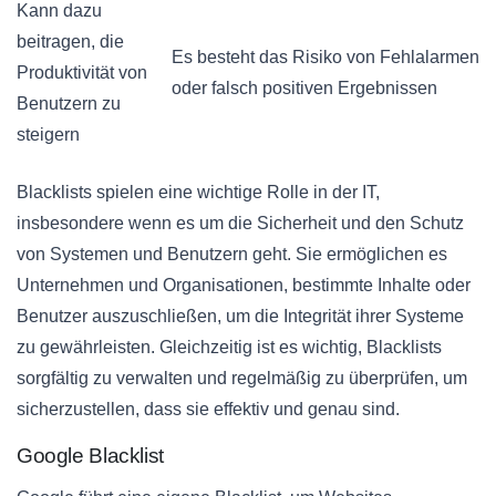
Kann dazu
beitragen, die
Es besteht das Risiko von Fehlalarmen
Produktivität von
oder falsch positiven Ergebnissen
Benutzern zu
steigern
Blacklists spielen eine wichtige Rolle in der IT,
insbesondere wenn es um die Sicherheit und den Schutz
von Systemen und Benutzern geht. Sie ermöglichen es
Unternehmen und Organisationen, bestimmte Inhalte oder
Benutzer auszuschließen, um die Integrität ihrer Systeme
zu gewährleisten. Gleichzeitig ist es wichtig, Blacklists
sorgfältig zu verwalten und regelmäßig zu überprüfen, um
sicherzustellen, dass sie effektiv und genau sind.
Google Blacklist