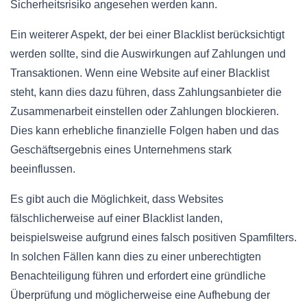
Sicherheitsrisiko angesehen werden kann.
Ein weiterer Aspekt, der bei einer Blacklist berücksichtigt
werden sollte, sind die Auswirkungen auf Zahlungen und
Transaktionen. Wenn eine Website auf einer Blacklist
steht, kann dies dazu führen, dass Zahlungsanbieter die
Zusammenarbeit einstellen oder Zahlungen blockieren.
Dies kann erhebliche finanzielle Folgen haben und das
Geschäftsergebnis eines Unternehmens stark
beeinflussen.
Es gibt auch die Möglichkeit, dass Websites
fälschlicherweise auf einer Blacklist landen,
beispielsweise aufgrund eines falsch positiven Spamfilters.
In solchen Fällen kann dies zu einer unberechtigten
Benachteiligung führen und erfordert eine gründliche
Überprüfung und möglicherweise eine Aufhebung der