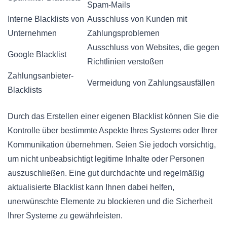
Spam-Mails
Interne Blacklists von
Ausschluss von Kunden mit
Unternehmen
Zahlungsproblemen
Ausschluss von Websites, die gegen
Google Blacklist
Richtlinien verstoßen
Zahlungsanbieter-
Vermeidung von Zahlungsausfällen
Blacklists
Durch das Erstellen einer eigenen Blacklist können Sie die
Kontrolle über bestimmte Aspekte Ihres Systems oder Ihrer
Kommunikation übernehmen. Seien Sie jedoch vorsichtig,
um nicht unbeabsichtigt legitime Inhalte oder Personen
auszuschließen. Eine gut durchdachte und regelmäßig
aktualisierte Blacklist kann Ihnen dabei helfen,
unerwünschte Elemente zu blockieren und die Sicherheit
Ihrer Systeme zu gewährleisten.