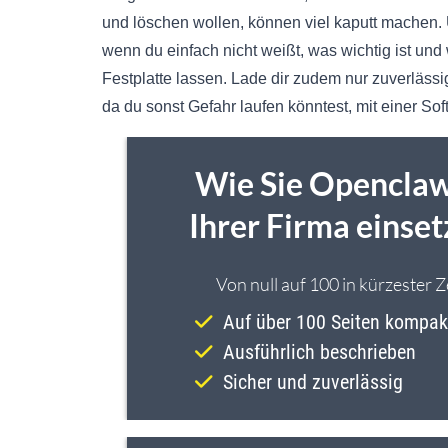
und löschen wollen, können viel kaputt machen. 
wenn du einfach nicht weißt, was wichtig ist und 
Festplatte lassen. Lade dir zudem nur zuverläs
da du sonst Gefahr laufen könntest, mit einer So