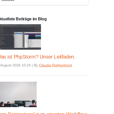
ktuellste Beiträge im Blog
as ist PhpStorm? Unser Leitfaden.
 August 2026 10:24
|
By
Claudia Rothenhorst