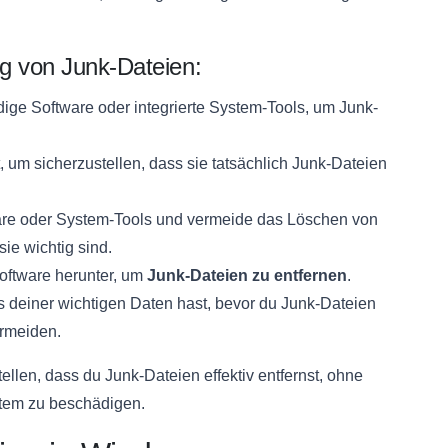
ng von Junk-Dateien:
ge Software oder integrierte System-Tools, um Junk-
, um sicherzustellen, dass sie tatsächlich Junk-Dateien
are oder System-Tools und vermeide das Löschen von
sie wichtig sind.
oftware herunter, um
Junk-Dateien zu entfernen
.
s deiner wichtigen Daten hast, bevor du Junk-Dateien
ermeiden.
ellen, dass du Junk-Dateien effektiv entfernst, ohne
stem zu beschädigen.