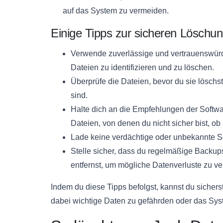
auf das System zu vermeiden.
Einige Tipps zur sicheren Löschu
Verwende zuverlässige und vertrauenswürdi
Dateien zu identifizieren und zu löschen.
Überprüfe die Dateien, bevor du sie löschst
sind.
Halte dich an die Empfehlungen der Softw
Dateien, von denen du nicht sicher bist, ob 
Lade keine verdächtige oder unbekannte S
Stelle sicher, dass du regelmäßige Backup
entfernst, um mögliche Datenverluste zu v
Indem du diese Tipps befolgst, kannst du sicherst
dabei wichtige Daten zu gefährden oder das Sy