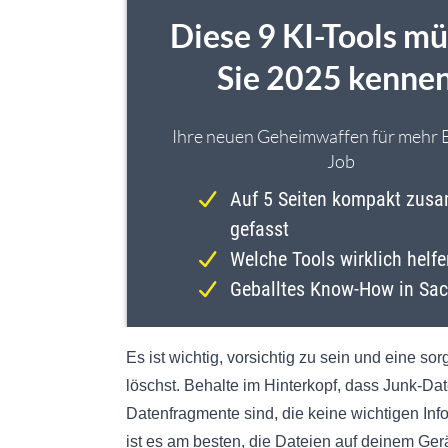
Es ist wichtig, vorsichtig zu sein und eine so
löschst. Behalte im Hinterkopf, dass Junk-Da
Datenfragmente sind, die keine wichtigen Inf
ist es am besten, die Dateien auf deinem Ge