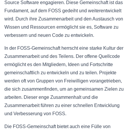
Source Software engagieren. Diese Gemeinschaft ist das
Fundament, auf dem FOSS gedeiht und weiterentwickelt
wird. Durch ihre Zusammenarbeit und den Austausch von
Wissen und Ressourcen ermöglicht sie es, Software zu
verbessern und neuen Code zu entwickeln.
In der FOSS-Gemeinschaft herrscht eine starke Kultur der
Zusammenarbeit und des Teilens. Der offene Quellcode
ermöglicht es den Mitgliedern, Ideen und Fortschritte
gemeinschaftlich zu entwickeln und zu teilen. Projekte
werden oft von Gruppen von Freiwilligen vorangetrieben,
die sich zusammenfinden, um an gemeinsamen Zielen zu
arbeiten. Dieser enge Zusammenhalt und die
Zusammenarbeit führen zu einer schnellen Entwicklung
und Verbesserung von FOSS.
Die FOSS-Gemeinschaft bietet auch eine Fülle von