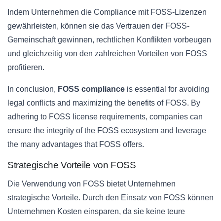
Indem Unternehmen die Compliance mit FOSS-Lizenzen
gewährleisten, können sie das Vertrauen der FOSS-
Gemeinschaft gewinnen, rechtlichen Konflikten vorbeugen
und gleichzeitig von den zahlreichen Vorteilen von FOSS
profitieren.
In conclusion,
FOSS compliance
is essential for avoiding
legal conflicts and maximizing the benefits of FOSS. By
adhering to FOSS license requirements, companies can
ensure the integrity of the FOSS ecosystem and leverage
the many advantages that FOSS offers.
Strategische Vorteile von FOSS
Die Verwendung von FOSS bietet Unternehmen
strategische Vorteile. Durch den Einsatz von FOSS können
Unternehmen Kosten einsparen, da sie keine teure