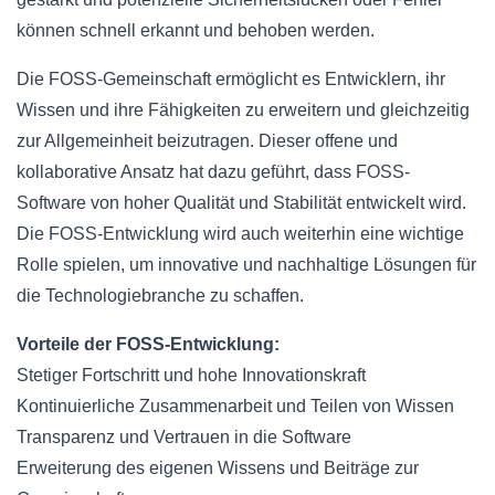
können schnell erkannt und behoben werden.
Die FOSS-Gemeinschaft ermöglicht es Entwicklern, ihr
Wissen und ihre Fähigkeiten zu erweitern und gleichzeitig
zur Allgemeinheit beizutragen. Dieser offene und
kollaborative Ansatz hat dazu geführt, dass FOSS-
Software von hoher Qualität und Stabilität entwickelt wird.
Die FOSS-Entwicklung wird auch weiterhin eine wichtige
Rolle spielen, um innovative und nachhaltige Lösungen für
die Technologiebranche zu schaffen.
Vorteile der FOSS-Entwicklung:
Stetiger Fortschritt und hohe Innovationskraft
Kontinuierliche Zusammenarbeit und Teilen von Wissen
Transparenz und Vertrauen in die Software
Erweiterung des eigenen Wissens und Beiträge zur