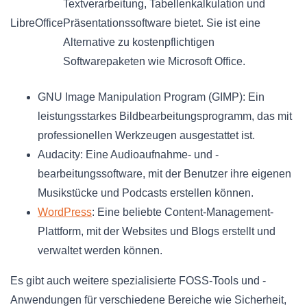
Textverarbeitung, Tabellenkalkulation und
LibreOffice
Präsentationssoftware bietet. Sie ist eine
Alternative zu kostenpflichtigen
Softwarepaketen wie Microsoft Office.
GNU Image Manipulation Program (GIMP): Ein
leistungsstarkes Bildbearbeitungsprogramm, das mit
professionellen Werkzeugen ausgestattet ist.
Audacity: Eine Audioaufnahme- und -
bearbeitungssoftware, mit der Benutzer ihre eigenen
Musikstücke und Podcasts erstellen können.
WordPress
: Eine beliebte Content-Management-
Plattform, mit der Websites und Blogs erstellt und
verwaltet werden können.
Es gibt auch weitere spezialisierte FOSS-Tools und -
Anwendungen für verschiedene Bereiche wie Sicherheit,