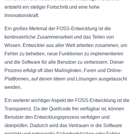
entsteht ein stetiger Fortschritt und eine hohe
Innovationskraft.
Ein großes Merkmal der FOSS-Entwicklung ist die
kontinuierliche Zusammenarbeit und das Teilen von
Wissen. Entwickler aus aller Welt arbeiten zusammen, um
Fehler zu beheben, neue Funktionen zu implementieren
und die Software für alle Benutzer zu verbessern. Dieser
Prozess erfolgt oft über Mailinglisten, Foren und Online-
Plattformen, auf denen Ideen und Lösungen ausgetauscht
werden.
Ein weiterer wichtiger Aspekt der FOSS-Entwicklung ist die
Transparenz. Da der Quellcode frei verfügbar ist, können
Benutzer den Entwicklungsprozess verfolgen und
überprüfen. Dadurch wird das Vertrauen in die Software
gestärkt und potenzielle Sicherheitslücken oder Fehler