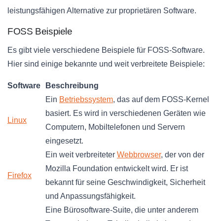
leistungsfähigen Alternative zur proprietären Software.
FOSS Beispiele
Es gibt viele verschiedene Beispiele für FOSS-Software.
Hier sind einige bekannte und weit verbreitete Beispiele:
Software
Beschreibung
Ein
Betriebssystem
, das auf dem FOSS-Kernel
basiert. Es wird in verschiedenen Geräten wie
Linux
Computern, Mobiltelefonen und Servern
eingesetzt.
Ein weit verbreiteter
Webbrowser
, der von der
Mozilla Foundation entwickelt wird. Er ist
Firefox
bekannt für seine Geschwindigkeit, Sicherheit
und Anpassungsfähigkeit.
Eine Bürosoftware-Suite, die unter anderem