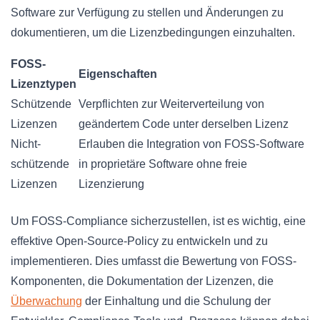
Software zur Verfügung zu stellen und Änderungen zu
dokumentieren, um die Lizenzbedingungen einzuhalten.
FOSS-
Eigenschaften
Lizenztypen
Schützende
Verpflichten zur Weiterverteilung von
Lizenzen
geändertem Code unter derselben Lizenz
Nicht-
Erlauben die Integration von FOSS-Software
schützende
in proprietäre Software ohne freie
Lizenzen
Lizenzierung
Um FOSS-Compliance sicherzustellen, ist es wichtig, eine
effektive Open-Source-Policy zu entwickeln und zu
implementieren. Dies umfasst die Bewertung von FOSS-
Komponenten, die Dokumentation der Lizenzen, die
Überwachung
der Einhaltung und die Schulung der