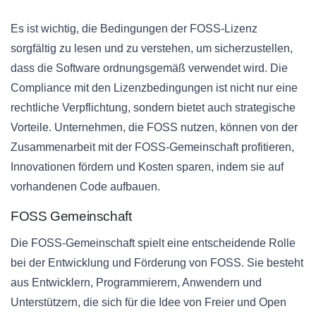
Es ist wichtig, die Bedingungen der FOSS-Lizenz
sorgfältig zu lesen und zu verstehen, um sicherzustellen,
dass die Software ordnungsgemäß verwendet wird. Die
Compliance mit den Lizenzbedingungen ist nicht nur eine
rechtliche Verpflichtung, sondern bietet auch strategische
Vorteile. Unternehmen, die FOSS nutzen, können von der
Zusammenarbeit mit der FOSS-Gemeinschaft profitieren,
Innovationen fördern und Kosten sparen, indem sie auf
vorhandenen Code aufbauen.
FOSS Gemeinschaft
Die FOSS-Gemeinschaft spielt eine entscheidende Rolle
bei der Entwicklung und Förderung von FOSS. Sie besteht
aus Entwicklern, Programmierern, Anwendern und
Unterstützern, die sich für die Idee von Freier und Open