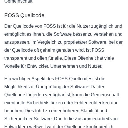
Gemeinschaft
FOSS Quellcode
Der Quellcode von FOSS ist für die Nutzer zugänglich und
ermöglicht es ihnen, die Software besser zu verstehen und
anzupassen. Im Vergleich zu proprietärer Software, bei der
der Quellcode oft geheim gehalten wird, ist FOSS
transparent und offen für alle. Diese Offenheit hat viele
Vorteile für Entwickler, Unternehmen und Nutzer.
Ein wichtiger Aspekt des FOSS-Quellcodes ist die
Möglichkeit zur Überprüfung der Software. Da der
Quellcode für jeden verfügbar ist, kann die Gemeinschaft
eventuelle Sicherheitslücken oder Fehler entdecken und
beheben. Dies führt zu einer höheren Stabilität und
Sicherheit der Software. Durch die Zusammenarbeit von
Entwicklern weltweit wird der Quellcode kontinuierlich