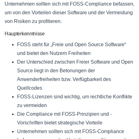
Unternehmen sollten sich mit FOSS-Compliance befassen,
um von den Vorteilen dieser Software und der Vermeidung
von Risiken zu profitieren.
Haupterkenntnisse
FOSS steht für „Freie und Open Source Software“
und bietet den Nutzern Freiheiten
Der Unterschied zwischen Freier Software und Open
Source liegt in den Betonungen der
Anwenderfreiheiten bzw. Verfügbarkeit des
Quellcodes
FOSS-Lizenzen sind wichtig, um rechtliche Konflikte
zu vermeiden
Die Compliance mit FOSS-Prinzipien und -
Vorschriften bietet strategische Vorteile
Unternehmen sollten sich mit FOSS-Compliance