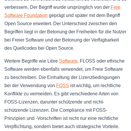
verbessern. Der Begriff wurde ursprünglich von der
Free
Software Foundation
geprägt und später mit dem Begriff
Open Source erweitert. Der Unterschied zwischen den
Begriffen liegt in der Betonung der Freiheiten für die Nutzer
bei Freier Software und der Betonung der Verfügbarkeit
des Quellcodes bei Open Source.
Weitere Begriffe wie Libre
Software
, FLOSS oder ethische
Software werden ebenfalls verwendet, um Freie Software
zu beschreiben. Die Einhaltung der Lizenzbedingungen
bei der Verwendung von
FOSS
ist wichtig, um rechtliche
Konflikte zu vermeiden. Es gibt verschiedene Arten von
FOSS-Lizenzen, darunter schützende und nicht-
schützende Lizenzen. Die Compliance mit FOSS-
Prinzipien und -Vorschriften ist nicht nur eine rechtliche
Verpflichtung, sondern bietet auch strategische Vorteile.