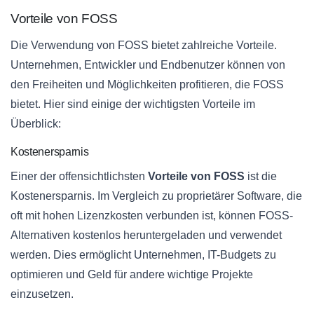
Vorteile von FOSS
Die Verwendung von FOSS bietet zahlreiche Vorteile.
Unternehmen, Entwickler und Endbenutzer können von
den Freiheiten und Möglichkeiten profitieren, die FOSS
bietet. Hier sind einige der wichtigsten Vorteile im
Überblick:
Kostenersparnis
Einer der offensichtlichsten
Vorteile von FOSS
ist die
Kostenersparnis. Im Vergleich zu proprietärer Software, die
oft mit hohen Lizenzkosten verbunden ist, können FOSS-
Alternativen kostenlos heruntergeladen und verwendet
werden. Dies ermöglicht Unternehmen, IT-Budgets zu
optimieren und Geld für andere wichtige Projekte
einzusetzen.