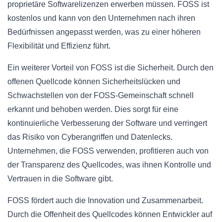
proprietäre Softwarelizenzen erwerben müssen. FOSS ist
kostenlos und kann von den Unternehmen nach ihren
Bedürfnissen angepasst werden, was zu einer höheren
Flexibilität und Effizienz führt.
Ein weiterer Vorteil von FOSS ist die Sicherheit. Durch den
offenen Quellcode können Sicherheitslücken und
Schwachstellen von der FOSS-Gemeinschaft schnell
erkannt und behoben werden. Dies sorgt für eine
kontinuierliche Verbesserung der Software und verringert
das Risiko von Cyberangriffen und Datenlecks.
Unternehmen, die FOSS verwenden, profitieren auch von
der Transparenz des Quellcodes, was ihnen Kontrolle und
Vertrauen in die Software gibt.
FOSS fördert auch die Innovation und Zusammenarbeit.
Durch die Offenheit des Quellcodes können Entwickler auf