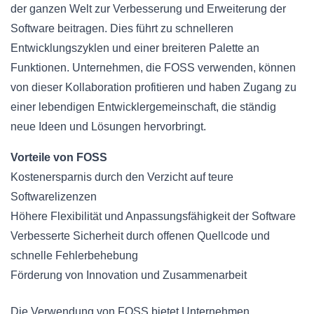
der ganzen Welt zur Verbesserung und Erweiterung der
Software beitragen. Dies führt zu schnelleren
Entwicklungszyklen und einer breiteren Palette an
Funktionen. Unternehmen, die FOSS verwenden, können
von dieser Kollaboration profitieren und haben Zugang zu
einer lebendigen Entwicklergemeinschaft, die ständig
neue Ideen und Lösungen hervorbringt.
Vorteile von FOSS
Kostenersparnis durch den Verzicht auf teure
Softwarelizenzen
Höhere Flexibilität und Anpassungsfähigkeit der Software
Verbesserte Sicherheit durch offenen Quellcode und
schnelle Fehlerbehebung
Förderung von Innovation und Zusammenarbeit
Die Verwendung von FOSS bietet Unternehmen