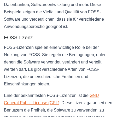
Datenbanken, Softwareentwicklung und mehr. Diese
Beispiele zeigen die Vielfalt und Qualität von FOSS-
Software und verdeutlichen, dass sie für verschiedene
Anwendungsbereiche geeignet ist.
FOSS Lizenz
FOSS-Lizenzen spielen eine wichtige Rolle bei der
Nutzung von FOSS. Sie regeln die Bedingungen, unter
denen die Software verwendet, verändert und verteilt
werden darf. Es gibt verschiedene Arten von FOSS-
Lizenzen, die unterschiedliche Freiheiten und
Einschränkungen bieten.
Eine der bekanntesten FOSS-Lizenzen ist die
GNU
General Public License (GPL)
. Diese Lizenz garantiert den
Benutzern die Freiheit, die Software zu verwenden, zu