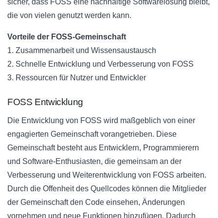
sicher, dass FOSS eine nachhaltige Softwarelösung bleibt,
die von vielen genutzt werden kann.
Vorteile der FOSS-Gemeinschaft
1. Zusammenarbeit und Wissensaustausch
2. Schnelle Entwicklung und Verbesserung von FOSS
3. Ressourcen für Nutzer und Entwickler
FOSS Entwicklung
Die Entwicklung von FOSS wird maßgeblich von einer
engagierten Gemeinschaft vorangetrieben. Diese
Gemeinschaft besteht aus Entwicklern, Programmierern
und Software-Enthusiasten, die gemeinsam an der
Verbesserung und Weiterentwicklung von FOSS arbeiten.
Durch die Offenheit des Quellcodes können die Mitglieder
der Gemeinschaft den Code einsehen, Änderungen
vornehmen und neue Funktionen hinzufügen. Dadurch