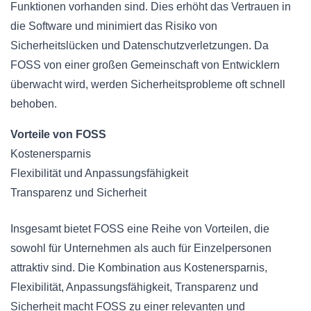
Funktionen vorhanden sind. Dies erhöht das Vertrauen in
die Software und minimiert das Risiko von
Sicherheitslücken und Datenschutzverletzungen. Da
FOSS von einer großen Gemeinschaft von Entwicklern
überwacht wird, werden Sicherheitsprobleme oft schnell
behoben.
Vorteile von FOSS
Kostenersparnis
Flexibilität und Anpassungsfähigkeit
Transparenz und Sicherheit
Insgesamt bietet FOSS eine Reihe von Vorteilen, die
sowohl für Unternehmen als auch für Einzelpersonen
attraktiv sind. Die Kombination aus Kostenersparnis,
Flexibilität, Anpassungsfähigkeit, Transparenz und
Sicherheit macht FOSS zu einer relevanten und