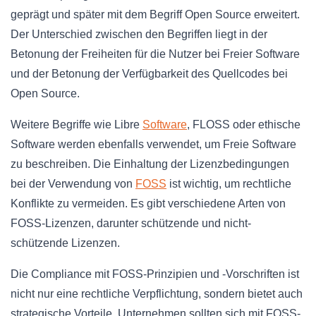
geprägt und später mit dem Begriff Open Source erweitert.
Der Unterschied zwischen den Begriffen liegt in der
Betonung der Freiheiten für die Nutzer bei Freier Software
und der Betonung der Verfügbarkeit des Quellcodes bei
Open Source.
Weitere Begriffe wie Libre
Software
, FLOSS oder ethische
Software werden ebenfalls verwendet, um Freie Software
zu beschreiben. Die Einhaltung der Lizenzbedingungen
bei der Verwendung von
FOSS
ist wichtig, um rechtliche
Konflikte zu vermeiden. Es gibt verschiedene Arten von
FOSS-Lizenzen, darunter schützende und nicht-
schützende Lizenzen.
Die Compliance mit FOSS-Prinzipien und -Vorschriften ist
nicht nur eine rechtliche Verpflichtung, sondern bietet auch
strategische Vorteile. Unternehmen sollten sich mit FOSS-