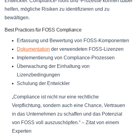
Entwickler. Compliance-Tools und -Prozesse können dabei
helfen, mögliche Risiken zu identifizieren und zu
bewältigen.
Best Practices für FOSS Compliance
Erfassung und Bewertung von FOSS-Komponenten
Dokumentation
der verwendeten FOSS-Lizenzen
Implementierung von Compliance-Prozessen
Überwachung der Einhaltung von
Lizenzbedingungen
Schulung der Entwickler
„Compliance ist nicht nur eine rechtliche
Verpflichtung, sondern auch eine Chance, Vertrauen
in das Unternehmen zu schaffen und das Potenzial
von FOSS voll auszuschöpfen.“ – Zitat von einem
Experten