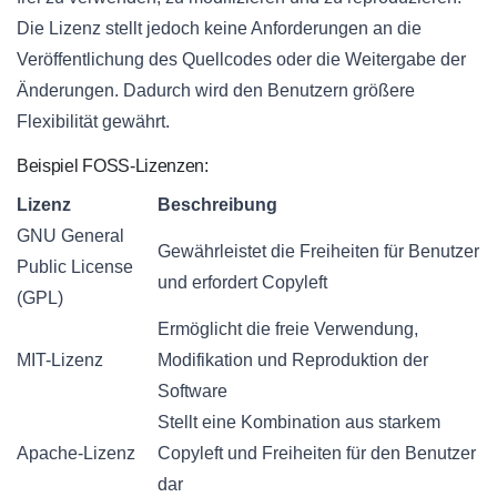
Die Lizenz stellt jedoch keine Anforderungen an die
Veröffentlichung des Quellcodes oder die Weitergabe der
Änderungen. Dadurch wird den Benutzern größere
Flexibilität gewährt.
Beispiel FOSS-Lizenzen:
Lizenz
Beschreibung
GNU General
Gewährleistet die Freiheiten für Benutzer
Public License
und erfordert Copyleft
(GPL)
Ermöglicht die freie Verwendung,
MIT-Lizenz
Modifikation und Reproduktion der
Software
Stellt eine Kombination aus starkem
Apache-Lizenz
Copyleft und Freiheiten für den Benutzer
dar