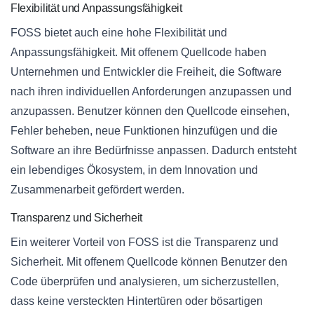
Flexibilität und Anpassungsfähigkeit
FOSS bietet auch eine hohe Flexibilität und
Anpassungsfähigkeit. Mit offenem Quellcode haben
Unternehmen und Entwickler die Freiheit, die Software
nach ihren individuellen Anforderungen anzupassen und
anzupassen. Benutzer können den Quellcode einsehen,
Fehler beheben, neue Funktionen hinzufügen und die
Software an ihre Bedürfnisse anpassen. Dadurch entsteht
ein lebendiges Ökosystem, in dem Innovation und
Zusammenarbeit gefördert werden.
Transparenz und Sicherheit
Ein weiterer Vorteil von FOSS ist die Transparenz und
Sicherheit. Mit offenem Quellcode können Benutzer den
Code überprüfen und analysieren, um sicherzustellen,
dass keine versteckten Hintertüren oder bösartigen