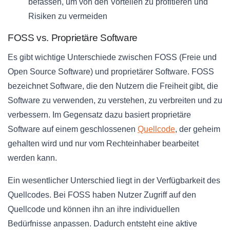
befassen, um von den Vorteilen zu profitieren und
Risiken zu vermeiden
FOSS vs. Proprietäre Software
Es gibt wichtige Unterschiede zwischen FOSS (Freie und
Open Source Software) und proprietärer Software. FOSS
bezeichnet Software, die den Nutzern die Freiheit gibt, die
Software zu verwenden, zu verstehen, zu verbreiten und zu
verbessern. Im Gegensatz dazu basiert proprietäre
Software auf einem geschlossenen
Quellcode
, der geheim
gehalten wird und nur vom Rechteinhaber bearbeitet
werden kann.
Ein wesentlicher Unterschied liegt in der Verfügbarkeit des
Quellcodes. Bei FOSS haben Nutzer Zugriff auf den
Quellcode und können ihn an ihre individuellen
Bedürfnisse anpassen. Dadurch entsteht eine aktive