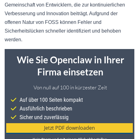
Gemeinschaft von Entwicklern, die zur kontinuierlichen
Verbesserung und Innovation beiträgt. Aufgrund der
offenen Natur von FOSS können Fehler und
Sicherheitslücken schneller identifiziert und behoben
werden.