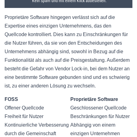
Proprietäre Software hingegen verlässt sich auf die
Expertise eines einzigen Unternehmens, das den
Quellcode kontrolliert. Dies kann zu Einschränkungen für
die Nutzer führen, da sie von den Entscheidungen des
Unternehmens abhängig sind, sowohl in Bezug auf die
Funktionalität als auch auf die Preisgestaltung. Außerdem
besteht die Gefahr von Vendor Lock-in, bei dem Nutzer an
eine bestimmte Software gebunden sind und es schwierig
ist, zu einer anderen Lösung zu wechseln.
FOSS
Proprietäre Software
Offener Quellcode
Geschlossener Quellcode
Freiheit für Nutzer
Beschränkungen für Nutzer
Kontinuierliche Verbesserung
Abhängig von einem
durch die Gemeinschaft
einzigen Unternehmen