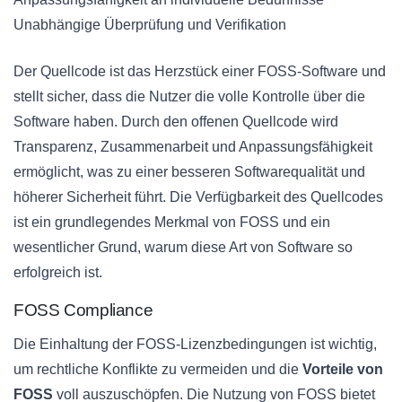
Unabhängige Überprüfung und Verifikation
Der Quellcode ist das Herzstück einer FOSS-Software und
stellt sicher, dass die Nutzer die volle Kontrolle über die
Software haben. Durch den offenen Quellcode wird
Transparenz, Zusammenarbeit und Anpassungsfähigkeit
ermöglicht, was zu einer besseren Softwarequalität und
höherer Sicherheit führt. Die Verfügbarkeit des Quellcodes
ist ein grundlegendes Merkmal von FOSS und ein
wesentlicher Grund, warum diese Art von Software so
erfolgreich ist.
FOSS Compliance
Die Einhaltung der FOSS-Lizenzbedingungen ist wichtig,
um rechtliche Konflikte zu vermeiden und die
Vorteile von
FOSS
voll auszuschöpfen. Die Nutzung von FOSS bietet