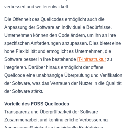
verbessert und weiterentwickelt.
Die Offenheit des Quellcodes ermöglicht auch die
Anpassung der Software an individuelle Bedürfnisse.
Unternehmen können den Code ändern, um ihn an ihre
spezifischen Anforderungen anzupassen. Dies bietet eine
hohe Flexibilität und ermöglicht es Unternehmen, die
Software besser in ihre bestehende
IT-Infrastruktur
zu
integrieren. Darüber hinaus ermöglicht der offene
Quellcode eine unabhängige Überprüfung und Verifikation
der Software, was das Vertrauen der Nutzer in die Qualität
der Software stärkt.
Vorteile des FOSS Quellcodes
Transparenz und Überprüfbarkeit der Software
Zusammenarbeit und kontinuierliche Verbesserung
Anpassungsfähigkeit an individuelle Bedürfnisse