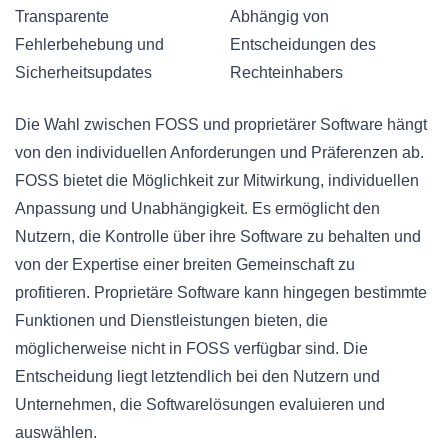
Transparente
Abhängig von
Fehlerbehebung und
Entscheidungen des
Sicherheitsupdates
Rechteinhabers
Die Wahl zwischen FOSS und proprietärer Software hängt
von den individuellen Anforderungen und Präferenzen ab.
FOSS bietet die Möglichkeit zur Mitwirkung, individuellen
Anpassung und Unabhängigkeit. Es ermöglicht den
Nutzern, die Kontrolle über ihre Software zu behalten und
von der Expertise einer breiten Gemeinschaft zu
profitieren. Proprietäre Software kann hingegen bestimmte
Funktionen und Dienstleistungen bieten, die
möglicherweise nicht in FOSS verfügbar sind. Die
Entscheidung liegt letztendlich bei den Nutzern und
Unternehmen, die Softwarelösungen evaluieren und
auswählen.