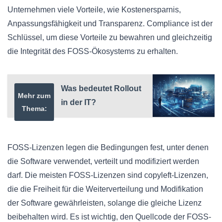
Unternehmen viele Vorteile, wie Kostenersparnis,
Anpassungsfähigkeit und Transparenz. Compliance ist der
Schlüssel, um diese Vorteile zu bewahren und gleichzeitig
die Integrität des FOSS-Ökosystems zu erhalten.
Was bedeutet Rollout
Mehr zum
in der IT?
Thema:
FOSS-Lizenzen legen die Bedingungen fest, unter denen
die Software verwendet, verteilt und modifiziert werden
darf. Die meisten FOSS-Lizenzen sind copyleft-Lizenzen,
die die Freiheit für die Weiterverteilung und Modifikation
der Software gewährleisten, solange die gleiche Lizenz
beibehalten wird. Es ist wichtig, den Quellcode der FOSS-