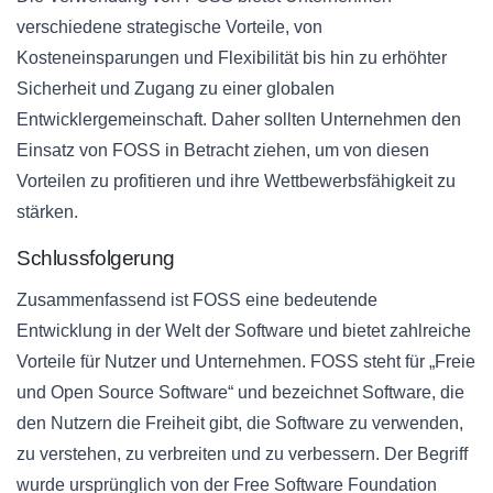
verschiedene strategische Vorteile, von
Kosteneinsparungen und Flexibilität bis hin zu erhöhter
Sicherheit und Zugang zu einer globalen
Entwicklergemeinschaft. Daher sollten Unternehmen den
Einsatz von FOSS in Betracht ziehen, um von diesen
Vorteilen zu profitieren und ihre Wettbewerbsfähigkeit zu
stärken.
Schlussfolgerung
Zusammenfassend ist FOSS eine bedeutende
Entwicklung in der Welt der Software und bietet zahlreiche
Vorteile für Nutzer und Unternehmen. FOSS steht für „Freie
und Open Source Software“ und bezeichnet Software, die
den Nutzern die Freiheit gibt, die Software zu verwenden,
zu verstehen, zu verbreiten und zu verbessern. Der Begriff
wurde ursprünglich von der Free Software Foundation