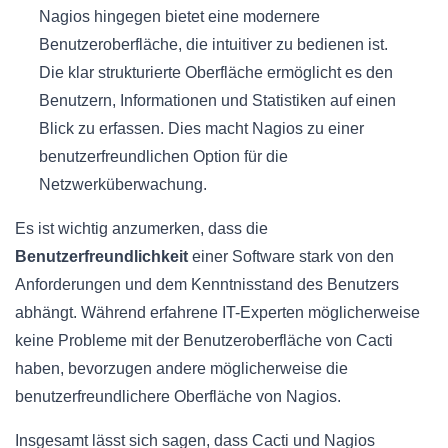
Nagios hingegen bietet eine modernere
Benutzeroberfläche, die intuitiver zu bedienen ist.
Die klar strukturierte Oberfläche ermöglicht es den
Benutzern, Informationen und Statistiken auf einen
Blick zu erfassen. Dies macht Nagios zu einer
benutzerfreundlichen Option für die
Netzwerküberwachung.
Es ist wichtig anzumerken, dass die
Benutzerfreundlichkeit
einer Software stark von den
Anforderungen und dem Kenntnisstand des Benutzers
abhängt. Während erfahrene IT-Experten möglicherweise
keine Probleme mit der Benutzeroberfläche von Cacti
haben, bevorzugen andere möglicherweise die
benutzerfreundlichere Oberfläche von Nagios.
Insgesamt lässt sich sagen, dass Cacti und Nagios