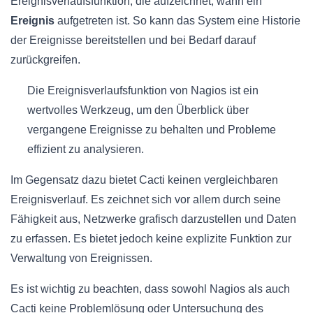
Ereignisverlaufsfunktion, die aufzeichnet, wann ein
Ereignis
aufgetreten ist. So kann das System eine Historie
der Ereignisse bereitstellen und bei Bedarf darauf
zurückgreifen.
Die Ereignisverlaufsfunktion von Nagios ist ein
wertvolles Werkzeug, um den Überblick über
vergangene Ereignisse zu behalten und Probleme
effizient zu analysieren.
Im Gegensatz dazu bietet Cacti keinen vergleichbaren
Ereignisverlauf. Es zeichnet sich vor allem durch seine
Fähigkeit aus, Netzwerke grafisch darzustellen und Daten
zu erfassen. Es bietet jedoch keine explizite Funktion zur
Verwaltung von Ereignissen.
Es ist wichtig zu beachten, dass sowohl Nagios als auch
Cacti keine Problemlösung oder Untersuchung des