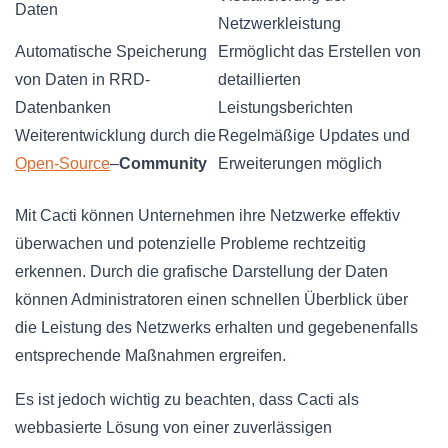
Daten
Netzwerkleistung
Automatische Speicherung
Ermöglicht das Erstellen von
von Daten in RRD-
detaillierten
Datenbanken
Leistungsberichten
Weiterentwicklung durch die
Regelmäßige Updates und
Open-Source
–
Community
Erweiterungen möglich
Mit Cacti können Unternehmen ihre Netzwerke effektiv
überwachen und potenzielle Probleme rechtzeitig
erkennen. Durch die grafische Darstellung der Daten
können Administratoren einen schnellen Überblick über
die Leistung des Netzwerks erhalten und gegebenenfalls
entsprechende Maßnahmen ergreifen.
Es ist jedoch wichtig zu beachten, dass Cacti als
webbasierte Lösung von einer zuverlässigen