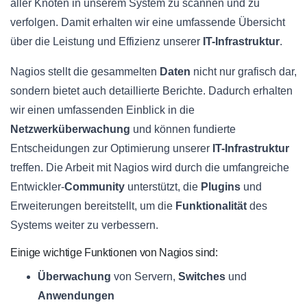
aller Knoten in unserem System zu scannen und zu
verfolgen. Damit erhalten wir eine umfassende Übersicht
über die Leistung und Effizienz unserer
IT-Infrastruktur
.
Nagios stellt die gesammelten
Daten
nicht nur grafisch dar,
sondern bietet auch detaillierte Berichte. Dadurch erhalten
wir einen umfassenden Einblick in die
Netzwerküberwachung
und können fundierte
Entscheidungen zur Optimierung unserer
IT-Infrastruktur
treffen. Die Arbeit mit Nagios wird durch die umfangreiche
Entwickler-
Community
unterstützt, die
Plugins
und
Erweiterungen bereitstellt, um die
Funktionalität
des
Systems weiter zu verbessern.
Einige wichtige Funktionen von Nagios sind:
Überwachung
von Servern,
Switches
und
Anwendungen