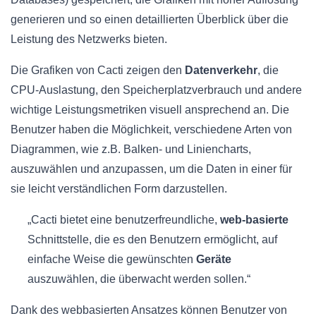
generieren und so einen detaillierten Überblick über die
Leistung des Netzwerks bieten.
Die Grafiken von Cacti zeigen den
Datenverkehr
, die
CPU-Auslastung, den Speicherplatzverbrauch und andere
wichtige Leistungsmetriken visuell ansprechend an. Die
Benutzer haben die Möglichkeit, verschiedene Arten von
Diagrammen, wie z.B. Balken- und Liniencharts,
auszuwählen und anzupassen, um die Daten in einer für
sie leicht verständlichen Form darzustellen.
„Cacti bietet eine benutzerfreundliche,
web-basierte
Schnittstelle, die es den Benutzern ermöglicht, auf
einfache Weise die gewünschten
Geräte
auszuwählen, die überwacht werden sollen.“
Dank des webbasierten Ansatzes können Benutzer von