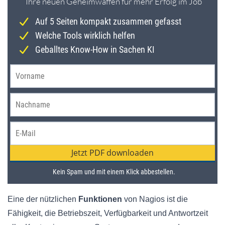
Eine der nützlichen
Funktionen
von Nagios ist die
Fähigkeit, die Betriebszeit, Verfügbarkeit und Antwortzeit