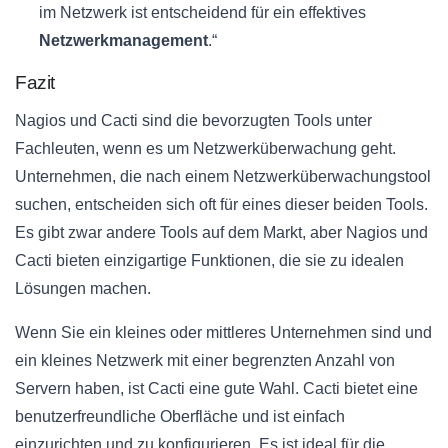
im Netzwerk ist entscheidend für ein effektives
Netzwerkmanagement
.“
Fazit
Nagios und Cacti sind die bevorzugten Tools unter
Fachleuten, wenn es um Netzwerküberwachung geht.
Unternehmen, die nach einem Netzwerküberwachungstool
suchen, entscheiden sich oft für eines dieser beiden Tools.
Es gibt zwar andere Tools auf dem Markt, aber Nagios und
Cacti bieten einzigartige Funktionen, die sie zu idealen
Lösungen machen.
Wenn Sie ein kleines oder mittleres Unternehmen sind und
ein kleines Netzwerk mit einer begrenzten Anzahl von
Servern haben, ist Cacti eine gute Wahl. Cacti bietet eine
benutzerfreundliche Oberfläche und ist einfach
einzurichten und zu konfigurieren. Es ist ideal für die