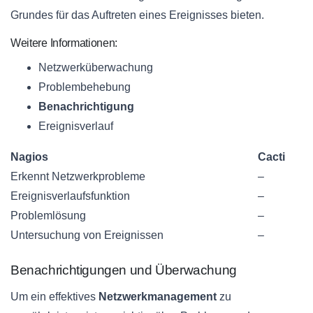
Grundes für das Auftreten eines Ereignisses bieten.
Weitere Informationen:
Netzwerküberwachung
Problembehebung
Benachrichtigung
Ereignisverlauf
Nagios
Cacti
Erkennt Netzwerkprobleme
–
Ereignisverlaufsfunktion
–
Problemlösung
–
Untersuchung von Ereignissen
–
Benachrichtigungen und Überwachung
Um ein effektives
Netzwerkmanagement
zu