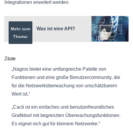
Integrationen erweitert werden.
Was ist eine API?
Mehr zum
Thema:
Zitate
„Nagios bietet eine umfangreiche Palette von
Funktionen und eine große Benutzercommunity, die
für die Netzwerküberwachung von unschätzbarem
Wert ist.“
„Cacti ist ein einfaches und benutzerfreundliches
Grafiktool mit begrenzten Überwachungsfunktionen.
Es eignet sich gut für kleinere Netzwerke.“