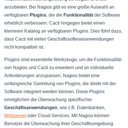
anzubieten. Bei Nagios gibt es eine große Auswahl an
verfügbaren
Plugins
, die die
Funktionalität
der Software
erheblich verbessern. Cacti hingegen bietet einen
kleineren Katalog an verfügbaren Plugins. Dies führt dazu,
dass Cacti mit vielen Geschäftssoftwareanwendungen
nicht kompatibel ist.
Plugins sind essentielle Werkzeuge, um die Funktionalität
von Nagios und Cacti zu erweitern und an individuelle
Anforderungen anzupassen. Nagios bietet eine
umfangreiche Sammlung von Plugins, die direkt mit der
Software integriert werden können. Diese Plugins
ermöglichen die Überwachung spezifischer
Geschäftsanwendungen
, wie z.B. Datenbanken,
Webserver
oder Cloud-Services. Mit Nagios können
Benutzer die Überwachung ihrer Geschäftsumgebung