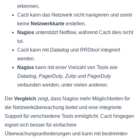
erkennen.
Cacti kann das Netzwerk nicht navigieren und somit
keine
Netzwerkkarte
erstellen.
Nagios
unterstützt Netflow, während Cacti dies nicht
tut.
Cacti kann mit
Datadog
und
RRDtool
integriert
werden.
Nagios
kann mit einer Vielzahl von Tools wie
Datadog
,
PagerDuty
,
Zulip
und
PagerDuty
verbunden werden, unter vielen anderen.
Der
Vergleich
zeigt, dass Nagios mehr Möglichkeiten für
die Netzwerküberwachung bietet und eine integrierte
Support für verschiedene Tools ermöglicht. Cacti hingegen
eignet sich besser für einfachere
Überwachungsanforderungen und kann mit bestimmten