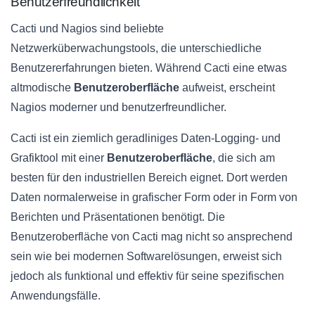
Benutzerfreundlichkeit
Cacti und Nagios sind beliebte
Netzwerküberwachungstools, die unterschiedliche
Benutzererfahrungen bieten. Während Cacti eine etwas
altmodische
Benutzeroberfläche
aufweist, erscheint
Nagios moderner und benutzerfreundlicher.
Cacti ist ein ziemlich geradliniges Daten-Logging- und
Grafiktool mit einer
Benutzeroberfläche
, die sich am
besten für den industriellen Bereich eignet. Dort werden
Daten normalerweise in grafischer Form oder in Form von
Berichten und Präsentationen benötigt. Die
Benutzeroberfläche von Cacti mag nicht so ansprechend
sein wie bei modernen Softwarelösungen, erweist sich
jedoch als funktional und effektiv für seine spezifischen
Anwendungsfälle.