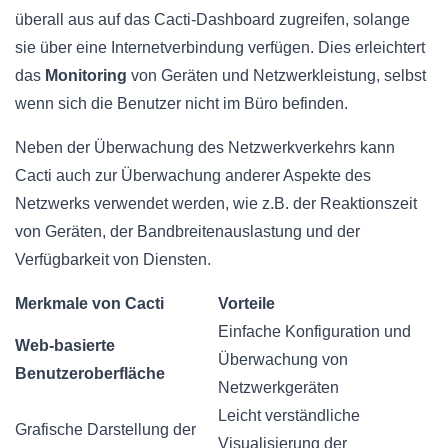
überall aus auf das Cacti-Dashboard zugreifen, solange
sie über eine Internetverbindung verfügen. Dies erleichtert
das
Monitoring
von Geräten und Netzwerkleistung, selbst
wenn sich die Benutzer nicht im Büro befinden.
Neben der Überwachung des Netzwerkverkehrs kann
Cacti auch zur Überwachung anderer Aspekte des
Netzwerks verwendet werden, wie z.B. der Reaktionszeit
von Geräten, der Bandbreitenauslastung und der
Verfügbarkeit von Diensten.
Merkmale von Cacti
Vorteile
Einfache Konfiguration und
Web-basierte
Überwachung von
Benutzeroberfläche
Netzwerkgeräten
Leicht verständliche
Grafische Darstellung der
Visualisierung der