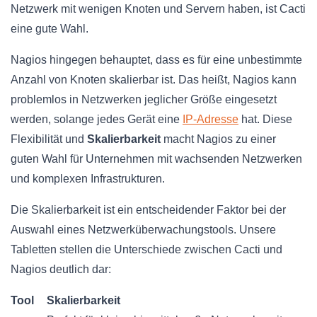
Netzwerk mit wenigen Knoten und Servern haben, ist Cacti
eine gute Wahl.
Nagios hingegen behauptet, dass es für eine unbestimmte
Anzahl von Knoten skalierbar ist. Das heißt, Nagios kann
problemlos in Netzwerken jeglicher Größe eingesetzt
werden, solange jedes Gerät eine
IP-Adresse
hat. Diese
Flexibilität und
Skalierbarkeit
macht Nagios zu einer
guten Wahl für Unternehmen mit wachsenden Netzwerken
und komplexen Infrastrukturen.
Die Skalierbarkeit ist ein entscheidender Faktor bei der
Auswahl eines Netzwerküberwachungstools. Unsere
Tabletten stellen die Unterschiede zwischen Cacti und
Nagios deutlich dar:
Tool
Skalierbarkeit