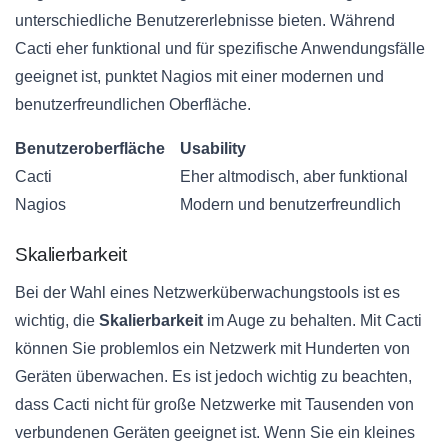
unterschiedliche Benutzererlebnisse bieten. Während
Cacti eher funktional und für spezifische Anwendungsfälle
geeignet ist, punktet Nagios mit einer modernen und
benutzerfreundlichen Oberfläche.
Benutzeroberfläche
Usability
Cacti
Eher altmodisch, aber funktional
Nagios
Modern und benutzerfreundlich
Skalierbarkeit
Bei der Wahl eines Netzwerküberwachungstools ist es
wichtig, die
Skalierbarkeit
im Auge zu behalten. Mit Cacti
können Sie problemlos ein Netzwerk mit Hunderten von
Geräten überwachen. Es ist jedoch wichtig zu beachten,
dass Cacti nicht für große Netzwerke mit Tausenden von
verbundenen Geräten geeignet ist. Wenn Sie ein kleines