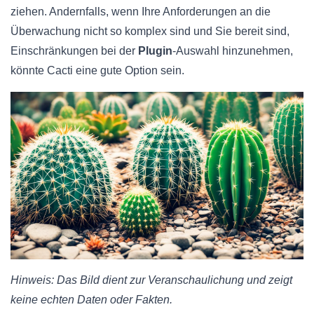
ziehen. Andernfalls, wenn Ihre Anforderungen an die
Überwachung nicht so komplex sind und Sie bereit sind,
Einschränkungen bei der
Plugin
-Auswahl hinzunehmen,
könnte Cacti eine gute Option sein.
Hinweis: Das Bild dient zur Veranschaulichung und zeigt
keine echten Daten oder Fakten.