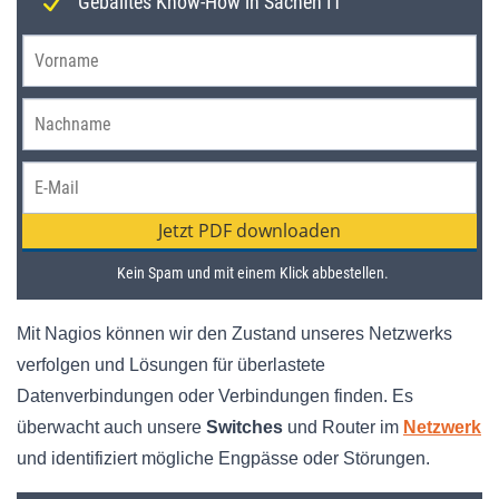
Mit Nagios können wir den Zustand unseres Netzwerks
verfolgen und Lösungen für überlastete
Datenverbindungen oder Verbindungen finden. Es
überwacht auch unsere
Switches
und Router im
Netzwerk
und identifiziert mögliche Engpässe oder Störungen.