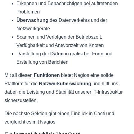
Erkennen und Benachrichtigen bei auftretenden
Problemen
Überwachung
des Datenverkehrs und der
Netzwerkgeräte
Scannen und Verfolgen der Betriebszeit,
Verfügbarkeit und Antwortzeit von Knoten
Darstellung der
Daten
in grafischer Form und
Erstellung von Berichten
Mit all diesen
Funktionen
bietet Nagios eine solide
Plattform für die
Netzwerküberwachung
und hilft uns
dabei, die Leistung und Stabilität unserer IT-Infrastruktur
sicherzustellen.
Die nächste Sektion gibt einen Einblick in Cacti und
vergleicht es mit Nagios.