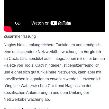
Zusammenfassung
Nagios bietet umfangreichere Funktionen und ermöglicht
eine umfassendere Netzwerküberwachung im
Vergleich
zu Cacti. Es unterstützt auch Integrationen mit einer breiten
Palette von Tools. Cacti hingegen ist benutzerfreundlich
und eignet sich gut für kleinere Netzwerke, kann aber mit
spezifischen Integrationen erweitert werden. Letztendlich
hängt die Wahl zwischen Cacti und Nagios von den
spezifischen Anforderungen und dem Umfang der
Netzwerküberwachung ab.