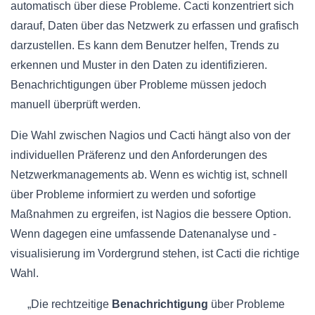
automatisch über diese Probleme. Cacti konzentriert sich
darauf, Daten über das Netzwerk zu erfassen und grafisch
darzustellen. Es kann dem Benutzer helfen, Trends zu
erkennen und Muster in den Daten zu identifizieren.
Benachrichtigungen über Probleme müssen jedoch
manuell überprüft werden.
Die Wahl zwischen Nagios und Cacti hängt also von der
individuellen Präferenz und den Anforderungen des
Netzwerkmanagements ab. Wenn es wichtig ist, schnell
über Probleme informiert zu werden und sofortige
Maßnahmen zu ergreifen, ist Nagios die bessere Option.
Wenn dagegen eine umfassende Datenanalyse und -
visualisierung im Vordergrund stehen, ist Cacti die richtige
Wahl.
„Die rechtzeitige
Benachrichtigung
über Probleme