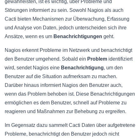
gewährleisten, ist es wichtig, über Probleme und
Störungen informiert zu sein. Sowohl Nagios als auch
Cacti bieten Mechanismen zur Überwachung, Erfassung
und Analyse von Daten, jedoch unterscheiden sich ihre
Ansätze, wenn es um
Benachrichtigungen
geht.
Nagios erkennt Probleme im Netzwerk und benachrichtigt
den Benutzer umgehend. Sobald ein
Problem
identifiziert
wird, sendet Nagios eine
Benachrichtigung
, um den
Benutzer auf die Situation aufmerksam zu machen.
Darüber hinaus informiert Nagios den Benutzer auch,
wenn das Problem behoben ist. Diese Benachrichtigungen
ermöglichen es dem Benutzer, schnell auf Probleme zu
reagieren und Maßnahmen zur Behebung zu ergreifen.
Im Gegensatz dazu sammelt Cacti Daten über aufgetretene
Probleme, benachrichtigt den Benutzer jedoch nicht