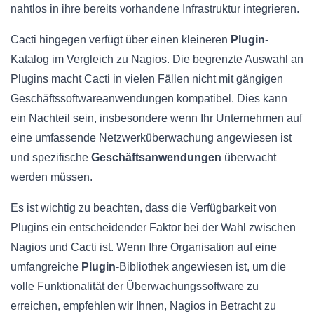
nahtlos in ihre bereits vorhandene Infrastruktur integrieren.
Cacti hingegen verfügt über einen kleineren
Plugin
-
Katalog im Vergleich zu Nagios. Die begrenzte Auswahl an
Plugins macht Cacti in vielen Fällen nicht mit gängigen
Geschäftssoftwareanwendungen kompatibel. Dies kann
ein Nachteil sein, insbesondere wenn Ihr Unternehmen auf
eine umfassende Netzwerküberwachung angewiesen ist
und spezifische
Geschäftsanwendungen
überwacht
werden müssen.
Es ist wichtig zu beachten, dass die Verfügbarkeit von
Plugins ein entscheidender Faktor bei der Wahl zwischen
Nagios und Cacti ist. Wenn Ihre Organisation auf eine
umfangreiche
Plugin
-Bibliothek angewiesen ist, um die
volle Funktionalität der Überwachungssoftware zu
erreichen, empfehlen wir Ihnen, Nagios in Betracht zu