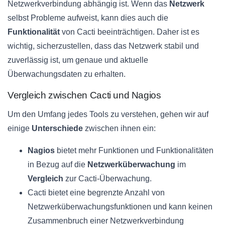
Netzwerkverbindung abhängig ist. Wenn das
Netzwerk
selbst Probleme aufweist, kann dies auch die
Funktionalität
von Cacti beeinträchtigen. Daher ist es
wichtig, sicherzustellen, dass das Netzwerk stabil und
zuverlässig ist, um genaue und aktuelle
Überwachungsdaten zu erhalten.
Vergleich zwischen Cacti und Nagios
Um den Umfang jedes Tools zu verstehen, gehen wir auf
einige
Unterschiede
zwischen ihnen ein:
Nagios
bietet mehr Funktionen und Funktionalitäten
in Bezug auf die
Netzwerküberwachung
im
Vergleich
zur Cacti-Überwachung.
Cacti bietet eine begrenzte Anzahl von
Netzwerküberwachungsfunktionen und kann keinen
Zusammenbruch einer Netzwerkverbindung