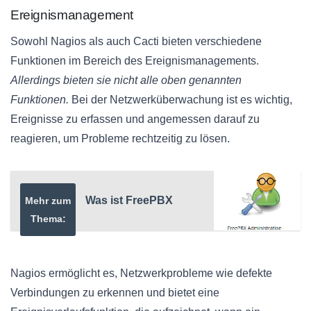
Ereignismanagement
Sowohl Nagios als auch Cacti bieten verschiedene
Funktionen im Bereich des Ereignismanagements.
Allerdings bieten sie nicht alle oben genannten
Funktionen.
Bei der Netzwerküberwachung ist es wichtig,
Ereignisse zu erfassen und angemessen darauf zu
reagieren, um Probleme rechtzeitig zu lösen.
Was ist FreePBX
Mehr zum
Thema:
Nagios ermöglicht es, Netzwerkprobleme wie defekte
Verbindungen zu erkennen und bietet eine