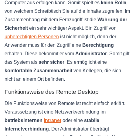
Computer aus erfolgen kann. Somit spielt es
keine Rolle
,
von welchem Schreibtisch Sie auf die Inhalte zugreifen. Im
Zusammenhang mit dem Fernzugriff ist die
Wahrung der
Sicherheit
ein sehr wichtiger Aspekt. Ein Zugriff von
unberechtigten Personen
ist nicht möglich, denn der
Anwender muss für den Zugriff eine
Berechtigung
erhalten. Diese bekommt er vom
Administrator
. Somit gilt
das System als
sehr sicher
. Es ermöglicht eine
komfortable Zusammenarbeit
von Kollegen, die sich
nicht an einem Ort befinden.
Funktionsweise des Remote Desktop
Die Funktionsweise von Remote ist recht einfach erklärt.
Voraussetzung ist eine Netzwerkverbindung im
betriebsinternen
Intranet
oder eine
stabile
Internetverbindung
. Der Administrator überträgt