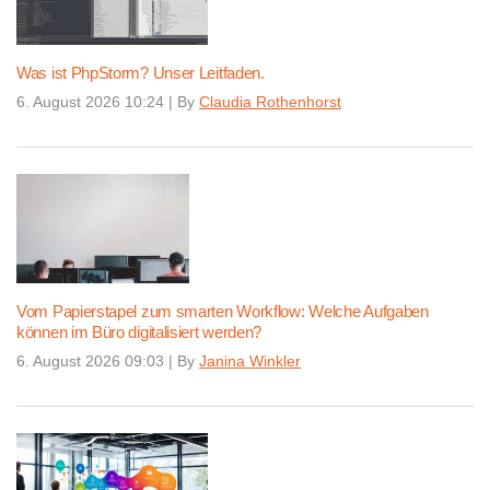
Was ist PhpStorm? Unser Leitfaden.
6. August 2026 10:24
|
By
Claudia Rothenhorst
Vom Papierstapel zum smarten Workflow: Welche Aufgaben
können im Büro digitalisiert werden?
6. August 2026 09:03
|
By
Janina Winkler