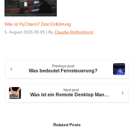
Was ist PyCharm? Eine Einführung.
5. August 2026 05:09
|
By
Claudia Rothenhorst
Continue
Previous post
Reading
Was bedeutet Fernsteuerung?
Next post
Was ist ein Remote Desktop Manager?
Related Posts