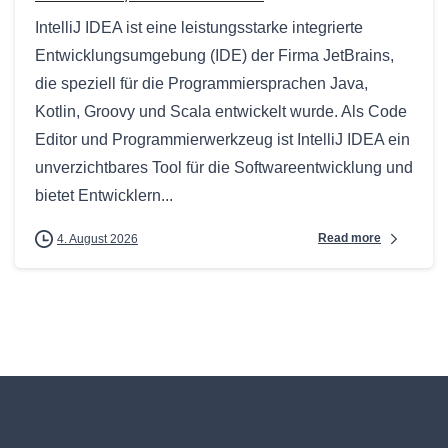
IntelliJ IDEA ist eine leistungsstarke integrierte
Entwicklungsumgebung (IDE) der Firma JetBrains,
die speziell für die Programmiersprachen Java,
Kotlin, Groovy und Scala entwickelt wurde. Als Code
Editor und Programmierwerkzeug ist IntelliJ IDEA ein
unverzichtbares Tool für die Softwareentwicklung und
bietet Entwicklern...
Read more
4. August 2026