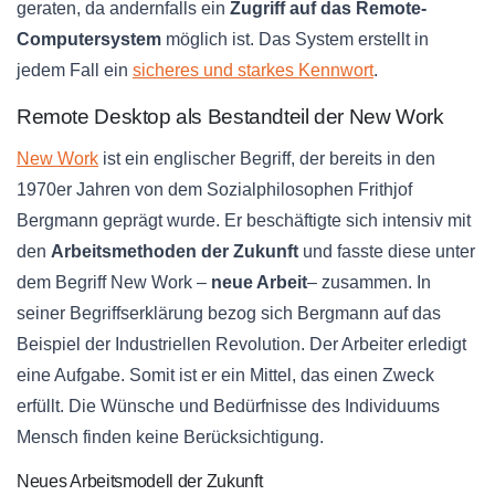
geraten, da andernfalls ein
Zugriff auf das Remote-
Computersystem
möglich ist. Das System erstellt in
jedem Fall ein
sicheres und starkes Kennwort
.
Remote Desktop als Bestandteil der New Work
New Work
ist ein englischer Begriff, der bereits in den
1970er Jahren von dem Sozialphilosophen Frithjof
Bergmann geprägt wurde. Er beschäftigte sich intensiv mit
den
Arbeitsmethoden der Zukunft
und fasste diese unter
dem Begriff New Work –
neue Arbeit
– zusammen. In
seiner Begriffserklärung bezog sich Bergmann auf das
Beispiel der Industriellen Revolution. Der Arbeiter erledigt
eine Aufgabe. Somit ist er ein Mittel, das einen Zweck
erfüllt. Die Wünsche und Bedürfnisse des Individuums
Mensch finden keine Berücksichtigung.
Neues Arbeitsmodell der Zukunft