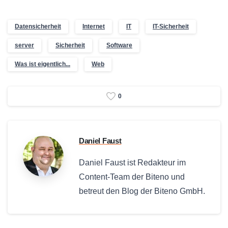
Datensicherheit
Internet
IT
IT-Sicherheit
server
Sicherheit
Software
Was ist eigentlich...
Web
0
Daniel Faust
Daniel Faust ist Redakteur im
Content-Team der Biteno und
betreut den Blog der Biteno GmbH.