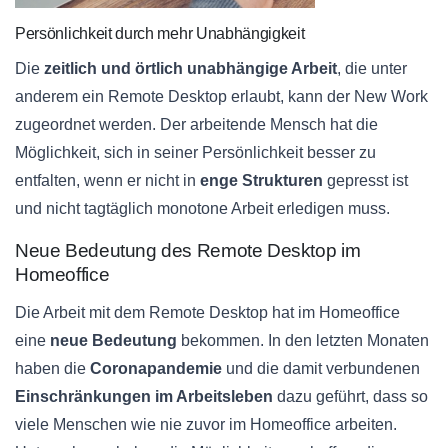
Persönlichkeit durch mehr Unabhängigkeit
Die
zeitlich und örtlich unabhängige Arbeit
, die unter
anderem ein Remote Desktop erlaubt, kann der New Work
zugeordnet werden. Der arbeitende Mensch hat die
Möglichkeit, sich in seiner Persönlichkeit besser zu
entfalten, wenn er nicht in
enge Strukturen
gepresst ist
und nicht tagtäglich monotone Arbeit erledigen muss.
Neue Bedeutung des Remote Desktop im
Homeoffice
Die Arbeit mit dem Remote Desktop hat im Homeoffice
eine
neue Bedeutung
bekommen. In den letzten Monaten
haben die
Coronapandemie
und die damit verbundenen
Einschränkungen im Arbeitsleben
dazu geführt, dass so
viele Menschen wie nie zuvor im Homeoffice arbeiten.