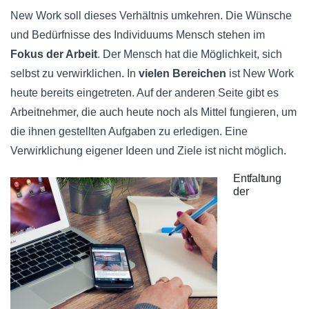
New Work soll dieses Verhältnis umkehren. Die Wünsche
und Bedürfnisse des Individuums Mensch stehen im
Fokus der Arbeit
. Der Mensch hat die Möglichkeit, sich
selbst zu verwirklichen. In
vielen Bereichen
ist New Work
heute bereits eingetreten. Auf der anderen Seite gibt es
Arbeitnehmer, die auch heute noch als Mittel fungieren, um
die ihnen gestellten Aufgaben zu erledigen. Eine
Verwirklichung eigener Ideen und Ziele ist nicht möglich.
Entfaltung
der