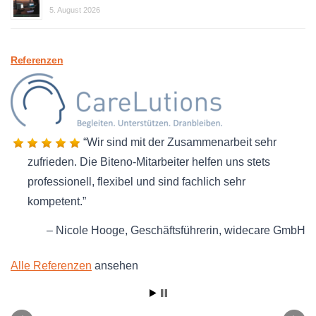
5. August 2026
Referenzen
Wir sind mit der Zusammenarbeit sehr
zufrieden. Die Biteno-Mitarbeiter helfen uns stets
professionell, flexibel und sind fachlich sehr
kompetent.
Nicole Hooge
Geschäftsführerin
widecare GmbH
Alle Referenzen
ansehen