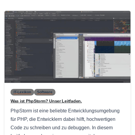
0
IT-Lexikon
Software
Was ist PhpStorm? Unser Leitfaden.
PhpStorm ist eine beliebte Entwicklungsumgebung
für PHP, die Entwicklern dabei hilft, hochwertigen
Code zu schreiben und zu debuggen. In diesem