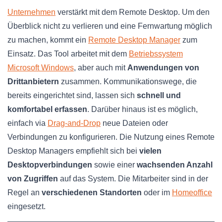
Unternehmen
verstärkt mit dem Remote Desktop. Um den
Überblick nicht zu verlieren und eine Fernwartung möglich
zu machen, kommt ein
Remote Desktop Manager
zum
Einsatz. Das Tool arbeitet mit dem
Betriebssystem
Microsoft Windows
, aber auch mit
Anwendungen von
Drittanbietern
zusammen. Kommunikationswege, die
bereits eingerichtet sind, lassen sich
schnell und
komfortabel erfassen
. Darüber hinaus ist es möglich,
einfach via
Drag-and-Drop
neue Dateien oder
Verbindungen zu konfigurieren. Die Nutzung eines Remote
Desktop Managers empfiehlt sich bei
vielen
Desktopverbindungen
sowie einer
wachsenden Anzahl
von Zugriffen
auf das System. Die Mitarbeiter sind in der
Regel an
verschiedenen Standorten
oder im
Homeoffice
eingesetzt.