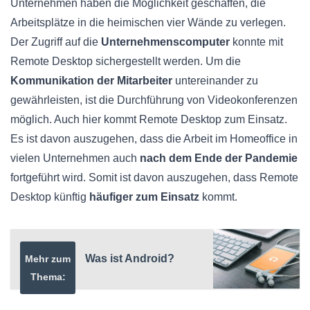
Unternehmen haben die Möglichkeit geschaffen, die
Arbeitsplätze in die heimischen vier Wände zu verlegen.
Der Zugriff auf die
Unternehmenscomputer
konnte mit
Remote Desktop sichergestellt werden. Um die
Kommunikation der Mitarbeiter
untereinander zu
gewährleisten, ist die Durchführung von Videokonferenzen
möglich. Auch hier kommt Remote Desktop zum Einsatz.
Es ist davon auszugehen, dass die Arbeit im Homeoffice in
vielen Unternehmen auch
nach dem Ende der Pandemie
fortgeführt wird. Somit ist davon auszugehen, dass Remote
Desktop künftig
häufiger zum Einsatz
kommt.
Was ist Android?
Mehr zum
Thema: