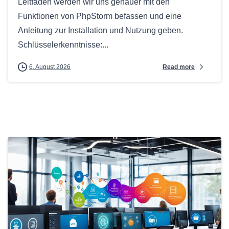
Leitfaden werden wir uns genauer mit den
Funktionen von PhpStorm befassen und eine
Anleitung zur Installation und Nutzung geben.
Schlüsselerkenntnisse:...
Read more
6. August 2026