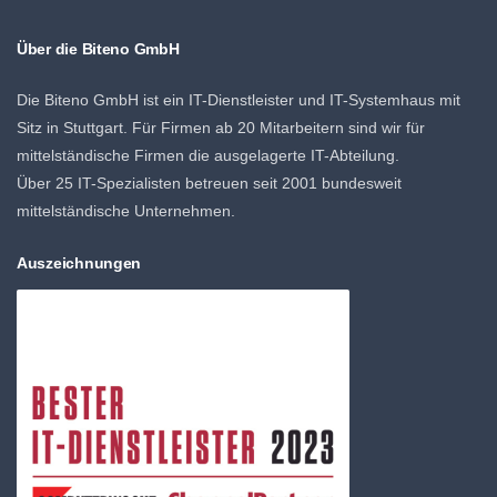
Über die Biteno GmbH
Die Biteno GmbH ist ein IT-Dienstleister und IT-Systemhaus mit
Sitz in Stuttgart. Für Firmen ab 20 Mitarbeitern sind wir für
mittelständische Firmen die ausgelagerte IT-Abteilung.
Über 25 IT-Spezialisten betreuen seit 2001 bundesweit
mittelständische Unternehmen.
Auszeichnungen