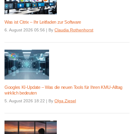
Was ist Citrix – Ihr Leitfaden zur Software
6. August 2026 05:56
|
By
Claudia Rothenhorst
Googles KI-Update – Was die neuen Tools für Ihren KMU-Alltag
wirklich bedeuten
5. August 2026 18:22
|
By
Olga Ziesel