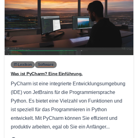
0
IT-Lexikon
Software
Was ist PyCharm? Eine Einführung.
PyCharm ist eine integrierte Entwicklungsumgebung
(IDE) von JetBrains für die Programmiersprache
Python. Es bietet eine Vielzahl von Funktionen und
ist speziell für das Programmieren in Python
entwickelt. Mit PyCharm können Sie effizient und
produktiv arbeiten, egal ob Sie ein Anfänger...