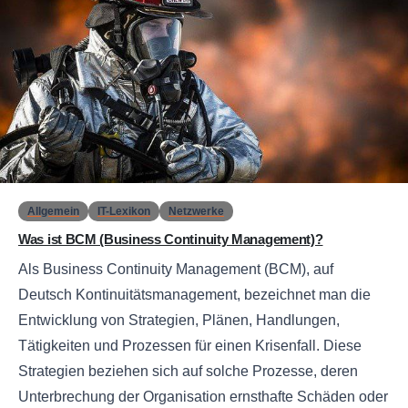
0
Allgemein
IT-Lexikon
Netzwerke
Was ist BCM (Business Continuity Management)?
Als Business Continuity Management (BCM), auf
Deutsch Kontinuitätsmanagement, bezeichnet man die
Entwicklung von Strategien, Plänen, Handlungen,
Tätigkeiten und Prozessen für einen Krisenfall. Diese
Strategien beziehen sich auf solche Prozesse, deren
Unterbrechung der Organisation ernsthafte Schäden oder