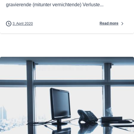
gravierende (mitunter vernichtende) Verluste...
Read more
3. April 2020