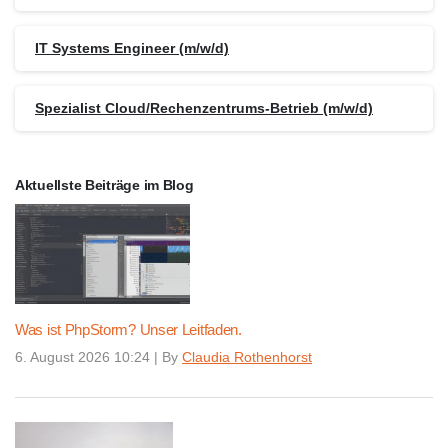
IT Systems Engineer (m/w/d)
Spezialist Cloud/Rechenzentrums-Betrieb (m/w/d)
Aktuellste Beiträge im Blog
Was ist PhpStorm? Unser Leitfaden.
6. August 2026 10:24
|
By
Claudia Rothenhorst