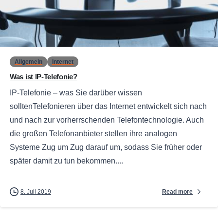
0
Allgemein
Internet
Was ist IP-Telefonie?
IP-Telefonie – was Sie darüber wissen
solltenTelefonieren über das Internet entwickelt sich nach
und nach zur vorherrschenden Telefontechnologie. Auch
die großen Telefonanbieter stellen ihre analogen
Systeme Zug um Zug darauf um, sodass Sie früher oder
später damit zu tun bekommen....
Read more
8. Juli 2019