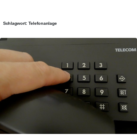
Schlagwort:
Telefonanlage
0