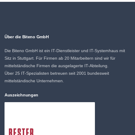
Über die Biteno GmbH
Die Biteno GmbH ist ein IT-Dienstleister und IT-Systemhaus mit
Sitz in Stuttgart. Für Firmen ab 20 Mitarbeitern sind wir für
mittelständische Firmen die ausgelagerte IT-Abteilung.
Über 25 IT-Spezialisten betreuen seit 2001 bundesweit
mittelständische Unternehmen.
Auszeichnungen