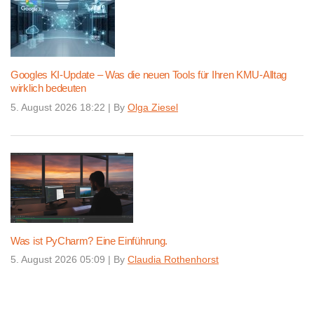
Googles KI-Update – Was die neuen Tools für Ihren KMU-Alltag
wirklich bedeuten
5. August 2026 18:22
|
By
Olga Ziesel
Was ist PyCharm? Eine Einführung.
5. August 2026 05:09
|
By
Claudia Rothenhorst