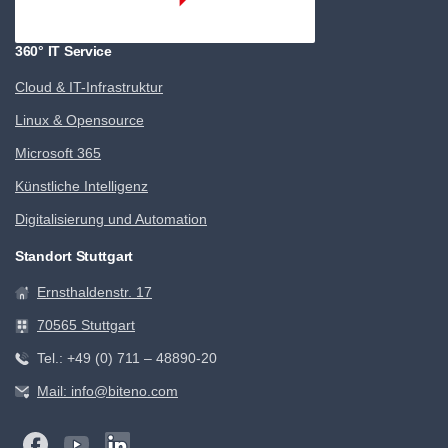
360° IT Service
Cloud & IT-Infrastruktur
Linux & Opensource
Microsoft 365
Künstliche Intelligenz
Digitalisierung und Automation
Standort Stuttgart
Ernsthaldenstr. 17
70565 Stuttgart
Tel.: +49 (0) 711 – 48890-20
Mail: info@biteno.com