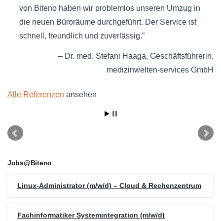
von Biteno haben wir problemlos unseren Umzug in
die neuen Büroräume durchgeführt. Der Service ist
schnell, freundlich und zuverlässig.
Dr. med. Stefani Haaga
Geschäftsführerin
medizinwelten-services GmbH
Alle Referenzen
ansehen
Jobs@Biteno
Linux-Administrator (m/w/d) – Cloud & Rechenzentrum
Fachinformatiker Systemintegration (m/w/d)