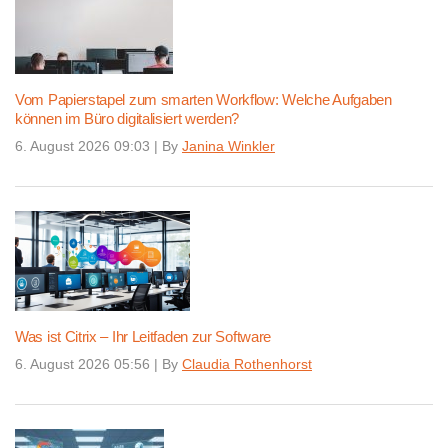
Vom Papierstapel zum smarten Workflow: Welche Aufgaben
können im Büro digitalisiert werden?
6. August 2026 09:03
|
By
Janina Winkler
Was ist Citrix – Ihr Leitfaden zur Software
6. August 2026 05:56
|
By
Claudia Rothenhorst