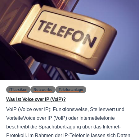
0
IT-Lexikon
Netzwerke
Telefonanlage
Was ist Voice over IP (VoIP)?
VoIP (Voice over IP): Funktionsweise, Stellenwert und
VorteileVoice over IP (VoIP) oder Internettelefonie
beschreibt die Sprachübertragung über das Internet-
Protokoll. Im Rahmen der IP-Telefonie lassen sich Daten