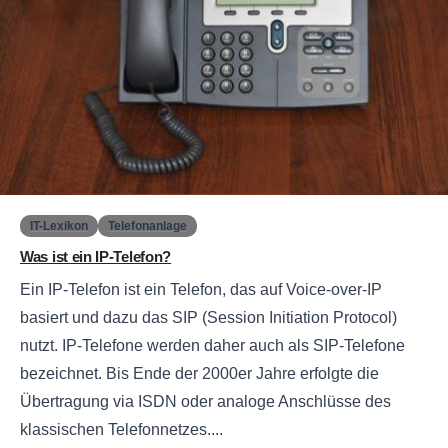
0
IT-Lexikon
Telefonanlage
Was ist ein IP-Telefon?
Ein IP-Telefon ist ein Telefon, das auf Voice-over-IP
basiert und dazu das SIP (Session Initiation Protocol)
nutzt. IP-Telefone werden daher auch als SIP-Telefone
bezeichnet. Bis Ende der 2000er Jahre erfolgte die
Übertragung via ISDN oder analoge Anschlüsse des
klassischen Telefonnetzes....