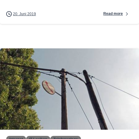
Read more
20. Juni 2019
0