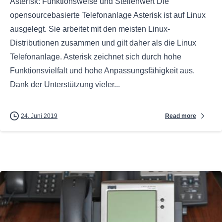
Asterisk: Funktionsweise und Stellenwert Die
opensourcebasierte Telefonanlage Asterisk ist auf Linux
ausgelegt. Sie arbeitet mit den meisten Linux-
Distributionen zusammen und gilt daher als die Linux
Telefonanlage. Asterisk zeichnet sich durch hohe
Funktionsvielfalt und hohe Anpassungsfähigkeit aus.
Dank der Unterstützung vieler...
Read more
24. Juni 2019