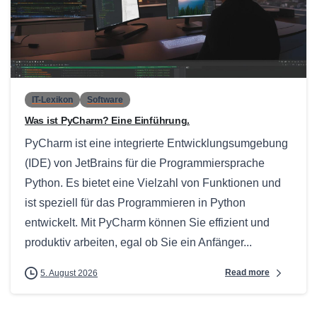
0
IT-Lexikon
Software
Was ist PyCharm? Eine Einführung.
PyCharm ist eine integrierte Entwicklungsumgebung
(IDE) von JetBrains für die Programmiersprache
Python. Es bietet eine Vielzahl von Funktionen und
ist speziell für das Programmieren in Python
entwickelt. Mit PyCharm können Sie effizient und
produktiv arbeiten, egal ob Sie ein Anfänger...
Read more
5. August 2026