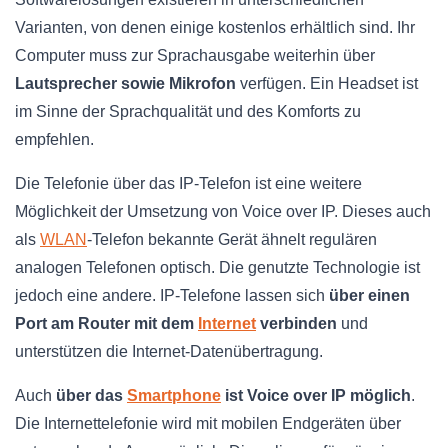
Varianten, von denen einige kostenlos erhältlich sind. Ihr
Computer muss zur Sprachausgabe weiterhin über
Lautsprecher sowie Mikrofon
verfügen. Ein Headset ist
im Sinne der Sprachqualität und des Komforts zu
empfehlen.
Die Telefonie über das IP-Telefon ist eine weitere
Möglichkeit der Umsetzung von Voice over IP. Dieses auch
als
WLAN
-Telefon bekannte Gerät ähnelt regulären
analogen Telefonen optisch. Die genutzte Technologie ist
jedoch eine andere. IP-Telefone lassen sich
über einen
Port am Router mit dem
Internet
verbinden
und
unterstützen die Internet-Datenübertragung.
Auch
über das
Smartphone
ist Voice over IP möglich
.
Die Internettelefonie wird mit mobilen Endgeräten über