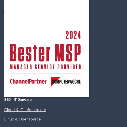
360° IT Service
Cloud & IT-Infrastruktur
Linux & Opensource