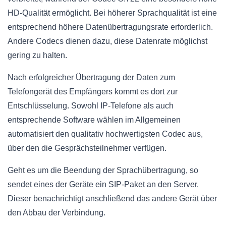
HD-Qualität ermöglicht. Bei höherer Sprachqualität ist eine
entsprechend höhere Datenübertragungsrate erforderlich.
Andere Codecs dienen dazu, diese Datenrate möglichst
gering zu halten.
Nach erfolgreicher Übertragung der Daten zum
Telefongerät des Empfängers kommt es dort zur
Entschlüsselung. Sowohl IP-Telefone als auch
entsprechende Software wählen im Allgemeinen
automatisiert den qualitativ hochwertigsten Codec aus,
über den die Gesprächsteilnehmer verfügen.
Geht es um die Beendung der Sprachübertragung, so
sendet eines der Geräte ein SIP-Paket an den Server.
Dieser benachrichtigt anschließend das andere Gerät über
den Abbau der Verbindung.