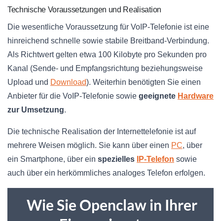
Technische Voraussetzungen und Realisation
Die wesentliche Voraussetzung für VoIP-Telefonie ist eine
hinreichend schnelle sowie stabile Breitband-Verbindung.
Als Richtwert gelten etwa 100 Kilobyte pro Sekunden pro
Kanal (Sende- und Empfangsrichtung beziehungsweise
Upload und
Download
). Weiterhin benötigten Sie einen
Anbieter für die VoIP-Telefonie sowie
geeignete
Hardware
zur Umsetzung
.
Die technische Realisation der Internettelefonie ist auf
mehrere Weisen möglich. Sie kann über einen
PC
, über
ein Smartphone, über ein
spezielles
IP-Telefon
sowie
auch über ein herkömmliches analoges Telefon erfolgen.