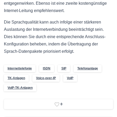
entgegenwirken. Ebenso ist eine zweite kostengünstige
Internet-Leitung empfehlenswert.
Die Sprachqualität kann auch infolge einer stärkeren
Auslastung der Internetverbindung beeinträchtigt sein.
Dies können Sie durch eine entsprechende Anschluss-
Konfiguration beheben, indem die Übertragung der
Sprach-Datenpakete priorisiert erfolgt.
Internettelefonie
ISDN
SIP
Telefonanlage
TK-Anlagen
Voice-over-IP
VoIP
VoIP-TK-Anlagen
0