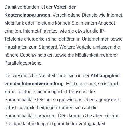
Damit verbunden ist der
Vorteil der
Kosteneinsparungen
. Verschiedene Dienste wie Internet,
Mobilfunk oder Telefonie können Sie in einem Angebot
erhalten. Internet-Flatrates, wie sie etwa für die IP-
Telefonie erforderlich sind, gehören in Unternehmen sowie
Haushalten zum Standard. Weitere Vorteile umfassen die
höhere Geschwindigkeit sowie die Möglichkeit mehrerer
Parallelgespräche.
Der wesentliche Nachteil findet sich in der
Abhängigkeit
von der Internetverbindung
. Fällt diese aus, so ist auch
keine Telefonie mehr möglich. Ebenso ist die
Sprachqualität stets nur so gut wie das Übertragungsnetz
selbst. Instabile Leitungen können sich auf die
Sprachqualität auswirken. Dem können Sie aber mit einer
Breitbandanbindung mit garantierter Verfügbarkeit