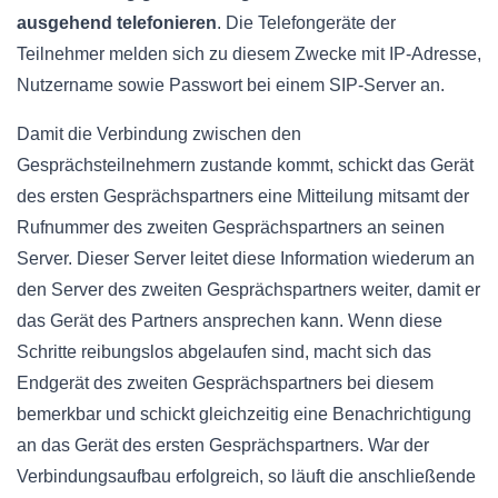
ausgehend telefonieren
. Die Telefongeräte der
Teilnehmer melden sich zu diesem Zwecke mit IP-Adresse,
Nutzername sowie Passwort bei einem SIP-Server an.
Damit die Verbindung zwischen den
Gesprächsteilnehmern zustande kommt, schickt das Gerät
des ersten Gesprächspartners eine Mitteilung mitsamt der
Rufnummer des zweiten Gesprächspartners an seinen
Server. Dieser Server leitet diese Information wiederum an
den Server des zweiten Gesprächspartners weiter, damit er
das Gerät des Partners ansprechen kann. Wenn diese
Schritte reibungslos abgelaufen sind, macht sich das
Endgerät des zweiten Gesprächspartners bei diesem
bemerkbar und schickt gleichzeitig eine Benachrichtigung
an das Gerät des ersten Gesprächspartners. War der
Verbindungsaufbau erfolgreich, so läuft die anschließende