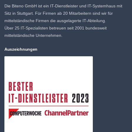
Die Biteno GmbH ist ein IT-Dienstleister und IT-Systemhaus mit
Sitz in Stuttgart. Für Firmen ab 20 Mitarbeitern sind wir für
mittelständische Firmen die ausgelagerte IT-Abteilung.
Über 25 IT-Spezialisten betreuen seit 2001 bundesweit
mittelständische Unternehmen.
Auszeichnungen