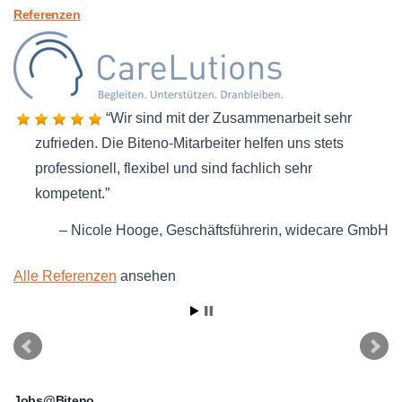
Referenzen
Wir sind mit der Zusammenarbeit sehr
zufrieden. Die Biteno-Mitarbeiter helfen uns stets
professionell, flexibel und sind fachlich sehr
kompetent.
Nicole Hooge
Geschäftsführerin
widecare GmbH
Alle Referenzen
ansehen
Jobs@Biteno