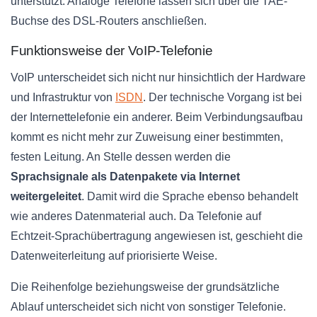
unterstützt. Analoge Telefone lassen sich über die TAE-
Buchse des DSL-Routers anschließen.
Funktionsweise der VoIP-Telefonie
VoIP unterscheidet sich nicht nur hinsichtlich der Hardware
und Infrastruktur von
ISDN
. Der technische Vorgang ist bei
der Internettelefonie ein anderer. Beim Verbindungsaufbau
kommt es nicht mehr zur Zuweisung einer bestimmten,
festen Leitung. An Stelle dessen werden die
Sprachsignale als Datenpakete via Internet
weitergeleitet
. Damit wird die Sprache ebenso behandelt
wie anderes Datenmaterial auch. Da Telefonie auf
Echtzeit-Sprachübertragung angewiesen ist, geschieht die
Datenweiterleitung auf priorisierte Weise.
Die Reihenfolge beziehungsweise der grundsätzliche
Ablauf unterscheidet sich nicht von sonstiger Telefonie.