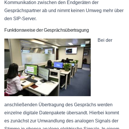
Kommunikation zwischen den Endgeräten der
Gesprächspartner ab und nimmt keinen Umweg mehr über
den SIP-Server.
Funktionsweise der Gesprächsübertragung
Bei der
anschließenden Übertragung des Gesprächs werden
einzelne digitale Datenpakete übersandt. Hierbei kommt
es zunächst zur Umwandlung des analogen Signals der
Stimme in ebenso analoge elektrische Signale. In einem