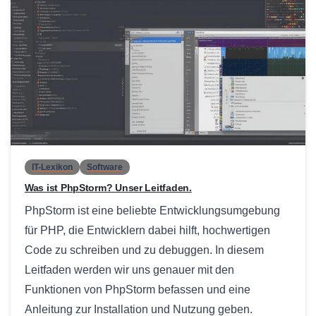
0
IT-Lexikon
Software
Was ist PhpStorm? Unser Leitfaden.
PhpStorm ist eine beliebte Entwicklungsumgebung
für PHP, die Entwicklern dabei hilft, hochwertigen
Code zu schreiben und zu debuggen. In diesem
Leitfaden werden wir uns genauer mit den
Funktionen von PhpStorm befassen und eine
Anleitung zur Installation und Nutzung geben.