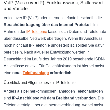
VoIP (Voice over IP): Funktionsweise, Stellenwert
und Vorteile
Voice over IP (VoIP) oder Internettelefonie beschreibt die
Sprachübertragung über das Internet-Protokoll
. Im
Rahmen der
IP-Telefonie
lassen sich Daten und Telefonate
über dasselbe Netzwerk übertragen. Wenn Ihr Anschluss
noch nicht auf IP-Telefonie umgestellt ist, sollten Sie dafür
bereit sein. Nach aktueller Entwicklung werden in
Deutschland im Laufe des Jahres 2019 bestehende ISDN-
Anschlüsse ersetzt. Für Geschäftskunden ist hierbei meist
eine
neue
Telefonanlage
erforderlich
.
Überblick und Allgemeines zur IP-Telefonie
Anders als bei herkömmlichen, analogen Telefonanlagen
sind
IP-Anschlüsse mit dem Breitband verbunden
. Die
Telefonie erfolgt über die Internetverbindung, wobei meist