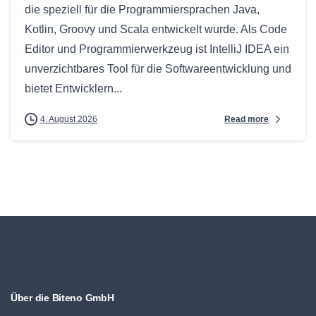
die speziell für die Programmiersprachen Java,
Kotlin, Groovy und Scala entwickelt wurde. Als Code
Editor und Programmierwerkzeug ist IntelliJ IDEA ein
unverzichtbares Tool für die Softwareentwicklung und
bietet Entwicklern...
Read more
4. August 2026
Über die Biteno GmbH