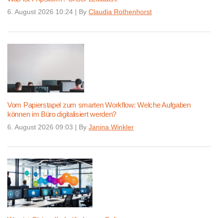
6. August 2026 10:24
|
By
Claudia Rothenhorst
Vom Papierstapel zum smarten Workflow: Welche Aufgaben
können im Büro digitalisiert werden?
6. August 2026 09:03
|
By
Janina Winkler