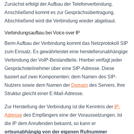
Zunächst erfolgt der Aufbau der Telefonverbindung.
Anschließend kommt es zur Gesprächsübertragung.
Abschließend wird die Verbindung wieder abgebaut.
Verbindungsaufbau bei Voice over IP
Beim Aufbau der Verbindung kommt das Netzprotokoll SIP
zum Einsatz. Es gewährleistet eine herstellerunabhängige
Verbindung der VoIP-Bestandteile. Hierbei verfügt jeder
Gesprächsteilnehmer über eine SIP-Adresse. Diese
basiert auf zwei Komponenten: dem Namen des SIP-
Nutzers sowie dem Namen der
Domain
des Servers. Ihre
Struktur gleicht einer E-Mail-Adresse.
Zur Herstellung der Verbindung ist die Kenntnis der
IP-
Adresse
des Empfängers eine der Voraussetzungen. Ist
die IP dem Anrufenden bekannt, so kann er
ortsunabhängig von der eigenen Rufnummer