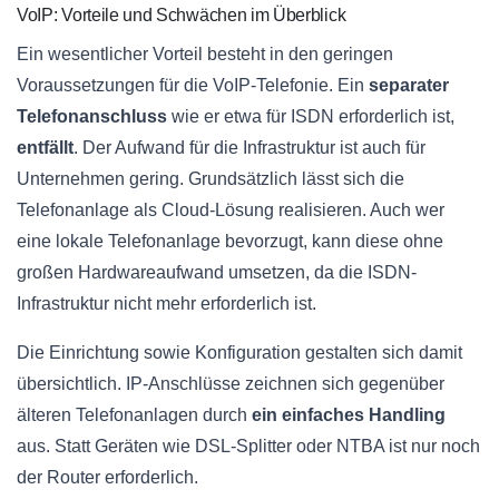
VoIP: Vorteile und Schwächen im Überblick
Ein wesentlicher Vorteil besteht in den geringen
Voraussetzungen für die VoIP-Telefonie. Ein
separater
Telefonanschluss
wie er etwa für ISDN erforderlich ist,
entfällt
. Der Aufwand für die Infrastruktur ist auch für
Unternehmen gering. Grundsätzlich lässt sich die
Telefonanlage als Cloud-Lösung realisieren. Auch wer
eine lokale Telefonanlage bevorzugt, kann diese ohne
großen Hardwareaufwand umsetzen, da die ISDN-
Infrastruktur nicht mehr erforderlich ist.
Die Einrichtung sowie Konfiguration gestalten sich damit
übersichtlich. IP-Anschlüsse zeichnen sich gegenüber
älteren Telefonanlagen durch
ein einfaches Handling
aus. Statt Geräten wie DSL-Splitter oder NTBA ist nur noch
der Router erforderlich.