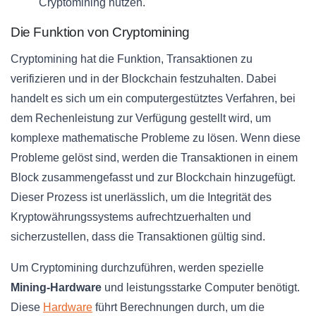
Cryptomining nutzen.
Die Funktion von Cryptomining
Cryptomining hat die Funktion, Transaktionen zu
verifizieren und in der Blockchain festzuhalten. Dabei
handelt es sich um ein computergestütztes Verfahren, bei
dem Rechenleistung zur Verfügung gestellt wird, um
komplexe mathematische Probleme zu lösen. Wenn diese
Probleme gelöst sind, werden die Transaktionen in einem
Block zusammengefasst und zur Blockchain hinzugefügt.
Dieser Prozess ist unerlässlich, um die Integrität des
Kryptowährungssystems aufrechtzuerhalten und
sicherzustellen, dass die Transaktionen gültig sind.
Um Cryptomining durchzuführen, werden spezielle
Mining-Hardware
und leistungsstarke Computer benötigt.
Diese
Hardware
führt Berechnungen durch, um die