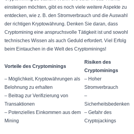
einsteigen möchten, gibt es noch viele weitere Aspekte zu
entdecken, wie z. B. den Stromverbrauch und die Auswahl
der richtigen Kryptowährung. Denken Sie daran, dass
Cryptomining eine anspruchsvolle Tätigkeit ist und sowohl
technisches Wissen als auch Geduld erfordert. Viel Erfolg
beim Eintauchen in die Welt des Cryptominings!
Risiken des
Vorteile des Cryptominings
Cryptominings
– Möglichkeit, Kryptowährungen als
– Hoher
Belohnung zu erhalten
Stromverbrauch
– Beitrag zur Verifizierung von
–
Transaktionen
Sicherheitsbedenken
– Potenzielles Einkommen aus dem
– Gefahr des
Mining
Cryptojackings