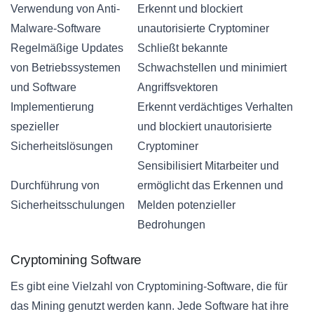
Verwendung von Anti-
Erkennt und blockiert
Malware-Software
unautorisierte Cryptominer
Regelmäßige Updates
Schließt bekannte
von Betriebssystemen
Schwachstellen und minimiert
und Software
Angriffsvektoren
Implementierung
Erkennt verdächtiges Verhalten
spezieller
und blockiert unautorisierte
Sicherheitslösungen
Cryptominer
Sensibilisiert Mitarbeiter und
Durchführung von
ermöglicht das Erkennen und
Sicherheitsschulungen
Melden potenzieller
Bedrohungen
Cryptomining Software
Es gibt eine Vielzahl von Cryptomining-Software, die für
das Mining genutzt werden kann. Jede Software hat ihre