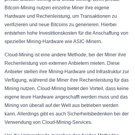
Bitcoin-Mining nutzen einzelne Miner ihre eigene
Hardware und Rechenleistung, um Transaktionen zu
verifizieren und neue Bitcoins zu generieren. Hierbei
entstehen hohe Investitionskosten für die Anschaffung von
spezieller Mining-Hardware wie ASIC-Minern.
Cloud-Mining ist eine andere Methode, bei der Miner ihre
Rechenleistung von externen Anbietern mieten. Diese
Anbieter stellen ihre Mining-Hardware und Infrastruktur zur
Verfügung, während die Miner ihre Rechenleistung für das
Mining nutzen. Cloud-Mining bietet den Vorteil, dass keine
eigene teure Hardware angeschafft werden muss und das
Mining von überall auf der Welt aus betrieben werden
kann. Allerdings gibt es auch Sicherheitsbedenken bei der
Verwendung von Cloud-Mining-Services.