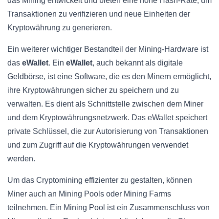
das Mining entwickelt und bieten eine hohe Hash-Rate, um
Transaktionen zu verifizieren und neue Einheiten der
Kryptowährung zu generieren.
Ein weiterer wichtiger Bestandteil der Mining-Hardware ist
das
eWallet
. Ein
eWallet
, auch bekannt als digitale
Geldbörse, ist eine Software, die es den Minern ermöglicht,
ihre Kryptowährungen sicher zu speichern und zu
verwalten. Es dient als Schnittstelle zwischen dem Miner
und dem Kryptowährungsnetzwerk. Das eWallet speichert
private Schlüssel, die zur Autorisierung von Transaktionen
und zum Zugriff auf die Kryptowährungen verwendet
werden.
Um das Cryptomining effizienter zu gestalten, können
Miner auch an Mining Pools oder Mining Farms
teilnehmen. Ein Mining Pool ist ein Zusammenschluss von