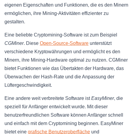
eigenen Eigenschaften und Funktionen, die es den Minern
ermöglichen, ihre Mining-Aktivitäten effizienter zu
gestalten.
Eine beliebte Cryptomining-Software ist zum Beispiel
CGMiner
. Diese
Open-Source-Software
unterstützt
verschiedene Kryptowährungen und ermöglicht es den
Minern, ihre Mining-Hardware optimal zu nutzen. CGMiner
bietet Funktionen wie das Übertakten der Hardware, das
Überwachen der Hash-Rate und die Anpassung der
Lüftergeschwindigkeit.
Eine andere weit verbreitete Software ist
EasyMiner
, die
speziell für Anfänger entwickelt wurde. Mit dieser
benutzerfreundlichen Software können Anfänger schnell
und einfach mit dem Cryptomining beginnen. EasyMiner
bietet eine
grafische Benutzeroberfläche
und