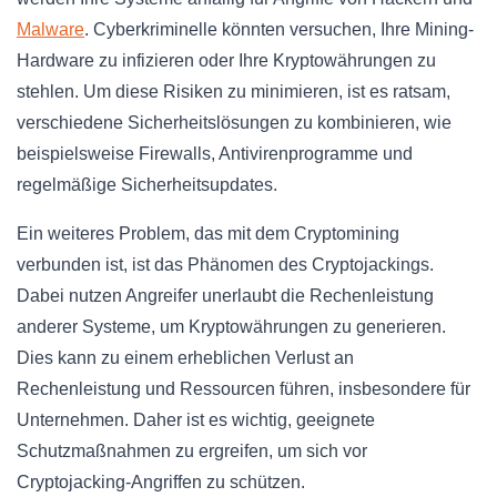
Malware
. Cyberkriminelle könnten versuchen, Ihre Mining-
Hardware zu infizieren oder Ihre Kryptowährungen zu
stehlen. Um diese Risiken zu minimieren, ist es ratsam,
verschiedene Sicherheitslösungen zu kombinieren, wie
beispielsweise Firewalls, Antivirenprogramme und
regelmäßige Sicherheitsupdates.
Ein weiteres Problem, das mit dem Cryptomining
verbunden ist, ist das Phänomen des Cryptojackings.
Dabei nutzen Angreifer unerlaubt die Rechenleistung
anderer Systeme, um Kryptowährungen zu generieren.
Dies kann zu einem erheblichen Verlust an
Rechenleistung und Ressourcen führen, insbesondere für
Unternehmen. Daher ist es wichtig, geeignete
Schutzmaßnahmen zu ergreifen, um sich vor
Cryptojacking-Angriffen zu schützen.