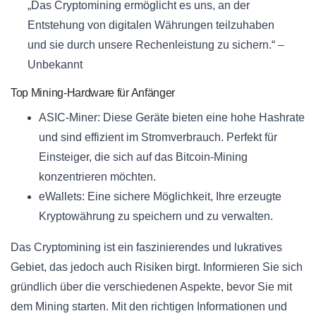
„Das Cryptomining ermöglicht es uns, an der
Entstehung von digitalen Währungen teilzuhaben
und sie durch unsere Rechenleistung zu sichern.“ –
Unbekannt
Top Mining-Hardware für Anfänger
ASIC-Miner: Diese Geräte bieten eine hohe Hashrate
und sind effizient im Stromverbrauch. Perfekt für
Einsteiger, die sich auf das Bitcoin-Mining
konzentrieren möchten.
eWallets: Eine sichere Möglichkeit, Ihre erzeugte
Kryptowährung zu speichern und zu verwalten.
Das Cryptomining ist ein faszinierendes und lukratives
Gebiet, das jedoch auch Risiken birgt. Informieren Sie sich
gründlich über die verschiedenen Aspekte, bevor Sie mit
dem Mining starten. Mit den richtigen Informationen und