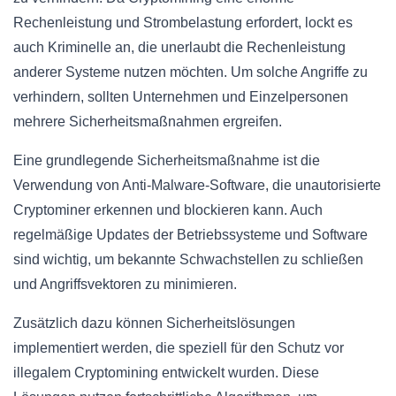
Rechenleistung und Strombelastung erfordert, lockt es
auch Kriminelle an, die unerlaubt die Rechenleistung
anderer Systeme nutzen möchten. Um solche Angriffe zu
verhindern, sollten Unternehmen und Einzelpersonen
mehrere Sicherheitsmaßnahmen ergreifen.
Eine grundlegende Sicherheitsmaßnahme ist die
Verwendung von Anti-Malware-Software, die unautorisierte
Cryptominer erkennen und blockieren kann. Auch
regelmäßige Updates der Betriebssysteme und Software
sind wichtig, um bekannte Schwachstellen zu schließen
und Angriffsvektoren zu minimieren.
Zusätzlich dazu können Sicherheitslösungen
implementiert werden, die speziell für den Schutz vor
illegalem Cryptomining entwickelt wurden. Diese