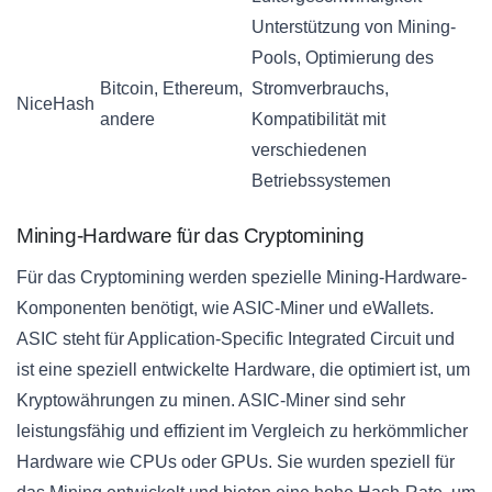
Unterstützung von Mining-
Pools, Optimierung des
Bitcoin, Ethereum,
Stromverbrauchs,
NiceHash
andere
Kompatibilität mit
verschiedenen
Betriebssystemen
Mining-Hardware für das Cryptomining
Für das Cryptomining werden spezielle Mining-Hardware-
Komponenten benötigt, wie ASIC-Miner und eWallets.
ASIC steht für Application-Specific Integrated Circuit und
ist eine speziell entwickelte Hardware, die optimiert ist, um
Kryptowährungen zu minen. ASIC-Miner sind sehr
leistungsfähig und effizient im Vergleich zu herkömmlicher
Hardware wie CPUs oder GPUs. Sie wurden speziell für