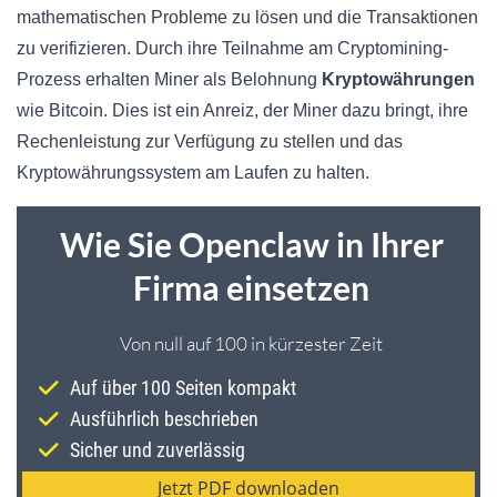
mathematischen Probleme zu lösen und die Transaktionen
zu verifizieren. Durch ihre Teilnahme am Cryptomining-
Prozess erhalten Miner als Belohnung
Kryptowährungen
wie Bitcoin. Dies ist ein Anreiz, der Miner dazu bringt, ihre
Rechenleistung zur Verfügung zu stellen und das
Kryptowährungssystem am Laufen zu halten.