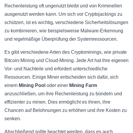
Rechenleistung oft ungenutzt bleibt und von Kriminellen
ausgenutzt werden kann. Um sich vor Cryptojackings zu
schützen, ist es wichtig, verschiedene Sicherheitslösungen
zu kombinieren, wie beispielsweise Malware-Erkennung
und regelmäßige Überprüfung der Systemressourcen.
Es gibt verschiedene Arten des Cryptominings, wie private
Bitcoin-Mining und Cloud-Mining. Jede Art hat ihre eigenen
Vor- und Nachteile und erfordert unterschiedliche
Ressourcen. Einige Miner entscheiden sich dafür, sich
einem
Mining Pool
oder einer
Mining Farm
anzuschließen, um ihre Rechenleistung zu bündeln und
effizienter zu minen. Dies ermöglicht es ihnen, ihre
Chancen auf Belohnungen zu erhöhen und ihre Kosten zu
senken.
Abschließend sollte beachtet werden, dass es auch