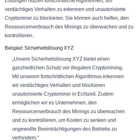
Lösungen nutzen fortschrittliche Algorithmen, um
verdächtiges Verhalten zu erkennen und unautorisierte
Cryptominer zu blockieren. Sie können auch helfen, den
Ressourcenverbrauch des Minings zu überwachen und zu
kontrollieren.
Beispiel: Sicherheitslösung XYZ
„Unsere Sicherheitslösung XYZ bietet einen
ganzheitlichen Schutz vor illegalem Cryptomining.
Mit unserem fortschrittlichen Algorithmus erkennen
wir verdächtiges Verhalten und blockieren
unautorisierte Cryptominer in Echtzeit. Zudem
ermöglichen wir es Unternehmen, den
Ressourcenverbrauch des Minings zu überwachen
und zu kontrollieren, um Kosten zu senken und
ungewollte Beeinträchtigungen des Betriebs zu
verhindern.“