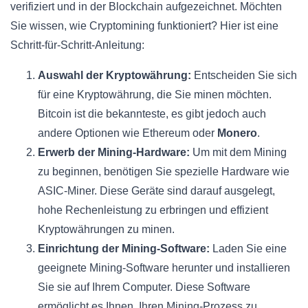
verifiziert und in der Blockchain aufgezeichnet. Möchten
Sie wissen, wie Cryptomining funktioniert? Hier ist eine
Schritt-für-Schritt-Anleitung:
Auswahl der Kryptowährung:
Entscheiden Sie sich
für eine Kryptowährung, die Sie minen möchten.
Bitcoin ist die bekannteste, es gibt jedoch auch
andere Optionen wie Ethereum oder
Monero
.
Erwerb der Mining-Hardware:
Um mit dem Mining
zu beginnen, benötigen Sie spezielle Hardware wie
ASIC-Miner. Diese Geräte sind darauf ausgelegt,
hohe Rechenleistung zu erbringen und effizient
Kryptowährungen zu minen.
Einrichtung der Mining-Software:
Laden Sie eine
geeignete Mining-Software herunter und installieren
Sie sie auf Ihrem Computer. Diese Software
ermöglicht es Ihnen, Ihren Mining-Prozess zu