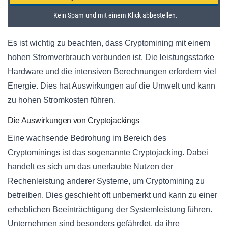
Es ist wichtig zu beachten, dass Cryptomining mit einem
hohen Stromverbrauch verbunden ist. Die leistungsstarke
Hardware und die intensiven Berechnungen erfordern viel
Energie. Dies hat Auswirkungen auf die Umwelt und kann
zu hohen Stromkosten führen.
Die Auswirkungen von Cryptojackings
Eine wachsende Bedrohung im Bereich des
Cryptominings ist das sogenannte Cryptojacking. Dabei
handelt es sich um das unerlaubte Nutzen der
Rechenleistung anderer Systeme, um Cryptomining zu
betreiben. Dies geschieht oft unbemerkt und kann zu einer
erheblichen Beeinträchtigung der Systemleistung führen.
Unternehmen sind besonders gefährdet, da ihre