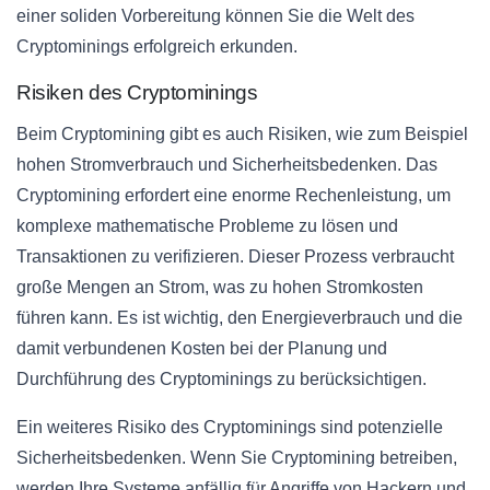
einer soliden Vorbereitung können Sie die Welt des
Cryptominings erfolgreich erkunden.
Risiken des Cryptominings
Beim Cryptomining gibt es auch Risiken, wie zum Beispiel
hohen Stromverbrauch und Sicherheitsbedenken. Das
Cryptomining erfordert eine enorme Rechenleistung, um
komplexe mathematische Probleme zu lösen und
Transaktionen zu verifizieren. Dieser Prozess verbraucht
große Mengen an Strom, was zu hohen Stromkosten
führen kann. Es ist wichtig, den Energieverbrauch und die
damit verbundenen Kosten bei der Planung und
Durchführung des Cryptominings zu berücksichtigen.
Ein weiteres Risiko des Cryptominings sind potenzielle
Sicherheitsbedenken. Wenn Sie Cryptomining betreiben,
werden Ihre Systeme anfällig für Angriffe von Hackern und