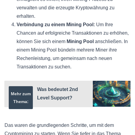
verwalten und die erzeugte Kryptowährung zu
erhalten.
Verbindung zu einem Mining Pool:
Um Ihre
Chancen auf erfolgreiche Transaktionen zu erhöhen,
können Sie sich einem
Mining Pool
anschließen. In
einem Mining Pool bündeln mehrere Miner ihre
Rechenleistung, um gemeinsam nach neuen
Transaktionen zu suchen.
Was bedeutet 2nd
Mehr zum
Level Support?
Thema:
Das waren die grundlegenden Schritte, um mit dem
Cryptomining zu starten. Wenn Sie tiefer in das Thema