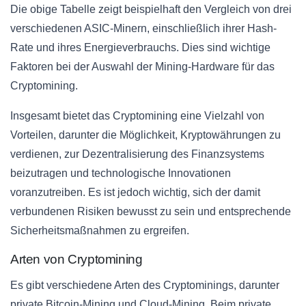
Die obige Tabelle zeigt beispielhaft den Vergleich von drei
verschiedenen ASIC-Minern, einschließlich ihrer Hash-
Rate und ihres Energieverbrauchs. Dies sind wichtige
Faktoren bei der Auswahl der Mining-Hardware für das
Cryptomining.
Insgesamt bietet das Cryptomining eine Vielzahl von
Vorteilen, darunter die Möglichkeit, Kryptowährungen zu
verdienen, zur Dezentralisierung des Finanzsystems
beizutragen und technologische Innovationen
voranzutreiben. Es ist jedoch wichtig, sich der damit
verbundenen Risiken bewusst zu sein und entsprechende
Sicherheitsmaßnahmen zu ergreifen.
Arten von Cryptomining
Es gibt verschiedene Arten des Cryptominings, darunter
private Bitcoin-Mining und Cloud-Mining. Beim private