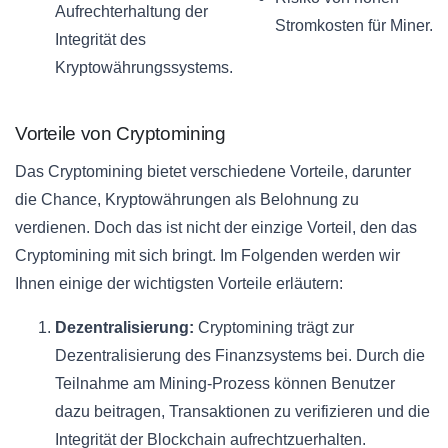
Aufrechterhaltung der
Stromkosten für Miner.
Integrität des
Kryptowährungssystems.
Vorteile von Cryptomining
Das Cryptomining bietet verschiedene Vorteile, darunter
die Chance, Kryptowährungen als Belohnung zu
verdienen. Doch das ist nicht der einzige Vorteil, den das
Cryptomining mit sich bringt. Im Folgenden werden wir
Ihnen einige der wichtigsten Vorteile erläutern:
Dezentralisierung:
Cryptomining trägt zur
Dezentralisierung des Finanzsystems bei. Durch die
Teilnahme am Mining-Prozess können Benutzer
dazu beitragen, Transaktionen zu verifizieren und die
Integrität der Blockchain aufrechtzuerhalten.