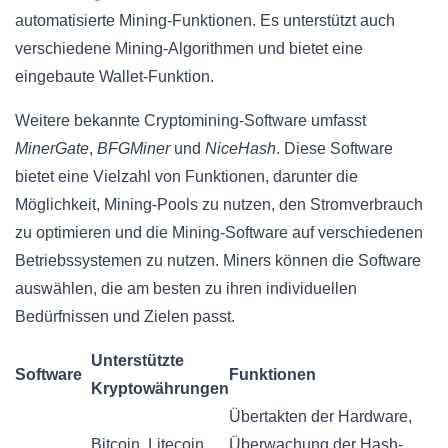
automatisierte Mining-Funktionen. Es unterstützt auch
verschiedene Mining-Algorithmen und bietet eine
eingebaute Wallet-Funktion.
Weitere bekannte Cryptomining-Software umfasst
MinerGate
,
BFGMiner
und
NiceHash
. Diese Software
bietet eine Vielzahl von Funktionen, darunter die
Möglichkeit, Mining-Pools zu nutzen, den Stromverbrauch
zu optimieren und die Mining-Software auf verschiedenen
Betriebssystemen zu nutzen. Miners können die Software
auswählen, die am besten zu ihren individuellen
Bedürfnissen und Zielen passt.
Unterstützte
Software
Funktionen
Kryptowährungen
Übertakten der Hardware,
Bitcoin, Litecoin,
Überwachung der Hash-