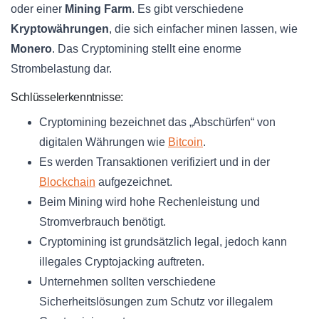
oder einer
Mining Farm
. Es gibt verschiedene
Kryptowährungen
, die sich einfacher minen lassen, wie
Monero
. Das Cryptomining stellt eine enorme
Strombelastung dar.
Schlüsselerkenntnisse:
Cryptomining bezeichnet das „Abschürfen“ von
digitalen Währungen wie
Bitcoin
.
Es werden Transaktionen verifiziert und in der
Blockchain
aufgezeichnet.
Beim Mining wird hohe Rechenleistung und
Stromverbrauch benötigt.
Cryptomining ist grundsätzlich legal, jedoch kann
illegales Cryptojacking auftreten.
Unternehmen sollten verschiedene
Sicherheitslösungen zum Schutz vor illegalem