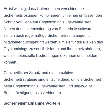
Es ist wichtig, dass Unternehmen verschiedene
Sicherheitslösungen kombinieren, um einen umfassenden
Schutz vor illegalem Cryptomining zu gewährleisten.
Neben der Implementierung von Sicherheitssoftware
sollten auch regelmäßige Sicherheitsschulungen für
Mitarbeiter durchgeführt werden, um sie für die Risiken des
Cryptominings zu sensibilisieren und ihnen beizubringen,
wie sie potenzielle Bedrohungen erkennen und melden
können.
Ganzheitlicher Schutz und eine proaktive
Sicherheitsstrategie sind entscheidend, um die Sicherheit
beim Cryptomining zu gewährleisten und ungewollte
Beeinträchtigungen zu verhindern.
Sicherheitsmaßnahmen
Vorteile