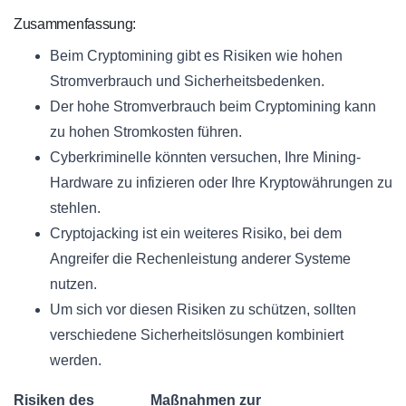
Zusammenfassung:
Beim Cryptomining gibt es Risiken wie hohen
Stromverbrauch und Sicherheitsbedenken.
Der hohe Stromverbrauch beim Cryptomining kann
zu hohen Stromkosten führen.
Cyberkriminelle könnten versuchen, Ihre Mining-
Hardware zu infizieren oder Ihre Kryptowährungen zu
stehlen.
Cryptojacking ist ein weiteres Risiko, bei dem
Angreifer die Rechenleistung anderer Systeme
nutzen.
Um sich vor diesen Risiken zu schützen, sollten
verschiedene Sicherheitslösungen kombiniert
werden.
Risiken des
Maßnahmen zur