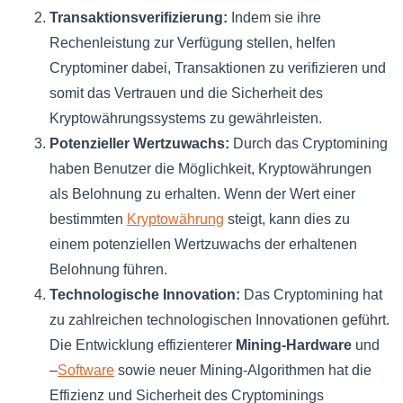
Transaktionsverifizierung:
Indem sie ihre
Rechenleistung zur Verfügung stellen, helfen
Cryptominer dabei, Transaktionen zu verifizieren und
somit das Vertrauen und die Sicherheit des
Kryptowährungssystems zu gewährleisten.
Potenzieller Wertzuwachs:
Durch das Cryptomining
haben Benutzer die Möglichkeit, Kryptowährungen
als Belohnung zu erhalten. Wenn der Wert einer
bestimmten
Kryptowährung
steigt, kann dies zu
einem potenziellen Wertzuwachs der erhaltenen
Belohnung führen.
Technologische Innovation:
Das Cryptomining hat
zu zahlreichen technologischen Innovationen geführt.
Die Entwicklung effizienterer
Mining-Hardware
und
–
Software
sowie neuer Mining-Algorithmen hat die
Effizienz und Sicherheit des Cryptominings