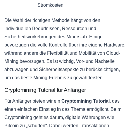
Stromkosten
Die Wahl der richtigen Methode hängt von den
individuellen Bedürfnissen, Ressourcen und
Sicherheitsvorkehrungen des Miners ab. Einige
bevorzugen die volle Kontrolle über ihre eigene Hardware,
während andere die Flexibilität und Mobilität von Cloud-
Mining bevorzugen. Es ist wichtig, Vor- und Nachteile
abzuwägen und Sicherheitsaspekte zu berücksichtigen,
um das beste Mining-Erlebnis zu gewährleisten.
Cryptomining Tutorial für Anfänger
Für Anfänger bieten wir ein
Cryptomining Tutorial
, das
einen einfachen Einstieg in das Thema ermöglicht. Beim
Cryptomining geht es darum, digitale Währungen wie
Bitcoin zu „schürfen“. Dabei werden Transaktionen