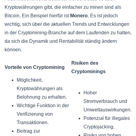
Kryptowährungen gibt, die einfacher zu minen sind als
Bitcoin. Ein Beispiel hierfür ist
Monero
. Es ist jedoch
wichtig, sich über die aktuellen Trends und Entwicklungen
in der Cryptomining-Branche auf dem Laufenden zu halten,
da sich die Dynamik und Rentabilität ständig ändern
können.
Risiken des
Vorteile von Cryptomining
Cryptominings
Möglichkeit,
Kryptowährungen als
Hoher
Belohnung zu erhalten.
Stromverbrauch und
Wichtige Funktion in der
Umweltauswirkungen.
Verifizierung von
Potenzial für illegales
Transaktionen.
Cryptojacking.
Beitrag zur
Risiko von hohen