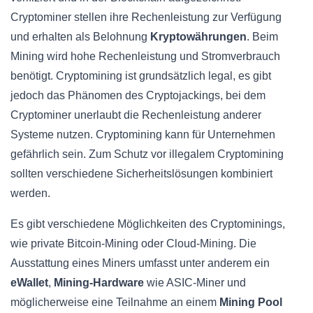
Cryptominer stellen ihre Rechenleistung zur Verfügung
und erhalten als Belohnung
Kryptowährungen
. Beim
Mining wird hohe Rechenleistung und Stromverbrauch
benötigt. Cryptomining ist grundsätzlich legal, es gibt
jedoch das Phänomen des Cryptojackings, bei dem
Cryptominer unerlaubt die Rechenleistung anderer
Systeme nutzen. Cryptomining kann für Unternehmen
gefährlich sein. Zum Schutz vor illegalem Cryptomining
sollten verschiedene Sicherheitslösungen kombiniert
werden.
Es gibt verschiedene Möglichkeiten des Cryptominings,
wie private Bitcoin-Mining oder Cloud-Mining. Die
Ausstattung eines Miners umfasst unter anderem ein
eWallet
,
Mining-Hardware
wie ASIC-Miner und
möglicherweise eine Teilnahme an einem
Mining Pool