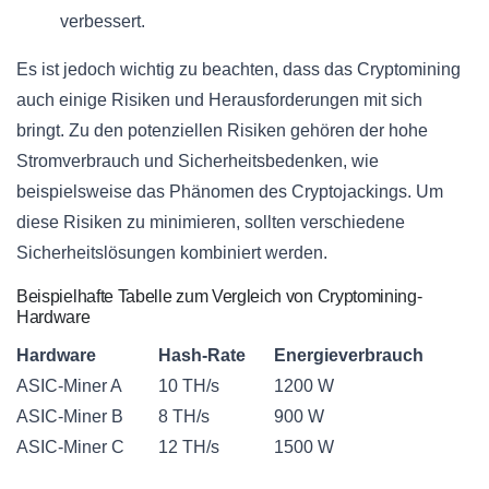
verbessert.
Es ist jedoch wichtig zu beachten, dass das Cryptomining
auch einige Risiken und Herausforderungen mit sich
bringt. Zu den potenziellen Risiken gehören der hohe
Stromverbrauch und Sicherheitsbedenken, wie
beispielsweise das Phänomen des Cryptojackings. Um
diese Risiken zu minimieren, sollten verschiedene
Sicherheitslösungen kombiniert werden.
Beispielhafte Tabelle zum Vergleich von Cryptomining-
Hardware
Hardware
Hash-Rate
Energieverbrauch
ASIC-Miner A
10 TH/s
1200 W
ASIC-Miner B
8 TH/s
900 W
ASIC-Miner C
12 TH/s
1500 W