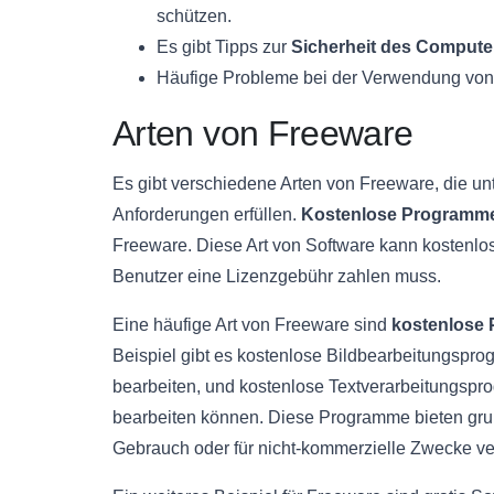
schützen.
Es gibt Tipps zur
Sicherheit des Compute
Häufige Probleme bei der Verwendung vo
Arten von Freeware
Es gibt verschiedene Arten von Freeware, die un
Anforderungen erfüllen.
Kostenlose Programm
Freeware. Diese Art von Software kann kostenl
Benutzer eine Lizenzgebühr zahlen muss.
Eine häufige Art von Freeware sind
kostenlose
Beispiel gibt es kostenlose Bildbearbeitungspro
bearbeiten, und kostenlose Textverarbeitungsp
bearbeiten können. Diese Programme bieten gru
Gebrauch oder für nicht-kommerzielle Zwecke v