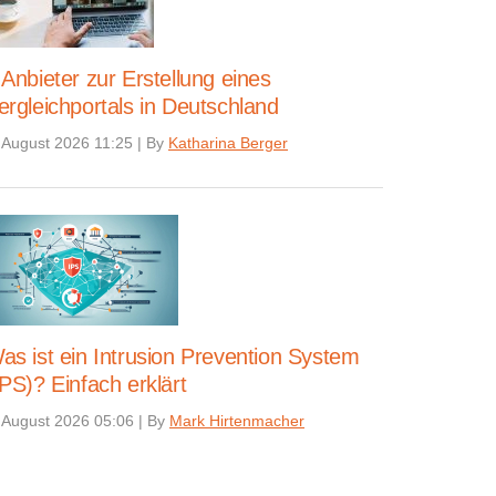
 Anbieter zur Erstellung eines
ergleichportals in Deutschland
 August 2026 11:25
|
By
Katharina Berger
as ist ein Intrusion Prevention System
IPS)? Einfach erklärt
 August 2026 05:06
|
By
Mark Hirtenmacher