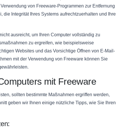
ge Verwendung von Freeware-Programmen zur Entfernung
 die Integrität Ihres Systems aufrechtzuerhalten und Ihre
 nicht ausreicht, um Ihren Computer vollständig zu
itsmaßnahmen zu ergreifen, wie beispielsweise
htigen Websites und das Vorsichtige Öffnen von E-Mail-
ahmen mit der Verwendung von Freeware können Sie
gewährleisten.
s Computers mit Freeware
sten, sollten bestimmte Maßnahmen ergriffen werden,
t geben wir Ihnen einige nützliche Tipps, wie Sie Ihren
zen: