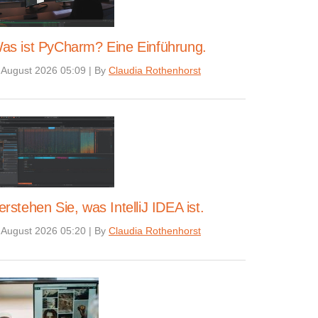
as ist PyCharm? Eine Einführung.
 August 2026 05:09
|
By
Claudia Rothenhorst
erstehen Sie, was IntelliJ IDEA ist.
 August 2026 05:20
|
By
Claudia Rothenhorst