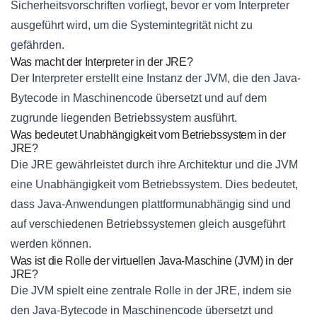
Sicherheitsvorschriften vorliegt, bevor er vom Interpreter
ausgeführt wird, um die Systemintegrität nicht zu
gefährden.
Was macht der Interpreter in der JRE?
Der Interpreter erstellt eine Instanz der JVM, die den Java-
Bytecode in Maschinencode übersetzt und auf dem
zugrunde liegenden Betriebssystem ausführt.
Was bedeutet Unabhängigkeit vom Betriebssystem in der
JRE?
Die JRE gewährleistet durch ihre Architektur und die JVM
eine Unabhängigkeit vom Betriebssystem. Dies bedeutet,
dass Java-Anwendungen plattformunabhängig sind und
auf verschiedenen Betriebssystemen gleich ausgeführt
werden können.
Was ist die Rolle der virtuellen Java-Maschine (JVM) in der
JRE?
Die JVM spielt eine zentrale Rolle in der JRE, indem sie
den Java-Bytecode in Maschinencode übersetzt und