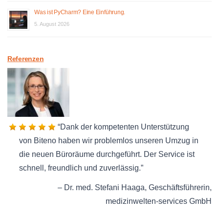
Was ist PyCharm? Eine Einführung.
5. August 2026
Referenzen
Dank der kompetenten Unterstützung
von Biteno haben wir problemlos unseren Umzug in
die neuen Büroräume durchgeführt. Der Service ist
schnell, freundlich und zuverlässig.
Dr. med. Stefani Haaga
Geschäftsführerin
medizinwelten-services GmbH