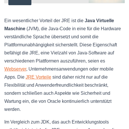
Ein wesentlicher Vorteil der JRE ist die
Java Virtuelle
Maschine
(JVM), die Java-Code in eine für die Hardware
verständliche Sprache übersetzt und somit die
Plattformunabhängigkeit sicherstellt. Diese Eigenschaft
befähigt die JRE, eine Vielzahl von Java-Software auf
verschiedenen Plattformen auszuführen, seien es
Webserver
, Unternehmensanwendungen oder mobile
Apps. Die
JRE Vorteile
sind daher nicht nur auf die
Flexibilität und Anwenderfreundlichkeit beschränkt,
sondern schließen auch Aspekte wie Sicherheit und
Wartung ein, die von Oracle kontinuierlich unterstützt
werden.
Im Vergleich zum JDK, das auch Entwicklungstools