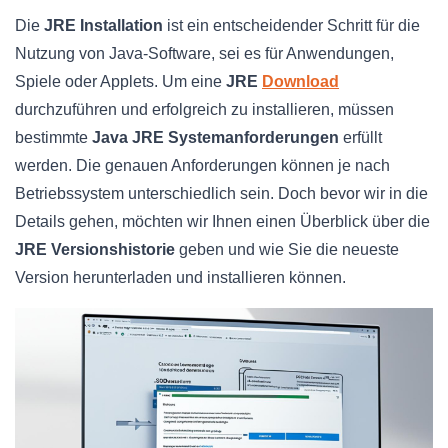
Die
JRE Installation
ist ein entscheidender Schritt für die
Nutzung von Java-Software, sei es für Anwendungen,
Spiele oder Applets. Um eine
JRE
Download
durchzuführen und erfolgreich zu installieren, müssen
bestimmte
Java JRE Systemanforderungen
erfüllt
werden. Die genauen Anforderungen können je nach
Betriebssystem unterschiedlich sein. Doch bevor wir in die
Details gehen, möchten wir Ihnen einen Überblick über die
JRE Versionshistorie
geben und wie Sie die neueste
Version herunterladen und installieren können.