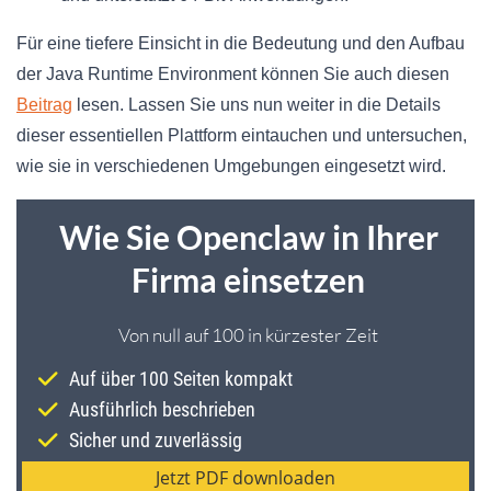
Für eine tiefere Einsicht in die Bedeutung und den Aufbau
der Java Runtime Environment können Sie auch diesen
Beitrag
lesen. Lassen Sie uns nun weiter in die Details
dieser essentiellen Plattform eintauchen und untersuchen,
wie sie in verschiedenen Umgebungen eingesetzt wird.