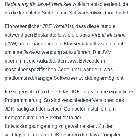
Bedeutung für Java-Entwickler
wirklich entscheidend, da
es die komplette Suite für die Softwareentwicklung bietet.
Ein wesentlicher
JRE Vorteil
ist, dass diese nur die
notwendigen Bestandteile wie die
Java Virtual Machine
(JVM)
, den Loader und die Klassenbibliotheken enthält,
um eine Java-Anwendung auszuführen. Die JVM
übernimmt die Aufgabe, den Java-Bytecode in
maschinenspezifischen Code umzuwandeln, was
plattformunabhängige Softwareentwicklung ermöglicht.
Im Gegensatz dazu liefert das JDK Tools für die eigentliche
Programmierung. So sind verschiedene Versionen des
JDK häufig auf demselben Computer installiert, um
Kompatibilität und Flexibilität in der
Entwicklungsumgebung zu gewährleisten. Zu den
wichtigsten Tools im JDK gehören der Java-Compiler