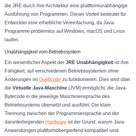
die JRE durch ihre Architektur eine plattformunabhängige
Ausführung von Programmen. Dieser Vorteil bedeutet für
Entwickler eine erhebliche Vereinfachung, da Java-
Programme problemlos auf Windows, macOS und Linux
laufen.
Unabhängigkeit vom Betriebssystem
Ein wesentlicher Aspekt der
JRE Unabhängigkeit
ist ihre
Fähigkeit, auf verschiedenen Betriebssystemen ohne
Änderungen im
Quellcode
zu funktionieren. Dies wird über
die
Virtuelle Java-Maschine
(JVM) ermöglicht, die Java-
Bytecode in die jeweilige Maschinensprache des
Betriebssystems übersetzt und ausführt. Die klare
Trennung zwischen der Programmiersprache und der
darunterliegenden
Hardware
ist der Grund, warum Java-
Anwendungen plattformübergreifend kompatibel sind.