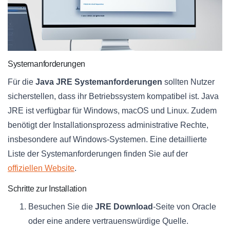
Systemanforderungen
Für die
Java JRE Systemanforderungen
sollten Nutzer
sicherstellen, dass ihr Betriebssystem kompatibel ist. Java
JRE ist verfügbar für Windows, macOS und Linux. Zudem
benötigt der Installationsprozess administrative Rechte,
insbesondere auf Windows-Systemen. Eine detaillierte
Liste der Systemanforderungen finden Sie auf der
offiziellen Website
.
Schritte zur Installation
Besuchen Sie die
JRE Download
-Seite von Oracle
oder eine andere vertrauenswürdige Quelle.