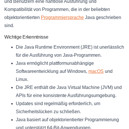
und Benutzern eine nahtlose Ausführung und
Kompatibilität von Programmen, die in der beliebten
objektorientierten
Programmiersprache
Java geschrieben
sind.
Wichtige Erkenntnisse
Die Java Runtime Environment (JRE) ist unerlässlich
für die Ausführung von Java-Programmen.
Java ermöglicht plattformunabhängige
Softwareentwicklung auf Windows,
macOS
und
Linux.
Die JRE enthält die Java Virtual Machine (JVM) und
APIs für eine konsistente Ausführungsumgebung.
Updates sind regelmäßig erforderlich, um
Sicherheitslücken zu schließen.
Java basiert auf objektorientierter Programmierung
und unterstützt 64-Bit-Anwendungen.