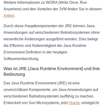
Weitere Informationen zu WORA (Write Once, Run
Anywhere) und den Vorteilen der JVM finden Sie in diesem
Artikel
.
Durch diese Hauptkomponenten der JRE können Java-
Anwendungen auf verschiedenen Betriebssystemen ohne
wesentliche Änderungen ausgeführt werden. Dies belegt
die Effizienz und Notwendigkeit der
Java Runtime
Environment Definition
in der heutigen
Softwareentwicklung.
Was ist JRE (Java Runtime Environment) und ihre
Bedeutung
Das Java Runtime Environment (JRE) ist eine
unverzichtbare Komponente, um Java-Anwendungen auf
verschiedenen Betriebssystemen lauffähig zu machen.
Entwickelt von Sun Microsystems, jetzt
Oracle
, ermöglicht