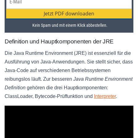
Definition und Hauptkomponenten der JRE
Die Java Runtime Environment (JRE) ist essenziell für die
Ausführung von Java-Anwendungen. Sie stellt sicher, dass
Java-Code auf verschiedenen Betriebssystemen
reibungslos läuft. Zur besseren
Java Runtime Environment
Definition
gehören die drei Hauptkomponenten:
ClassLoader, Bytecode-Prüffunktion und
Interpreter
.