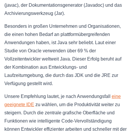
(javac), der Dokumentationsgenerator (Javadoc) und das
Archivierungswerkzeug (Jar).
Besonders in großen Unternehmen und Organisationen,
die einen hohen Bedarf an plattformübergreifenden
Anwendungen haben, ist Java sehr beliebt. Laut einer
Studie von Oracle verwenden über 69 % der
Vollzeitentwickler weltweit Java. Dieser Erfolg beruht auf
der Kombination aus Entwicklungs- und
Laufzeitumgebung, die durch das JDK und die JRE zur
Verfügung gestellt wird.
Unsere Empfehlung lautet, je nach Anwendungsfall
eine
geeignete IDE
zu wählen, um die Produktivität weiter zu
steigern. Durch die zentrale grafische Oberfläche und
Funktionen wie intelligente Code-Vervollständigung
können Entwickler effizienter arbeiten und schneller mit der