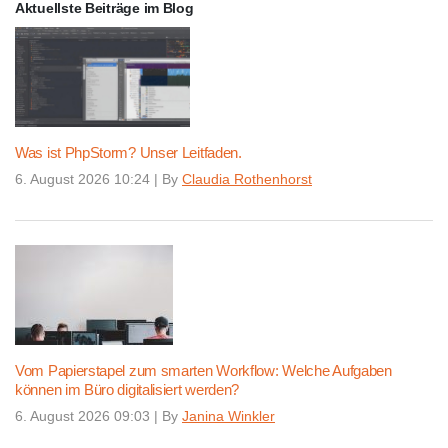
Aktuellste Beiträge im Blog
Was ist PhpStorm? Unser Leitfaden.
6. August 2026 10:24
|
By
Claudia Rothenhorst
Vom Papierstapel zum smarten Workflow: Welche Aufgaben
können im Büro digitalisiert werden?
6. August 2026 09:03
|
By
Janina Winkler