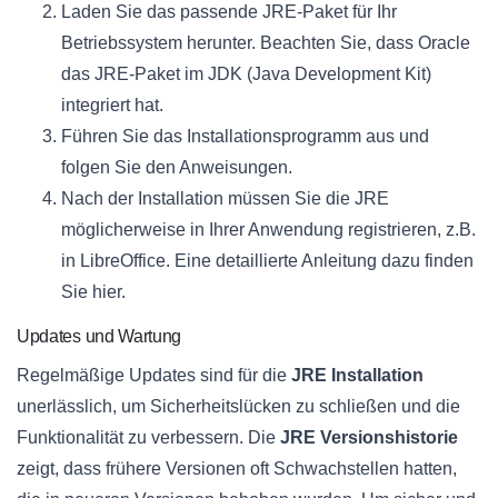
Laden Sie das passende JRE-Paket für Ihr
Betriebssystem herunter. Beachten Sie, dass Oracle
das JRE-Paket im JDK (Java Development Kit)
integriert hat.
Führen Sie das Installationsprogramm aus und
folgen Sie den Anweisungen.
Nach der Installation müssen Sie die JRE
möglicherweise in Ihrer Anwendung registrieren, z.B.
in LibreOffice. Eine detaillierte Anleitung dazu finden
Sie hier.
Updates und Wartung
Regelmäßige Updates sind für die
JRE Installation
unerlässlich, um Sicherheitslücken zu schließen und die
Funktionalität zu verbessern. Die
JRE Versionshistorie
zeigt, dass frühere Versionen oft Schwachstellen hatten,