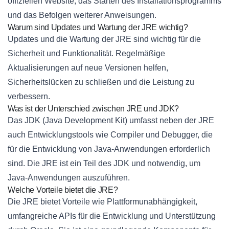
offiziellen Website, das Starten des Installationsprogramms
und das Befolgen weiterer Anweisungen.
Warum sind Updates und Wartung der JRE wichtig?
Updates und die Wartung der JRE sind wichtig für die
Sicherheit und Funktionalität. Regelmäßige
Aktualisierungen auf neue Versionen helfen,
Sicherheitslücken zu schließen und die Leistung zu
verbessern.
Was ist der Unterschied zwischen JRE und JDK?
Das JDK (Java Development Kit) umfasst neben der JRE
auch Entwicklungstools wie Compiler und Debugger, die
für die Entwicklung von Java-Anwendungen erforderlich
sind. Die JRE ist ein Teil des JDK und notwendig, um
Java-Anwendungen auszuführen.
Welche Vorteile bietet die JRE?
Die JRE bietet Vorteile wie Plattformunabhängigkeit,
umfangreiche APIs für die Entwicklung und Unterstützung