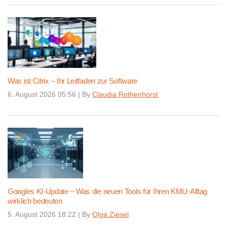
Was ist Citrix – Ihr Leitfaden zur Software
6. August 2026 05:56
|
By
Claudia Rothenhorst
Googles KI-Update – Was die neuen Tools für Ihren KMU-Alltag
wirklich bedeuten
5. August 2026 18:22
|
By
Olga Ziesel