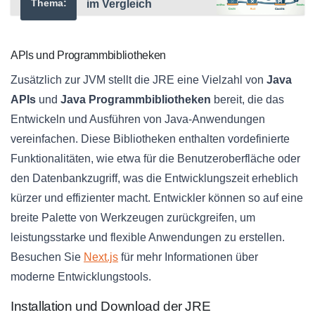
Thema:
im Vergleich
APIs und Programmbibliotheken
Zusätzlich zur JVM stellt die JRE eine Vielzahl von
Java
APIs
und
Java Programmbibliotheken
bereit, die das
Entwickeln und Ausführen von Java-Anwendungen
vereinfachen. Diese Bibliotheken enthalten vordefinierte
Funktionalitäten, wie etwa für die Benutzeroberfläche oder
den Datenbankzugriff, was die Entwicklungszeit erheblich
kürzer und effizienter macht. Entwickler können so auf eine
breite Palette von Werkzeugen zurückgreifen, um
leistungsstarke und flexible Anwendungen zu erstellen.
Besuchen Sie
Next.js
für mehr Informationen über
moderne Entwicklungstools.
Installation und Download der JRE