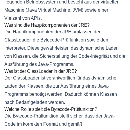
liegenden Betriebssystem und besteht aus der virtuellen
Maschine (Java Virtual Machine, JVM) sowie einer
Vielzahl von APIs.
Was sind die Hauptkomponenten der JRE?
Die Hauptkomponenten der JRE umfassen den
ClassLoader, die Bytecode-Prüffunktion sowie den
Interpreter. Diese gewährleisten das dynamische Laden
von Klassen, die Sicherstellung der Code-Integrität und die
Ausführung des Java-Programms.
Was ist der ClassLoader in der JRE?
Der ClassLoader ist verantwortlich für das dynamische
Laden der Klassen, die zur Ausführung eines Java-
Programms benötigt werden. Dadurch können Klassen
nach Bedarf geladen werden.
Welche Rolle spielt die Bytecode-Prüffunktion?
Die Bytecode-Prüffunktion stellt sicher, dass der Java-
Code im korrekten Format und gemäß