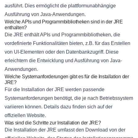
ausführt. Dies ermöglicht die plattformunabhängige
Ausführung von Java-Anwendungen.
Welche APIs und Programmbibliotheken sind in der JRE
enthalten?
Die JRE enthält APIs und Programmbibliotheken, die
vordefinierte Funktionalitäten bieten, z.B. für das Erstellen
von UI-Elementen oder den Datenbankzugriff. Diese
erleichtern die Entwicklung und Ausführung von Java-
Anwendungen.
Welche Systemanforderungen gibt es für die Installation der
JRE?
Für die Installation der JRE werden passende
Systemanforderungen benötigt, die je nach Betriebssystem
variieren können. Details dazu finden sich auf der
offiziellen Website.
Was sind die Schritte zur Installation der JRE?
Die Installation der JRE umfasst den Download von der