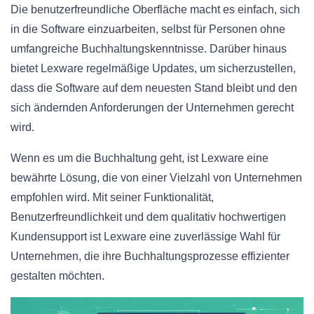
Die benutzerfreundliche Oberfläche macht es einfach, sich
in die Software einzuarbeiten, selbst für Personen ohne
umfangreiche Buchhaltungskenntnisse. Darüber hinaus
bietet Lexware regelmäßige Updates, um sicherzustellen,
dass die Software auf dem neuesten Stand bleibt und den
sich ändernden Anforderungen der Unternehmen gerecht
wird.
Wenn es um die Buchhaltung geht, ist Lexware eine
bewährte Lösung, die von einer Vielzahl von Unternehmen
empfohlen wird. Mit seiner Funktionalität,
Benutzerfreundlichkeit und dem qualitativ hochwertigen
Kundensupport ist Lexware eine zuverlässige Wahl für
Unternehmen, die ihre Buchhaltungsprozesse effizienter
gestalten möchten.