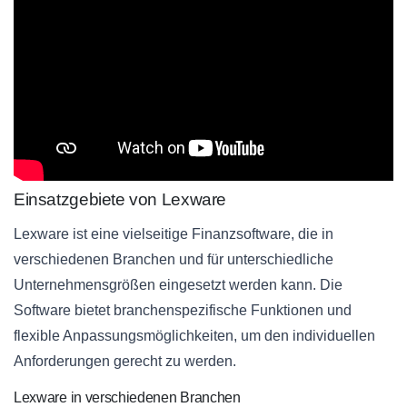
Einsatzgebiete von Lexware
Lexware ist eine vielseitige Finanzsoftware, die in
verschiedenen Branchen und für unterschiedliche
Unternehmensgrößen eingesetzt werden kann. Die
Software bietet branchenspezifische Funktionen und
flexible Anpassungsmöglichkeiten, um den individuellen
Anforderungen gerecht zu werden.
Lexware in verschiedenen Branchen