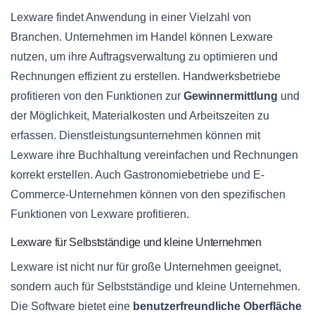
Lexware findet Anwendung in einer Vielzahl von
Branchen. Unternehmen im Handel können Lexware
nutzen, um ihre Auftragsverwaltung zu optimieren und
Rechnungen effizient zu erstellen. Handwerksbetriebe
profitieren von den Funktionen zur
Gewinnermittlung
und
der Möglichkeit, Materialkosten und Arbeitszeiten zu
erfassen. Dienstleistungsunternehmen können mit
Lexware ihre Buchhaltung vereinfachen und Rechnungen
korrekt erstellen. Auch Gastronomiebetriebe und E-
Commerce-Unternehmen können von den spezifischen
Funktionen von Lexware profitieren.
Lexware für Selbstständige und kleine Unternehmen
Lexware ist nicht nur für große Unternehmen geeignet,
sondern auch für Selbstständige und kleine Unternehmen.
Die Software bietet eine
benutzerfreundliche Oberfläche