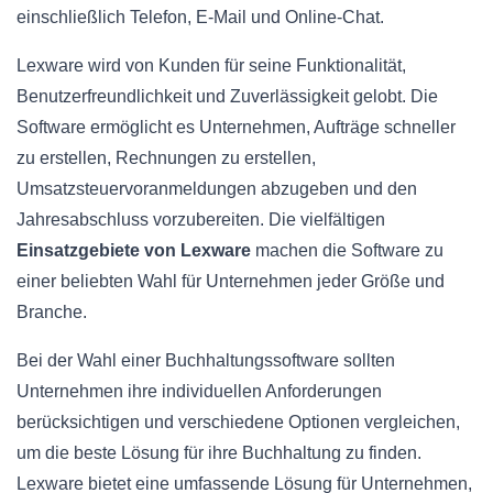
einschließlich Telefon, E-Mail und Online-Chat.
Lexware wird von Kunden für seine Funktionalität,
Benutzerfreundlichkeit und Zuverlässigkeit gelobt. Die
Software ermöglicht es Unternehmen, Aufträge schneller
zu erstellen, Rechnungen zu erstellen,
Umsatzsteuervoranmeldungen abzugeben und den
Jahresabschluss vorzubereiten. Die vielfältigen
Einsatzgebiete von Lexware
machen die Software zu
einer beliebten Wahl für Unternehmen jeder Größe und
Branche.
Bei der Wahl einer Buchhaltungssoftware sollten
Unternehmen ihre individuellen Anforderungen
berücksichtigen und verschiedene Optionen vergleichen,
um die beste Lösung für ihre Buchhaltung zu finden.
Lexware bietet eine umfassende Lösung für Unternehmen,