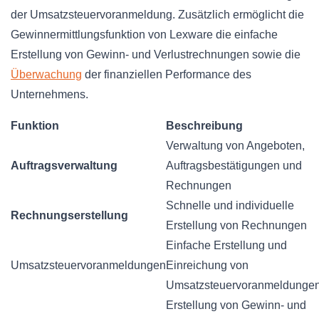
der Umsatzsteuervoranmeldung. Zusätzlich ermöglicht die
Gewinnermittlungsfunktion von Lexware die einfache
Erstellung von Gewinn- und Verlustrechnungen sowie die
Überwachung
der finanziellen Performance des
Unternehmens.
Funktion
Beschreibung
Verwaltung von Angeboten,
Auftragsverwaltung
Auftragsbestätigungen und
Rechnungen
Schnelle und individuelle
Rechnungserstellung
Erstellung von Rechnungen
Einfache Erstellung und
Umsatzsteuervoranmeldungen
Einreichung von
Umsatzsteuervoranmeldunge
Erstellung von Gewinn- und