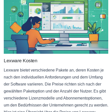
Lexware Kosten
Lexware bietet verschiedene Pakete an, deren Kosten je
nach den individuellen Anforderungen und dem Umfang
der Software variieren. Die Preise richten sich nach der
gewählten Paketoption und der Anzahl der Nutzer. Es gibt
verschiedene Lizenzmodelle und Abonnementoptionen,
um den Bedürfnissen der Unternehmen gerecht zu werden.