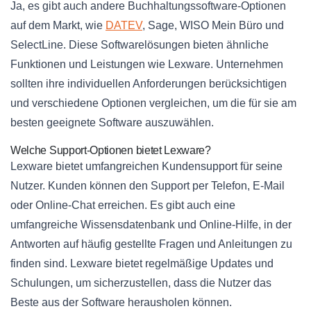
Ja, es gibt auch andere Buchhaltungssoftware-Optionen
auf dem Markt, wie
DATEV
, Sage, WISO Mein Büro und
SelectLine. Diese Softwarelösungen bieten ähnliche
Funktionen und Leistungen wie Lexware. Unternehmen
sollten ihre individuellen Anforderungen berücksichtigen
und verschiedene Optionen vergleichen, um die für sie am
besten geeignete Software auszuwählen.
Welche Support-Optionen bietet Lexware?
Lexware bietet umfangreichen Kundensupport für seine
Nutzer. Kunden können den Support per Telefon, E-Mail
oder Online-Chat erreichen. Es gibt auch eine
umfangreiche Wissensdatenbank und Online-Hilfe, in der
Antworten auf häufig gestellte Fragen und Anleitungen zu
finden sind. Lexware bietet regelmäßige Updates und
Schulungen, um sicherzustellen, dass die Nutzer das
Beste aus der Software herausholen können.