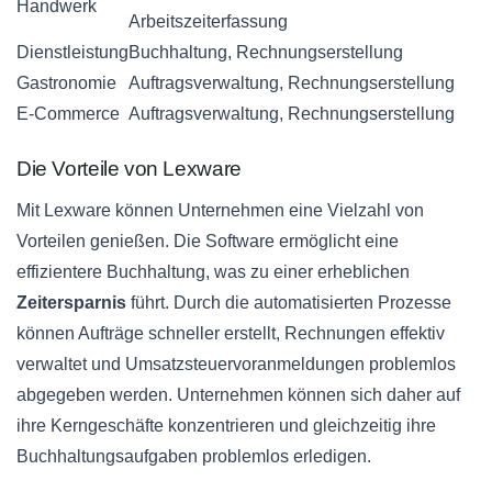
Handwerk
Arbeitszeiterfassung
Dienstleistung
Buchhaltung, Rechnungserstellung
Gastronomie
Auftragsverwaltung, Rechnungserstellung
E-Commerce
Auftragsverwaltung, Rechnungserstellung
Die Vorteile von Lexware
Mit Lexware können Unternehmen eine Vielzahl von
Vorteilen genießen. Die Software ermöglicht eine
effizientere Buchhaltung, was zu einer erheblichen
Zeitersparnis
führt. Durch die automatisierten Prozesse
können Aufträge schneller erstellt, Rechnungen effektiv
verwaltet und Umsatzsteuervoranmeldungen problemlos
abgegeben werden. Unternehmen können sich daher auf
ihre Kerngeschäfte konzentrieren und gleichzeitig ihre
Buchhaltungsaufgaben problemlos erledigen.