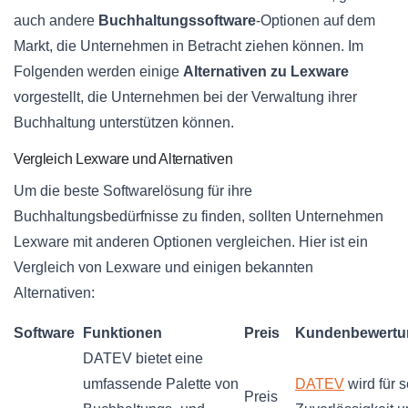
auch andere
Buchhaltungssoftware
-Optionen auf dem
Markt, die Unternehmen in Betracht ziehen können. Im
Folgenden werden einige
Alternativen zu Lexware
vorgestellt, die Unternehmen bei der Verwaltung ihrer
Buchhaltung unterstützen können.
Vergleich Lexware und Alternativen
Um die beste Softwarelösung für ihre
Buchhaltungsbedürfnisse zu finden, sollten Unternehmen
Lexware mit anderen Optionen vergleichen. Hier ist ein
Vergleich von Lexware und einigen bekannten
Alternativen:
Software
Funktionen
Preis
Kundenbewertu
DATEV bietet eine
umfassende Palette von
DATEV
wird für 
Preis