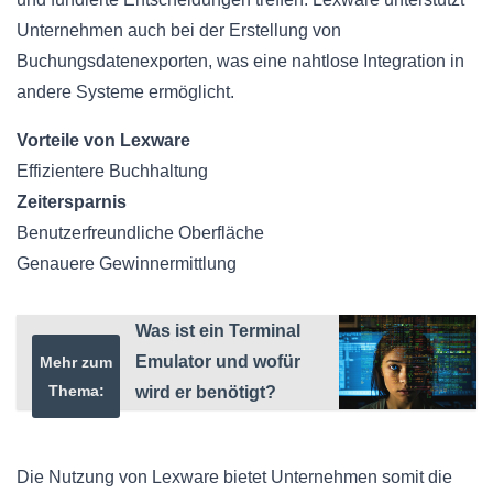
Unternehmen auch bei der Erstellung von
Buchungsdatenexporten, was eine nahtlose Integration in
andere Systeme ermöglicht.
Vorteile von Lexware
Effizientere Buchhaltung
Zeitersparnis
Benutzerfreundliche Oberfläche
Genauere Gewinnermittlung
Was ist ein Terminal
Emulator und wofür
Mehr zum
Thema:
wird er benötigt?
Die Nutzung von Lexware bietet Unternehmen somit die