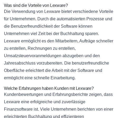
Was sind die Vorteile von Lexware?
Die Verwendung von Lexware bietet verschiedene Vorteile
für Unternehmen. Durch die automatisierten Prozesse und
die Benutzerfreundlichkeit der Software können
Unternehmen viel Zeit bei der Buchhaltung sparen.
Lexware ermöglicht es den Mitarbeitern, Aufträge schneller
zu erstellen, Rechnungen zu erstellen,
Umsatzsteuervoranmeldungen abzugeben und den
Jahresabschluss vorzubereiten. Die benutzerfreundliche
Oberfläche erleichtert die Arbeit mit der Software und
ermöglicht eine schnelle Einarbeitung.
Welche Erfahrungen haben Kunden mit Lexware?
Kundenbewertungen und Erfahrungsberichte zeigen, dass
Lexware eine erfolgreiche und zuverlässige
Finanzsoftware ist. Viele Unternehmen berichten von einer
erleichterten Buchhaltung und effizienteren