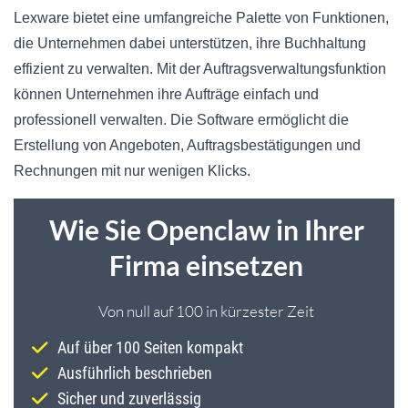
Lexware bietet eine umfangreiche Palette von Funktionen,
die Unternehmen dabei unterstützen, ihre Buchhaltung
effizient zu verwalten. Mit der Auftragsverwaltungsfunktion
können Unternehmen ihre Aufträge einfach und
professionell verwalten. Die Software ermöglicht die
Erstellung von Angeboten, Auftragsbestätigungen und
Rechnungen mit nur wenigen Klicks.