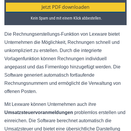
Die Rechnungserstellungs-Funktion von Lexware bietet
Unternehmen die Möglichkeit, Rechnungen schnell und
unkompliziert zu erstellen. Durch die integrierte
Vorlagenfunktion können Rechnungen individuell
angepasst und das Firmenlogo hinzugefügt werden. Die
Software generiert automatisch fortlaufende
Rechnungsnummern und ermöglicht die Verwaltung von
offenen Posten.
Mit Lexware können Unternehmen auch ihre
Umsatzsteuervoranmeldungen
problemlos erstellen und
einreichen. Die Software berechnet automatisch die
Umsatzsteuer und bietet eine übersichtliche Darstellung