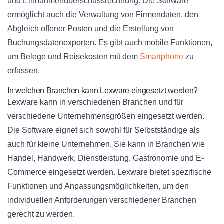
und Einnahmenüberschussrechnung. Die Software
ermöglicht auch die Verwaltung von Firmendaten, den
Abgleich offener Posten und die Erstellung von
Buchungsdatenexporten. Es gibt auch mobile Funktionen,
um Belege und Reisekosten mit dem
Smartphone
zu
erfassen.
In welchen Branchen kann Lexware eingesetzt werden?
Lexware kann in verschiedenen Branchen und für
verschiedene Unternehmensgrößen eingesetzt werden.
Die Software eignet sich sowohl für Selbstständige als
auch für kleine Unternehmen. Sie kann in Branchen wie
Handel, Handwerk, Dienstleistung, Gastronomie und E-
Commerce eingesetzt werden. Lexware bietet spezifische
Funktionen und Anpassungsmöglichkeiten, um den
individuellen Anforderungen verschiedener Branchen
gerecht zu werden.