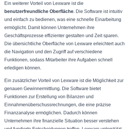
Ein weiterer Vorteil von Lexware ist die
benutzerfreundliche Oberfläche
. Die Software ist intuitiv
und einfach zu bedienen, was eine schnelle Einarbeitung
ermöglicht. Damit können Unternehmen ihre
Geschäftsprozesse effizienter gestalten und Zeit sparen.
Die übersichtliche Oberfläche von Lexware erleichtert auch
die Navigation und den Zugriff auf verschiedene
Funktionen, sodass Mitarbeiter ihre Aufgaben schnell
erledigen können.
Ein zusätzlicher Vorteil von Lexware ist die Möglichkeit zur
genauen Gewinnermittlung. Die Software bietet
Funktionen zur Erstellung von Bilanzen und
Einnahmenüberschussrechnungen, die eine präzise
Finanzanalyse ermöglichen. Dadurch können
Unternehmen ihre finanzielle Situation besser verstehen
und fundierte Entscheidungen treffen. Lexware unterstützt