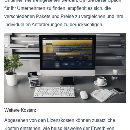
Unternehmens eingesehen werden. Um die beste Option
für Ihr Unternehmen zu finden, empfiehlt es sich, die
verschiedenen Pakete und Preise zu vergleichen und Ihre
individuellen Anforderungen zu berücksichtigen.
Weitere Kosten:
Abgesehen von den Lizenzkosten können zusätzliche
Kosten entstehen, wie beispielsweise der Erwerb von