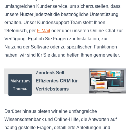
umfangreichen Kundenservice, um sicherzustellen, dass
unsere Nutzer jederzeit die bestmögliche Unterstützung
erhalten. Unser Kundensupport-Team steht Ihnen
telefonisch, per
E-Mail
oder über unseren Online-Chat zur
Verfügung. Egal ob Sie Fragen zur Installation, zur
Nutzung der Software oder zu spezifischen Funktionen
haben, wir sind für Sie da und helfen Ihnen gerne weiter.
Zendesk Sell:
Effizientes CRM für
Mehr zum
Thema:
Vertriebsteams
Darüber hinaus bieten wir eine umfangreiche
Wissensdatenbank und Online-Hilfe, die Antworten auf
häufig gestellte Fragen, detaillierte Anleitungen und