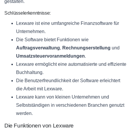
gestalten.
Schlüsselerkenntnisse:
Lexware ist eine umfangreiche Finanzsoftware für
Unternehmen.
Die Software bietet Funktionen wie
Auftragsverwaltung
,
Rechnungserstellung
und
Umsatzsteuervoranmeldungen
.
Lexware ermöglicht eine automatisierte und effiziente
Buchhaltung.
Die Benutzerfreundlichkeit der Software erleichtert
die Arbeit mit Lexware.
Lexware kann von kleinen Unternehmen und
Selbstständigen in verschiedenen Branchen genutzt
werden.
Die Funktionen von Lexware