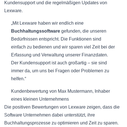
Kundensupport und die regelmäßigen Updates von
Lexware.
„Mit Lexware haben wir endlich eine
Buchhaltungssoftware
gefunden, die unseren
Bedürfnissen entspricht. Die Funktionen sind
einfach zu bedienen und wir sparen viel Zeit bei der
Erfassung und Verwaltung unserer Finanzdaten.
Der Kundensupport ist auch großartig – sie sind
immer da, um uns bei Fragen oder Problemen zu
helfen.“
Kundenbewertung von Max Mustermann, Inhaber
eines kleinen Unternehmens
Die positiven Bewertungen von Lexware zeigen, dass die
Software Unternehmen dabei unterstützt, ihre
Buchhaltungsprozesse zu optimieren und Zeit zu sparen.