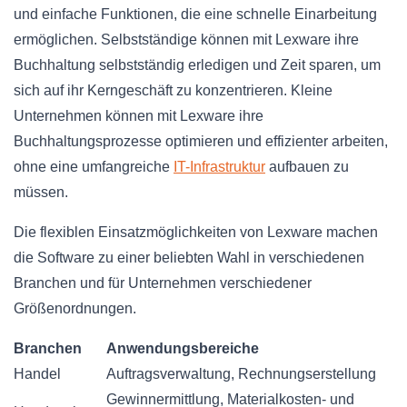
und einfache Funktionen, die eine schnelle Einarbeitung
ermöglichen. Selbstständige können mit Lexware ihre
Buchhaltung selbstständig erledigen und Zeit sparen, um
sich auf ihr Kerngeschäft zu konzentrieren. Kleine
Unternehmen können mit Lexware ihre
Buchhaltungsprozesse optimieren und effizienter arbeiten,
ohne eine umfangreiche
IT-Infrastruktur
aufbauen zu
müssen.
Die flexiblen Einsatzmöglichkeiten von Lexware machen
die Software zu einer beliebten Wahl in verschiedenen
Branchen und für Unternehmen verschiedener
Größenordnungen.
Branchen
Anwendungsbereiche
Handel
Auftragsverwaltung, Rechnungserstellung
Gewinnermittlung, Materialkosten- und