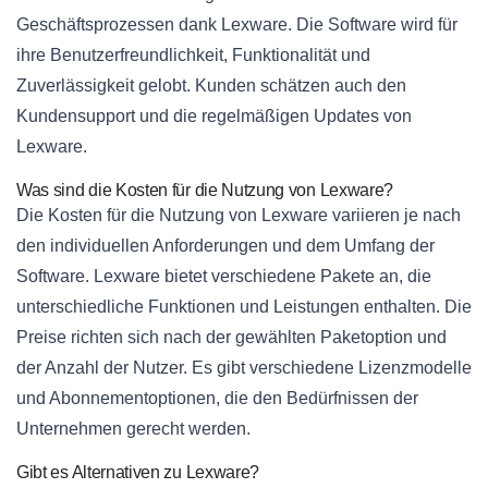
Geschäftsprozessen dank Lexware. Die Software wird für
ihre Benutzerfreundlichkeit, Funktionalität und
Zuverlässigkeit gelobt. Kunden schätzen auch den
Kundensupport und die regelmäßigen Updates von
Lexware.
Was sind die Kosten für die Nutzung von Lexware?
Die Kosten für die Nutzung von Lexware variieren je nach
den individuellen Anforderungen und dem Umfang der
Software. Lexware bietet verschiedene Pakete an, die
unterschiedliche Funktionen und Leistungen enthalten. Die
Preise richten sich nach der gewählten Paketoption und
der Anzahl der Nutzer. Es gibt verschiedene Lizenzmodelle
und Abonnementoptionen, die den Bedürfnissen der
Unternehmen gerecht werden.
Gibt es Alternativen zu Lexware?