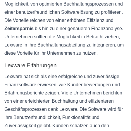
Möglichkeit, von optimierten Buchhaltungsprozessen und
einer benutzerfreundlichen Softwarelösung zu profitieren.
Die Vorteile reichen von einer erhöhten Effizienz und
Zeitersparnis
bis hin zu einer genaueren Finanzanalyse.
Unternehmen sollten die Möglichkeit in Betracht ziehen,
Lexware in ihre Buchhaltungsabteilung zu integrieren, um
diese Vorteile für ihr Unternehmen zu nutzen.
Lexware Erfahrungen
Lexware hat sich als eine erfolgreiche und zuverlässige
Finanzsoftware erwiesen, wie Kundenbewertungen und
Erfahrungsberichte zeigen. Viele Unternehmen berichten
von einer erleichterten Buchhaltung und effizienteren
Geschäftsprozessen dank Lexware. Die Software wird für
ihre Benutzerfreundlichkeit, Funktionalität und
Zuverlässigkeit gelobt. Kunden schätzen auch den