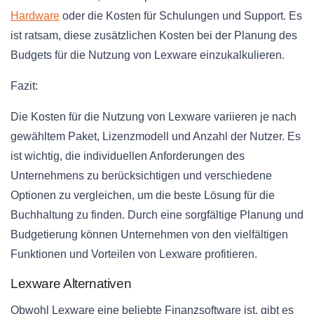
Hardware
oder die Kosten für Schulungen und Support. Es
ist ratsam, diese zusätzlichen Kosten bei der Planung des
Budgets für die Nutzung von Lexware einzukalkulieren.
Fazit:
Die Kosten für die Nutzung von Lexware variieren je nach
gewähltem Paket, Lizenzmodell und Anzahl der Nutzer. Es
ist wichtig, die individuellen Anforderungen des
Unternehmens zu berücksichtigen und verschiedene
Optionen zu vergleichen, um die beste Lösung für die
Buchhaltung zu finden. Durch eine sorgfältige Planung und
Budgetierung können Unternehmen von den vielfältigen
Funktionen und Vorteilen von Lexware profitieren.
Lexware Alternativen
Obwohl Lexware eine beliebte Finanzsoftware ist, gibt es