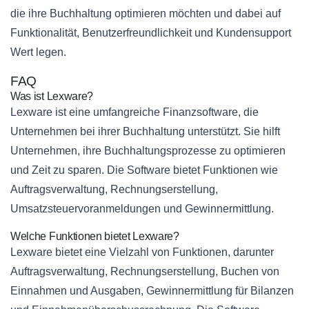
die ihre Buchhaltung optimieren möchten und dabei auf
Funktionalität, Benutzerfreundlichkeit und Kundensupport
Wert legen.
FAQ
Was ist Lexware?
Lexware ist eine umfangreiche Finanzsoftware, die
Unternehmen bei ihrer Buchhaltung unterstützt. Sie hilft
Unternehmen, ihre Buchhaltungsprozesse zu optimieren
und Zeit zu sparen. Die Software bietet Funktionen wie
Auftragsverwaltung, Rechnungserstellung,
Umsatzsteuervoranmeldungen und Gewinnermittlung.
Welche Funktionen bietet Lexware?
Lexware bietet eine Vielzahl von Funktionen, darunter
Auftragsverwaltung, Rechnungserstellung, Buchen von
Einnahmen und Ausgaben, Gewinnermittlung für Bilanzen