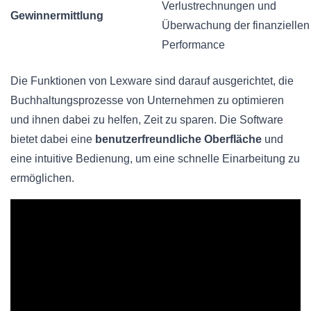
Verlustrechnungen und
Gewinnermittlung
Überwachung der finanziellen
Performance
Die Funktionen von Lexware sind darauf ausgerichtet, die
Buchhaltungsprozesse von Unternehmen zu optimieren
und ihnen dabei zu helfen, Zeit zu sparen. Die Software
bietet dabei eine
benutzerfreundliche Oberfläche
und
eine intuitive Bedienung, um eine schnelle Einarbeitung zu
ermöglichen.