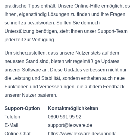
praktische Tipps enthält. Unsere Online-Hilfe ermöglicht es
Ihnen, eigenständig Lösungen zu finden und Ihre Fragen
schnell zu beantworten. Sollten Sie dennoch
Unterstützung benötigen, steht Ihnen unser Support-Team
jederzeit zur Verfügung.
Um sicherzustellen, dass unsere Nutzer stets auf dem
neuesten Stand sind, bieten wir regelmäßige Updates
unserer Software an. Diese Updates verbessern nicht nur
die Leistung und Stabilität, sondern enthalten auch neue
Funktionen und Verbesserungen, die auf dem Feedback
unserer Nutzer basieren.
Support-Option
Kontaktmöglichkeiten
Telefon
0800 591 95 92
E-Mail
support@lexware.de
Online-Chat
https://www.lexware.de/support/