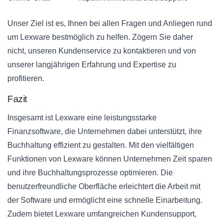
Unser Ziel ist es, Ihnen bei allen Fragen und Anliegen rund
um Lexware bestmöglich zu helfen. Zögern Sie daher
nicht, unseren Kundenservice zu kontaktieren und von
unserer langjährigen Erfahrung und Expertise zu
profitieren.
Fazit
Insgesamt ist Lexware eine leistungsstarke
Finanzsoftware, die Unternehmen dabei unterstützt, ihre
Buchhaltung effizient zu gestalten. Mit den vielfältigen
Funktionen von Lexware können Unternehmen Zeit sparen
und ihre Buchhaltungsprozesse optimieren. Die
benutzerfreundliche Oberfläche erleichtert die Arbeit mit
der Software und ermöglicht eine schnelle Einarbeitung.
Zudem bietet Lexware umfangreichen Kundensupport,