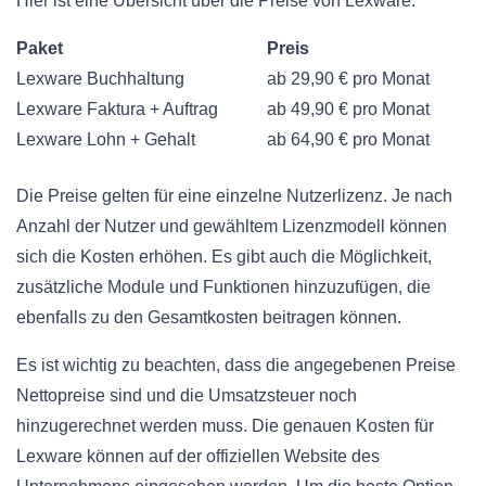
Hier ist eine Übersicht über die Preise von Lexware:
Paket
Preis
Lexware Buchhaltung
ab 29,90 € pro Monat
Lexware Faktura + Auftrag
ab 49,90 € pro Monat
Lexware Lohn + Gehalt
ab 64,90 € pro Monat
Die Preise gelten für eine einzelne Nutzerlizenz. Je nach
Anzahl der Nutzer und gewähltem Lizenzmodell können
sich die Kosten erhöhen. Es gibt auch die Möglichkeit,
zusätzliche Module und Funktionen hinzuzufügen, die
ebenfalls zu den Gesamtkosten beitragen können.
Es ist wichtig zu beachten, dass die angegebenen Preise
Nettopreise sind und die Umsatzsteuer noch
hinzugerechnet werden muss. Die genauen Kosten für
Lexware können auf der offiziellen Website des