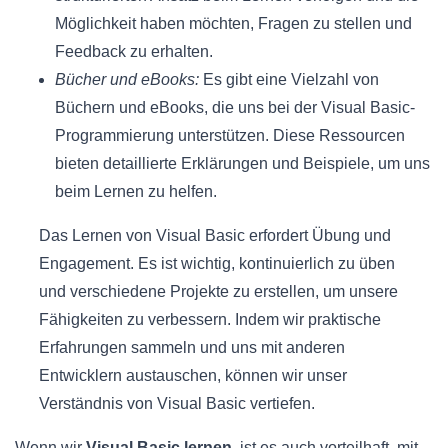
Möglichkeit haben möchten, Fragen zu stellen und
Feedback zu erhalten.
Bücher und eBooks:
Es gibt eine Vielzahl von
Büchern und eBooks, die uns bei der Visual Basic-
Programmierung unterstützen. Diese Ressourcen
bieten detaillierte Erklärungen und Beispiele, um uns
beim Lernen zu helfen.
Das Lernen von Visual Basic erfordert Übung und
Engagement. Es ist wichtig, kontinuierlich zu üben
und verschiedene Projekte zu erstellen, um unsere
Fähigkeiten zu verbessern. Indem wir praktische
Erfahrungen sammeln und uns mit anderen
Entwicklern austauschen, können wir unser
Verständnis von Visual Basic vertiefen.
Wenn wir
Visual Basic lernen
, ist es auch vorteilhaft, mit