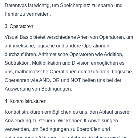
Datentyps ist wichtig, um Speicherplatz zu sparen und
Fehler zu vermeiden.
3. Operatoren
Visual Basic bietet verschiedene Arten von Operatoren, um
arithmetische, logische und andere Operationen
durchzuführen. Arithmetische Operatoren wie Addition,
Subtraktion, Multiplikation und Division ermöglichen es
uns, mathematische Operationen durchzuführen. Logische
Operatoren wie AND, OR und NOT helfen uns bei der
Auswertung von Bedingungen.
4. Kontrollstrukturen
Kontrollstrukturen ermöglichen es uns, den Ablauf unserer
Anwendung zu steuern. Wir können If-Anweisungen
verwenden, um Bedingungen zu überprüfen und
entsprechende Aktionen auszuführen. Schleifen wie For