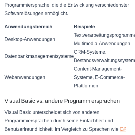
Programmiersprache, die die Entwicklung verschiedenster
Softwarelösungen ermöglicht.
Anwendungsbereich
Beispiele
Textverarbeitungsprogramm
Desktop-Anwendungen
Multimedia-Anwendungen
CRM-Systeme,
Datenbankmanagementsysteme
Bestandsverwaltungssyste
Content-Management-
Webanwendungen
Systeme, E-Commerce-
Plattformen
Visual Basic vs. andere Programmiersprachen
Visual Basic unterscheidet sich von anderen
Programmiersprachen durch seine Einfachheit und
Benutzerfreundlichkeit. Im Vergleich zu Sprachen wie
C#