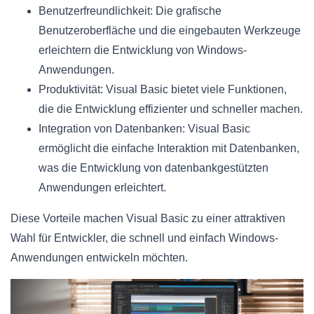
Benutzerfreundlichkeit: Die grafische
Benutzeroberfläche und die eingebauten Werkzeuge
erleichtern die Entwicklung von Windows-
Anwendungen.
Produktivität: Visual Basic bietet viele Funktionen,
die die Entwicklung effizienter und schneller machen.
Integration von Datenbanken: Visual Basic
ermöglicht die einfache Interaktion mit Datenbanken,
was die Entwicklung von datenbankgestützten
Anwendungen erleichtert.
Diese Vorteile machen Visual Basic zu einer attraktiven
Wahl für Entwickler, die schnell und einfach Windows-
Anwendungen entwickeln möchten.