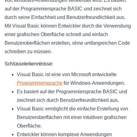
von Windows-Anwendungen verwendet wird. Es basiert
auf der Programmiersprache BASIC und zeichnet sich
durch seine Einfachheit und Benutzerfreundlichkeit aus.
Mit Visual Basic können Entwickler durch die Verwendung
einer grafischen Oberfläche schnell und einfach
Benutzeroberflächen erstellen, ohne umfangreichen Code
schreiben zu müssen.
Schlüsselerkenntnisse:
Visual Basic ist eine von Microsoft entwickelte
Programmiersprache
für Windows-Anwendungen.
Es basiert auf der Programmiersprache BASIC und
zeichnet sich durch Benutzerfreundlichkeit aus.
Visual Basic ermöglicht die einfache Erstellung von
Benutzeroberflächen mit einer intuitiven grafischen
Oberfläche.
Entwickler können komplexe Anwendungen