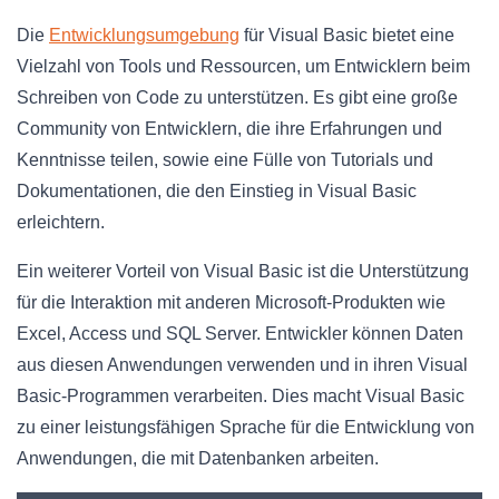
Die
Entwicklungsumgebung
für Visual Basic bietet eine
Vielzahl von Tools und Ressourcen, um Entwicklern beim
Schreiben von Code zu unterstützen. Es gibt eine große
Community von Entwicklern, die ihre Erfahrungen und
Kenntnisse teilen, sowie eine Fülle von Tutorials und
Dokumentationen, die den Einstieg in Visual Basic
erleichtern.
Ein weiterer Vorteil von Visual Basic ist die Unterstützung
für die Interaktion mit anderen Microsoft-Produkten wie
Excel, Access und SQL Server. Entwickler können Daten
aus diesen Anwendungen verwenden und in ihren Visual
Basic-Programmen verarbeiten. Dies macht Visual Basic
zu einer leistungsfähigen Sprache für die Entwicklung von
Anwendungen, die mit Datenbanken arbeiten.