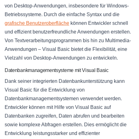
von Desktop-Anwendungen, insbesondere für Windows-
Betriebssysteme. Durch die einfache Syntax und die
grafische Benutzeroberfläche
können Entwickler schnell
und effizient benutzerfreundliche Anwendungen erstellen.
Von Textverarbeitungsprogrammen bis hin zu Multimedia-
Anwendungen – Visual Basic bietet die Flexibilität, eine
Vielzahl von Desktop-Anwendungen zu entwickeln.
Datenbankmanagementsysteme mit Visual Basic
Dank seiner integrierten Datenbankunterstützung kann
Visual Basic für die Entwicklung von
Datenbankmanagementsystemen verwendet werden.
Entwickler können mit Hilfe von Visual Basic auf
Datenbanken zugreifen, Daten abrufen und bearbeiten
sowie komplexe Abfragen erstellen. Dies ermöglicht die
Entwicklung leistungsstarker und effizienter