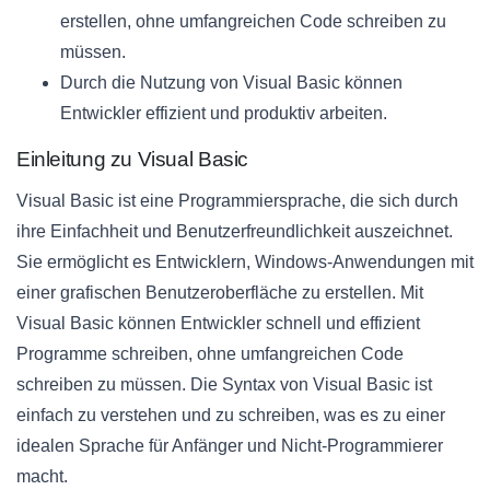
erstellen, ohne umfangreichen Code schreiben zu
müssen.
Durch die Nutzung von Visual Basic können
Entwickler effizient und produktiv arbeiten.
Einleitung zu Visual Basic
Visual Basic ist eine Programmiersprache, die sich durch
ihre Einfachheit und Benutzerfreundlichkeit auszeichnet.
Sie ermöglicht es Entwicklern, Windows-Anwendungen mit
einer grafischen Benutzeroberfläche zu erstellen. Mit
Visual Basic können Entwickler schnell und effizient
Programme schreiben, ohne umfangreichen Code
schreiben zu müssen. Die Syntax von Visual Basic ist
einfach zu verstehen und zu schreiben, was es zu einer
idealen Sprache für Anfänger und Nicht-Programmierer
macht.