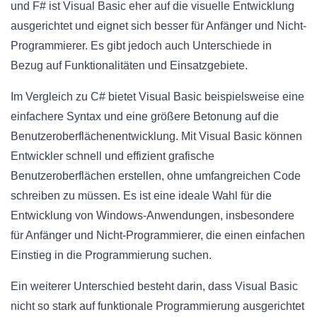
und F# ist Visual Basic eher auf die visuelle Entwicklung
ausgerichtet und eignet sich besser für Anfänger und Nicht-
Programmierer. Es gibt jedoch auch Unterschiede in
Bezug auf Funktionalitäten und Einsatzgebiete.
Im Vergleich zu C# bietet Visual Basic beispielsweise eine
einfachere Syntax und eine größere Betonung auf die
Benutzeroberflächenentwicklung. Mit Visual Basic können
Entwickler schnell und effizient grafische
Benutzeroberflächen erstellen, ohne umfangreichen Code
schreiben zu müssen. Es ist eine ideale Wahl für die
Entwicklung von Windows-Anwendungen, insbesondere
für Anfänger und Nicht-Programmierer, die einen einfachen
Einstieg in die Programmierung suchen.
Ein weiterer Unterschied besteht darin, dass Visual Basic
nicht so stark auf funktionale Programmierung ausgerichtet