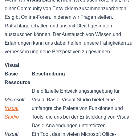
einer Community von Entwicklern zusammenzuarbeiten.
Es gibt Online-Foren, in denen wir Fragen stellen,
Ratschläge erhalten und uns mit Gleichgesinnten
austauschen können. Der Austausch von Wissen und
Erfahrungen kann uns dabei helfen, unsere Fähigkeiten zu
verbessern und neue Perspektiven zu gewinnen.
Visual
Basic
Beschreibung
Ressource
Die offizielle Entwicklungsumgebung für
Microsoft
Visual Basic. Visual Studio bietet eine
Visual
umfangreiche Palette von Funktionen und
Studio
Tools, die uns bei der Entwicklung von Visual
Basic-Anwendungen unterstützen.
Visual
Ein Tool, das in vielen Microsoft Office-