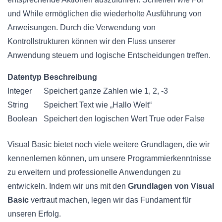
und While ermöglichen die wiederholte Ausführung von
Anweisungen. Durch die Verwendung von
Kontrollstrukturen können wir den Fluss unserer
Anwendung steuern und logische Entscheidungen treffen.
Datentyp
Beschreibung
Integer
Speichert ganze Zahlen wie 1, 2, -3
String
Speichert Text wie „Hallo Welt“
Boolean
Speichert den logischen Wert True oder False
Visual Basic bietet noch viele weitere Grundlagen, die wir
kennenlernen können, um unsere Programmierkenntnisse
zu erweitern und professionelle Anwendungen zu
entwickeln. Indem wir uns mit den
Grundlagen von Visual
Basic
vertraut machen, legen wir das Fundament für
unseren Erfolg.