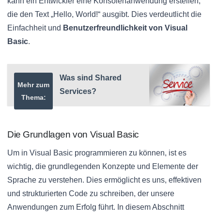
kann ein Entwickler eine Konsolenanwendung erstellen,
die den Text „Hello, World!“ ausgibt. Dies verdeutlicht die
Einfachheit und
Benutzerfreundlichkeit von Visual
Basic
.
Was sind Shared
Mehr zum
Services?
Thema:
Die Grundlagen von Visual Basic
Um in Visual Basic programmieren zu können, ist es
wichtig, die grundlegenden Konzepte und Elemente der
Sprache zu verstehen. Dies ermöglicht es uns, effektiven
und strukturierten Code zu schreiben, der unsere
Anwendungen zum Erfolg führt. In diesem Abschnitt