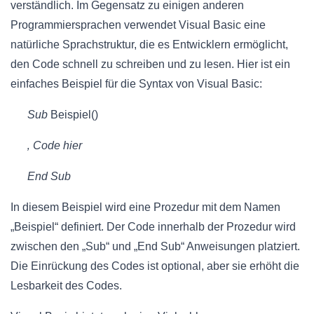
verständlich. Im Gegensatz zu einigen anderen
Programmiersprachen verwendet Visual Basic eine
natürliche Sprachstruktur, die es Entwicklern ermöglicht,
den Code schnell zu schreiben und zu lesen. Hier ist ein
einfaches Beispiel für die Syntax von Visual Basic:
Sub
Beispiel()
‚ Code hier
End Sub
In diesem Beispiel wird eine Prozedur mit dem Namen
„Beispiel“ definiert. Der Code innerhalb der Prozedur wird
zwischen den „Sub“ und „End Sub“ Anweisungen platziert.
Die Einrückung des Codes ist optional, aber sie erhöht die
Lesbarkeit des Codes.