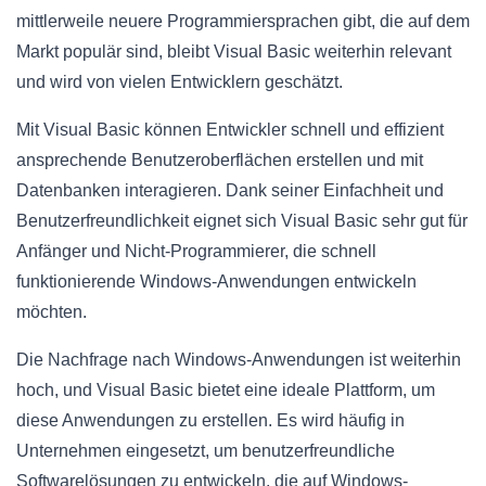
mittlerweile neuere Programmiersprachen gibt, die auf dem
Markt populär sind, bleibt Visual Basic weiterhin relevant
und wird von vielen Entwicklern geschätzt.
Mit Visual Basic können Entwickler schnell und effizient
ansprechende Benutzeroberflächen erstellen und mit
Datenbanken interagieren. Dank seiner Einfachheit und
Benutzerfreundlichkeit eignet sich Visual Basic sehr gut für
Anfänger und Nicht-Programmierer, die schnell
funktionierende Windows-Anwendungen entwickeln
möchten.
Die Nachfrage nach Windows-Anwendungen ist weiterhin
hoch, und Visual Basic bietet eine ideale Plattform, um
diese Anwendungen zu erstellen. Es wird häufig in
Unternehmen eingesetzt, um benutzerfreundliche
Softwarelösungen zu entwickeln, die auf Windows-