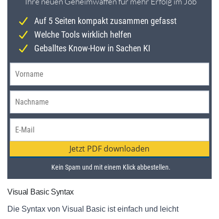
Visual Basic Syntax
Die Syntax von Visual Basic ist einfach und leicht