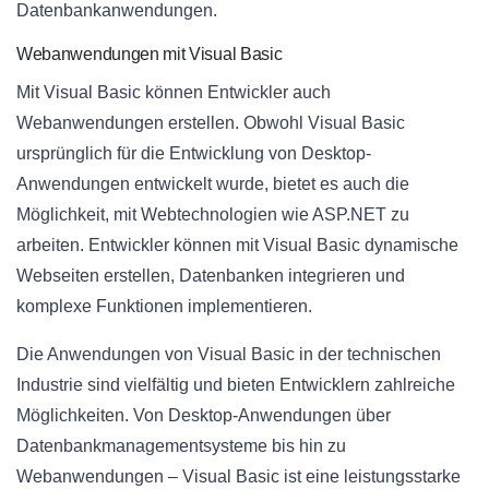
Datenbankanwendungen.
Webanwendungen mit Visual Basic
Mit Visual Basic können Entwickler auch
Webanwendungen erstellen. Obwohl Visual Basic
ursprünglich für die Entwicklung von Desktop-
Anwendungen entwickelt wurde, bietet es auch die
Möglichkeit, mit Webtechnologien wie ASP.NET zu
arbeiten. Entwickler können mit Visual Basic dynamische
Webseiten erstellen, Datenbanken integrieren und
komplexe Funktionen implementieren.
Die Anwendungen von Visual Basic in der technischen
Industrie sind vielfältig und bieten Entwicklern zahlreiche
Möglichkeiten. Von Desktop-Anwendungen über
Datenbankmanagementsysteme bis hin zu
Webanwendungen – Visual Basic ist eine leistungsstarke