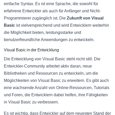
einfache Syntax. Es ist eine Sprache, die sowohl für
erfahrene Entwickler als auch für Anfänger und Nicht-
Programmierer zugänglich ist. Die
Zukunft von Visual
Basic
ist vielversprechend und wird Entwicklern weiterhin
die Möglichkeit bieten, leistungsstarke und
benutzerfreundliche Anwendungen zu entwickeln.
Visual Basic in der Entwicklung
Die Entwicklung von Visual Basic steht nicht still. Die
Entwickler-Community arbeitet aktiv daran, neue
Bibliotheken und Ressourcen zu entwickeln, um die
Möglichkeiten von Visual Basic zu erweitern. Es gibt auch
eine wachsende Anzahl von Online-Ressourcen, Tutorials
und Foren, die Entwicklern dabei helfen, ihre Fähigkeiten
in Visual Basic zu verbessern.
Es ist wichtig, dass Entwickler auf dem neuesten Stand der