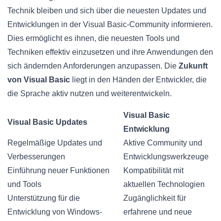
Technik bleiben und sich über die neuesten Updates und
Entwicklungen in der Visual Basic-Community informieren.
Dies ermöglicht es ihnen, die neuesten Tools und
Techniken effektiv einzusetzen und ihre Anwendungen den
sich ändernden Anforderungen anzupassen. Die
Zukunft
von Visual Basic
liegt in den Händen der Entwickler, die
die Sprache aktiv nutzen und weiterentwickeln.
Visual Basic
Visual Basic Updates
Entwicklung
Regelmäßige Updates und
Aktive Community und
Verbesserungen
Entwicklungswerkzeuge
Einführung neuer Funktionen
Kompatibilität mit
und Tools
aktuellen Technologien
Unterstützung für die
Zugänglichkeit für
Entwicklung von Windows-
erfahrene und neue