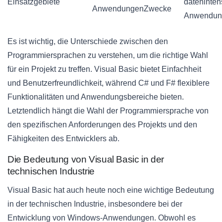
Einsatzgebiete
dateninten
Anwendungen
Zwecke
Anwendun
Es ist wichtig, die Unterschiede zwischen den
Programmiersprachen zu verstehen, um die richtige Wahl
für ein Projekt zu treffen. Visual Basic bietet Einfachheit
und Benutzerfreundlichkeit, während C# und F# flexiblere
Funktionalitäten und Anwendungsbereiche bieten.
Letztendlich hängt die Wahl der Programmiersprache von
den spezifischen Anforderungen des Projekts und den
Fähigkeiten des Entwicklers ab.
Die Bedeutung von Visual Basic in der
technischen Industrie
Visual Basic hat auch heute noch eine wichtige Bedeutung
in der technischen Industrie, insbesondere bei der
Entwicklung von Windows-Anwendungen. Obwohl es