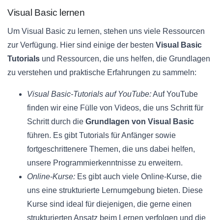
Visual Basic lernen
Um Visual Basic zu lernen, stehen uns viele Ressourcen
zur Verfügung. Hier sind einige der besten
Visual Basic
Tutorials
und Ressourcen, die uns helfen, die Grundlagen
zu verstehen und praktische Erfahrungen zu sammeln:
Visual Basic-Tutorials auf YouTube:
Auf YouTube
finden wir eine Fülle von Videos, die uns Schritt für
Schritt durch die
Grundlagen von Visual Basic
führen. Es gibt Tutorials für Anfänger sowie
fortgeschrittenere Themen, die uns dabei helfen,
unsere Programmierkenntnisse zu erweitern.
Online-Kurse:
Es gibt auch viele Online-Kurse, die
uns eine strukturierte Lernumgebung bieten. Diese
Kurse sind ideal für diejenigen, die gerne einen
strukturierten Ansatz beim Lernen verfolgen und die