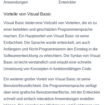
Anwendungen
Entwickler
Vorteile von Visual Basic
Visual Basic bietet eine Vielzahl von Vorteilen, die es zu
einer beliebten und geschätzten Programmiersprache
machen. Ein Hauptvorteil von Visual Basic ist seine
Einfachheit. Die Sprache wurde entwickelt, um auch
Anfängern und Nicht-Programmierern den Einstieg in die
Softwareentwicklung zu erleichtern. Die Syntax von Visual
Basic ist leicht verständlich und erlaubt eine schnelle
Umsetzung von Konzepten in funktionsfähigen Code.
Ein weiterer großer Vorteil von Visual Basic ist seine
Benutzerfreundlichkeit. Die Programmiersprache verfügt
über eine grafische Benutzeroberfläche, mit der Entwickler
schnell und einfach interaktive Anwendungen erstellen