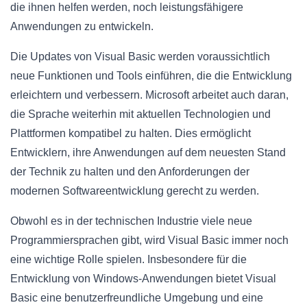
die ihnen helfen werden, noch leistungsfähigere
Anwendungen zu entwickeln.
Die Updates von Visual Basic werden voraussichtlich
neue Funktionen und Tools einführen, die die Entwicklung
erleichtern und verbessern. Microsoft arbeitet auch daran,
die Sprache weiterhin mit aktuellen Technologien und
Plattformen kompatibel zu halten. Dies ermöglicht
Entwicklern, ihre Anwendungen auf dem neuesten Stand
der Technik zu halten und den Anforderungen der
modernen Softwareentwicklung gerecht zu werden.
Obwohl es in der technischen Industrie viele neue
Programmiersprachen gibt, wird Visual Basic immer noch
eine wichtige Rolle spielen. Insbesondere für die
Entwicklung von Windows-Anwendungen bietet Visual
Basic eine benutzerfreundliche Umgebung und eine