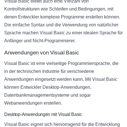
Visual Basic bietet auch eine Vielzahl von
Kontrollstrukturen wie Schleifen und Bedingungen, mit
denen Entwickler komplexe Programme erstellen können.
Die einfache Syntax und die Verwendung von natürlicher
Sprache machen Visual Basic zu einer idealen Sprache für
Anfänger und Nicht-Programmierer.
Anwendungen von Visual Basic
Visual Basic ist eine vielseitige Programmiersprache, die
in der technischen Industrie für verschiedene
Anwendungen eingesetzt werden kann. Mit Visual Basic
können Entwickler Desktop-Anwendungen,
Datenbankmanagementsysteme und sogar
Webanwendungen erstellen.
Desktop-Anwendungen mit Visual Basic
Visual Basic eignet sich hervorragend für die Entwicklung