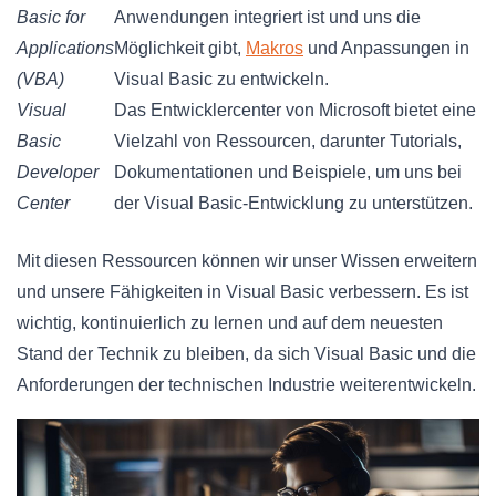
Basic for
Anwendungen integriert ist und uns die
Applications
Möglichkeit gibt,
Makros
und Anpassungen in
(VBA)
Visual Basic zu entwickeln.
Visual
Das Entwicklercenter von Microsoft bietet eine
Basic
Vielzahl von Ressourcen, darunter Tutorials,
Developer
Dokumentationen und Beispiele, um uns bei
Center
der Visual Basic-Entwicklung zu unterstützen.
Mit diesen Ressourcen können wir unser Wissen erweitern
und unsere Fähigkeiten in Visual Basic verbessern. Es ist
wichtig, kontinuierlich zu lernen und auf dem neuesten
Stand der Technik zu bleiben, da sich Visual Basic und die
Anforderungen der technischen Industrie weiterentwickeln.