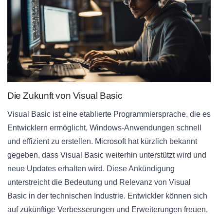
Die Zukunft von Visual Basic
Visual Basic ist eine etablierte Programmiersprache, die es
Entwicklern ermöglicht, Windows-Anwendungen schnell
und effizient zu erstellen. Microsoft hat kürzlich bekannt
gegeben, dass Visual Basic weiterhin unterstützt wird und
neue Updates erhalten wird. Diese Ankündigung
unterstreicht die Bedeutung und Relevanz von Visual
Basic in der technischen Industrie. Entwickler können sich
auf zukünftige Verbesserungen und Erweiterungen freuen,