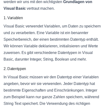
werden wir uns mit den wichtigsten
Grundlagen von
Visual Basic
vertraut machen.
1. Variablen
Visual Basic verwendet Variablen, um Daten zu speichern
und zu verarbeiten. Eine Variable ist ein benannter
Speicherbereich, der einen bestimmten Datentyp enthält.
Wir können Variable deklarieren, initialisieren und Werte
zuweisen. Es gibt verschiedene Datentypen in Visual
Basic, darunter Integer, String, Boolean und mehr.
2. Datentypen
In Visual Basic müssen wir den Datentyp einer Variablen
angeben, bevor wir sie verwenden. Jeder Datentyp hat
bestimmte Eigenschaften und Einschränkungen. Integer
zum Beispiel kann nur ganze Zahlen speichern, während
String Text speichert. Die Verwendung des richtigen