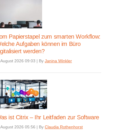
om Papierstapel zum smarten Workflow:
elche Aufgaben können im Büro
igitalisiert werden?
 August 2026 09:03
|
By
Janina Winkler
as ist Citrix – Ihr Leitfaden zur Software
 August 2026 05:56
|
By
Claudia Rothenhorst