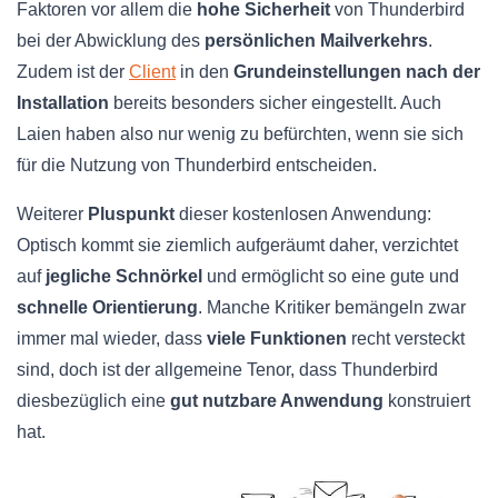
Faktoren vor allem die
hohe Sicherheit
von Thunderbird
bei der Abwicklung des
persönlichen Mailverkehrs
.
Zudem ist der
Client
in den
Grundeinstellungen nach der
Installation
bereits besonders sicher eingestellt. Auch
Laien haben also nur wenig zu befürchten, wenn sie sich
für die Nutzung von Thunderbird entscheiden.
Weiterer
Pluspunkt
dieser kostenlosen Anwendung:
Optisch kommt sie ziemlich aufgeräumt daher, verzichtet
auf
jegliche Schnörkel
und ermöglicht so eine gute und
schnelle Orientierung
. Manche Kritiker bemängeln zwar
immer mal wieder, dass
viele Funktionen
recht versteckt
sind, doch ist der allgemeine Tenor, dass Thunderbird
diesbezüglich eine
gut nutzbare Anwendung
konstruiert
hat.