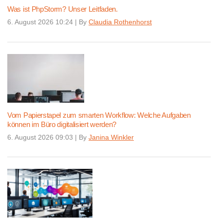
Was ist PhpStorm? Unser Leitfaden.
6. August 2026 10:24
|
By
Claudia Rothenhorst
Vom Papierstapel zum smarten Workflow: Welche Aufgaben
können im Büro digitalisiert werden?
6. August 2026 09:03
|
By
Janina Winkler