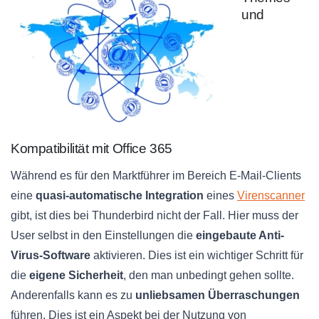
und
Kompatibilität mit Office 365
Während es für den Marktführer im Bereich E-Mail-Clients
eine
quasi-automatische Integration
eines
Virenscanner
gibt, ist dies bei Thunderbird nicht der Fall. Hier muss der
User selbst in den Einstellungen die
eingebaute Anti-
Virus-Software
aktivieren. Dies ist ein wichtiger Schritt für
die
eigene Sicherheit
, den man unbedingt gehen sollte.
Anderenfalls kann es zu
unliebsamen Überraschungen
führen. Dies ist ein Aspekt bei der Nutzung von