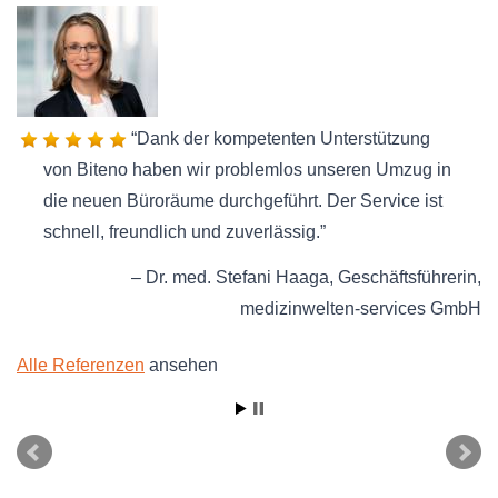
Dank der kompetenten Unterstützung
von Biteno haben wir problemlos unseren Umzug in
die neuen Büroräume durchgeführt. Der Service ist
schnell, freundlich und zuverlässig.
Dr. med. Stefani Haaga
Geschäftsführerin
medizinwelten-services GmbH
Alle Referenzen
ansehen