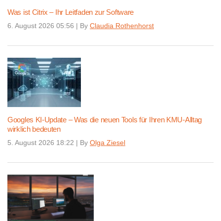
Was ist Citrix – Ihr Leitfaden zur Software
6. August 2026 05:56
|
By
Claudia Rothenhorst
Googles KI-Update – Was die neuen Tools für Ihren KMU-Alltag
wirklich bedeuten
5. August 2026 18:22
|
By
Olga Ziesel