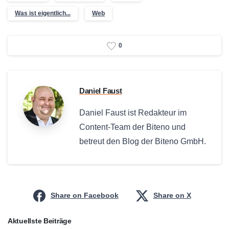
Was ist eigentlich...
Web
0
Daniel Faust
Daniel Faust ist Redakteur im
Content-Team der Biteno und
betreut den Blog der Biteno GmbH.
Share on Facebook
Share on X
Aktuellste Beiträge