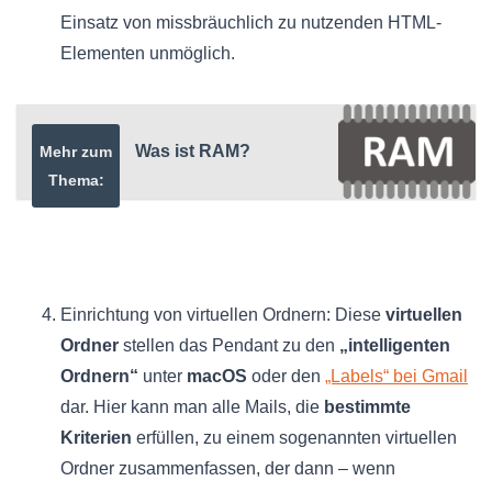
Einsatz von missbräuchlich zu nutzenden HTML-
Elementen unmöglich.
Was ist RAM?
Mehr zum
Thema:
Einrichtung von virtuellen Ordnern: Diese
virtuellen
Ordner
stellen das Pendant zu den
„intelligenten
Ordnern“
unter
macOS
oder den
„Labels“ bei Gmail
dar. Hier kann man alle Mails, die
bestimmte
Kriterien
erfüllen, zu einem sogenannten virtuellen
Ordner zusammenfassen, der dann – wenn