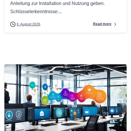
Anleitung zur Installation und Nutzung geben.
Schlüsselerkenntnisse:...
Read more
6. August 2026
0