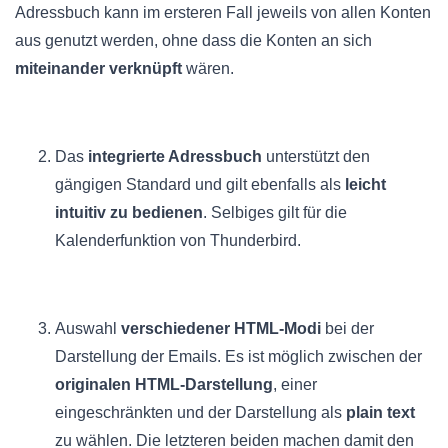
Adressbuch kann im ersteren Fall jeweils von allen Konten
aus genutzt werden, ohne dass die Konten an sich
miteinander verknüpft
wären.
Das
integrierte Adressbuch
unterstützt den
gängigen Standard und gilt ebenfalls als
leicht
intuitiv zu bedienen
. Selbiges gilt für die
Kalenderfunktion von Thunderbird.
Auswahl
verschiedener HTML-Modi
bei der
Darstellung der Emails. Es ist möglich zwischen der
originalen HTML-Darstellung
, einer
eingeschränkten und der Darstellung als
plain text
zu wählen. Die letzteren beiden machen damit den