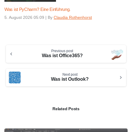
Was ist PyCharm? Eine Einführung.
5. August 2026 05:09
|
By
Claudia Rothenhorst
Continue
Previous post
Reading
Was ist Office365?
Next post
Was ist Outlook?
Related Posts