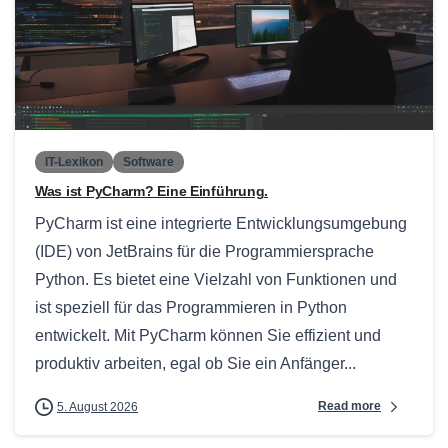
0
IT-Lexikon
Software
Was ist PyCharm? Eine Einführung.
PyCharm ist eine integrierte Entwicklungsumgebung
(IDE) von JetBrains für die Programmiersprache
Python. Es bietet eine Vielzahl von Funktionen und
ist speziell für das Programmieren in Python
entwickelt. Mit PyCharm können Sie effizient und
produktiv arbeiten, egal ob Sie ein Anfänger...
Read more
5. August 2026