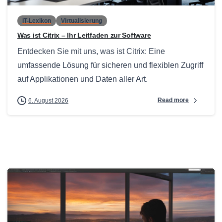
IT-Lexikon
Virtualisierung
Was ist Citrix – Ihr Leitfaden zur Software
Entdecken Sie mit uns, was ist Citrix: Eine
umfassende Lösung für sicheren und flexiblen Zugriff
auf Applikationen und Daten aller Art.
Read more
6. August 2026