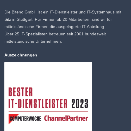
Die Biteno GmbH ist ein IT-Dienstleister und IT-Systemhaus mit
Sitz in Stuttgart. Für Firmen ab 20 Mitarbeitern sind wir für
mittelständische Firmen die ausgelagerte IT-Abteilung.
Über 25 IT-Spezialisten betreuen seit 2001 bundesweit
mittelständische Unternehmen.
Auszeichnungen