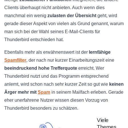
Clients überhaupt nicht anbieten. Auch wenn dies
manchmal ein wenig
zulasten der Übersicht
geht, wird
gerade dieser Aspekt von vielen als Grund genannt, warum
man sich bei der Wahl seines E-Mail-Clients für
Thunderbird entschieden hat.
Ebenfalls mehr als erwähnenswert ist der
lernfähige
Spamfilter
, der nach nur kurzer Einarbeitungszeit eine
beeindruckend hohe Trefferquote
erreicht. Wer
Thunderbird nutzt und das Programm entsprechend
anlernt, wird schon nach sehr kurzer Zeit so gut wie
keinen
Ärger mehr mit
Spam
in seinem Mailfach erleben. Gerade
eher unerfahrene Nutzer wissen diesen Vorzug von
Thunderbird besonders zu schätzen.
Viele
Themes