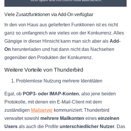
Viele Zusatzfunktionen via Add-On verfügbar
In den von Haus aus gelieferten Funktionen ist es nicht
ganz so umfangreich wie vieles von der Konkurrenz. Alles
Gängige in dieser Hinsicht kann man sich aber als
Add-
On
herunterladen und hat dann nicht das Nachsehen
gegenüber den Produkten der Konkurrenz.
Weitere Vorteile von Thunderbird
Problemlose Nutzung mehrere Identitäten
Egal, ob
POP3- oder IMAP-Konten
, also jene beiden
Protokolle, mit denen ein E-Mail-Client mit dem
zuständigen
Mailserver
kommuniziert: Thunderbird
verwaltet sowohl
mehrere Mailkonten
eines
einzelnen
Users
als auch die Profile
unterschiedlicher Nutzer
. Das