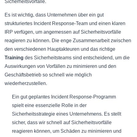
Sicherheitsvorfälle.
Es ist wichtig, dass Unternehmen über ein gut
strukturiertes Incident Response-Team und einen klaren
IRP verfügen, um angemessen auf Sicherheitsvorfälle
reagieren zu können. Die enge Zusammenarbeit zwischen
den verschiedenen Hauptakteuren und das richtige
Training
des Sicherheitsteams sind entscheidend, um die
Auswirkungen von Vorfällen zu minimieren und den
Geschäftsbetrieb so schnell wie möglich
wiederherzustellen.
Ein gut geplantes Incident Response-Programm
spielt eine essenzielle Rolle in der
Sicherheitsstrategie eines Unternehmens. Es stellt
sicher, dass wir schnell auf Sicherheitsvorfälle
reagieren können, um Schäden zu minimieren und