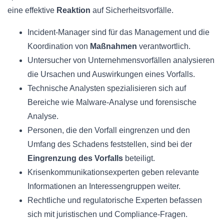
eine effektive
Reaktion
auf Sicherheitsvorfälle.
Incident-Manager sind für das Management und die
Koordination von
Maßnahmen
verantwortlich.
Untersucher von Unternehmensvorfällen analysieren
die Ursachen und Auswirkungen eines Vorfalls.
Technische Analysten spezialisieren sich auf
Bereiche wie Malware-Analyse und forensische
Analyse.
Personen, die den Vorfall eingrenzen und den
Umfang des Schadens feststellen, sind bei der
Eingrenzung des Vorfalls
beteiligt.
Krisenkommunikationsexperten geben relevante
Informationen an Interessengruppen weiter.
Rechtliche und regulatorische Experten befassen
sich mit juristischen und Compliance-Fragen.