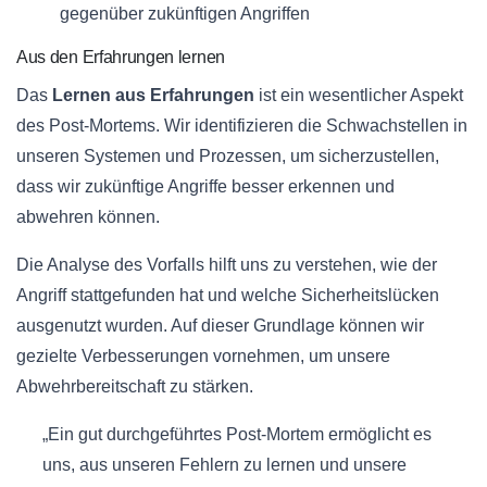
gegenüber zukünftigen Angriffen
Aus den Erfahrungen lernen
Das
Lernen aus Erfahrungen
ist ein wesentlicher Aspekt
des Post-Mortems. Wir identifizieren die Schwachstellen in
unseren Systemen und Prozessen, um sicherzustellen,
dass wir zukünftige Angriffe besser erkennen und
abwehren können.
Die Analyse des Vorfalls hilft uns zu verstehen, wie der
Angriff stattgefunden hat und welche Sicherheitslücken
ausgenutzt wurden. Auf dieser Grundlage können wir
gezielte Verbesserungen vornehmen, um unsere
Abwehrbereitschaft zu stärken.
„Ein gut durchgeführtes Post-Mortem ermöglicht es
uns, aus unseren Fehlern zu lernen und unsere