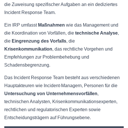
die Zuweisung spezifischer Aufgaben an ein dediziertes
Incident Response Team.
Ein IRP umfasst
Maßnahmen
wie das Management und
die Koordination von Vorfällen, die
technische Analyse
,
die
Eingrenzung des Vorfalls
, die
Krisenkommunikation
, das rechtliche Vorgehen und
Empfehlungen zur Problembehebung und
Schadensbegrenzung.
Das Incident Response Team besteht aus verschiedenen
Hauptakteuren wie Incident-Managern, Personen für die
Untersuchung von Unternehmensvorfällen
,
technischen Analysten, Krisenkommunikationsexperten,
rechtlichen und regulatorischen Experten sowie
Entscheidungsträgern auf Führungsebene.