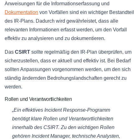
Anweisungen für die Informationserfassung und
Dokumentation
von Vorfällen sind ein wichtiger Bestandteil
des IR-Plans. Dadurch wird gewährleistet, dass alle
relevanten Informationen erfasst werden, um den Vorfall
effektiv zu analysieren und zu dokumentieren.
Das
CSIRT
sollte regelmäßig den IR-Plan überprüfen, um
sicherzustellen, dass er aktuell und effektiv ist. Bei Bedarf
sollten Anpassungen vorgenommen werden, um den sich
ständig ändernden Bedrohungslandschaften gerecht zu
werden.
Rollen und Verantwortlichkeiten
„Ein effektives Incident Response-Programm
benötigt klare Rollen und Verantwortlichkeiten
innerhalb des CSIRT. Zu den wichtigen Rollen
gehören Incident Manager, technische Analysten,