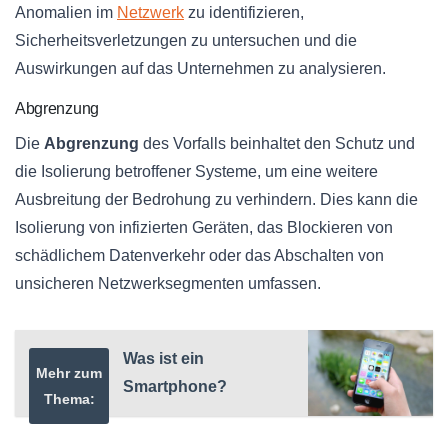
Anomalien im
Netzwerk
zu identifizieren,
Sicherheitsverletzungen zu untersuchen und die
Auswirkungen auf das Unternehmen zu analysieren.
Abgrenzung
Die
Abgrenzung
des Vorfalls beinhaltet den Schutz und
die Isolierung betroffener Systeme, um eine weitere
Ausbreitung der Bedrohung zu verhindern. Dies kann die
Isolierung von infizierten Geräten, das Blockieren von
schädlichem Datenverkehr oder das Abschalten von
unsicheren Netzwerksegmenten umfassen.
Was ist ein
Mehr zum
Smartphone?
Thema: