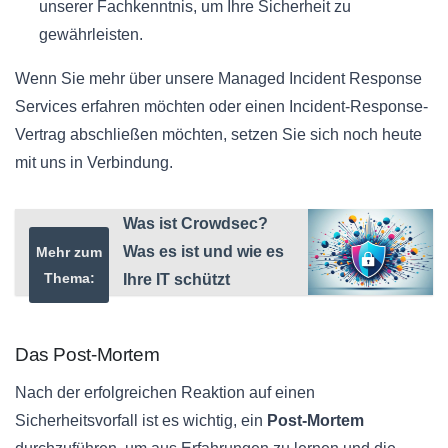
unserer Fachkenntnis, um Ihre Sicherheit zu
gewährleisten.
Wenn Sie mehr über unsere Managed Incident Response
Services erfahren möchten oder einen Incident-Response-
Vertrag abschließen möchten, setzen Sie sich noch heute
mit uns in Verbindung.
Was ist Crowdsec?
Was es ist und wie es
Mehr zum
Thema:
Ihre IT schützt
Das Post-Mortem
Nach der erfolgreichen Reaktion auf einen
Sicherheitsvorfall ist es wichtig, ein
Post-Mortem