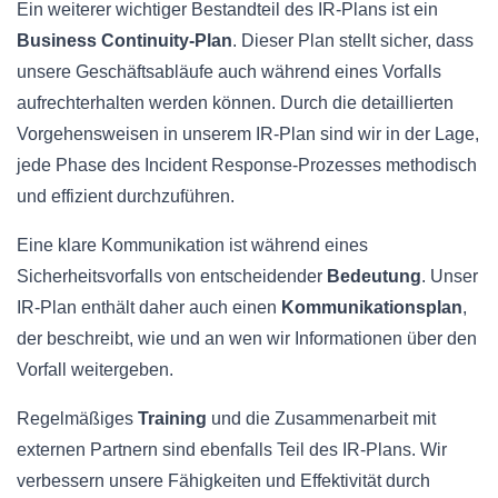
Ein weiterer wichtiger Bestandteil des IR-Plans ist ein
Business Continuity-Plan
. Dieser Plan stellt sicher, dass
unsere Geschäftsabläufe auch während eines Vorfalls
aufrechterhalten werden können. Durch die detaillierten
Vorgehensweisen in unserem IR-Plan sind wir in der Lage,
jede Phase des Incident Response-Prozesses methodisch
und effizient durchzuführen.
Eine klare Kommunikation ist während eines
Sicherheitsvorfalls von entscheidender
Bedeutung
. Unser
IR-Plan enthält daher auch einen
Kommunikationsplan
,
der beschreibt, wie und an wen wir Informationen über den
Vorfall weitergeben.
Regelmäßiges
Training
und die Zusammenarbeit mit
externen Partnern sind ebenfalls Teil des IR-Plans. Wir
verbessern unsere Fähigkeiten und Effektivität durch