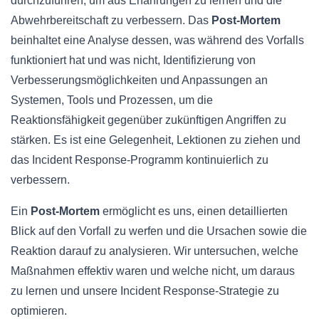
durchzuführen, um aus Erfahrungen zu lernen und die
Abwehrbereitschaft zu verbessern. Das
Post-Mortem
beinhaltet eine Analyse dessen, was während des Vorfalls
funktioniert hat und was nicht, Identifizierung von
Verbesserungsmöglichkeiten und Anpassungen an
Systemen, Tools und Prozessen, um die
Reaktionsfähigkeit gegenüber zukünftigen Angriffen zu
stärken. Es ist eine Gelegenheit, Lektionen zu ziehen und
das Incident Response-Programm kontinuierlich zu
verbessern.
Ein
Post-Mortem
ermöglicht es uns, einen detaillierten
Blick auf den Vorfall zu werfen und die Ursachen sowie die
Reaktion darauf zu analysieren. Wir untersuchen, welche
Maßnahmen effektiv waren und welche nicht, um daraus
zu lernen und unsere Incident Response-Strategie zu
optimieren.