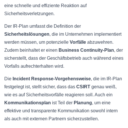
eine schnelle und effiziente Reaktion auf
Sicherheitsverletzungen.
Der IR-Plan umfasst die Definition der
Sicherheitslösungen
, die im Unternehmen implementiert
werden müssen, um potenzielle
Vorfälle
abzuwehren.
Zudem beinhaltet er einen
Business Continuity-Plan
, der
sicherstellt, dass der Geschäftsbetrieb auch während eines
Vorfalls aufrechterhalten wird.
Die
Incident Response-Vorgehensweise
, die im IR-Plan
festgelegt ist, stellt sicher, dass das
CSIRT
genau weiß,
wie es auf Sicherheitsvorfälle reagieren soll. Auch ein
Kommunikationsplan
ist Teil der
Planung
, um eine
effektive und transparente Kommunikation sowohl intern
als auch mit externen Partnern sicherzustellen.