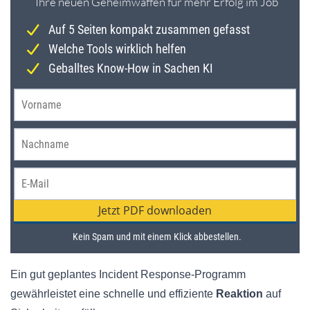
Ein gut geplantes Incident Response-Programm
gewährleistet eine schnelle und effiziente
Reaktion
auf