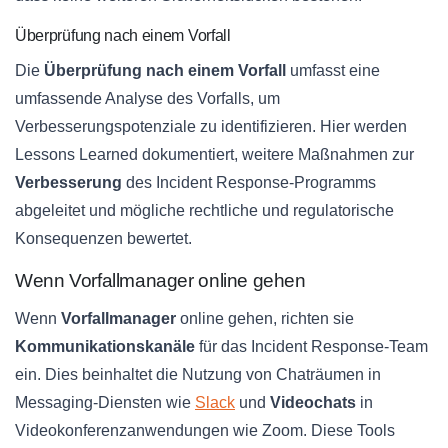
Überprüfung nach einem Vorfall
Die
Überprüfung nach einem Vorfall
umfasst eine
umfassende Analyse des Vorfalls, um
Verbesserungspotenziale zu identifizieren. Hier werden
Lessons Learned dokumentiert, weitere Maßnahmen zur
Verbesserung
des Incident Response-Programms
abgeleitet und mögliche rechtliche und regulatorische
Konsequenzen bewertet.
Wenn Vorfallmanager online gehen
Wenn
Vorfallmanager
online gehen, richten sie
Kommunikationskanäle
für das Incident Response-Team
ein. Dies beinhaltet die Nutzung von Chaträumen in
Messaging-Diensten wie
Slack
und
Videochats
in
Videokonferenzanwendungen wie Zoom. Diese Tools