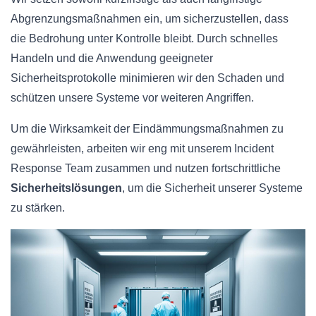
Abgrenzungsmaßnahmen ein, um sicherzustellen, dass
die Bedrohung unter Kontrolle bleibt. Durch schnelles
Handeln und die Anwendung geeigneter
Sicherheitsprotokolle minimieren wir den Schaden und
schützen unsere Systeme vor weiteren Angriffen.
Um die Wirksamkeit der Eindämmungsmaßnahmen zu
gewährleisten, arbeiten wir eng mit unserem Incident
Response Team zusammen und nutzen fortschrittliche
Sicherheitslösungen
, um die Sicherheit unserer Systeme
zu stärken.