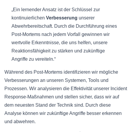
„Ein lernender Ansatz ist der Schlüssel zur
kontinuierlichen
Verbesserung
unserer
Abwehrbereitschaft. Durch die Durchführung eines
Post-Mortems nach jedem Vorfall gewinnen wir
wertvolle Erkenntnisse, die uns helfen, unsere
Reaktionsfähigkeit zu stärken und zukünftige
Angriffe zu vereiteln.“
Während des Post-Mortems identifizieren wir mögliche
Verbesserungen an unseren Systemen, Tools und
Prozessen. Wir analysieren die Effektivität unserer Incident
Response-Maßnahmen und stellen sicher, dass wir auf
dem neuesten Stand der Technik sind. Durch diese
Analyse können wir zukünftige Angriffe besser erkennen
und abwehren.