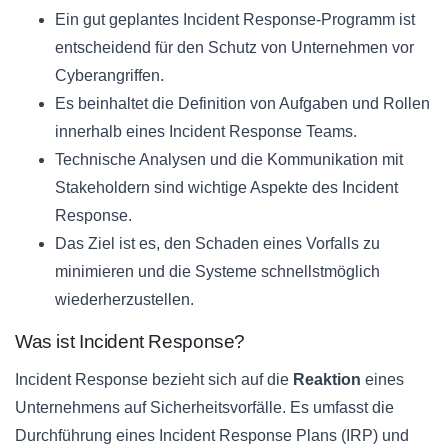
Ein gut geplantes Incident Response-Programm ist
entscheidend für den Schutz von Unternehmen vor
Cyberangriffen.
Es beinhaltet die Definition von Aufgaben und Rollen
innerhalb eines Incident Response Teams.
Technische Analysen und die Kommunikation mit
Stakeholdern sind wichtige Aspekte des Incident
Response.
Das Ziel ist es, den Schaden eines Vorfalls zu
minimieren und die Systeme schnellstmöglich
wiederherzustellen.
Was ist Incident Response?
Incident Response bezieht sich auf die
Reaktion
eines
Unternehmens auf Sicherheitsvorfälle. Es umfasst die
Durchführung eines Incident Response Plans (IRP) und