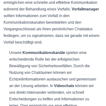
ermöglichen eine schnelle und effektive Kommunikation
während der Behandlung eines Vorfalls.
Vorfallmanager
sollten Informationen zum Vorfall in den
Kommunikationskanälen bereitstellen und den
Vorgangsschlüssel als ihren persönlichen Chatstatus
festlegen, um zu signalisieren, dass sie gerade mit einem
Vorfall beschäftigt sind.
Unsere
Kommunikationskanäle
spielen eine
entscheidende Rolle bei der erfolgreichen
Bewältigung von Sicherheitsvorfällen. Durch die
Nutzung von Chaträumen können wir
Echtzeitinformationen austauschen und gemeinsam
an der Lösung arbeiten. In
Videochats
können wir
uns direkt miteinander verbinden, um schnell
Entscheidungen zu treffen und Informationen zu
teilen. Dies ermöglicht uns eine effektive