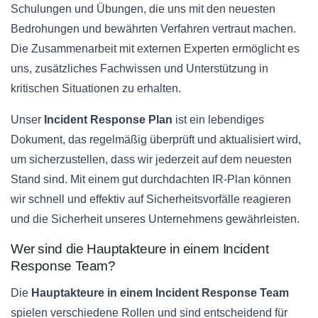
Schulungen und Übungen, die uns mit den neuesten
Bedrohungen und bewährten Verfahren vertraut machen.
Die Zusammenarbeit mit externen Experten ermöglicht es
uns, zusätzliches Fachwissen und Unterstützung in
kritischen Situationen zu erhalten.
Unser
Incident Response Plan
ist ein lebendiges
Dokument, das regelmäßig überprüft und aktualisiert wird,
um sicherzustellen, dass wir jederzeit auf dem neuesten
Stand sind. Mit einem gut durchdachten IR-Plan können
wir schnell und effektiv auf Sicherheitsvorfälle reagieren
und die Sicherheit unseres Unternehmens gewährleisten.
Wer sind die Hauptakteure in einem Incident
Response Team?
Die
Hauptakteure in einem Incident Response Team
spielen verschiedene Rollen und sind entscheidend für