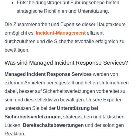
Entscheidungsträger auf Führungsebene bieten
strategische Richtlinien und Unterstützung.
Die Zusammenarbeit und Expertise dieser Hauptakteure
ermöglicht es,
Incident-Management
effizient
durchzuführen und die Sicherheitsvorfälle erfolgreich zu
bewältigen.
Was sind Managed Incident Response Services?
Managed Incident Response Services
werden von
externen Anbietern bereitgestellt und helfen Unternehmen
dabei, besser auf Sicherheitsverletzungen vorbereitet zu
sein und diese effektiv zu bewältigen. Unsere Experten
unterstützen Sie bei der
Unterstützung bei
Sicherheitsverletzungen
, strategischen und taktischen
Lücken,
Bereitschaftsbewertungen
und der sofortigen
Reaktion.