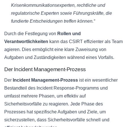
Krisenkommunikationsexperten, rechtliche und
regulatorische Experten sowie Führungskräfte, die
fundierte Entscheidungen treffen können.“
Durch die Festlegung von
Rollen und
Verantwortlichkeiten
kann das CSIRT effizienter als Team
agieren. Dies ermöglicht eine klare Zuweisung von
Aufgaben und Zuständigkeiten während eines Vorfalls.
Der Incident Management-Prozess
Der
Incident Management-Prozess
ist ein wesentlicher
Bestandteil des Incident Response-Programms und
umfasst mehrere Phasen, um effektiv auf
Sicherheitsvorfälle zu reagieren. Jede Phase des
Prozesses hat spezifische Aufgaben und Ziele, um
sicherzustellen, dass Sicherheitsvorfälle schnell und