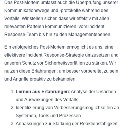
Das Post-Mortem umfasst auch die Überprüfung unserer
Kommunikationswege und -protokolle während des
Vorfalls. Wir stellen sicher, dass wir effektiv mit allen
relevanten Parteien kommunizieren, vom Incident
Response-Team bis hin zu den Managementebenen.
Ein erfolgreiches Post-Mortem ermöglicht es uns, eine
effektivere Incident Response-Strategie umzusetzen und
unseren Schutz vor Sicherheitsvorfällen zu stärken. Wir
nutzen diese Erfahrungen, um besser vorbereitet zu sein
und Angriffe proaktiv zu bekämpfen.
Lernen aus Erfahrungen
: Analyse der Ursachen
und Auswirkungen des Vorfalls
Identifizierung von Verbesserungsmöglichkeiten an
Systemen, Tools und Prozessen
Anpassungen zur Stärkung der Reaktionsfähigkeit