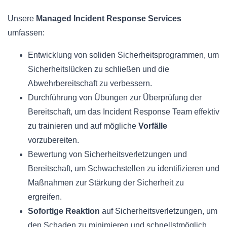
Unsere
Managed Incident Response Services
umfassen:
Entwicklung von soliden Sicherheitsprogrammen, um
Sicherheitslücken zu schließen und die
Abwehrbereitschaft zu verbessern.
Durchführung von Übungen zur Überprüfung der
Bereitschaft, um das Incident Response Team effektiv
zu trainieren und auf mögliche
Vorfälle
vorzubereiten.
Bewertung von Sicherheitsverletzungen und
Bereitschaft, um Schwachstellen zu identifizieren und
Maßnahmen zur Stärkung der Sicherheit zu
ergreifen.
Sofortige Reaktion
auf Sicherheitsverletzungen, um
den Schaden zu minimieren und schnellstmöglich