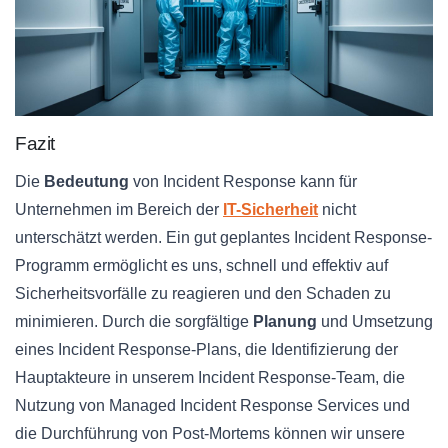
Fazit
Die
Bedeutung
von Incident Response kann für
Unternehmen im Bereich der
IT-Sicherheit
nicht
unterschätzt werden. Ein gut geplantes Incident Response-
Programm ermöglicht es uns, schnell und effektiv auf
Sicherheitsvorfälle zu reagieren und den Schaden zu
minimieren. Durch die sorgfältige
Planung
und Umsetzung
eines Incident Response-Plans, die Identifizierung der
Hauptakteure in unserem Incident Response-Team, die
Nutzung von Managed Incident Response Services und
die Durchführung von Post-Mortems können wir unsere