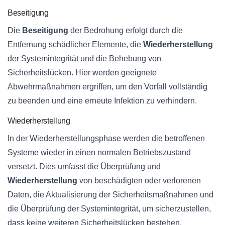
Beseitigung
Die
Beseitigung
der Bedrohung erfolgt durch die
Entfernung schädlicher Elemente, die
Wiederherstellung
der Systemintegrität und die Behebung von
Sicherheitslücken. Hier werden geeignete
Abwehrmaßnahmen ergriffen, um den Vorfall vollständig
zu beenden und eine erneute Infektion zu verhindern.
Wiederherstellung
In der Wiederherstellungsphase werden die betroffenen
Systeme wieder in einen normalen Betriebszustand
versetzt. Dies umfasst die Überprüfung und
Wiederherstellung
von beschädigten oder verlorenen
Daten, die Aktualisierung der Sicherheitsmaßnahmen und
die Überprüfung der Systemintegrität, um sicherzustellen,
dass keine weiteren Sicherheitslücken bestehen.