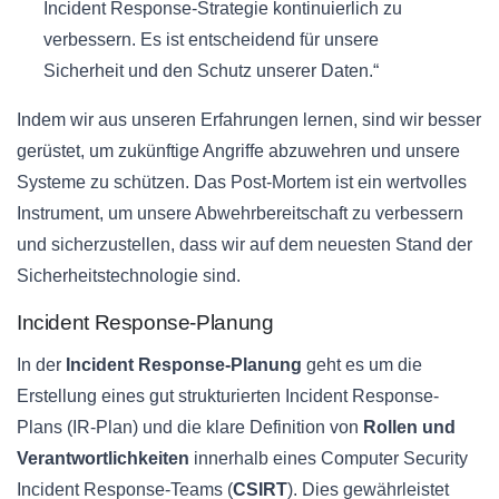
Incident Response-Strategie kontinuierlich zu
verbessern. Es ist entscheidend für unsere
Sicherheit und den Schutz unserer Daten.“
Indem wir aus unseren Erfahrungen lernen, sind wir besser
gerüstet, um zukünftige Angriffe abzuwehren und unsere
Systeme zu schützen. Das Post-Mortem ist ein wertvolles
Instrument, um unsere Abwehrbereitschaft zu verbessern
und sicherzustellen, dass wir auf dem neuesten Stand der
Sicherheitstechnologie sind.
Incident Response-Planung
In der
Incident Response-Planung
geht es um die
Erstellung eines gut strukturierten Incident Response-
Plans (IR-Plan) und die klare Definition von
Rollen und
Verantwortlichkeiten
innerhalb eines Computer Security
Incident Response-Teams (
CSIRT
). Dies gewährleistet