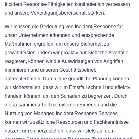
Incident Response-Fähigkeiten kontinuierlich verbessern
und unsere Verteidigungsbereitschaft stärken.
Wir müssen die Bedeutung von Incident Response für
unser Unternehmen erkennen und entsprechende
Maßnahmen ergreifen, um unsere Sicherheit zu
gewährleisten. Indem wir proaktiv auf Sicherheitsvorfälle
reagieren, können wir die Auswirkungen von Angriffen
minimieren und unseren Geschäftsbetrieb
aufrechterhalten. Durch eine gründliche Planung können
wir sicherstellen, dass wir im Ernstfall schnell und effektiv
handeln können, um den Schaden zu begrenzen. Durch
die Zusammenarbeit mit externen Experten und die
Nutzung von Managed Incident Response Services
können wir zusätzliche Ressourcen und Fachkenntnisse
nutzen, um sicherzustellen, dass wir stets auf dem