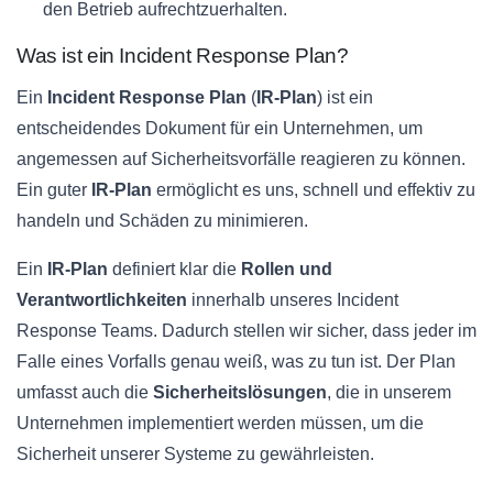
den Betrieb aufrechtzuerhalten.
Was ist ein Incident Response Plan?
Ein
Incident Response Plan
(
IR-Plan
) ist ein
entscheidendes Dokument für ein Unternehmen, um
angemessen auf Sicherheitsvorfälle reagieren zu können.
Ein guter
IR-Plan
ermöglicht es uns, schnell und effektiv zu
handeln und Schäden zu minimieren.
Ein
IR-Plan
definiert klar die
Rollen und
Verantwortlichkeiten
innerhalb unseres Incident
Response Teams. Dadurch stellen wir sicher, dass jeder im
Falle eines Vorfalls genau weiß, was zu tun ist. Der Plan
umfasst auch die
Sicherheitslösungen
, die in unserem
Unternehmen implementiert werden müssen, um die
Sicherheit unserer Systeme zu gewährleisten.