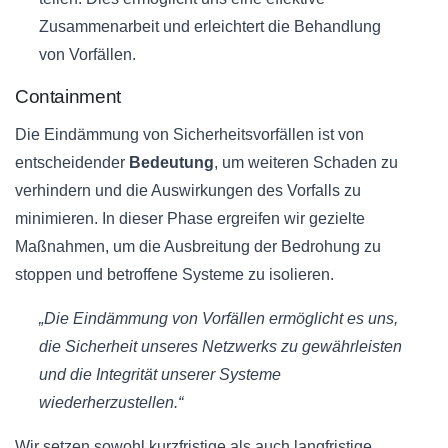
Zusammenarbeit und erleichtert die Behandlung
von Vorfällen.
Containment
Die Eindämmung von Sicherheitsvorfällen ist von
entscheidender
Bedeutung
, um weiteren Schaden zu
verhindern und die Auswirkungen des Vorfalls zu
minimieren. In dieser Phase ergreifen wir gezielte
Maßnahmen, um die Ausbreitung der Bedrohung zu
stoppen und betroffene Systeme zu isolieren.
„Die Eindämmung von Vorfällen ermöglicht es uns,
die Sicherheit unseres Netzwerks zu gewährleisten
und die Integrität unserer Systeme
wiederherzustellen.“
Wir setzen sowohl kurzfristige als auch langfristige