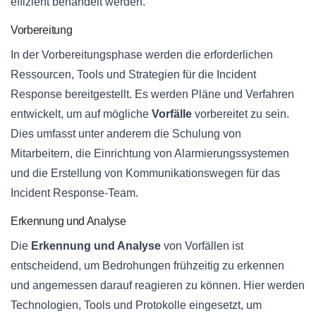
effizient behandelt werden.
Vorbereitung
In der Vorbereitungsphase werden die erforderlichen
Ressourcen, Tools und Strategien für die Incident
Response bereitgestellt. Es werden Pläne und Verfahren
entwickelt, um auf mögliche
Vorfälle
vorbereitet zu sein.
Dies umfasst unter anderem die Schulung von
Mitarbeitern, die Einrichtung von Alarmierungssystemen
und die Erstellung von Kommunikationswegen für das
Incident Response-Team.
Erkennung und Analyse
Die
Erkennung und Analyse
von Vorfällen ist
entscheidend, um Bedrohungen frühzeitig zu erkennen
und angemessen darauf reagieren zu können. Hier werden
Technologien, Tools und Protokolle eingesetzt, um