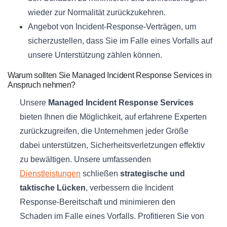
wieder zur Normalität zurückzukehren.
Angebot von Incident-Response-Verträgen, um
sicherzustellen, dass Sie im Falle eines Vorfalls auf
unsere Unterstützung zählen können.
Warum sollten Sie Managed Incident Response Services in
Anspruch nehmen?
Unsere
Managed Incident Response Services
bieten Ihnen die Möglichkeit, auf erfahrene Experten
zurückzugreifen, die Unternehmen jeder Größe
dabei unterstützen, Sicherheitsverletzungen effektiv
zu bewältigen. Unsere umfassenden
Dienstleistungen
schließen
strategische und
taktische Lücken
, verbessern die Incident
Response-Bereitschaft und minimieren den
Schaden im Falle eines Vorfalls. Profitieren Sie von