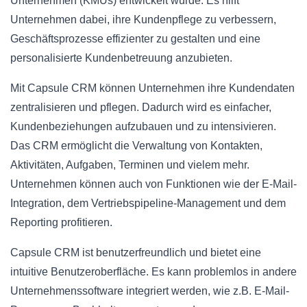
Unternehmen (KMUs) entwickelt wurde. Es hilft
Unternehmen dabei, ihre Kundenpflege zu verbessern,
Geschäftsprozesse effizienter zu gestalten und eine
personalisierte Kundenbetreuung anzubieten.
Mit Capsule CRM können Unternehmen ihre Kundendaten
zentralisieren und pflegen. Dadurch wird es einfacher,
Kundenbeziehungen aufzubauen und zu intensivieren.
Das CRM ermöglicht die Verwaltung von Kontakten,
Aktivitäten, Aufgaben, Terminen und vielem mehr.
Unternehmen können auch von Funktionen wie der E-Mail-
Integration, dem Vertriebspipeline-Management und dem
Reporting profitieren.
Capsule CRM ist benutzerfreundlich und bietet eine
intuitive Benutzeroberfläche. Es kann problemlos in andere
Unternehmenssoftware integriert werden, wie z.B. E-Mail-