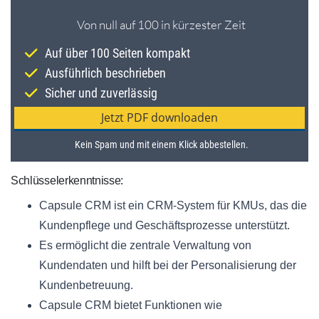
Schlüsselerkenntnisse:
Capsule CRM ist ein CRM-System für KMUs, das die
Kundenpflege und Geschäftsprozesse unterstützt.
Es ermöglicht die zentrale Verwaltung von
Kundendaten und hilft bei der Personalisierung der
Kundenbetreuung.
Capsule CRM bietet Funktionen wie