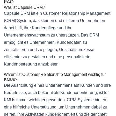
FAQ
Was ist Capsule CRM?
Capsule CRM ist ein Customer Relationship Management
(CRM) System, das kleinen und mittleren Unternehmen
dabei hilft, ihre Kundenpflege und ihr
Unternehmenswachstum zu unterstützen. Das CRM
ermöglicht es Unternehmen, Kundendaten zu
zentralisieren und zu pflegen, Geschäftsprozesse
effizienter zu gestalten und eine personalisierte
Kundenbetreuung anzubieten.
Warum ist Customer Relationship Management wichtig für
KMUs?
Die Ausrichtung eines Unternehmens auf Kunden und ihre
Bedürfnisse, auch bekannt als Kundenorientierung, ist für
KMUs immer wichtiger geworden. CRM-Systeme bieten
eine hilfreiche Unterstützung, um Unternehmen dabei zu
helfen, ihre Aktivitäten kundenorientiert und zielgerichtet