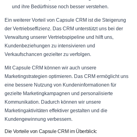
und ihre Bedürfnisse noch besser verstehen.
Ein weiterer Vorteil von Capsule CRM ist die Steigerung
der Vertriebseffizienz. Das CRM unterstützt uns bei der
Verwaltung unserer Vertriebspipeline und hilft uns,
Kundenbeziehungen zu intensivieren und
Verkaufschancen gezielter zu verfolgen.
Mit Capsule CRM können wir auch unsere
Marketingstrategien optimieren. Das CRM ermöglicht uns
eine bessere Nutzung von Kundeninformationen für
gezielte Marketingkampagnen und personalisierte
Kommunikation. Dadurch können wir unsere
Marketingaktivitäten effektiver gestalten und die
Kundengewinnung verbessern.
Die Vorteile von Capsule CRM im Überblick: