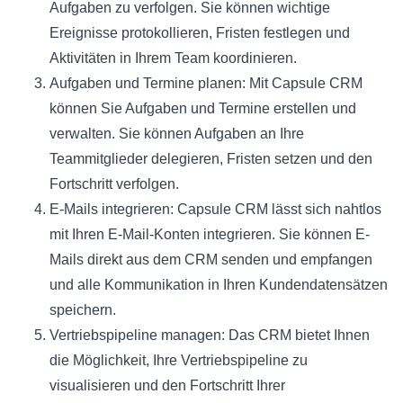
Aufgaben zu verfolgen. Sie können wichtige
Ereignisse protokollieren, Fristen festlegen und
Aktivitäten in Ihrem Team koordinieren.
Aufgaben und Termine planen: Mit Capsule CRM
können Sie Aufgaben und Termine erstellen und
verwalten. Sie können Aufgaben an Ihre
Teammitglieder delegieren, Fristen setzen und den
Fortschritt verfolgen.
E-Mails integrieren: Capsule CRM lässt sich nahtlos
mit Ihren E-Mail-Konten integrieren. Sie können E-
Mails direkt aus dem CRM senden und empfangen
und alle Kommunikation in Ihren Kundendatensätzen
speichern.
Vertriebspipeline managen: Das CRM bietet Ihnen
die Möglichkeit, Ihre Vertriebspipeline zu
visualisieren und den Fortschritt Ihrer