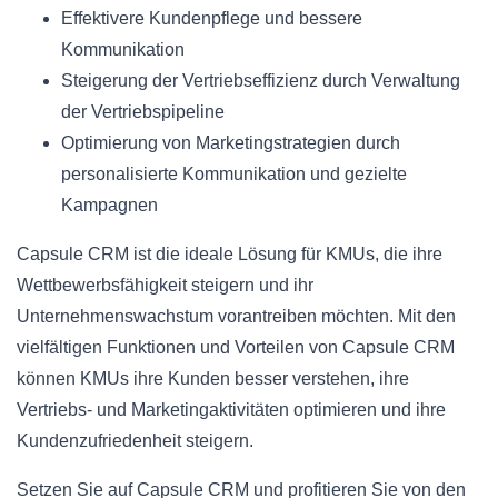
Effektivere Kundenpflege und bessere
Kommunikation
Steigerung der Vertriebseffizienz durch Verwaltung
der Vertriebspipeline
Optimierung von Marketingstrategien durch
personalisierte Kommunikation und gezielte
Kampagnen
Capsule CRM ist die ideale Lösung für KMUs, die ihre
Wettbewerbsfähigkeit steigern und ihr
Unternehmenswachstum vorantreiben möchten. Mit den
vielfältigen Funktionen und Vorteilen von Capsule CRM
können KMUs ihre Kunden besser verstehen, ihre
Vertriebs- und Marketingaktivitäten optimieren und ihre
Kundenzufriedenheit steigern.
Setzen Sie auf Capsule CRM und profitieren Sie von den