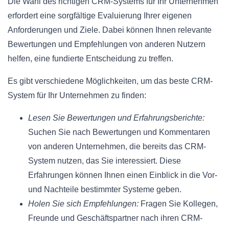
Die Wahl des richtigen CRM-Systems für Ihr Unternehmen
erfordert eine sorgfältige Evaluierung Ihrer eigenen
Anforderungen und Ziele. Dabei können Ihnen relevante
Bewertungen und Empfehlungen von anderen Nutzern
helfen, eine fundierte Entscheidung zu treffen.
Es gibt verschiedene Möglichkeiten, um das beste CRM-
System für Ihr Unternehmen zu finden:
Lesen Sie Bewertungen und Erfahrungsberichte:
Suchen Sie nach Bewertungen und Kommentaren
von anderen Unternehmen, die bereits das CRM-
System nutzen, das Sie interessiert. Diese
Erfahrungen können Ihnen einen Einblick in die Vor-
und Nachteile bestimmter Systeme geben.
Holen Sie sich Empfehlungen:
Fragen Sie Kollegen,
Freunde und Geschäftspartner nach ihren CRM-