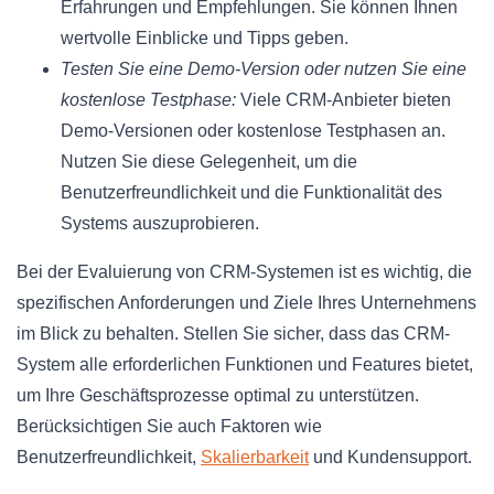
Erfahrungen und Empfehlungen. Sie können Ihnen
wertvolle Einblicke und Tipps geben.
Testen Sie eine Demo-Version oder nutzen Sie eine
kostenlose Testphase:
Viele CRM-Anbieter bieten
Demo-Versionen oder kostenlose Testphasen an.
Nutzen Sie diese Gelegenheit, um die
Benutzerfreundlichkeit und die Funktionalität des
Systems auszuprobieren.
Bei der Evaluierung von CRM-Systemen ist es wichtig, die
spezifischen Anforderungen und Ziele Ihres Unternehmens
im Blick zu behalten. Stellen Sie sicher, dass das CRM-
System alle erforderlichen Funktionen und Features bietet,
um Ihre Geschäftsprozesse optimal zu unterstützen.
Berücksichtigen Sie auch Faktoren wie
Benutzerfreundlichkeit,
Skalierbarkeit
und Kundensupport.