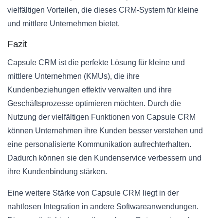
vielfältigen Vorteilen, die dieses CRM-System für kleine
und mittlere Unternehmen bietet.
Fazit
Capsule CRM ist die perfekte Lösung für kleine und
mittlere Unternehmen (KMUs), die ihre
Kundenbeziehungen effektiv verwalten und ihre
Geschäftsprozesse optimieren möchten. Durch die
Nutzung der vielfältigen Funktionen von Capsule CRM
können Unternehmen ihre Kunden besser verstehen und
eine personalisierte Kommunikation aufrechterhalten.
Dadurch können sie den Kundenservice verbessern und
ihre Kundenbindung stärken.
Eine weitere Stärke von Capsule CRM liegt in der
nahtlosen Integration in andere Softwareanwendungen.