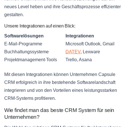
neues Level heben und ihre Geschäftsprozesse effizienter
gestalten.
Unsere Integrationen auf einen Blick:
Softwarelösungen
Integrationen
E-Mail-Programme
Microsoft Outlook, Gmail
Buchhaltungssysteme
DATEV
, Lexware
Projektmanagement-Tools
Trello, Asana
Mit diesen Integrationen können Unternehmen Capsule
CRM erfolgreich in ihre bestehende Softwarelandschaft
integrieren und von den Vorteilen eines leistungsstarken
CRM-Systems profitieren.
Wie findet man das beste CRM System für sein
Unternehmen?