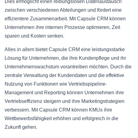
Dies ermöglicht einen reibungslosen Datenaustausch
zwischen verschiedenen Abteilungen und fördert eine
effizientere Zusammenarbeit. Mit Capsule CRM können
Unternehmen ihre internen Prozesse optimieren, Zeit
sparen und Kosten senken.
Alles in allem bietet Capsule CRM eine leistungsstarke
Lösung für Unternehmen, die ihre Kundenpflege und ihr
Unternehmenswachstum vorantreiben möchten. Durch die
zentrale Verwaltung der Kundendaten und die effektive
Nutzung von Funktionen wie Vertriebspipeline-
Management und Reporting können Unternehmen ihre
Vertriebseffizienz steigern und ihre Marketingstrategien
verbessern. Mit Capsule CRM können KMUs ihre
Wettbewerbsfähigkeit erhöhen und erfolgreich in die
Zukunft gehen.