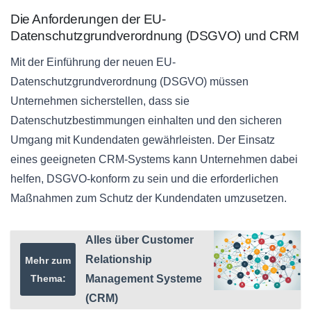
Die Anforderungen der EU-
Datenschutzgrundverordnung (DSGVO) und CRM
Mit der Einführung der neuen EU-
Datenschutzgrundverordnung (DSGVO) müssen
Unternehmen sicherstellen, dass sie
Datenschutzbestimmungen einhalten und den sicheren
Umgang mit Kundendaten gewährleisten. Der Einsatz
eines geeigneten CRM-Systems kann Unternehmen dabei
helfen, DSGVO-konform zu sein und die erforderlichen
Maßnahmen zum Schutz der Kundendaten umzusetzen.
Alles über Customer
Relationship
Mehr zum
Thema:
Management Systeme
(CRM)