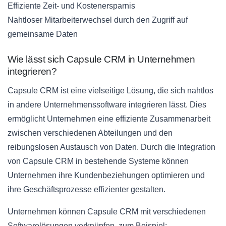
Effiziente Zeit- und Kostenersparnis
Nahtloser Mitarbeiterwechsel durch den Zugriff auf
gemeinsame Daten
Wie lässt sich Capsule CRM in Unternehmen
integrieren?
Capsule CRM ist eine vielseitige Lösung, die sich nahtlos
in andere Unternehmenssoftware integrieren lässt. Dies
ermöglicht Unternehmen eine effiziente Zusammenarbeit
zwischen verschiedenen Abteilungen und den
reibungslosen Austausch von Daten. Durch die Integration
von Capsule CRM in bestehende Systeme können
Unternehmen ihre Kundenbeziehungen optimieren und
ihre Geschäftsprozesse effizienter gestalten.
Unternehmen können Capsule CRM mit verschiedenen
Softwarelösungen verknüpfen, zum Beispiel: