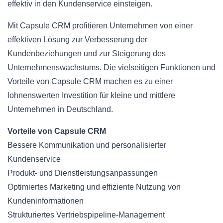
effektiv in den Kundenservice einsteigen.
Mit Capsule CRM profitieren Unternehmen von einer
effektiven Lösung zur Verbesserung der
Kundenbeziehungen und zur Steigerung des
Unternehmenswachstums. Die vielseitigen Funktionen und
Vorteile von Capsule CRM machen es zu einer
lohnenswerten Investition für kleine und mittlere
Unternehmen in Deutschland.
Vorteile von Capsule CRM
Bessere Kommunikation und personalisierter
Kundenservice
Produkt- und Dienstleistungsanpassungen
Optimiertes Marketing und effiziente Nutzung von
Kundeninformationen
Strukturiertes Vertriebspipeline-Management