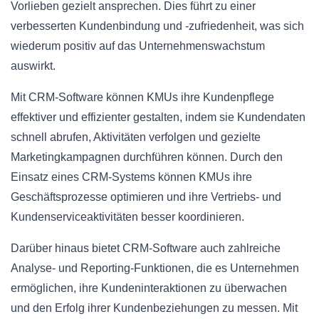
Vorlieben gezielt ansprechen. Dies führt zu einer
verbesserten Kundenbindung und -zufriedenheit, was sich
wiederum positiv auf das Unternehmenswachstum
auswirkt.
Mit CRM-Software können KMUs ihre Kundenpflege
effektiver und effizienter gestalten, indem sie Kundendaten
schnell abrufen, Aktivitäten verfolgen und gezielte
Marketingkampagnen durchführen können. Durch den
Einsatz eines CRM-Systems können KMUs ihre
Geschäftsprozesse optimieren und ihre Vertriebs- und
Kundenserviceaktivitäten besser koordinieren.
Darüber hinaus bietet CRM-Software auch zahlreiche
Analyse- und Reporting-Funktionen, die es Unternehmen
ermöglichen, ihre Kundeninteraktionen zu überwachen
und den Erfolg ihrer Kundenbeziehungen zu messen. Mit