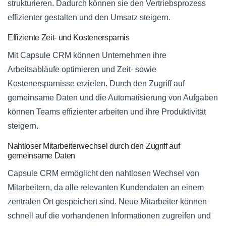
strukturieren. Dadurch können sie den Vertriebsprozess
effizienter gestalten und den Umsatz steigern.
Effiziente Zeit- und Kostenersparnis
Mit Capsule CRM können Unternehmen ihre
Arbeitsabläufe optimieren und Zeit- sowie
Kostenersparnisse erzielen. Durch den Zugriff auf
gemeinsame Daten und die Automatisierung von Aufgaben
können Teams effizienter arbeiten und ihre Produktivität
steigern.
Nahtloser Mitarbeiterwechsel durch den Zugriff auf
gemeinsame Daten
Capsule CRM ermöglicht den nahtlosen Wechsel von
Mitarbeitern, da alle relevanten Kundendaten an einem
zentralen Ort gespeichert sind. Neue Mitarbeiter können
schnell auf die vorhandenen Informationen zugreifen und