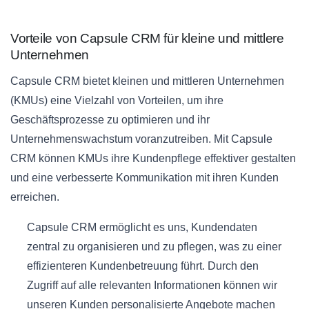
Vorteile von Capsule CRM für kleine und mittlere
Unternehmen
Capsule CRM bietet kleinen und mittleren Unternehmen
(KMUs) eine Vielzahl von Vorteilen, um ihre
Geschäftsprozesse zu optimieren und ihr
Unternehmenswachstum voranzutreiben. Mit Capsule
CRM können KMUs ihre Kundenpflege effektiver gestalten
und eine verbesserte Kommunikation mit ihren Kunden
erreichen.
Capsule CRM ermöglicht es uns, Kundendaten
zentral zu organisieren und zu pflegen, was zu einer
effizienteren Kundenbetreuung führt. Durch den
Zugriff auf alle relevanten Informationen können wir
unseren Kunden personalisierte Angebote machen