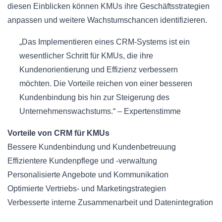
diesen Einblicken können KMUs ihre Geschäftsstrategien
anpassen und weitere Wachstumschancen identifizieren.
„Das Implementieren eines CRM-Systems ist ein
wesentlicher Schritt für KMUs, die ihre
Kundenorientierung und Effizienz verbessern
möchten. Die Vorteile reichen von einer besseren
Kundenbindung bis hin zur Steigerung des
Unternehmenswachstums.“ – Expertenstimme
Vorteile von CRM für KMUs
Bessere Kundenbindung und Kundenbetreuung
Effizientere Kundenpflege und -verwaltung
Personalisierte Angebote und Kommunikation
Optimierte Vertriebs- und Marketingstrategien
Verbesserte interne Zusammenarbeit und Datenintegration