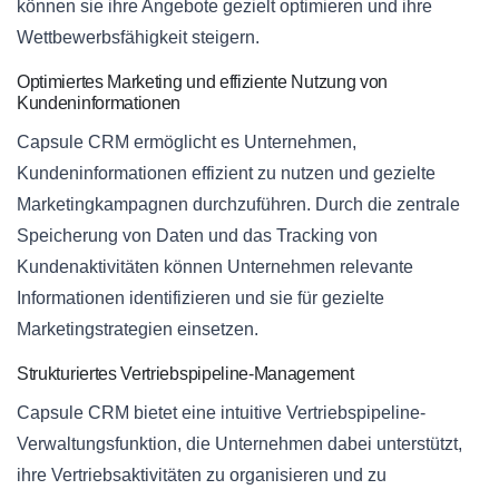
können sie ihre Angebote gezielt optimieren und ihre
Wettbewerbsfähigkeit steigern.
Optimiertes Marketing und effiziente Nutzung von
Kundeninformationen
Capsule CRM ermöglicht es Unternehmen,
Kundeninformationen effizient zu nutzen und gezielte
Marketingkampagnen durchzuführen. Durch die zentrale
Speicherung von Daten und das Tracking von
Kundenaktivitäten können Unternehmen relevante
Informationen identifizieren und sie für gezielte
Marketingstrategien einsetzen.
Strukturiertes Vertriebspipeline-Management
Capsule CRM bietet eine intuitive Vertriebspipeline-
Verwaltungsfunktion, die Unternehmen dabei unterstützt,
ihre Vertriebsaktivitäten zu organisieren und zu