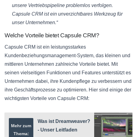
unsere Vertriebspipeline problemlos verfolgen.
Capsule CRM ist ein unverzichtbares Werkzeug für
unser Unternehmen.“
Welche Vorteile bietet Capsule CRM?
Capsule CRM ist ein leistungsstarkes
Kundenbeziehungsmanagement-System, das kleinen und
mittleren Unternehmen zahlreiche Vorteile bietet. Mit
seinen vielseitigen Funktionen und Features unterstützt es
Unternehmen dabei, ihre Kundenpflege zu verbessern und
ihre Geschäftsprozesse zu optimieren. Hier sind einige der
wichtigsten Vorteile von Capsule CRM:
Was ist Dreamweaver?
Mehr zum
- Unser Leitfaden
Thema: