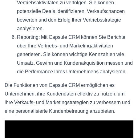
Vertriebsaktivitäten zu verfolgen. Sie können
potenzielle Deals identifizieren, Verkaufschancen
bewerten und den Erfolg Ihrer Vertriebsstrategie
analysieren.
Reporting: Mit Capsule CRM können Sie Berichte
über Ihre Vertriebs- und Marketingaktivitäten
generieren. Sie können wichtige Kennzahlen wie
Umsatz, Gewinn und Kundenakquisition messen und
die Performance Ihres Unternehmens analysieren.
Die Funktionen von Capsule CRM ermöglichen es
Unternehmen, ihre Kundendaten effektiv zu nutzen, um
ihre Verkaufs- und Marketingstrategien zu verbessern und
eine personalisierte Kundenbetreuung anzubieten.