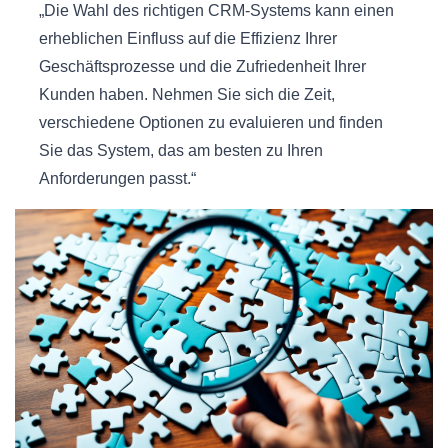
„Die Wahl des richtigen CRM-Systems kann einen
erheblichen Einfluss auf die Effizienz Ihrer
Geschäftsprozesse und die Zufriedenheit Ihrer
Kunden haben. Nehmen Sie sich die Zeit,
verschiedene Optionen zu evaluieren und finden
Sie das System, das am besten zu Ihren
Anforderungen passt.“