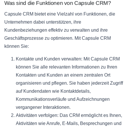
Was sind die Funktionen von Capsule CRM?
Capsule CRM bietet eine Vielzahl von Funktionen, die
Unternehmen dabei unterstützen, ihre
Kundenbeziehungen effektiv zu verwalten und ihre
Geschäftsprozesse zu optimieren. Mit Capsule CRM
können Sie:
Kontakte und Kunden verwalten: Mit Capsule CRM
können Sie alle relevanten Informationen zu Ihren
Kontakten und Kunden an einem zentralen Ort
organisieren und pflegen. Sie haben jederzeit Zugriff
auf Kundendaten wie Kontaktdetails,
Kommunikationsverläufe und Aufzeichnungen
vergangener Interaktionen.
Aktivitäten verfolgen: Das CRM ermöglicht es Ihnen,
Aktivitäten wie Anrufe, E-Mails, Besprechungen und