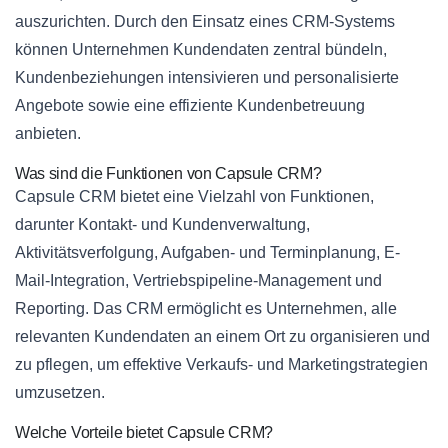
auszurichten. Durch den Einsatz eines CRM-Systems
können Unternehmen Kundendaten zentral bündeln,
Kundenbeziehungen intensivieren und personalisierte
Angebote sowie eine effiziente Kundenbetreuung
anbieten.
Was sind die Funktionen von Capsule CRM?
Capsule CRM bietet eine Vielzahl von Funktionen,
darunter Kontakt- und Kundenverwaltung,
Aktivitätsverfolgung, Aufgaben- und Terminplanung, E-
Mail-Integration, Vertriebspipeline-Management und
Reporting. Das CRM ermöglicht es Unternehmen, alle
relevanten Kundendaten an einem Ort zu organisieren und
zu pflegen, um effektive Verkaufs- und Marketingstrategien
umzusetzen.
Welche Vorteile bietet Capsule CRM?