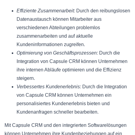
Effiziente Zusammenarbeit:
Durch den reibungslosen
Datenaustausch können Mitarbeiter aus
verschiedenen Abteilungen problemlos
zusammenarbeiten und auf aktuelle
Kundeninformationen zugreifen.
Optimierung von Geschäftsprozessen:
Durch die
Integration von Capsule CRM können Unternehmen
ihre internen Abläufe optimieren und die Effizienz
steigern.
Verbessertes Kundenerlebnis:
Durch die Integration
von Capsule CRM können Unternehmen ein
personalisiertes Kundenerlebnis bieten und
Kundenanfragen schneller bearbeiten.
Mit Capsule CRM und den integrierten Softwarelösungen
können Unternehmen ihre Kundenbeziehungen auf ein