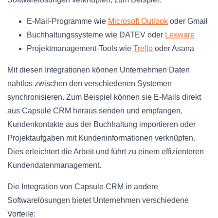
E-Mail-Programme wie
Microsoft Outlook
oder Gmail
Buchhaltungssysteme wie DATEV oder
Lexware
Projektmanagement-Tools wie
Trello
oder Asana
Mit diesen Integrationen können Unternehmen Daten
nahtlos zwischen den verschiedenen Systemen
synchronisieren. Zum Beispiel können sie E-Mails direkt
aus Capsule CRM heraus senden und empfangen,
Kundenkontakte aus der Buchhaltung importieren oder
Projektaufgaben mit Kundeninformationen verknüpfen.
Dies erleichtert die Arbeit und führt zu einem effizienteren
Kundendatenmanagement.
Die Integration von Capsule CRM in andere
Softwarelösungen bietet Unternehmen verschiedene
Vorteile: