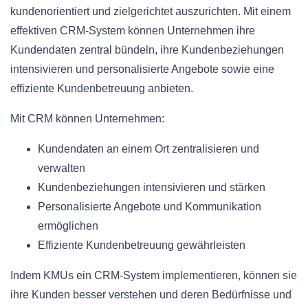
kundenorientiert und zielgerichtet auszurichten. Mit einem
effektiven CRM-System können Unternehmen ihre
Kundendaten zentral bündeln, ihre Kundenbeziehungen
intensivieren und personalisierte Angebote sowie eine
effiziente Kundenbetreuung anbieten.
Mit CRM können Unternehmen:
Kundendaten an einem Ort zentralisieren und
verwalten
Kundenbeziehungen intensivieren und stärken
Personalisierte Angebote und Kommunikation
ermöglichen
Effiziente Kundenbetreuung gewährleisten
Indem KMUs ein CRM-System implementieren, können sie
ihre Kunden besser verstehen und deren Bedürfnisse und