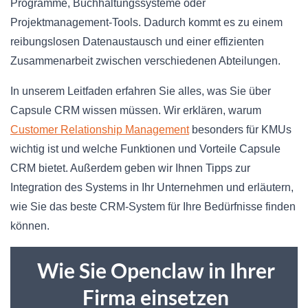
Programme, Buchhaltungssysteme oder
Projektmanagement-Tools. Dadurch kommt es zu einem
reibungslosen Datenaustausch und einer effizienten
Zusammenarbeit zwischen verschiedenen Abteilungen.
In unserem Leitfaden erfahren Sie alles, was Sie über
Capsule CRM wissen müssen. Wir erklären, warum
Customer Relationship Management
besonders für KMUs
wichtig ist und welche Funktionen und Vorteile Capsule
CRM bietet. Außerdem geben wir Ihnen Tipps zur
Integration des Systems in Ihr Unternehmen und erläutern,
wie Sie das beste CRM-System für Ihre Bedürfnisse finden
können.