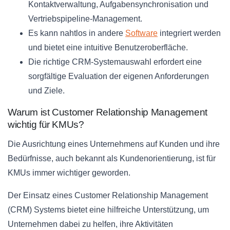
Kontaktverwaltung, Aufgabensynchronisation und
Vertriebspipeline-Management.
Es kann nahtlos in andere
Software
integriert werden
und bietet eine intuitive Benutzeroberfläche.
Die richtige CRM-Systemauswahl erfordert eine
sorgfältige Evaluation der eigenen Anforderungen
und Ziele.
Warum ist Customer Relationship Management
wichtig für KMUs?
Die Ausrichtung eines Unternehmens auf Kunden und ihre
Bedürfnisse, auch bekannt als Kundenorientierung, ist für
KMUs immer wichtiger geworden.
Der Einsatz eines Customer Relationship Management
(CRM) Systems bietet eine hilfreiche Unterstützung, um
Unternehmen dabei zu helfen, ihre Aktivitäten