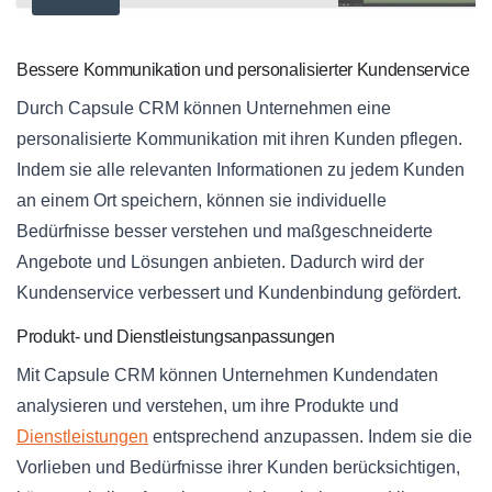
Bessere Kommunikation und personalisierter Kundenservice
Durch Capsule CRM können Unternehmen eine
personalisierte Kommunikation mit ihren Kunden pflegen.
Indem sie alle relevanten Informationen zu jedem Kunden
an einem Ort speichern, können sie individuelle
Bedürfnisse besser verstehen und maßgeschneiderte
Angebote und Lösungen anbieten. Dadurch wird der
Kundenservice verbessert und Kundenbindung gefördert.
Produkt- und Dienstleistungsanpassungen
Mit Capsule CRM können Unternehmen Kundendaten
analysieren und verstehen, um ihre Produkte und
Dienstleistungen
entsprechend anzupassen. Indem sie die
Vorlieben und Bedürfnisse ihrer Kunden berücksichtigen,