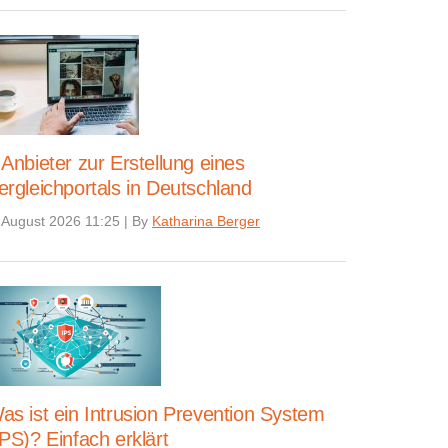
 Anbieter zur Erstellung eines
ergleichportals in Deutschland
 August 2026 11:25
|
By
Katharina Berger
as ist ein Intrusion Prevention System
IPS)? Einfach erklärt