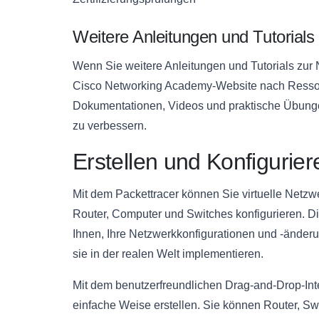
Weitere Anleitungen und Tutorials
Wenn Sie weitere Anleitungen und Tutorials zur
Cisco Networking Academy-Website nach Ressou
Dokumentationen, Videos und praktische Übunge
zu verbessern.
Erstellen und Konfigurie
Mit dem Packettracer können Sie virtuelle Netzw
Router, Computer und Switches konfigurieren. 
Ihnen, Ihre Netzwerkkonfigurationen und -änder
sie in der realen Welt implementieren.
Mit dem benutzerfreundlichen Drag-and-Drop-Int
einfache Weise erstellen. Sie können Router, S