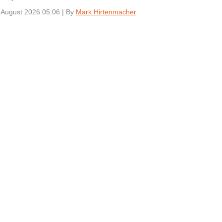
 August 2026 05:06
|
By
Mark Hirtenmacher