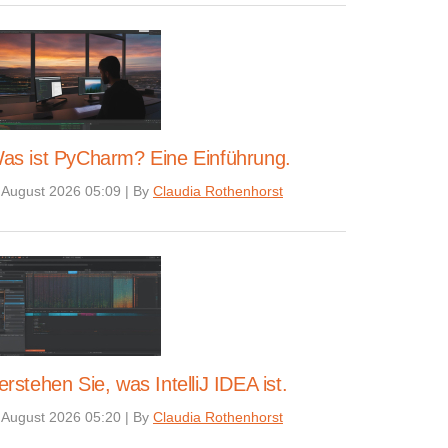
as ist PyCharm? Eine Einführung.
 August 2026 05:09
|
By
Claudia Rothenhorst
erstehen Sie, was IntelliJ IDEA ist.
 August 2026 05:20
|
By
Claudia Rothenhorst