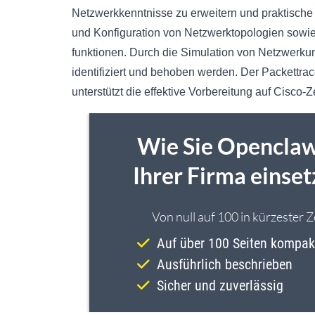
Netzwerkkenntnisse zu erweitern und praktische 
und Konfiguration von Netzwerktopologien sowie
funktionen. Durch die Simulation von Netzwer
identifiziert und behoben werden. Der Packettrace
unterstützt die effektive Vorbereitung auf Cisco-Z