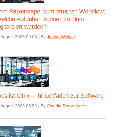
om Papierstapel zum smarten Workflow:
elche Aufgaben können im Büro
igitalisiert werden?
 August 2026 09:03
|
By
Janina Winkler
as ist Citrix – Ihr Leitfaden zur Software
 August 2026 05:56
|
By
Claudia Rothenhorst