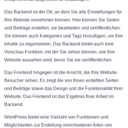
Das Backend ist der Ort, an dem Sie alle Einstellungen für
Ihre Website vornehmen können. Hier können Sie Seiten
und Beiträge erstellen, sie bearbeiten und veröffentlichen.
Sie können auch Kategorien und Tags hinzufügen, um Ihre
Inhalte zu organisieren. Das Backend bietet auch eine
Vorschau-Funktion, mit der Sie sehen können, wie Ihre
Website aussehen wird, bevor Sie sie veröffentlichen.
Das Frontend hingegen ist die Ansicht, die Ihre Website-
Besucher sehen. Es zeigt die von Ihnen erstellten Seiten
und Beiträge sowie das Design und die Funktionalität Ihrer
Website. Das Frontend ist das Ergebnis Ihrer Arbeit im
Backend.
WordPress bietet eine Vielzahl von Funktionen und
Möglichkeiten zur Erstellung verschiedener Arten von