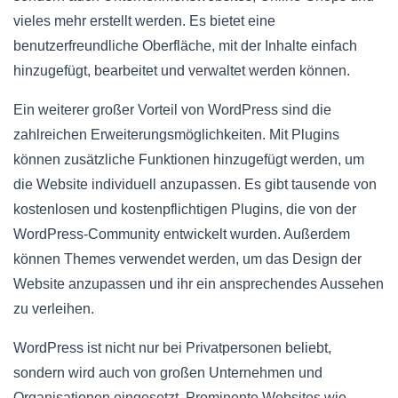
vieles mehr erstellt werden. Es bietet eine
benutzerfreundliche Oberfläche, mit der Inhalte einfach
hinzugefügt, bearbeitet und verwaltet werden können.
Ein weiterer großer Vorteil von WordPress sind die
zahlreichen Erweiterungsmöglichkeiten. Mit Plugins
können zusätzliche Funktionen hinzugefügt werden, um
die Website individuell anzupassen. Es gibt tausende von
kostenlosen und kostenpflichtigen Plugins, die von der
WordPress-Community entwickelt wurden. Außerdem
können Themes verwendet werden, um das Design der
Website anzupassen und ihr ein ansprechendes Aussehen
zu verleihen.
WordPress ist nicht nur bei Privatpersonen beliebt,
sondern wird auch von großen Unternehmen und
Organisationen eingesetzt. Prominente Websites wie