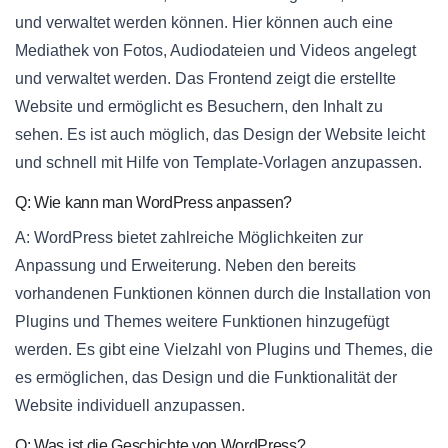
und verwaltet werden können. Hier können auch eine
Mediathek von Fotos, Audiodateien und Videos angelegt
und verwaltet werden. Das Frontend zeigt die erstellte
Website und ermöglicht es Besuchern, den Inhalt zu
sehen. Es ist auch möglich, das Design der Website leicht
und schnell mit Hilfe von Template-Vorlagen anzupassen.
Q: Wie kann man WordPress anpassen?
A: WordPress bietet zahlreiche Möglichkeiten zur
Anpassung und Erweiterung. Neben den bereits
vorhandenen Funktionen können durch die Installation von
Plugins und Themes weitere Funktionen hinzugefügt
werden. Es gibt eine Vielzahl von Plugins und Themes, die
es ermöglichen, das Design und die Funktionalität der
Website individuell anzupassen.
Q: Was ist die Geschichte von WordPress?