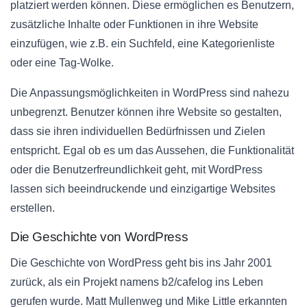
platziert werden können. Diese ermöglichen es Benutzern,
zusätzliche Inhalte oder Funktionen in ihre Website
einzufügen, wie z.B. ein Suchfeld, eine Kategorienliste
oder eine Tag-Wolke.
Die Anpassungsmöglichkeiten in WordPress sind nahezu
unbegrenzt. Benutzer können ihre Website so gestalten,
dass sie ihren individuellen Bedürfnissen und Zielen
entspricht. Egal ob es um das Aussehen, die Funktionalität
oder die Benutzerfreundlichkeit geht, mit WordPress
lassen sich beeindruckende und einzigartige Websites
erstellen.
Die Geschichte von WordPress
Die Geschichte von WordPress geht bis ins Jahr 2001
zurück, als ein Projekt namens b2/cafelog ins Leben
gerufen wurde. Matt Mullenweg und Mike Little erkannten