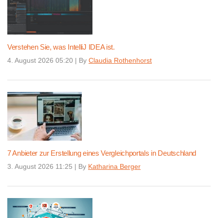
Verstehen Sie, was IntelliJ IDEA ist.
4. August 2026 05:20
|
By
Claudia Rothenhorst
7 Anbieter zur Erstellung eines Vergleichportals in Deutschland
3. August 2026 11:25
|
By
Katharina Berger