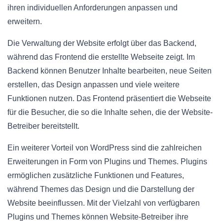
ihren individuellen Anforderungen anpassen und
erweitern.
Die Verwaltung der Website erfolgt über das Backend,
während das Frontend die erstellte Webseite zeigt. Im
Backend können Benutzer Inhalte bearbeiten, neue Seiten
erstellen, das Design anpassen und viele weitere
Funktionen nutzen. Das Frontend präsentiert die Webseite
für die Besucher, die so die Inhalte sehen, die der Website-
Betreiber bereitstellt.
Ein weiterer Vorteil von WordPress sind die zahlreichen
Erweiterungen in Form von Plugins und Themes. Plugins
ermöglichen zusätzliche Funktionen und Features,
während Themes das Design und die Darstellung der
Website beeinflussen. Mit der Vielzahl von verfügbaren
Plugins und Themes können Website-Betreiber ihre