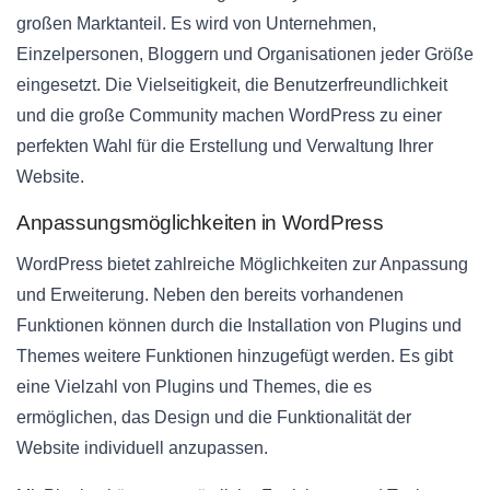
großen Marktanteil. Es wird von Unternehmen,
Einzelpersonen, Bloggern und Organisationen jeder Größe
eingesetzt. Die Vielseitigkeit, die Benutzerfreundlichkeit
und die große Community machen WordPress zu einer
perfekten Wahl für die Erstellung und Verwaltung Ihrer
Website.
Anpassungsmöglichkeiten in WordPress
WordPress bietet zahlreiche Möglichkeiten zur Anpassung
und Erweiterung. Neben den bereits vorhandenen
Funktionen können durch die Installation von Plugins und
Themes weitere Funktionen hinzugefügt werden. Es gibt
eine Vielzahl von Plugins und Themes, die es
ermöglichen, das Design und die Funktionalität der
Website individuell anzupassen.