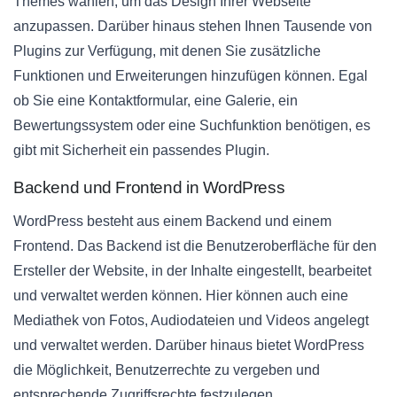
Themes wählen, um das Design Ihrer Webseite
anzupassen. Darüber hinaus stehen Ihnen Tausende von
Plugins zur Verfügung, mit denen Sie zusätzliche
Funktionen und Erweiterungen hinzufügen können. Egal
ob Sie eine Kontaktformular, eine Galerie, ein
Bewertungssystem oder eine Suchfunktion benötigen, es
gibt mit Sicherheit ein passendes Plugin.
Backend und Frontend in WordPress
WordPress besteht aus einem Backend und einem
Frontend. Das Backend ist die Benutzeroberfläche für den
Ersteller der Website, in der Inhalte eingestellt, bearbeitet
und verwaltet werden können. Hier können auch eine
Mediathek von Fotos, Audiodateien und Videos angelegt
und verwaltet werden. Darüber hinaus bietet WordPress
die Möglichkeit, Benutzerrechte zu vergeben und
entsprechende Zugriffsrechte festzulegen.