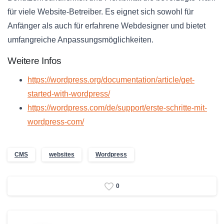
für viele Website-Betreiber. Es eignet sich sowohl für
Anfänger als auch für erfahrene Webdesigner und bietet
umfangreiche Anpassungsmöglichkeiten.
Weitere Infos
https://wordpress.org/documentation/article/get-
started-with-wordpress/
https://wordpress.com/de/support/erste-schritte-mit-
wordpress-com/
CMS
websites
Wordpress
0