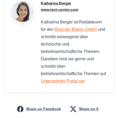
Katharina Berger
www.text-center.com
Katharina Berger ist Redakteurin
für den
Blog der Biteno GmbH
und
schreibt vorwiegend über
technische und
betriebswirtschaftliche Themen.
Daneben reist sie gerne und
schreibt über
betriebswirtschaftliche Themen auf
Unternehmer-Portal.net
Share on Facebook
Share on X