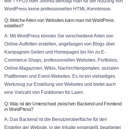
wie TYPO3 oder Joomla benötigt man für die Nutzung von
WordPress keine professionellen HTML-Kenntnisse.
Q: Welche Arten von Websites kann man mit WordPress
erstellen?
A: Mit WordPress können Sie verschiedene Arten von
Online-Auftritten erstellen, angefangen von Blogs über
Kampagnen-Seiten und Homepages bis hin zu E-
Commerce-Shops, professionellen Websites, Portfolios,
Online-Magazinen, Wikis, Nachrichtenportalen, sozialen
Plattformen und Event-Websites. Es ist ein vielseitiges
Werkzeug zur Erstellung von Websites und bietet auch
eine Vielzahl von Funktionen für Laien.
Q: Was ist der Unterschied zwischen Backend und Frontend
in WordPress?
A: Das Backend ist die Benutzeroberfläche für den
Ersteller der Website, in der Inhalte eingestellt, bearbeitet