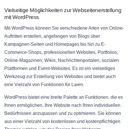
Vielseitige Möglichkeiten zur Webseitenerstellung
mit WordPress
Mit WordPress können Sie verschiedene Arten von Online-
Auftritten erstellen, angefangen von Blogs über
Kampagnen-Seiten und Homepages bis hin zu E-
Commerce-Shops, professionellen Websites, Portfolios,
Online-Magazinen, Wikis, Nachrichtenportalen, sozialen
Plattformen und Event-Websites. Es ist ein vielseitiges
Werkzeug zur Erstellung von Websites und bietet auch
eine Vielzahl von Funktionen für Laien.
WordPress bietet eine breite Palette an Funktionen, die es
Ihnen ermöglichen, Ihre Website nach Ihren individuellen
Bedürfnissen anzupassen und zu optimieren. Sie können
aus einer Vielzahl von kostenlosen und kostenpflichtigen