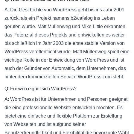
A: Die Geschichte von WordPress geht bis ins Jahr 2001
zurück, als ein Projekt namens b2/cafelog ins Leben
gerufen wurde. Matt Mullenweg und Mike Little erkannten
das Potenzial dieses Projekts und entwickelten es weiter,
bis schließlich im Jahr 2003 die erste stabile Version von
WordPress veröffentlicht wurde. Matt Mullenweg spielt eine
wichtige Rolle in der Entwicklung von WordPress und ist
auch der Gründer von Automattic, dem Unternehmen, das
hinter dem kommerziellen Service WordPress.com steht.
Q: Für wen eignet sich WordPress?
A: WordPress ist für Unternehmen und Personen geeignet,
die eine professionelle Website entwickeln möchten. Es
bietet eine einfache und flexible Plattform zur Erstellung
von Webseiten und ist aufgrund seiner
Benutzerfreundlichkeit und Flexibilität die bevorzugte Wahl