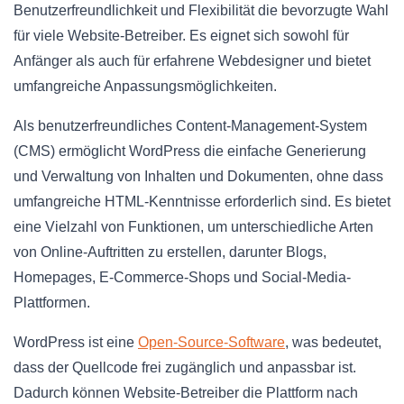
Benutzerfreundlichkeit und Flexibilität die bevorzugte Wahl
für viele Website-Betreiber. Es eignet sich sowohl für
Anfänger als auch für erfahrene Webdesigner und bietet
umfangreiche Anpassungsmöglichkeiten.
Als benutzerfreundliches Content-Management-System
(CMS) ermöglicht WordPress die einfache Generierung
und Verwaltung von Inhalten und Dokumenten, ohne dass
umfangreiche HTML-Kenntnisse erforderlich sind. Es bietet
eine Vielzahl von Funktionen, um unterschiedliche Arten
von Online-Auftritten zu erstellen, darunter Blogs,
Homepages, E-Commerce-Shops und Social-Media-
Plattformen.
WordPress ist eine
Open-Source-Software
, was bedeutet,
dass der Quellcode frei zugänglich und anpassbar ist.
Dadurch können Website-Betreiber die Plattform nach