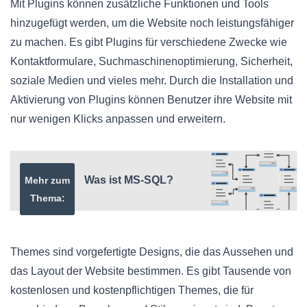
Mit Plugins können zusätzliche Funktionen und Tools
hinzugefügt werden, um die Website noch leistungsfähiger
zu machen. Es gibt Plugins für verschiedene Zwecke wie
Kontaktformulare, Suchmaschinenoptimierung, Sicherheit,
soziale Medien und vieles mehr. Durch die Installation und
Aktivierung von Plugins können Benutzer ihre Website mit
nur wenigen Klicks anpassen und erweitern.
Was ist MS-SQL?
Mehr zum
Thema:
Themes sind vorgefertigte Designs, die das Aussehen und
das Layout der Website bestimmen. Es gibt Tausende von
kostenlosen und kostenpflichtigen Themes, die für