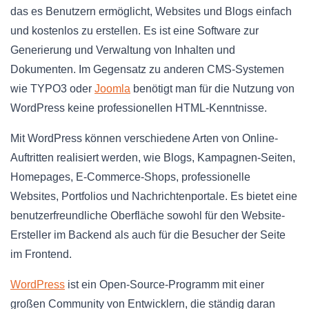
das es Benutzern ermöglicht, Websites und Blogs einfach
und kostenlos zu erstellen. Es ist eine Software zur
Generierung und Verwaltung von Inhalten und
Dokumenten. Im Gegensatz zu anderen CMS-Systemen
wie TYPO3 oder
Joomla
benötigt man für die Nutzung von
WordPress keine professionellen HTML-Kenntnisse.
Mit WordPress können verschiedene Arten von Online-
Auftritten realisiert werden, wie Blogs, Kampagnen-Seiten,
Homepages, E-Commerce-Shops, professionelle
Websites, Portfolios und Nachrichtenportale. Es bietet eine
benutzerfreundliche Oberfläche sowohl für den Website-
Ersteller im Backend als auch für die Besucher der Seite
im Frontend.
WordPress
ist ein Open-Source-Programm mit einer
großen Community von Entwicklern, die ständig daran