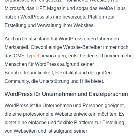
Microsoft, das LIFE Magazin und sogar das Weiße Haus
nutzen WordPress als ihre bevorzugte Plattform zur
Erstellung und Verwaltung ihrer Websites.
Auch in Deutschland hat WordPress einen führenden
Marktanteil. Obwohl einige Website-Betreiber immer noch
das CMS
Typo3
bevorzugen, entscheiden sich immer mehr
Menschen für WordPress aufgrund seiner
Benutzerfreundlichkeit, Flexibilität und der großen
Community, die Unterstützung und Hilfe bietet.
WordPress für Unternehmen und Einzelpersonen
WordPress ist für Unternehmen und Personen geeignet,
die eine professionelle Website entwickeln möchten. Es
bietet eine einfache und flexible Plattform zur Erstellung
von Webseiten und ist aufgrund seiner