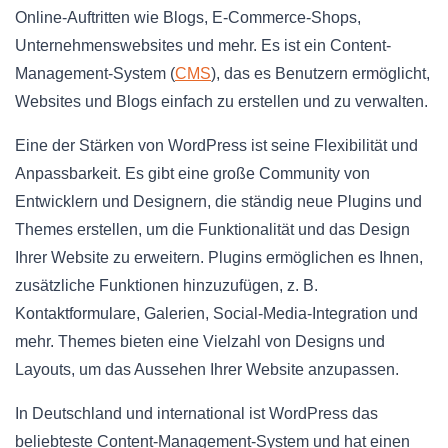
Online-Auftritten wie Blogs, E-Commerce-Shops,
Unternehmenswebsites und mehr. Es ist ein Content-
Management-System (
CMS
), das es Benutzern ermöglicht,
Websites und Blogs einfach zu erstellen und zu verwalten.
Eine der Stärken von WordPress ist seine Flexibilität und
Anpassbarkeit. Es gibt eine große Community von
Entwicklern und Designern, die ständig neue Plugins und
Themes erstellen, um die Funktionalität und das Design
Ihrer Website zu erweitern. Plugins ermöglichen es Ihnen,
zusätzliche Funktionen hinzuzufügen, z. B.
Kontaktformulare, Galerien, Social-Media-Integration und
mehr. Themes bieten eine Vielzahl von Designs und
Layouts, um das Aussehen Ihrer Website anzupassen.
In Deutschland und international ist WordPress das
beliebteste Content-Management-System und hat einen