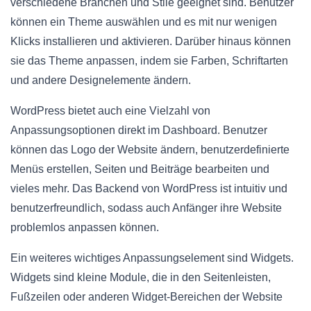
verschiedene Branchen und Stile geeignet sind. Benutzer
können ein Theme auswählen und es mit nur wenigen
Klicks installieren und aktivieren. Darüber hinaus können
sie das Theme anpassen, indem sie Farben, Schriftarten
und andere Designelemente ändern.
WordPress bietet auch eine Vielzahl von
Anpassungsoptionen direkt im Dashboard. Benutzer
können das Logo der Website ändern, benutzerdefinierte
Menüs erstellen, Seiten und Beiträge bearbeiten und
vieles mehr. Das Backend von WordPress ist intuitiv und
benutzerfreundlich, sodass auch Anfänger ihre Website
problemlos anpassen können.
Ein weiteres wichtiges Anpassungselement sind Widgets.
Widgets sind kleine Module, die in den Seitenleisten,
Fußzeilen oder anderen Widget-Bereichen der Website