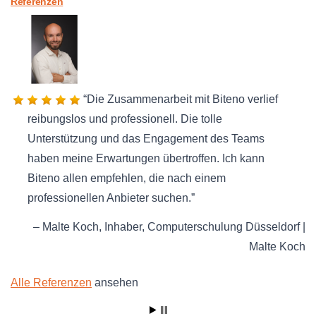
Referenzen
Die Zusammenarbeit mit Biteno verlief
reibungslos und professionell. Die tolle
Unterstützung und das Engagement des Teams
haben meine Erwartungen übertroffen. Ich kann
Biteno allen empfehlen, die nach einem
professionellen Anbieter suchen.
Malte Koch
Inhaber
Computerschulung Düsseldorf |
Malte Koch
Alle Referenzen
ansehen