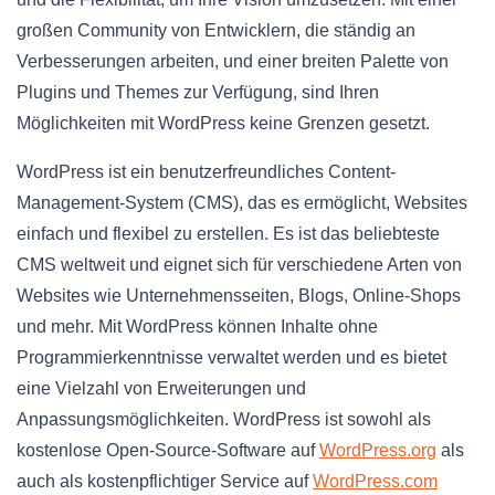
großen Community von Entwicklern, die ständig an
Verbesserungen arbeiten, und einer breiten Palette von
Plugins und Themes zur Verfügung, sind Ihren
Möglichkeiten mit WordPress keine Grenzen gesetzt.
WordPress ist ein benutzerfreundliches Content-
Management-System (CMS), das es ermöglicht, Websites
einfach und flexibel zu erstellen. Es ist das beliebteste
CMS weltweit und eignet sich für verschiedene Arten von
Websites wie Unternehmensseiten, Blogs, Online-Shops
und mehr. Mit WordPress können Inhalte ohne
Programmierkenntnisse verwaltet werden und es bietet
eine Vielzahl von Erweiterungen und
Anpassungsmöglichkeiten. WordPress ist sowohl als
kostenlose Open-Source-Software auf
WordPress.org
als
auch als kostenpflichtiger Service auf
WordPress.com