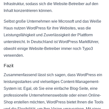
Infrastruktur, sodass sich die Website-Betreiber auf den
Inhalt konzentrieren können.
Selbst große Unternehmen wie Microsoft und das Weiße
Haus nutzen WordPress für ihre Websites, was die
Leistungsfähigkeit und Zuverlässigkeit der Plattform
unterstreicht. In Deutschland ist WordPress Marktführer,
obwohl einige Website-Betreiber immer noch Typo3
verwenden.
Fazit
Zusammenfassend lässt sich sagen, dass WordPress ein
leistungsstarkes und vielseitiges Content-Management-
System ist. Egal, ob Sie eine einfache Blog-Seite, eine
professionelle Unternehmenswebsite oder einen Online-
Shop erstellen möchten, WordPress bietet Ihnen die Tools
und die Flexibilität, um Ihre Vision umzusetzen. Mit einer