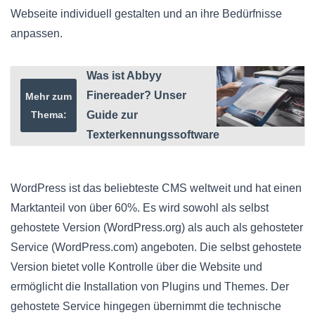
Webseite individuell gestalten und an ihre Bedürfnisse
anpassen.
Was ist Abbyy
Finereader? Unser
Mehr zum
Thema:
Guide zur
Texterkennungssoftware
WordPress ist das beliebteste CMS weltweit und hat einen
Marktanteil von über 60%. Es wird sowohl als selbst
gehostete Version (WordPress.org) als auch als gehosteter
Service (WordPress.com) angeboten. Die selbst gehostete
Version bietet volle Kontrolle über die Website und
ermöglicht die Installation von Plugins und Themes. Der
gehostete Service hingegen übernimmt die technische