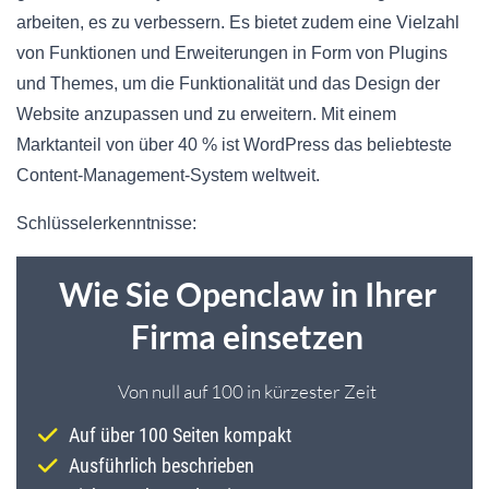
arbeiten, es zu verbessern. Es bietet zudem eine Vielzahl
von Funktionen und Erweiterungen in Form von Plugins
und Themes, um die Funktionalität und das Design der
Website anzupassen und zu erweitern. Mit einem
Marktanteil von über 40 % ist WordPress das beliebteste
Content-Management-System weltweit.
Schlüsselerkenntnisse: