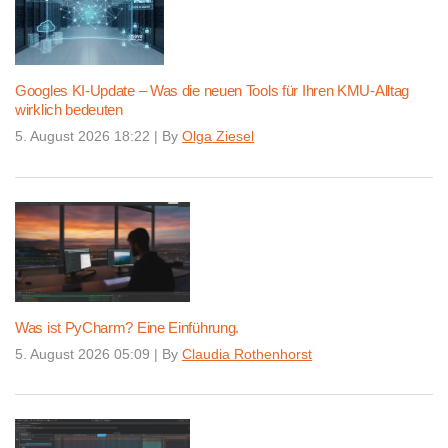
Googles KI-Update – Was die neuen Tools für Ihren KMU-Alltag
wirklich bedeuten
5. August 2026 18:22
|
By
Olga Ziesel
Was ist PyCharm? Eine Einführung.
5. August 2026 05:09
|
By
Claudia Rothenhorst