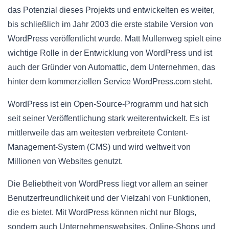
das Potenzial dieses Projekts und entwickelten es weiter,
bis schließlich im Jahr 2003 die erste stabile Version von
WordPress veröffentlicht wurde. Matt Mullenweg spielt eine
wichtige Rolle in der Entwicklung von WordPress und ist
auch der Gründer von Automattic, dem Unternehmen, das
hinter dem kommerziellen Service WordPress.com steht.
WordPress ist ein Open-Source-Programm und hat sich
seit seiner Veröffentlichung stark weiterentwickelt. Es ist
mittlerweile das am weitesten verbreitete Content-
Management-System (CMS) und wird weltweit von
Millionen von Websites genutzt.
Die Beliebtheit von WordPress liegt vor allem an seiner
Benutzerfreundlichkeit und der Vielzahl von Funktionen,
die es bietet. Mit WordPress können nicht nur Blogs,
sondern auch Unternehmenswebsites, Online-Shops und