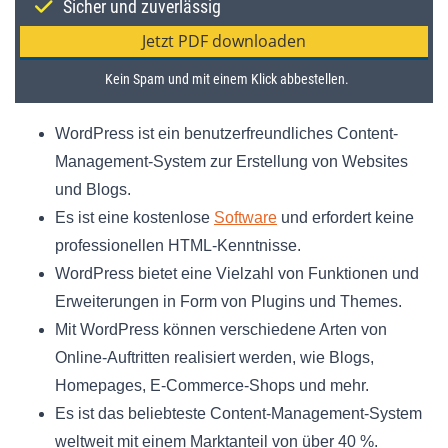
WordPress ist ein benutzerfreundliches Content-
Management-System zur Erstellung von Websites
und Blogs.
Es ist eine kostenlose
Software
und erfordert keine
professionellen HTML-Kenntnisse.
WordPress bietet eine Vielzahl von Funktionen und
Erweiterungen in Form von Plugins und Themes.
Mit WordPress können verschiedene Arten von
Online-Auftritten realisiert werden, wie Blogs,
Homepages, E-Commerce-Shops und mehr.
Es ist das beliebteste Content-Management-System
weltweit mit einem Marktanteil von über 40 %.