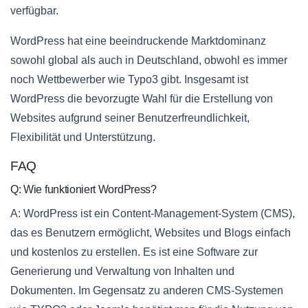
verfügbar.
WordPress hat eine beeindruckende Marktdominanz
sowohl global als auch in Deutschland, obwohl es immer
noch Wettbewerber wie Typo3 gibt. Insgesamt ist
WordPress die bevorzugte Wahl für die Erstellung von
Websites aufgrund seiner Benutzerfreundlichkeit,
Flexibilität und Unterstützung.
FAQ
Q: Wie funktioniert WordPress?
A: WordPress ist ein Content-Management-System (CMS),
das es Benutzern ermöglicht, Websites und Blogs einfach
und kostenlos zu erstellen. Es ist eine Software zur
Generierung und Verwaltung von Inhalten und
Dokumenten. Im Gegensatz zu anderen CMS-Systemen