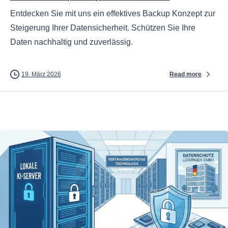
Entdecken Sie mit uns ein effektives Backup Konzept zur
Steigerung Ihrer Datensicherheit. Schützen Sie Ihre
Daten nachhaltig und zuverlässig.
Read more
19. März 2026