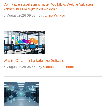
Vom Papierstapel zum smarten Workflow: Welche Aufgaben
können im Büro digitalisiert werden?
6. August 2026 09:03
|
By
Janina Winkler
Was ist Citrix – Ihr Leitfaden zur Software
6. August 2026 05:56
|
By
Claudia Rothenhorst