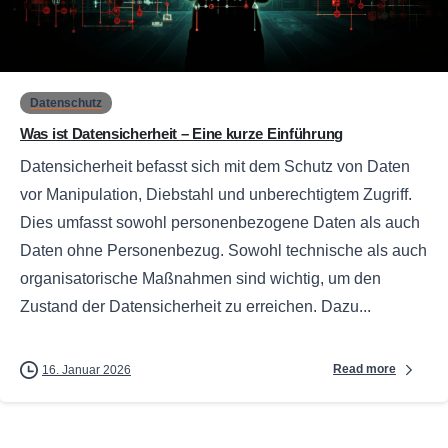
0
Datenschutz
Was ist Datensicherheit – Eine kurze Einführung
Datensicherheit befasst sich mit dem Schutz von Daten
vor Manipulation, Diebstahl und unberechtigtem Zugriff.
Dies umfasst sowohl personenbezogene Daten als auch
Daten ohne Personenbezug. Sowohl technische als auch
organisatorische Maßnahmen sind wichtig, um den
Zustand der Datensicherheit zu erreichen. Dazu...
Read more
16. Januar 2026