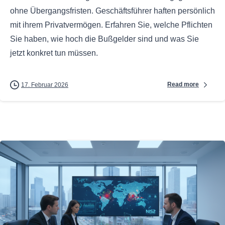
ohne Übergangsfristen. Geschäftsführer haften persönlich
mit ihrem Privatvermögen. Erfahren Sie, welche Pflichten
Sie haben, wie hoch die Bußgelder sind und was Sie
jetzt konkret tun müssen.
Read more
17. Februar 2026