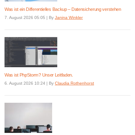
Was ist ein Differentielles Backup – Datensicherung verstehen
7. August 2026 05:05
|
By
Janina Winkler
Was ist PhpStorm? Unser Leitfaden.
6. August 2026 10:24
|
By
Claudia Rothenhorst