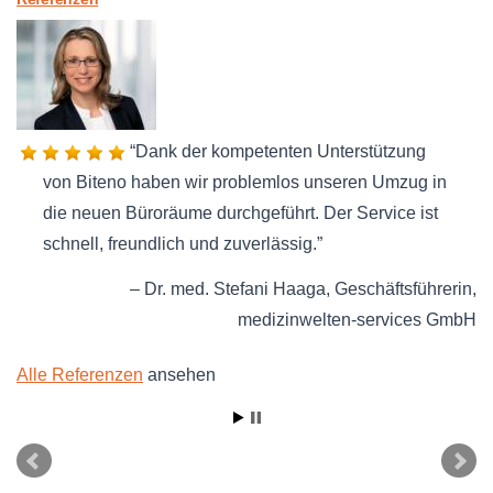
Dank der kompetenten Unterstützung
von Biteno haben wir problemlos unseren Umzug in
die neuen Büroräume durchgeführt. Der Service ist
schnell, freundlich und zuverlässig.
Dr. med. Stefani Haaga
Geschäftsführerin
medizinwelten-services GmbH
Alle Referenzen
ansehen