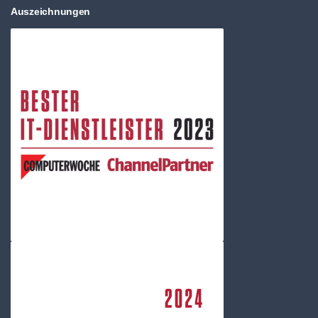
Auszeichnungen