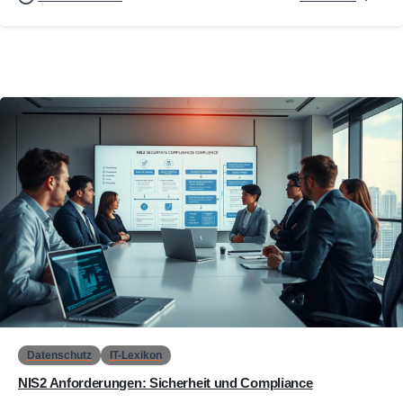
0
Datenschutz
IT-Lexikon
NIS2 Anforderungen: Sicherheit und Compliance