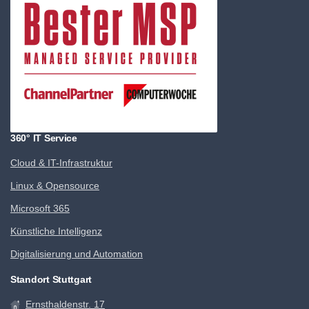
360° IT Service
Cloud & IT-Infrastruktur
Linux & Opensource
Microsoft 365
Künstliche Intelligenz
Digitalisierung und Automation
Standort Stuttgart
Ernsthaldenstr. 17