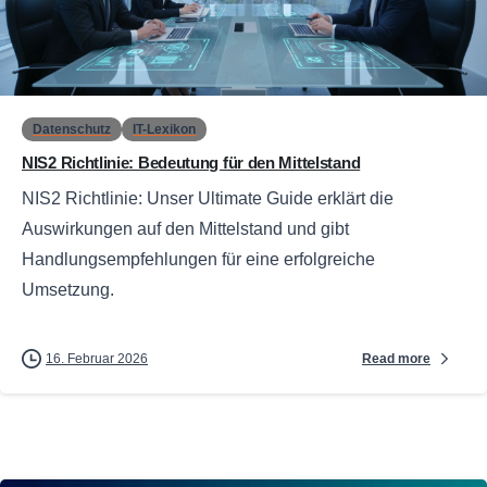
0
Datenschutz
IT-Lexikon
NIS2 Richtlinie: Bedeutung für den Mittelstand
NIS2 Richtlinie: Unser Ultimate Guide erklärt die
Auswirkungen auf den Mittelstand und gibt
Handlungsempfehlungen für eine erfolgreiche
Umsetzung.
Read more
16. Februar 2026