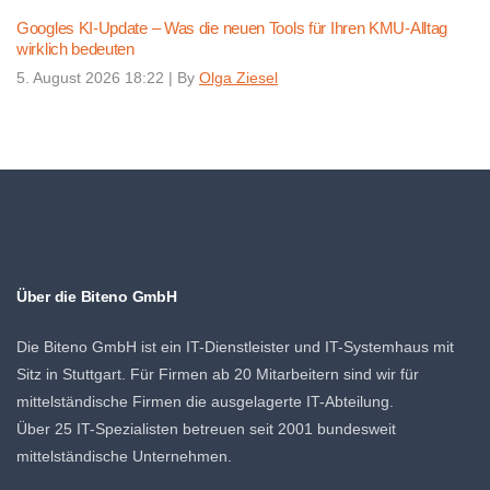
Googles KI-Update – Was die neuen Tools für Ihren KMU-Alltag
wirklich bedeuten
5. August 2026 18:22
|
By
Olga Ziesel
Über die Biteno GmbH
Die Biteno GmbH ist ein IT-Dienstleister und IT-Systemhaus mit
Sitz in Stuttgart. Für Firmen ab 20 Mitarbeitern sind wir für
mittelständische Firmen die ausgelagerte IT-Abteilung.
Über 25 IT-Spezialisten betreuen seit 2001 bundesweit
mittelständische Unternehmen.