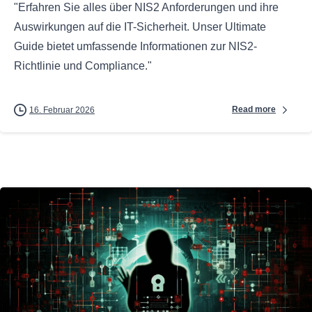
"Erfahren Sie alles über NIS2 Anforderungen und ihre
Auswirkungen auf die IT-Sicherheit. Unser Ultimate
Guide bietet umfassende Informationen zur NIS2-
Richtlinie und Compliance."
Read more
16. Februar 2026