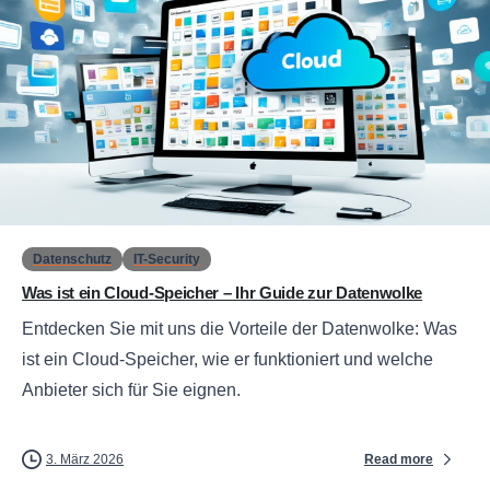
0
Datenschutz
IT-Security
Was ist ein Cloud-Speicher – Ihr Guide zur Datenwolke
Entdecken Sie mit uns die Vorteile der Datenwolke: Was
ist ein Cloud-Speicher, wie er funktioniert und welche
Anbieter sich für Sie eignen.
Read more
3. März 2026