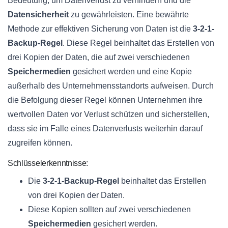
Bedeutung, um Datenverlust zu verhindern und die
Datensicherheit
zu gewährleisten. Eine bewährte
Methode zur effektiven Sicherung von Daten ist die
3-2-1-
Backup-Regel
. Diese Regel beinhaltet das Erstellen von
drei Kopien der Daten, die auf zwei verschiedenen
Speichermedien
gesichert werden und eine Kopie
außerhalb des Unternehmensstandorts aufweisen. Durch
die Befolgung dieser Regel können Unternehmen ihre
wertvollen Daten vor Verlust schützen und sicherstellen,
dass sie im Falle eines Datenverlusts weiterhin darauf
zugreifen können.
Schlüsselerkenntnisse:
Die
3-2-1-Backup-Regel
beinhaltet das Erstellen
von drei Kopien der Daten.
Diese Kopien sollten auf zwei verschiedenen
Speichermedien
gesichert werden.