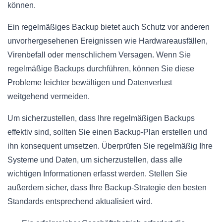
können.
Ein regelmäßiges Backup bietet auch Schutz vor anderen
unvorhergesehenen Ereignissen wie Hardwareausfällen,
Virenbefall oder menschlichem Versagen. Wenn Sie
regelmäßige Backups durchführen, können Sie diese
Probleme leichter bewältigen und Datenverlust
weitgehend vermeiden.
Um sicherzustellen, dass Ihre regelmäßigen Backups
effektiv sind, sollten Sie einen Backup-Plan erstellen und
ihn konsequent umsetzen. Überprüfen Sie regelmäßig Ihre
Systeme und Daten, um sicherzustellen, dass alle
wichtigen Informationen erfasst werden. Stellen Sie
außerdem sicher, dass Ihre Backup-Strategie den besten
Standards entsprechend aktualisiert wird.