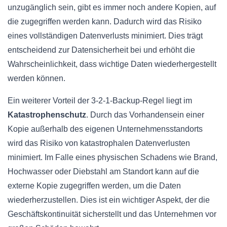
unzugänglich sein, gibt es immer noch andere Kopien, auf
die zugegriffen werden kann. Dadurch wird das Risiko
eines vollständigen Datenverlusts minimiert. Dies trägt
entscheidend zur Datensicherheit bei und erhöht die
Wahrscheinlichkeit, dass wichtige Daten wiederhergestellt
werden können.
Ein weiterer Vorteil der 3-2-1-Backup-Regel liegt im
Katastrophenschutz
. Durch das Vorhandensein einer
Kopie außerhalb des eigenen Unternehmensstandorts
wird das Risiko von katastrophalen Datenverlusten
minimiert. Im Falle eines physischen Schadens wie Brand,
Hochwasser oder Diebstahl am Standort kann auf die
externe Kopie zugegriffen werden, um die Daten
wiederherzustellen. Dies ist ein wichtiger Aspekt, der die
Geschäftskontinuität sicherstellt und das Unternehmen vor