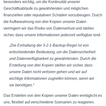
besonders wichtig, um die Kontinuität unserer
Geschäftsabläufe zu gewährleisten und möglichen
finanziellen oder reputativen Schäden vorzubeugen. Durch
die Aufbewahrung von drei Kopien unserer Daten
verringern wir das Risiko von Datenverlust und stellen
sicher, dass unsere Informationen jederzeit verfügbar sind.
„Die Einhaltung der 3-2-1-Backup-Regel ist von
entscheidender Bedeutung, um die Datensicherheit
und Datenverfügbarkeit zu gewährleisten. Durch die
Erstellung von drei Kopien stellen wir sicher, dass
unsere Daten nicht verloren gehen und wir auf
wichtige Informationen zugreifen können, wenn wir
sie benötigen.“
Das Erstellen von drei Kopien unserer Daten ermöglicht es
uns, flexibel auf verschiedene Szenarien zu reagieren.