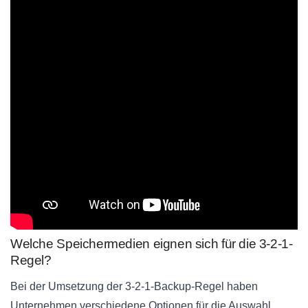
Welche Speichermedien eignen sich für die 3-2-1-
Regel?
Bei der Umsetzung der 3-2-1-Backup-Regel haben
Unternehmen verschiedene Optionen für die Auswahl