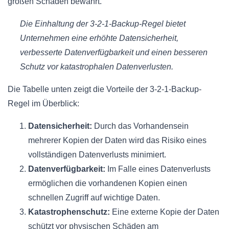
großen Schäden bewahrt.
Die Einhaltung der 3-2-1-Backup-Regel bietet
Unternehmen eine erhöhte Datensicherheit,
verbesserte Datenverfügbarkeit und einen besseren
Schutz vor katastrophalen Datenverlusten.
Die Tabelle unten zeigt die Vorteile der 3-2-1-Backup-
Regel im Überblick:
Datensicherheit:
Durch das Vorhandensein
mehrerer Kopien der Daten wird das Risiko eines
vollständigen Datenverlusts minimiert.
Datenverfügbarkeit:
Im Falle eines Datenverlusts
ermöglichen die vorhandenen Kopien einen
schnellen Zugriff auf wichtige Daten.
Katastrophenschutz:
Eine externe Kopie der Daten
schützt vor physischen Schäden am