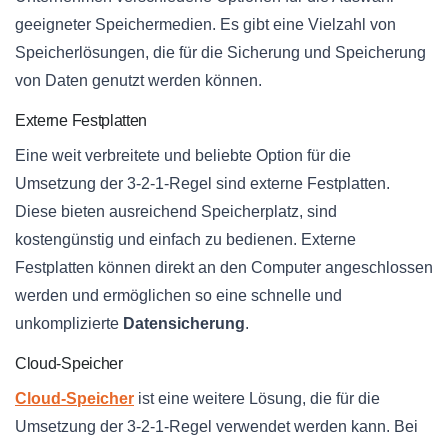
geeigneter Speichermedien. Es gibt eine Vielzahl von
Speicherlösungen, die für die Sicherung und Speicherung
von Daten genutzt werden können.
Externe Festplatten
Eine weit verbreitete und beliebte Option für die
Umsetzung der 3-2-1-Regel sind externe Festplatten.
Diese bieten ausreichend Speicherplatz, sind
kostengünstig und einfach zu bedienen. Externe
Festplatten können direkt an den Computer angeschlossen
werden und ermöglichen so eine schnelle und
unkomplizierte
Datensicherung
.
Cloud-Speicher
Cloud-Speicher
ist eine weitere Lösung, die für die
Umsetzung der 3-2-1-Regel verwendet werden kann. Bei