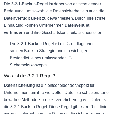
Die 3-2-1-Backup-Regel ist daher von entscheidender
Bedeutung, um sowohl die Datensicherheit als auch die
Datenverfügbarkeit
zu gewährleisten. Durch ihre strikte
Einhaltung können Unternehmen
Datenverlust
verhindern
und ihre Geschäftskontinuität sicherstellen.
Die 3-2-1-Backup-Regel ist die Grundlage einer
soliden Backup-Strategie und ein wichtiger
Bestandteil eines umfassenden IT-
Sicherheitskonzepts.
Was ist die 3-2-1-Regel?
Datensicherung
ist ein entscheidender Aspekt für
Unternehmen, um ihre wertvollen Daten zu schützen. Eine
bewährte Methode zur effektiven Sicherung von Daten ist
die 3-2-1-Backup-Regel. Diese Regel gibt klare Richtlinien
vor, wie Unternehmen ihre Daten richtig sichern können.