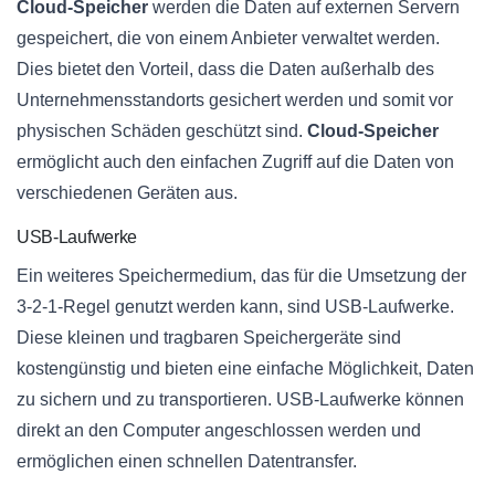
Cloud-Speicher
werden die Daten auf externen Servern
gespeichert, die von einem Anbieter verwaltet werden.
Dies bietet den Vorteil, dass die Daten außerhalb des
Unternehmensstandorts gesichert werden und somit vor
physischen Schäden geschützt sind.
Cloud-Speicher
ermöglicht auch den einfachen Zugriff auf die Daten von
verschiedenen Geräten aus.
USB-Laufwerke
Ein weiteres Speichermedium, das für die Umsetzung der
3-2-1-Regel genutzt werden kann, sind USB-Laufwerke.
Diese kleinen und tragbaren Speichergeräte sind
kostengünstig und bieten eine einfache Möglichkeit, Daten
zu sichern und zu transportieren. USB-Laufwerke können
direkt an den Computer angeschlossen werden und
ermöglichen einen schnellen Datentransfer.