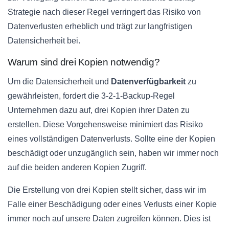
Strategie nach dieser Regel verringert das Risiko von
Datenverlusten erheblich und trägt zur langfristigen
Datensicherheit bei.
Warum sind drei Kopien notwendig?
Um die Datensicherheit und
Datenverfügbarkeit
zu
gewährleisten, fordert die 3-2-1-Backup-Regel
Unternehmen dazu auf, drei Kopien ihrer Daten zu
erstellen. Diese Vorgehensweise minimiert das Risiko
eines vollständigen Datenverlusts. Sollte eine der Kopien
beschädigt oder unzugänglich sein, haben wir immer noch
auf die beiden anderen Kopien Zugriff.
Die Erstellung von drei Kopien stellt sicher, dass wir im
Falle einer Beschädigung oder eines Verlusts einer Kopie
immer noch auf unsere Daten zugreifen können. Dies ist