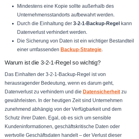
Mindestens eine Kopie sollte außerhalb des
Unternehmensstandorts aufbewahrt werden.
Durch die Einhaltung der
3-2-1-Backup-Regel
kann
Datenverlust verhindert werden.
Die Sicherung von Daten ist ein wichtiger Bestandteil
einer umfassenden
Backup-Strategie
.
Warum ist die 3-2-1-Regel so wichtig?
Das Einhalten der 3-2-1-Backup-Regel ist von
herausragender Bedeutung, wenn es darum geht,
Datenverlust zu verhindern und die
Datensicherheit
zu
gewährleisten. In der heutigen Zeit sind Unternehmen
zunehmend abhängig von der Verfügbarkeit und dem
Schutz ihrer Daten. Egal, ob es sich um sensible
Kundeninformationen, geschäftskritische Daten oder
wertvolle Geschäftsdaten handelt – der Verlust dieser