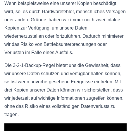
Wenn beispielsweise eine unserer Kopien beschädigt
wird, sei es durch Hardwarefehler, menschliches Versagen
oder andere Gründe, haben wir immer noch zwei intakte
Kopien zur Verfügung, um unsere Daten
wiederherzustellen oder fortzuführen. Dadurch minimieren
wir das Risiko von Betriebsunterbrechungen oder
Verlusten im Falle eines Ausfalls.
Die 3-2-1-Backup-Regel bietet uns die Gewissheit, dass
wir unsere Daten schützen und verfügbar halten können,
selbst wenn unvorhergesehene Ereignisse eintreten. Mit
drei Kopien unserer Daten können wir sicherstellen, dass
wir jederzeit auf wichtige Informationen zugreifen können,
ohne das Risiko eines vollständigen Datenverlusts zu
tragen.