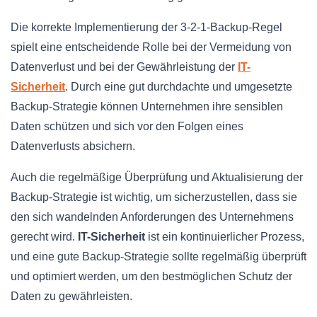
Die korrekte Implementierung der 3-2-1-Backup-Regel
spielt eine entscheidende Rolle bei der Vermeidung von
Datenverlust und bei der Gewährleistung der
IT-
Sicherheit
. Durch eine gut durchdachte und umgesetzte
Backup-Strategie können Unternehmen ihre sensiblen
Daten schützen und sich vor den Folgen eines
Datenverlusts absichern.
Auch die regelmäßige Überprüfung und Aktualisierung der
Backup-Strategie ist wichtig, um sicherzustellen, dass sie
den sich wandelnden Anforderungen des Unternehmens
gerecht wird.
IT-Sicherheit
ist ein kontinuierlicher Prozess,
und eine gute Backup-Strategie sollte regelmäßig überprüft
und optimiert werden, um den bestmöglichen Schutz der
Daten zu gewährleisten.