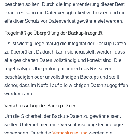
beachten sollten. Durch die Implementierung dieser Best
Practices kann die Datenverfügbarkeit verbessert und ein
effektiver Schutz vor Datenverlust gewährleistet werden.
Regelmäßige Überprüfung der Backup-Integrität
Es ist wichtig, regelmäßig die Integrität der Backup-Daten
zu überprüfen. Dadurch kann sichergestellt werden, dass
alle gesicherten Daten vollständig und korrekt sind. Die
regelmäßige Überprüfung minimiert das Risiko von
beschädigten oder unvollständigen Backups und stellt
sicher, dass im Notfall auf alle wichtigen Daten zugegriffen
werden kann.
Verschlüsselung der Backup-Daten
Um die Sicherheit der Backup-Daten zu gewährleisten,
sollten Unternehmen eine Verschlüsselungstechnologie
verwenden. Durch die
Verschlüsselung
werden die