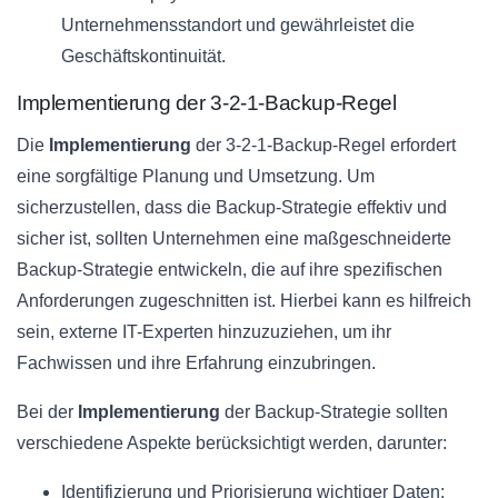
Unternehmensstandort und gewährleistet die
Geschäftskontinuität.
Implementierung der 3-2-1-Backup-Regel
Die
Implementierung
der 3-2-1-Backup-Regel erfordert
eine sorgfältige Planung und Umsetzung. Um
sicherzustellen, dass die Backup-Strategie effektiv und
sicher ist, sollten Unternehmen eine maßgeschneiderte
Backup-Strategie entwickeln, die auf ihre spezifischen
Anforderungen zugeschnitten ist. Hierbei kann es hilfreich
sein, externe IT-Experten hinzuzuziehen, um ihr
Fachwissen und ihre Erfahrung einzubringen.
Bei der
Implementierung
der Backup-Strategie sollten
verschiedene Aspekte berücksichtigt werden, darunter:
Identifizierung und Priorisierung wichtiger Daten: