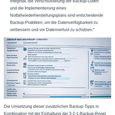
Integrität, die Verschlüsselung der Backup-Daten
und die Implementierung eines
Notfallwiederherstellungsplans sind entscheidende
Backup-Praktiken, um die Datenverfügbarkeit zu
verbessern und vor Datenverlust zu schützen.“
Die Umsetzung dieser zusätzlichen Backup-Tipps in
Kombination mit der Einhaltung der 3-2-1-Backup-Regel