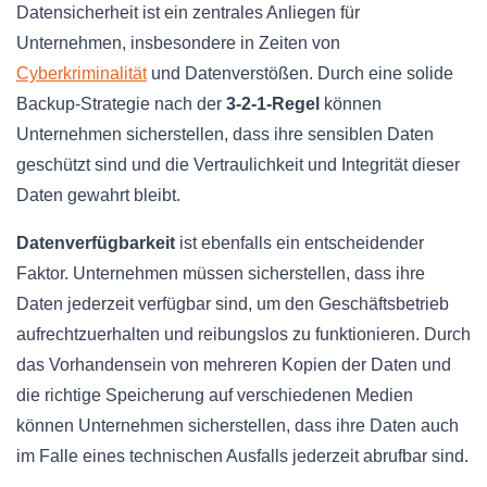
Datensicherheit ist ein zentrales Anliegen für
Unternehmen, insbesondere in Zeiten von
Cyberkriminalität
und Datenverstößen. Durch eine solide
Backup-Strategie nach der
3-2-1-Regel
können
Unternehmen sicherstellen, dass ihre sensiblen Daten
geschützt sind und die Vertraulichkeit und Integrität dieser
Daten gewahrt bleibt.
Datenverfügbarkeit
ist ebenfalls ein entscheidender
Faktor. Unternehmen müssen sicherstellen, dass ihre
Daten jederzeit verfügbar sind, um den Geschäftsbetrieb
aufrechtzuerhalten und reibungslos zu funktionieren. Durch
das Vorhandensein von mehreren Kopien der Daten und
die richtige Speicherung auf verschiedenen Medien
können Unternehmen sicherstellen, dass ihre Daten auch
im Falle eines technischen Ausfalls jederzeit abrufbar sind.