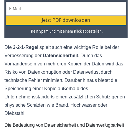
Die
3-2-1-Regel
spielt auch eine wichtige Rolle bei der
Verbesserung der
Datensicherheit
. Durch das
Vorhandensein von mehreren Kopien der Daten wird das
Risiko von Datenkorruption oder Datenverlust durch
technische Fehler minimiert. Darüber hinaus bietet die
Speicherung einer Kopie außerhalb des
Unternehmensstandorts einen zusätzlichen Schutz gegen
physische Schäden wie Brand, Hochwasser oder
Diebstahl.
Die Bedeutung von Datensicherheit und Datenverfügbarkeit