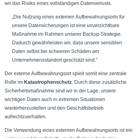
wir das Risiko eines vollständigen Datenverlusts.
„Die Nutzung eines externen Aufbewahrungsorts für
unsere Datensicherungen ist eine unverzichtbare
Maßnahme im Rahmen unserer Backup-Strategie.
Dadurch gewährleisten wir, dass unsere sensiblen
Daten selbst bei schweren Schäden am
Unternehmensstandort geschützt sind.“
Der externe Aufbewahrungsort spielt somit eine zentrale
Rolle im
Katastrophenschutz
. Durch diese zusätzliche
Sicherheitsmaßnahme sind wir in der Lage, unsere
wichtigen Daten auch in extremen Situationen
wiederherzustellen und den Geschäftsbetrieb
aufrechtzuerhalten.
Die Verwendung eines externen Aufbewahrungsorts ist ein