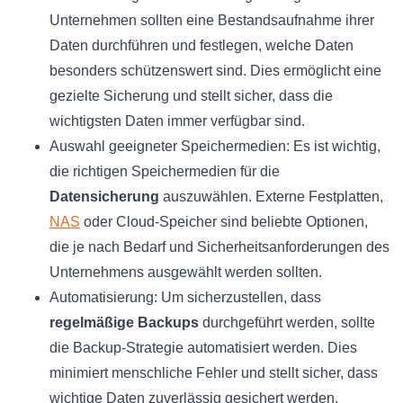
Unternehmen sollten eine Bestandsaufnahme ihrer
Daten durchführen und festlegen, welche Daten
besonders schützenswert sind. Dies ermöglicht eine
gezielte Sicherung und stellt sicher, dass die
wichtigsten Daten immer verfügbar sind.
Auswahl geeigneter Speichermedien: Es ist wichtig,
die richtigen Speichermedien für die
Datensicherung
auszuwählen. Externe Festplatten,
NAS
oder Cloud-Speicher sind beliebte Optionen,
die je nach Bedarf und Sicherheitsanforderungen des
Unternehmens ausgewählt werden sollten.
Automatisierung: Um sicherzustellen, dass
regelmäßige Backups
durchgeführt werden, sollte
die Backup-Strategie automatisiert werden. Dies
minimiert menschliche Fehler und stellt sicher, dass
wichtige Daten zuverlässig gesichert werden.