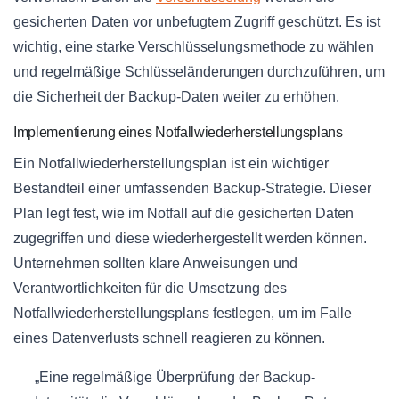
gesicherten Daten vor unbefugtem Zugriff geschützt. Es ist
wichtig, eine starke Verschlüsselungsmethode zu wählen
und regelmäßige Schlüsseländerungen durchzuführen, um
die Sicherheit der Backup-Daten weiter zu erhöhen.
Implementierung eines Notfallwiederherstellungsplans
Ein Notfallwiederherstellungsplan ist ein wichtiger
Bestandteil einer umfassenden Backup-Strategie. Dieser
Plan legt fest, wie im Notfall auf die gesicherten Daten
zugegriffen und diese wiederhergestellt werden können.
Unternehmen sollten klare Anweisungen und
Verantwortlichkeiten für die Umsetzung des
Notfallwiederherstellungsplans festlegen, um im Falle
eines Datenverlusts schnell reagieren zu können.
„Eine regelmäßige Überprüfung der Backup-