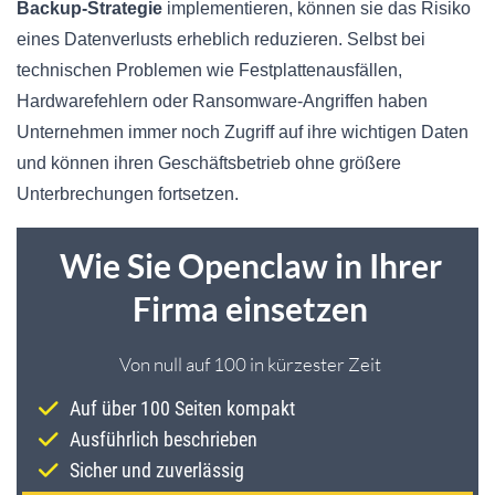
Backup-Strategie
implementieren, können sie das Risiko
eines Datenverlusts erheblich reduzieren. Selbst bei
technischen Problemen wie Festplattenausfällen,
Hardwarefehlern oder Ransomware-Angriffen haben
Unternehmen immer noch Zugriff auf ihre wichtigen Daten
und können ihren Geschäftsbetrieb ohne größere
Unterbrechungen fortsetzen.