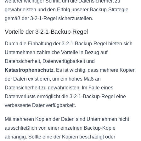
weiterer wichtiger Schritt, um die Datensicherheit zu
gewährleisten und den Erfolg unserer Backup-Strategie
gemäß der 3-2-1-Regel sicherzustellen.
Vorteile der 3-2-1-Backup-Regel
Durch die Einhaltung der 3-2-1-Backup-Regel bieten sich
Unternehmen zahlreiche Vorteile in Bezug auf
Datensicherheit, Datenverfügbarkeit und
Katastrophenschutz
. Es ist wichtig, dass mehrere Kopien
der Daten existieren, um ein hohes Maß an
Datensicherheit zu gewährleisten. Im Falle eines
Datenverlusts ermöglicht die 3-2-1-Backup-Regel eine
verbesserte Datenverfügbarkeit.
Mit mehreren Kopien der Daten sind Unternehmen nicht
ausschließlich von einer einzelnen Backup-Kopie
abhängig. Sollte eine der Kopien beschädigt oder