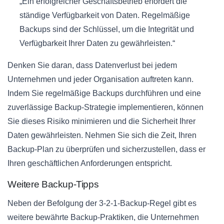
„Ein erfolgreicher Geschäftsbetrieb erfordert die
ständige Verfügbarkeit von Daten. Regelmäßige
Backups sind der Schlüssel, um die Integrität und
Verfügbarkeit Ihrer Daten zu gewährleisten.“
Denken Sie daran, dass Datenverlust bei jedem
Unternehmen und jeder Organisation auftreten kann.
Indem Sie regelmäßige Backups durchführen und eine
zuverlässige Backup-Strategie implementieren, können
Sie dieses Risiko minimieren und die Sicherheit Ihrer
Daten gewährleisten. Nehmen Sie sich die Zeit, Ihren
Backup-Plan zu überprüfen und sicherzustellen, dass er
Ihren geschäftlichen Anforderungen entspricht.
Weitere Backup-Tipps
Neben der Befolgung der 3-2-1-Backup-Regel gibt es
weitere bewährte Backup-Praktiken, die Unternehmen