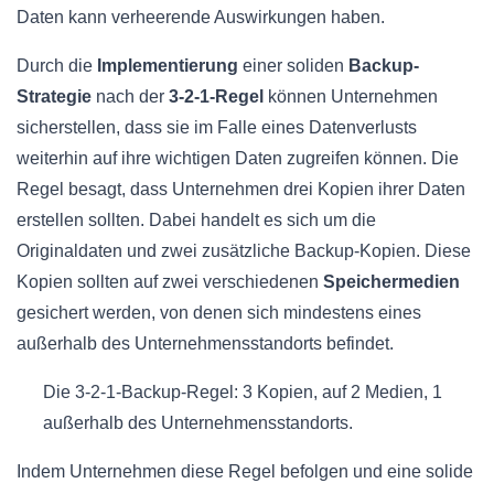
Daten kann verheerende Auswirkungen haben.
Durch die
Implementierung
einer soliden
Backup-
Strategie
nach der
3-2-1-Regel
können Unternehmen
sicherstellen, dass sie im Falle eines Datenverlusts
weiterhin auf ihre wichtigen Daten zugreifen können. Die
Regel besagt, dass Unternehmen drei Kopien ihrer Daten
erstellen sollten. Dabei handelt es sich um die
Originaldaten und zwei zusätzliche Backup-Kopien. Diese
Kopien sollten auf zwei verschiedenen
Speichermedien
gesichert werden, von denen sich mindestens eines
außerhalb des Unternehmensstandorts befindet.
Die 3-2-1-Backup-Regel: 3 Kopien, auf 2 Medien, 1
außerhalb des Unternehmensstandorts.
Indem Unternehmen diese Regel befolgen und eine solide