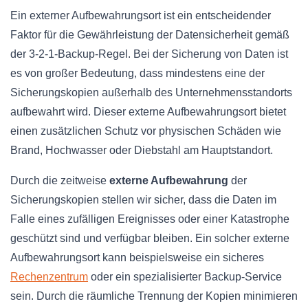
Ein externer Aufbewahrungsort ist ein entscheidender
Faktor für die Gewährleistung der Datensicherheit gemäß
der 3-2-1-Backup-Regel. Bei der Sicherung von Daten ist
es von großer Bedeutung, dass mindestens eine der
Sicherungskopien außerhalb des Unternehmensstandorts
aufbewahrt wird. Dieser externe Aufbewahrungsort bietet
einen zusätzlichen Schutz vor physischen Schäden wie
Brand, Hochwasser oder Diebstahl am Hauptstandort.
Durch die zeitweise
externe Aufbewahrung
der
Sicherungskopien stellen wir sicher, dass die Daten im
Falle eines zufälligen Ereignisses oder einer Katastrophe
geschützt sind und verfügbar bleiben. Ein solcher externe
Aufbewahrungsort kann beispielsweise ein sicheres
Rechenzentrum
oder ein spezialisierter Backup-Service
sein. Durch die räumliche Trennung der Kopien minimieren