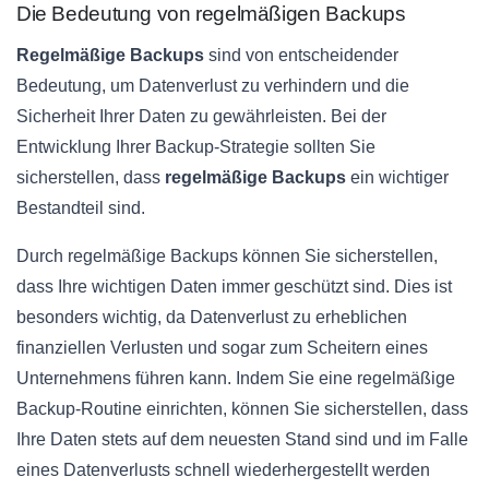
Die Bedeutung von regelmäßigen Backups
Regelmäßige Backups
sind von entscheidender
Bedeutung, um Datenverlust zu verhindern und die
Sicherheit Ihrer Daten zu gewährleisten. Bei der
Entwicklung Ihrer Backup-Strategie sollten Sie
sicherstellen, dass
regelmäßige Backups
ein wichtiger
Bestandteil sind.
Durch regelmäßige Backups können Sie sicherstellen,
dass Ihre wichtigen Daten immer geschützt sind. Dies ist
besonders wichtig, da Datenverlust zu erheblichen
finanziellen Verlusten und sogar zum Scheitern eines
Unternehmens führen kann. Indem Sie eine regelmäßige
Backup-Routine einrichten, können Sie sicherstellen, dass
Ihre Daten stets auf dem neuesten Stand sind und im Falle
eines Datenverlusts schnell wiederhergestellt werden