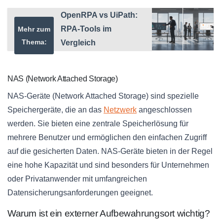
OpenRPA vs UiPath:
RPA-Tools im
Mehr zum
Thema:
Vergleich
NAS (Network Attached Storage)
NAS-Geräte (Network Attached Storage) sind spezielle
Speichergeräte, die an das
Netzwerk
angeschlossen
werden. Sie bieten eine zentrale Speicherlösung für
mehrere Benutzer und ermöglichen den einfachen Zugriff
auf die gesicherten Daten. NAS-Geräte bieten in der Regel
eine hohe Kapazität und sind besonders für Unternehmen
oder Privatanwender mit umfangreichen
Datensicherungsanforderungen geeignet.
Warum ist ein externer Aufbewahrungsort wichtig?