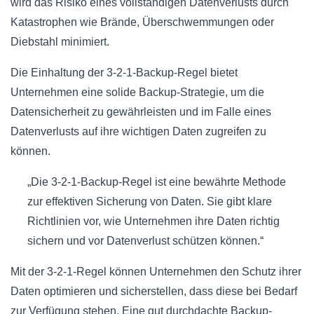
wird das Risiko eines vollständigen Datenverlusts durch
Katastrophen wie Brände, Überschwemmungen oder
Diebstahl minimiert.
Die Einhaltung der 3-2-1-Backup-Regel bietet
Unternehmen eine solide Backup-Strategie, um die
Datensicherheit zu gewährleisten und im Falle eines
Datenverlusts auf ihre wichtigen Daten zugreifen zu
können.
„Die 3-2-1-Backup-Regel ist eine bewährte Methode
zur effektiven Sicherung von Daten. Sie gibt klare
Richtlinien vor, wie Unternehmen ihre Daten richtig
sichern und vor Datenverlust schützen können.“
Mit der 3-2-1-Regel können Unternehmen den Schutz ihrer
Daten optimieren und sicherstellen, dass diese bei Bedarf
zur Verfügung stehen. Eine gut durchdachte Backup-