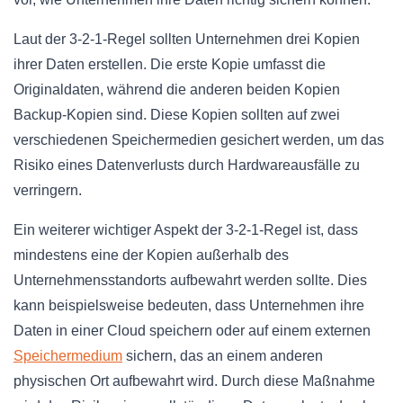
Laut der 3-2-1-Regel sollten Unternehmen drei Kopien
ihrer Daten erstellen. Die erste Kopie umfasst die
Originaldaten, während die anderen beiden Kopien
Backup-Kopien sind. Diese Kopien sollten auf zwei
verschiedenen Speichermedien gesichert werden, um das
Risiko eines Datenverlusts durch Hardwareausfälle zu
verringern.
Ein weiterer wichtiger Aspekt der 3-2-1-Regel ist, dass
mindestens eine der Kopien außerhalb des
Unternehmensstandorts aufbewahrt werden sollte. Dies
kann beispielsweise bedeuten, dass Unternehmen ihre
Daten in einer Cloud speichern oder auf einem externen
Speichermedium
sichern, das an einem anderen
physischen Ort aufbewahrt wird. Durch diese Maßnahme