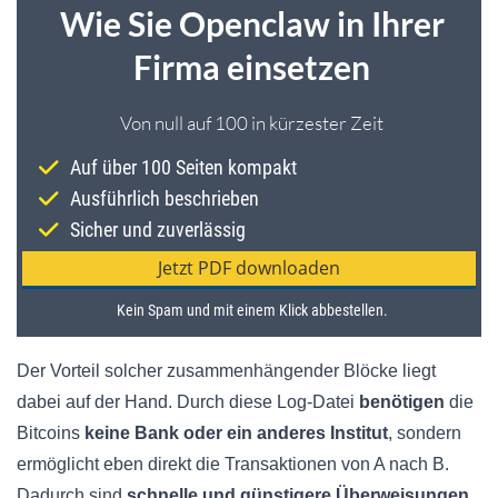
Der Vorteil solcher zusammenhängender Blöcke liegt
dabei auf der Hand. Durch diese Log-Datei
benötigen
die
Bitcoins
keine Bank oder ein anderes Institut
, sondern
ermöglicht eben direkt die Transaktionen von A nach B.
Dadurch sind
schnelle und günstigere Überweisungen