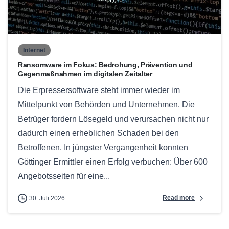
0
Internet
Ransomware im Fokus: Bedrohung, Prävention und
Gegenmaßnahmen im digitalen Zeitalter
Die Erpressersoftware steht immer wieder im
Mittelpunkt von Behörden und Unternehmen. Die
Betrüger fordern Lösegeld und verursachen nicht nur
dadurch einen erheblichen Schaden bei den
Betroffenen. In jüngster Vergangenheit konnten
Göttinger Ermittler einen Erfolg verbuchen: Über 600
Angebotsseiten für eine...
Read more
30. Juli 2026