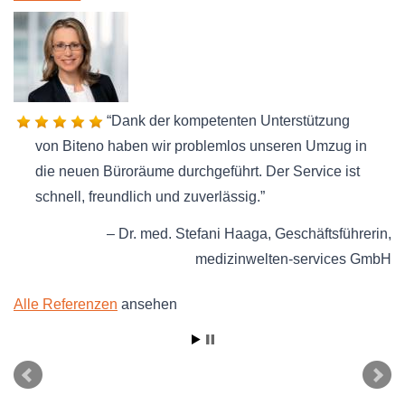
Dank der kompetenten Unterstützung
von Biteno haben wir problemlos unseren Umzug in
die neuen Büroräume durchgeführt. Der Service ist
schnell, freundlich und zuverlässig.
Dr. med. Stefani Haaga
Geschäftsführerin
medizinwelten-services GmbH
Alle Referenzen
ansehen