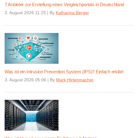
7 Anbieter zur Erstellung eines Vergleichportals in Deutschland
3. August 2026 11:25
|
By
Katharina Berger
Was ist ein Intrusion Prevention System (IPS)? Einfach erklärt
3. August 2026 05:06
|
By
Mark Hirtenmacher