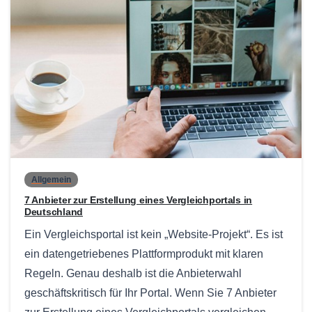
0
Allgemein
7 Anbieter zur Erstellung eines Vergleichportals in
Deutschland
Ein Vergleichsportal ist kein „Website-Projekt“. Es ist
ein datengetriebenes Plattformprodukt mit klaren
Regeln. Genau deshalb ist die Anbieterwahl
geschäftskritisch für Ihr Portal. Wenn Sie 7 Anbieter