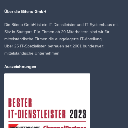
Über die Biteno GmbH
Die Biteno GmbH ist ein IT-Dienstleister und IT-Systemhaus mit
Sitz in Stuttgart. Für Firmen ab 20 Mitarbeitern sind wir für
mittelständische Firmen die ausgelagerte IT-Abteilung.
Über 25 IT-Spezialisten betreuen seit 2001 bundesweit
mittelständische Unternehmen.
Auszeichnungen