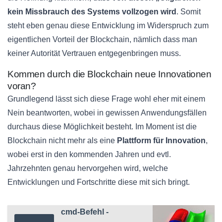
kein Missbrauch des Systems vollzogen wird
. Somit
steht eben genau diese Entwicklung im Widerspruch zum
eigentlichen Vorteil der Blockchain, nämlich dass man
keiner Autorität Vertrauen entgegenbringen muss.
Kommen durch die Blockchain neue Innovationen
voran?
Grundlegend lässt sich diese Frage wohl eher mit einem
Nein beantworten, wobei in gewissen Anwendungsfällen
durchaus diese Möglichkeit besteht. Im Moment ist die
Blockchain nicht mehr als eine
Plattform für Innovation
,
wobei erst in den kommenden Jahren und evtl.
Jahrzehnten genau hervorgehen wird, welche
Entwicklungen und Fortschritte diese mit sich bringt.
cmd-Befehl -