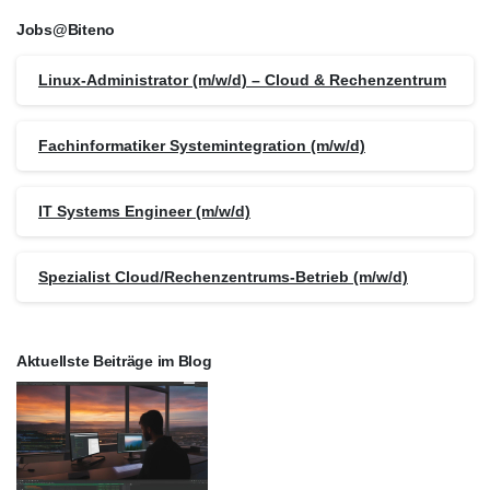
Jobs@Biteno
Linux-Administrator (m/w/d) – Cloud & Rechenzentrum
Fachinformatiker Systemintegration (m/w/d)
IT Systems Engineer (m/w/d)
Spezialist Cloud/Rechenzentrums-Betrieb (m/w/d)
Aktuellste Beiträge im Blog