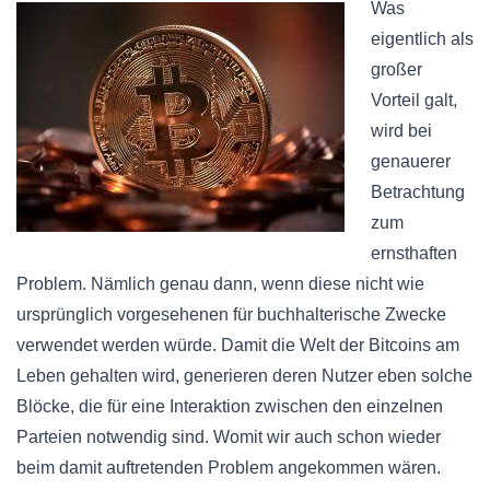
Was
eigentlich als
großer
Vorteil galt,
wird bei
genauerer
Betrachtung
zum
ernsthaften
Problem. Nämlich genau dann, wenn diese nicht wie
ursprünglich vorgesehenen für buchhalterische Zwecke
verwendet werden würde. Damit die Welt der Bitcoins am
Leben gehalten wird, generieren deren Nutzer eben solche
Blöcke, die für eine Interaktion zwischen den einzelnen
Parteien notwendig sind. Womit wir auch schon wieder
beim damit auftretenden Problem angekommen wären.