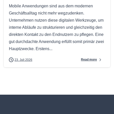
Mobile Anwendungen sind aus dem modernen
Geschäftsalltag nicht mehr wegzudenken.
Unternehmen nutzen diese digitalen Werkzeuge, um
interne Abläufe zu strukturieren und gleichzeitig den
direkten Kontakt zu den Endnutzern zu pflegen. Eine
gut durchdachte Anwendung erfüllt somit primär zwei
Hauptzwecke. Erstens...
Read more
23. Juli 2026