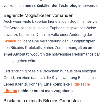
vollkommen
neues Zeitalter der Technologie
hervorrufen.
Begrenzte Möglichkeiten vorhanden
Auch wenn viele Experten hier erst den Beginn eines viel
Größeren sehen, gilt es die Euphorie in gewisser Weise
etwas zu bremsen. Denn im Falle einer Änderung der
Skalierung
, geht eine Veränderung der Grundprinzipien
des Bitcoins-Protokolls einher. Zudem
mangelt es an
einer Autorität
, wodurch die notwendige Performance gar
nicht gegeben wäre.
Letztendlich gibt es die Blokchain nur aus dem einzigen
Grund, um eben dadurch die Kryptowährung Bitcoins ins
Leben rufen zu können.
Eine komplexe
High-Tech-
Lösung
dahinter sucht man vergebens
.
Blockchain dient als Bitcoins Grundstein