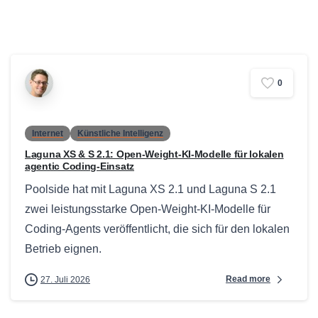
0
Internet
Künstliche Intelligenz
Laguna XS & S 2.1: Open-Weight-KI-Modelle für lokalen
agentic Coding-Einsatz
Poolside hat mit Laguna XS 2.1 und Laguna S 2.1
zwei leistungsstarke Open-Weight-KI-Modelle für
Coding-Agents veröffentlicht, die sich für den lokalen
Betrieb eignen.
Read more
27. Juli 2026