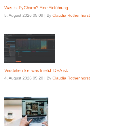
Was ist PyCharm? Eine Einführung.
5. August 2026 05:09
|
By
Claudia Rothenhorst
Verstehen Sie, was IntelliJ IDEA ist.
4. August 2026 05:20
|
By
Claudia Rothenhorst