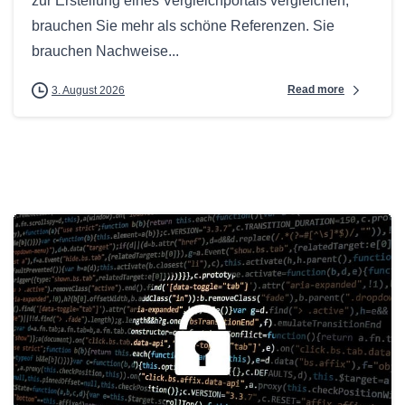
zur Erstellung eines Vergleichportals vergleichen,
brauchen Sie mehr als schöne Referenzen. Sie
brauchen Nachweise...
Read more
3. August 2026