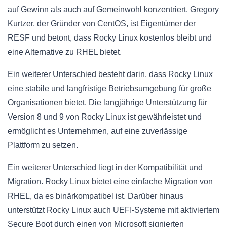
auf Gewinn als auch auf Gemeinwohl konzentriert. Gregory
Kurtzer, der Gründer von CentOS, ist Eigentümer der
RESF und betont, dass Rocky Linux kostenlos bleibt und
eine Alternative zu RHEL bietet.
Ein weiterer Unterschied besteht darin, dass Rocky Linux
eine stabile und langfristige Betriebsumgebung für große
Organisationen bietet. Die langjährige Unterstützung für
Version 8 und 9 von Rocky Linux ist gewährleistet und
ermöglicht es Unternehmen, auf eine zuverlässige
Plattform zu setzen.
Ein weiterer Unterschied liegt in der Kompatibilität und
Migration. Rocky Linux bietet eine einfache Migration von
RHEL, da es binärkompatibel ist. Darüber hinaus
unterstützt Rocky Linux auch UEFI-Systeme mit aktiviertem
Secure Boot durch einen von Microsoft signierten