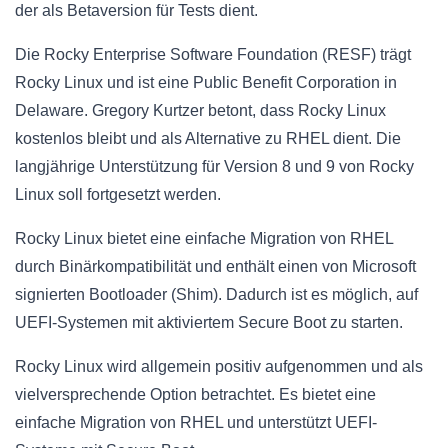
der als Betaversion für Tests dient.
Die Rocky Enterprise Software Foundation (RESF) trägt
Rocky Linux und ist eine Public Benefit Corporation in
Delaware. Gregory Kurtzer betont, dass Rocky Linux
kostenlos bleibt und als Alternative zu RHEL dient. Die
langjährige Unterstützung für Version 8 und 9 von Rocky
Linux soll fortgesetzt werden.
Rocky Linux bietet eine einfache Migration von RHEL
durch Binärkompatibilität und enthält einen von Microsoft
signierten Bootloader (Shim). Dadurch ist es möglich, auf
UEFI-Systemen mit aktiviertem Secure Boot zu starten.
Rocky Linux wird allgemein positiv aufgenommen und als
vielversprechende Option betrachtet. Es bietet eine
einfache Migration von RHEL und unterstützt UEFI-