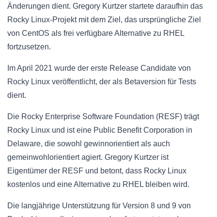
Änderungen dient. Gregory Kurtzer startete daraufhin das
Rocky Linux-Projekt mit dem Ziel, das ursprüngliche Ziel
von CentOS als frei verfügbare Alternative zu RHEL
fortzusetzen.
Im April 2021 wurde der erste Release Candidate von
Rocky Linux veröffentlicht, der als Betaversion für Tests
dient.
Die Rocky Enterprise Software Foundation (RESF) trägt
Rocky Linux und ist eine Public Benefit Corporation in
Delaware, die sowohl gewinnorientiert als auch
gemeinwohlorientiert agiert. Gregory Kurtzer ist
Eigentümer der RESF und betont, dass Rocky Linux
kostenlos und eine Alternative zu RHEL bleiben wird.
Die langjährige Unterstützung für Version 8 und 9 von