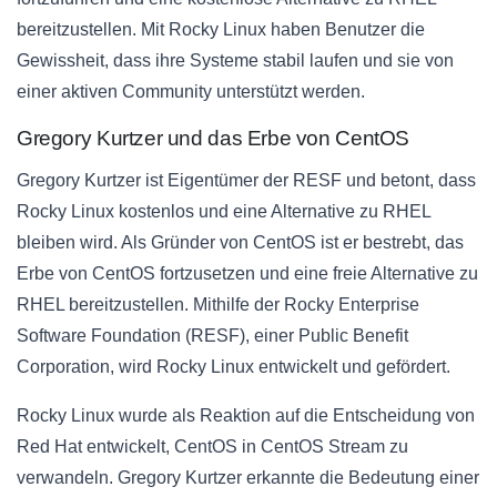
bereitzustellen. Mit Rocky Linux haben Benutzer die
Gewissheit, dass ihre Systeme stabil laufen und sie von
einer aktiven Community unterstützt werden.
Gregory Kurtzer und das Erbe von CentOS
Gregory Kurtzer ist Eigentümer der RESF und betont, dass
Rocky Linux kostenlos und eine Alternative zu RHEL
bleiben wird. Als Gründer von CentOS ist er bestrebt, das
Erbe von CentOS fortzusetzen und eine freie Alternative zu
RHEL bereitzustellen. Mithilfe der Rocky Enterprise
Software Foundation (RESF), einer Public Benefit
Corporation, wird Rocky Linux entwickelt und gefördert.
Rocky Linux wurde als Reaktion auf die Entscheidung von
Red Hat entwickelt, CentOS in CentOS Stream zu
verwandeln. Gregory Kurtzer erkannte die Bedeutung einer