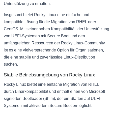
Unterstützung zu erhalten.
Insgesamt bietet Rocky Linux eine einfache und
kompatible Lösung für die Migration von RHEL oder
CentOS. Mit seiner hohen Kompatibilität, der Unterstützung
von UEFI-Systemen mit Secure Boot und den
umfangreichen Ressourcen der Rocky Linux-Community
ist es eine vielversprechende Option für Organisationen,
die eine stabile und zuverlässige Linux-Distribution
suchen.
Stabile Betriebsumgebung von Rocky Linux
Rocky Linux bietet eine einfache Migration von RHEL
durch Binärkompatibilität und enthält einen von Microsoft
signierten Bootloader (Shim), der ein Starten auf UEFI-
Systemen mit aktiviertem Secure Boot ermöglicht.