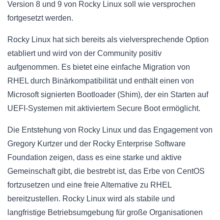
Version 8 und 9 von Rocky Linux soll wie versprochen
fortgesetzt werden.
Rocky Linux hat sich bereits als vielversprechende Option
etabliert und wird von der Community positiv
aufgenommen. Es bietet eine einfache Migration von
RHEL durch Binärkompatibilität und enthält einen von
Microsoft signierten Bootloader (Shim), der ein Starten auf
UEFI-Systemen mit aktiviertem Secure Boot ermöglicht.
Die Entstehung von Rocky Linux und das Engagement von
Gregory Kurtzer und der Rocky Enterprise Software
Foundation zeigen, dass es eine starke und aktive
Gemeinschaft gibt, die bestrebt ist, das Erbe von CentOS
fortzusetzen und eine freie Alternative zu RHEL
bereitzustellen. Rocky Linux wird als stabile und
langfristige Betriebsumgebung für große Organisationen