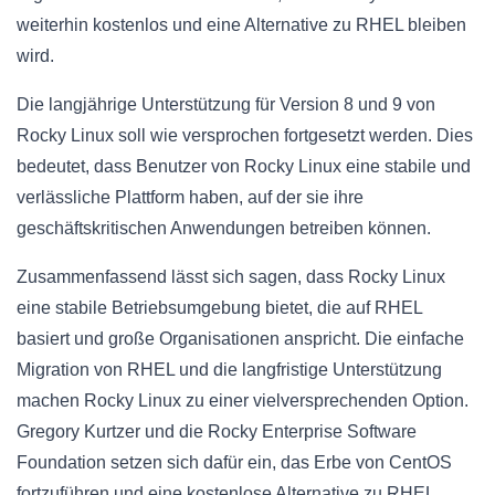
weiterhin kostenlos und eine Alternative zu RHEL bleiben
wird.
Die langjährige Unterstützung für Version 8 und 9 von
Rocky Linux soll wie versprochen fortgesetzt werden. Dies
bedeutet, dass Benutzer von Rocky Linux eine stabile und
verlässliche Plattform haben, auf der sie ihre
geschäftskritischen Anwendungen betreiben können.
Zusammenfassend lässt sich sagen, dass Rocky Linux
eine stabile Betriebsumgebung bietet, die auf RHEL
basiert und große Organisationen anspricht. Die einfache
Migration von RHEL und die langfristige Unterstützung
machen Rocky Linux zu einer vielversprechenden Option.
Gregory Kurtzer und die Rocky Enterprise Software
Foundation setzen sich dafür ein, das Erbe von CentOS
fortzuführen und eine kostenlose Alternative zu RHEL