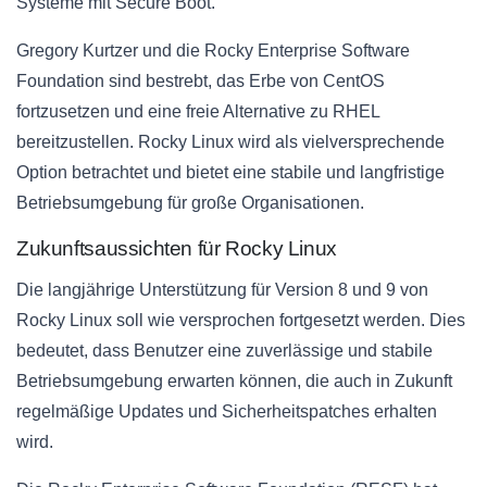
Systeme mit Secure Boot.
Gregory Kurtzer und die Rocky Enterprise Software
Foundation sind bestrebt, das Erbe von CentOS
fortzusetzen und eine freie Alternative zu RHEL
bereitzustellen. Rocky Linux wird als vielversprechende
Option betrachtet und bietet eine stabile und langfristige
Betriebsumgebung für große Organisationen.
Zukunftsaussichten für Rocky Linux
Die langjährige Unterstützung für Version 8 und 9 von
Rocky Linux soll wie versprochen fortgesetzt werden. Dies
bedeutet, dass Benutzer eine zuverlässige und stabile
Betriebsumgebung erwarten können, die auch in Zukunft
regelmäßige Updates und Sicherheitspatches erhalten
wird.