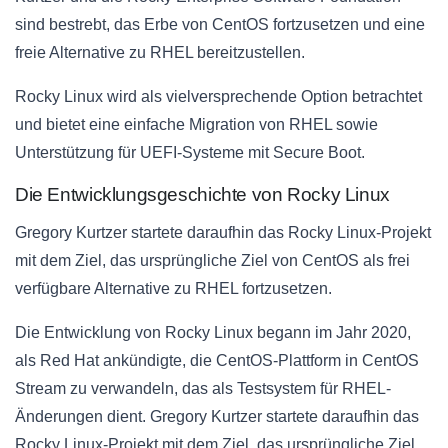
sind bestrebt, das Erbe von CentOS fortzusetzen und eine
freie Alternative zu RHEL bereitzustellen.
Rocky Linux wird als vielversprechende Option betrachtet
und bietet eine einfache Migration von RHEL sowie
Unterstützung für UEFI-Systeme mit Secure Boot.
Die Entwicklungsgeschichte von Rocky Linux
Gregory Kurtzer startete daraufhin das Rocky Linux-Projekt
mit dem Ziel, das ursprüngliche Ziel von CentOS als frei
verfügbare Alternative zu RHEL fortzusetzen.
Die Entwicklung von Rocky Linux begann im Jahr 2020,
als Red Hat ankündigte, die CentOS-Plattform in CentOS
Stream zu verwandeln, das als Testsystem für RHEL-
Änderungen dient. Gregory Kurtzer startete daraufhin das
Rocky Linux-Projekt mit dem Ziel, das ursprüngliche Ziel