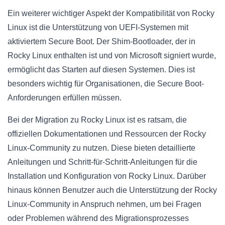
Ein weiterer wichtiger Aspekt der Kompatibilität von Rocky
Linux ist die Unterstützung von UEFI-Systemen mit
aktiviertem Secure Boot. Der Shim-Bootloader, der in
Rocky Linux enthalten ist und von Microsoft signiert wurde,
ermöglicht das Starten auf diesen Systemen. Dies ist
besonders wichtig für Organisationen, die Secure Boot-
Anforderungen erfüllen müssen.
Bei der Migration zu Rocky Linux ist es ratsam, die
offiziellen Dokumentationen und Ressourcen der Rocky
Linux-Community zu nutzen. Diese bieten detaillierte
Anleitungen und Schritt-für-Schritt-Anleitungen für die
Installation und Konfiguration von Rocky Linux. Darüber
hinaus können Benutzer auch die Unterstützung der Rocky
Linux-Community in Anspruch nehmen, um bei Fragen
oder Problemen während des Migrationsprozesses