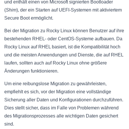
und enthält einen von Microsoft signierten Bootloader
(
Shim
), der ein Starten auf UEFI-Systemen mit aktiviertem
Secure Boot ermöglicht.
Bei der Migration zu Rocky Linux können Benutzer auf ihre
bestehenden RHEL- oder CentOS-Systeme aufbauen. Da
Rocky Linux auf RHEL basiert, ist die Kompatibilität hoch
und die meisten Anwendungen und Dienste, die auf RHEL
laufen, sollten auch auf Rocky Linux ohne größere
Änderungen funktionieren.
Um eine reibungslose Migration zu gewährleisten,
empfiehlt es sich, vor der Migration eine vollständige
Sicherung aller Daten und Konfigurationen durchzuführen.
Dies stellt sicher, dass im Falle von Problemen während
des Migrationsprozesses alle wichtigen Daten gesichert
sind.