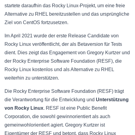
startete daraufhin das Rocky Linux-Projekt, um eine freie
Alternative zu RHEL bereitzustellen und das ursprüngliche
Ziel von CentOS fortzusetzen.
Im April 2021 wurde der erste Release Candidate von
Rocky Linux veröffentlicht, der als Betaversion für Tests
dient. Dies zeigt das Engagement von Gregory Kurtzer und
der Rocky Enterprise Software Foundation (RESF), die
Rocky Linux kostenlos und als Alternative zu RHEL
weiterhin zu unterstützen.
Die Rocky Enterprise Software Foundation (RESF) trägt
die Verantwortung für die Entwicklung und
Unterstützung
von Rocky Linux
. RESF ist eine Public Benefit
Corporation, die sowohl gewinnorientiert als auch
gemeinwohlorientiert agiert. Gregory Kurtzer ist
Eigentümer der RESF und betont, dass Rocky Linux