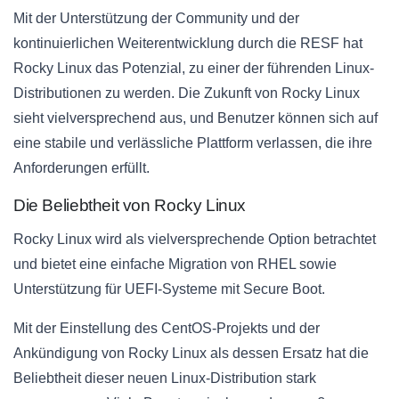
Mit der Unterstützung der Community und der
kontinuierlichen Weiterentwicklung durch die RESF hat
Rocky Linux das Potenzial, zu einer der führenden Linux-
Distributionen zu werden. Die Zukunft von Rocky Linux
sieht vielversprechend aus, und Benutzer können sich auf
eine stabile und verlässliche Plattform verlassen, die ihre
Anforderungen erfüllt.
Die Beliebtheit von Rocky Linux
Rocky Linux wird als vielversprechende Option betrachtet
und bietet eine einfache Migration von RHEL sowie
Unterstützung für UEFI-Systeme mit Secure Boot.
Mit der Einstellung des CentOS-Projekts und der
Ankündigung von Rocky Linux als dessen Ersatz hat die
Beliebtheit dieser neuen Linux-Distribution stark