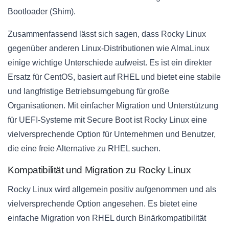
Bootloader (Shim).
Zusammenfassend lässt sich sagen, dass Rocky Linux
gegenüber anderen Linux-Distributionen wie AlmaLinux
einige wichtige Unterschiede aufweist. Es ist ein direkter
Ersatz für CentOS, basiert auf RHEL und bietet eine stabile
und langfristige Betriebsumgebung für große
Organisationen. Mit einfacher Migration und Unterstützung
für UEFI-Systeme mit Secure Boot ist Rocky Linux eine
vielversprechende Option für Unternehmen und Benutzer,
die eine freie Alternative zu RHEL suchen.
Kompatibilität und Migration zu Rocky Linux
Rocky Linux wird allgemein positiv aufgenommen und als
vielversprechende Option angesehen. Es bietet eine
einfache Migration von RHEL durch Binärkompatibilität