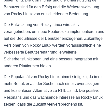
bieten wird. Die Community und die Unterstützung der
Benutzer sind für den Erfolg und die Weiterentwicklung
von Rocky Linux von entscheidender Bedeutung.
Die Entwicklung von Rocky Linux wird aktiv
vorangetrieben, um neue Features zu implementieren und
auf die Bedürfnisse der Benutzer einzugehen. Zukünftige
Versionen von Rocky Linux werden voraussichtlich eine
verbesserte Benutzererfahrung, erweiterte
Sicherheitsfunktionen und eine bessere Integration mit
anderen Plattformen bieten.
Die Popularität von Rocky Linux nimmt stetig zu, da immer
mehr Benutzer auf der Suche nach einer zuverlässigen
und kostenlosen Alternative zu RHEL sind. Die positive
Resonanz und das wachsende Interesse an Rocky Linux
zeigen, dass die Zukunft vielversprechend ist.