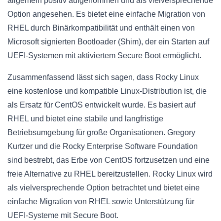
allgemein positiv aufgenommen und als vielversprechende
Option angesehen. Es bietet eine einfache Migration von
RHEL durch Binärkompatibilität und enthält einen von
Microsoft signierten Bootloader (Shim), der ein Starten auf
UEFI-Systemen mit aktiviertem Secure Boot ermöglicht.
Zusammenfassend lässt sich sagen, dass Rocky Linux
eine kostenlose und kompatible Linux-Distribution ist, die
als Ersatz für CentOS entwickelt wurde. Es basiert auf
RHEL und bietet eine stabile und langfristige
Betriebsumgebung für große Organisationen. Gregory
Kurtzer und die Rocky Enterprise Software Foundation
sind bestrebt, das Erbe von CentOS fortzusetzen und eine
freie Alternative zu RHEL bereitzustellen. Rocky Linux wird
als vielversprechende Option betrachtet und bietet eine
einfache Migration von RHEL sowie Unterstützung für
UEFI-Systeme mit Secure Boot.