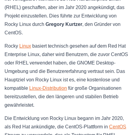
(RHEL) geschaffen, aber im Jahr 2020 angekündigt, das
Projekt einzustellen. Dies führte zur Entwicklung von
Rocky Linux durch
Gregory Kurtzer
, den Gründer von
CentOS.
Rocky
Linux
basiert technisch gesehen auf dem Red Hat
Enterprise Linux, daher wird Benutzern, die zuvor CentOS
oder RHEL verwendet haben, die GNOME Desktop-
Umgebung und die Benutzererfahrung vertraut sein. Das
Hauptziel von Rocky Linux ist es, eine kostenlose und
kompatible
Linux-Distribution
für große Organisationen
bereitzustellen, die den längeren und stabilen Betrieb
gewährleistet.
Die Entwicklung von Rocky Linux begann im Jahr 2020,
als Red Hat ankündigte, die CentOS-Plattform in
CentOS