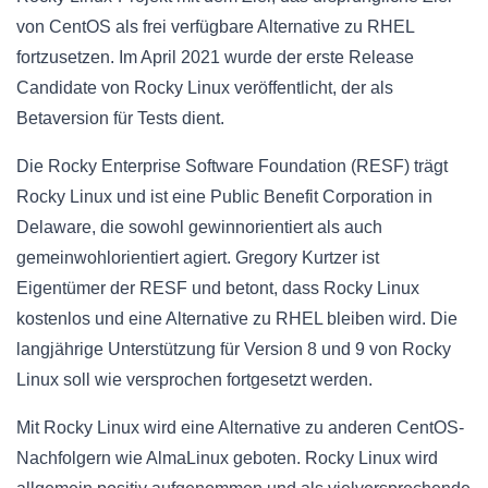
von CentOS als frei verfügbare Alternative zu RHEL
fortzusetzen. Im April 2021 wurde der erste Release
Candidate von Rocky Linux veröffentlicht, der als
Betaversion für Tests dient.
Die Rocky Enterprise Software Foundation (RESF) trägt
Rocky Linux und ist eine Public Benefit Corporation in
Delaware, die sowohl gewinnorientiert als auch
gemeinwohlorientiert agiert. Gregory Kurtzer ist
Eigentümer der RESF und betont, dass Rocky Linux
kostenlos und eine Alternative zu RHEL bleiben wird. Die
langjährige Unterstützung für Version 8 und 9 von Rocky
Linux soll wie versprochen fortgesetzt werden.
Mit Rocky Linux wird eine Alternative zu anderen CentOS-
Nachfolgern wie AlmaLinux geboten. Rocky Linux wird