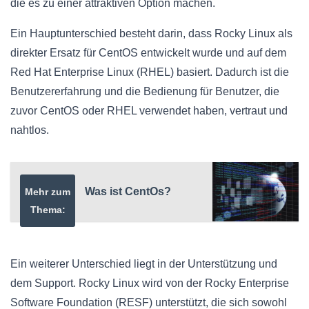
die es zu einer attraktiven Option machen.
Ein Hauptunterschied besteht darin, dass Rocky Linux als
direkter Ersatz für CentOS entwickelt wurde und auf dem
Red Hat Enterprise Linux (RHEL) basiert. Dadurch ist die
Benutzererfahrung und die Bedienung für Benutzer, die
zuvor CentOS oder RHEL verwendet haben, vertraut und
nahtlos.
Was ist CentOs?
Mehr zum
Thema:
Ein weiterer Unterschied liegt in der Unterstützung und
dem Support. Rocky Linux wird von der Rocky Enterprise
Software Foundation (RESF) unterstützt, die sich sowohl