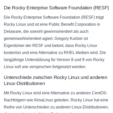
Die Rocky Enterprise Software Foundation (RESF)
Die Rocky Enterprise Software Foundation (RESF) trägt
Rocky Linux und ist eine Public Benefit Corporation in
Delaware, die sowohl gewinnorientiert als auch
gemeinwohlorientiert agiert. Gregory Kurtzer ist
Eigentümer der RESF und betont, dass Rocky Linux
kostenlos und eine Alternative zu RHEL bleiben wird. Die
langjährige Unterstützung für Version 8 und 9 von Rocky
Linux soll wie versprochen fortgesetzt werden.
Unterschiede zwischen Rocky Linux und anderen
Linux-Distributionen
Mit Rocky Linux wird eine Alternative zu anderen CentOS-
Nachfolgern wie AlmaLinux geboten. Rocky Linux hat eine
Reihe von Unterschieden zu anderen Linux-Distributionen,