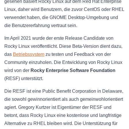
gesehen basiert Rocky Linux auf dem Red Hat Enterprise
Linux, daher wird Benutzern, die zuvor CentOS oder RHEL
verwendet haben, die GNOME Desktop-Umgebung und
die Benutzererfahrung vertraut sein.
Im April 2021 wurde der erste Release Candidate von
Rocky Linux veröffentlicht. Diese Beta-Version dient dazu,
das
Betriebssystem
zu testen und Feedback von der
Community einzuholen. Die Entwicklung von Rocky Linux
wird von der
Rocky Enterprise Software Foundation
(RESF) unterstützt.
Die RESF ist eine Public Benefit Corporation in Delaware,
die sowohl gewinnorientiert als auch gemeinwohlorientiert
agiert. Gregory Kurtzer ist Eigentümer der RESF und
betont, dass Rocky Linux eine kostenlose und langfristige
Alternative zu RHEL bleiben wird. Die Unterstützung für