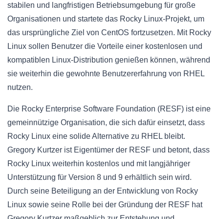
stabilen und langfristigen Betriebsumgebung für große
Organisationen und startete das Rocky Linux-Projekt, um
das ursprüngliche Ziel von CentOS fortzusetzen. Mit Rocky
Linux sollen Benutzer die Vorteile einer kostenlosen und
kompatiblen Linux-Distribution genießen können, während
sie weiterhin die gewohnte Benutzererfahrung von RHEL
nutzen.
Die Rocky Enterprise Software Foundation (RESF) ist eine
gemeinnützige Organisation, die sich dafür einsetzt, dass
Rocky Linux eine solide Alternative zu RHEL bleibt.
Gregory Kurtzer ist Eigentümer der RESF und betont, dass
Rocky Linux weiterhin kostenlos und mit langjähriger
Unterstützung für Version 8 und 9 erhältlich sein wird.
Durch seine Beteiligung an der Entwicklung von Rocky
Linux sowie seine Rolle bei der Gründung der RESF hat
Gregory Kurtzer maßgeblich zur Entstehung und