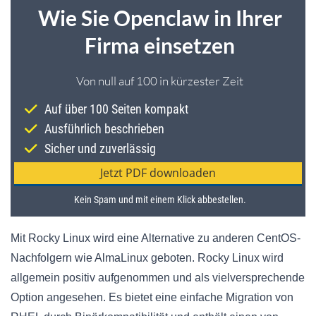
Mit Rocky Linux wird eine Alternative zu anderen CentOS-
Nachfolgern wie AlmaLinux geboten. Rocky Linux wird
allgemein positiv aufgenommen und als vielversprechende
Option angesehen. Es bietet eine einfache Migration von