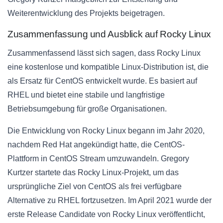
Weiterentwicklung des Projekts beigetragen.
Zusammenfassung und Ausblick auf Rocky Linux
Zusammenfassend lässt sich sagen, dass Rocky Linux
eine kostenlose und kompatible Linux-Distribution ist, die
als Ersatz für CentOS entwickelt wurde. Es basiert auf
RHEL und bietet eine stabile und langfristige
Betriebsumgebung für große Organisationen.
Die Entwicklung von Rocky Linux begann im Jahr 2020,
nachdem Red Hat angekündigt hatte, die CentOS-
Plattform in CentOS Stream umzuwandeln. Gregory
Kurtzer startete das Rocky Linux-Projekt, um das
ursprüngliche Ziel von CentOS als frei verfügbare
Alternative zu RHEL fortzusetzen. Im April 2021 wurde der
erste Release Candidate von Rocky Linux veröffentlicht,