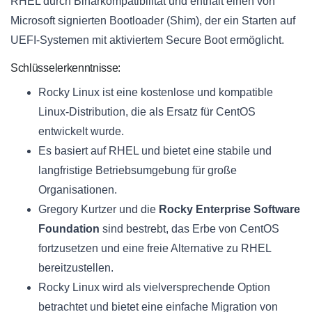
RHEL durch Binärkompatibilität und enthält einen von
Microsoft signierten Bootloader (Shim), der ein Starten auf
UEFI-Systemen mit aktiviertem Secure Boot ermöglicht.
Schlüsselerkenntnisse:
Rocky Linux ist eine kostenlose und kompatible
Linux-Distribution, die als Ersatz für CentOS
entwickelt wurde.
Es basiert auf RHEL und bietet eine stabile und
langfristige Betriebsumgebung für große
Organisationen.
Gregory Kurtzer und die
Rocky Enterprise Software
Foundation
sind bestrebt, das Erbe von CentOS
fortzusetzen und eine freie Alternative zu RHEL
bereitzustellen.
Rocky Linux wird als vielversprechende Option
betrachtet und bietet eine einfache Migration von