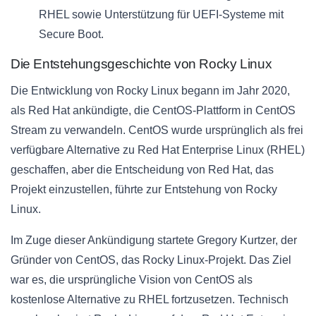
RHEL sowie Unterstützung für UEFI-Systeme mit
Secure Boot.
Die Entstehungsgeschichte von Rocky Linux
Die Entwicklung von Rocky Linux begann im Jahr 2020,
als Red Hat ankündigte, die CentOS-Plattform in CentOS
Stream zu verwandeln. CentOS wurde ursprünglich als frei
verfügbare Alternative zu Red Hat Enterprise Linux (RHEL)
geschaffen, aber die Entscheidung von Red Hat, das
Projekt einzustellen, führte zur Entstehung von Rocky
Linux.
Im Zuge dieser Ankündigung startete Gregory Kurtzer, der
Gründer von CentOS, das Rocky Linux-Projekt. Das Ziel
war es, die ursprüngliche Vision von CentOS als
kostenlose Alternative zu RHEL fortzusetzen. Technisch