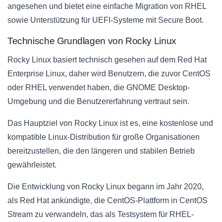
angesehen und bietet eine einfache Migration von RHEL
sowie Unterstützung für UEFI-Systeme mit Secure Boot.
Technische Grundlagen von Rocky Linux
Rocky Linux basiert technisch gesehen auf dem Red Hat
Enterprise Linux, daher wird Benutzern, die zuvor CentOS
oder RHEL verwendet haben, die GNOME Desktop-
Umgebung und die Benutzererfahrung vertraut sein.
Das Hauptziel von Rocky Linux ist es, eine kostenlose und
kompatible Linux-Distribution für große Organisationen
bereitzustellen, die den längeren und stabilen Betrieb
gewährleistet.
Die Entwicklung von Rocky Linux begann im Jahr 2020,
als Red Hat ankündigte, die CentOS-Plattform in CentOS
Stream zu verwandeln, das als Testsystem für RHEL-