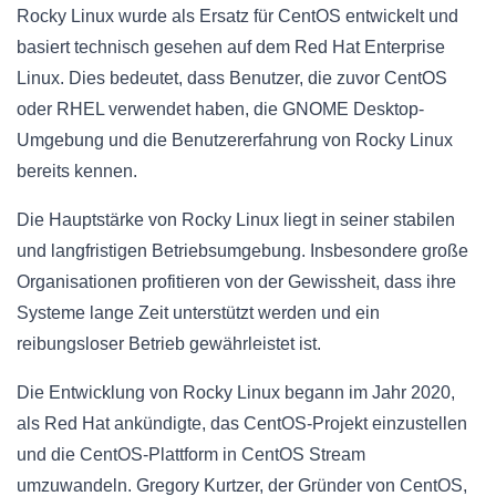
Rocky Linux wurde als Ersatz für CentOS entwickelt und
basiert technisch gesehen auf dem Red Hat Enterprise
Linux. Dies bedeutet, dass Benutzer, die zuvor CentOS
oder RHEL verwendet haben, die GNOME Desktop-
Umgebung und die Benutzererfahrung von Rocky Linux
bereits kennen.
Die Hauptstärke von Rocky Linux liegt in seiner stabilen
und langfristigen Betriebsumgebung. Insbesondere große
Organisationen profitieren von der Gewissheit, dass ihre
Systeme lange Zeit unterstützt werden und ein
reibungsloser Betrieb gewährleistet ist.
Die Entwicklung von Rocky Linux begann im Jahr 2020,
als Red Hat ankündigte, das CentOS-Projekt einzustellen
und die CentOS-Plattform in CentOS Stream
umzuwandeln. Gregory Kurtzer, der Gründer von CentOS,