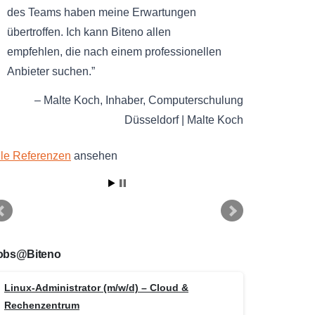
des Teams haben meine Erwartungen
übertroffen. Ich kann Biteno allen
empfehlen, die nach einem professionellen
Anbieter suchen.
Malte Koch
Inhaber
Computerschulung
Düsseldorf | Malte Koch
lle Referenzen
ansehen
obs@Biteno
Linux-Administrator (m/w/d) – Cloud &
Rechenzentrum