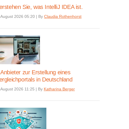
erstehen Sie, was IntelliJ IDEA ist.
 August 2026 05:20
|
By
Claudia Rothenhorst
 Anbieter zur Erstellung eines
ergleichportals in Deutschland
 August 2026 11:25
|
By
Katharina Berger