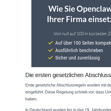
Die ersten gesetzlichen
Abschluss
Erste gesetzliche
Abschlussregeln
wurden mit d
eingeführt. Diese Regelung schrieb vor, dass Un
haben.
In Deutschland wurden bis in das 19. Jahrhund