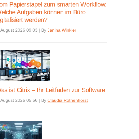
om Papierstapel zum smarten Workflow:
elche Aufgaben können im Büro
igitalisiert werden?
 August 2026 09:03
|
By
Janina Winkler
as ist Citrix – Ihr Leitfaden zur Software
 August 2026 05:56
|
By
Claudia Rothenhorst