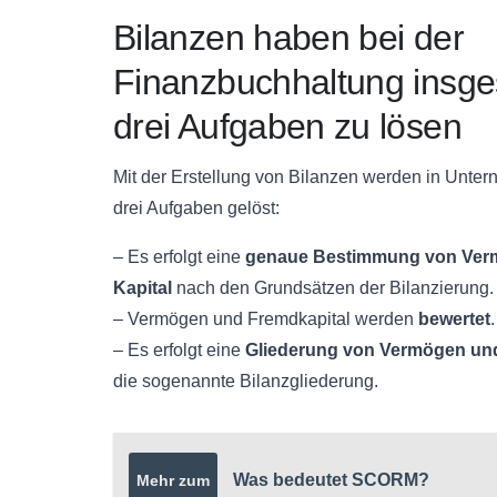
Bilanzen haben bei der
Finanzbuchhaltung insg
drei Aufgaben zu lösen
Mit der Erstellung von Bilanzen werden in Unte
drei Aufgaben gelöst:
– Es erfolgt eine
genaue Bestimmung von Ver
Kapital
nach den Grundsätzen der Bilanzierung.
– Vermögen und Fremdkapital werden
bewertet
.
– Es erfolgt eine
Gliederung von Vermögen und
die sogenannte
Bilanzgliederung
.
Was bedeutet SCORM?
Mehr zum