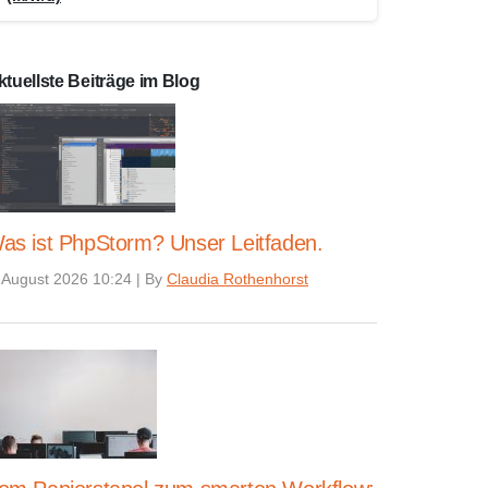
ktuellste Beiträge im Blog
as ist PhpStorm? Unser Leitfaden.
 August 2026 10:24
|
By
Claudia Rothenhorst