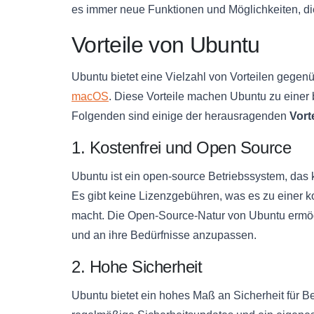
es immer neue Funktionen und Möglichkeiten, die
Vorteile von Ubuntu
Ubuntu bietet eine Vielzahl von Vorteilen gege
macOS
. Diese Vorteile machen Ubuntu zu einer 
Folgenden sind einige der herausragenden
Vort
1. Kostenfrei und Open Source
Ubuntu ist ein open-source Betriebssystem, das
Es gibt keine Lizenzgebühren, was es zu einer 
macht. Die Open-Source-Natur von Ubuntu ermög
und an ihre Bedürfnisse anzupassen.
2. Hohe Sicherheit
Ubuntu bietet ein hohes Maß an Sicherheit für Ben