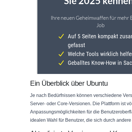
Ein Überblick über Ubuntu
Je nach Bedürfnissen können verschiedene Ver
Server- oder Core-Versionen. Die Plattform ist vö
Anpassungsmöglichkeiten für die Benutzeroberfl
idealen Wahl für Benutzer, die sich durch ander