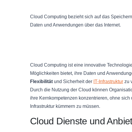
Cloud Computing bezieht sich auf das Speicher
Daten und Anwendungen über das Internet.
Cloud Computing ist eine innovative Technolog
Möglichkeiten bietet, ihre Daten und Anwendungen
Flexibilität
und Sicherheit der
IT-Infrastruktur
zu v
Durch die Nutzung der Cloud können Organisatio
ihre Kernkompetenzen konzentrieren, ohne sich 
Infrastruktur kümmern zu müssen.
Cloud Dienste und Anbie