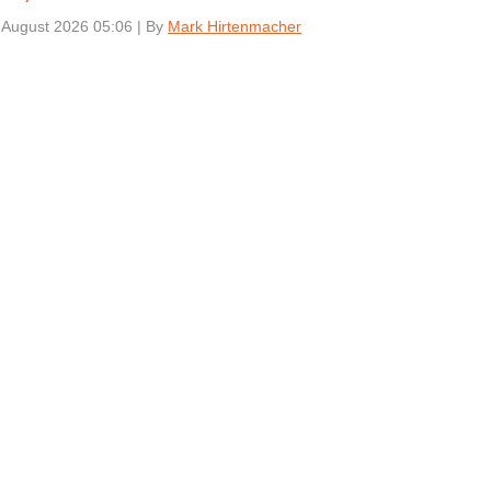
 August 2026 05:06
|
By
Mark Hirtenmacher