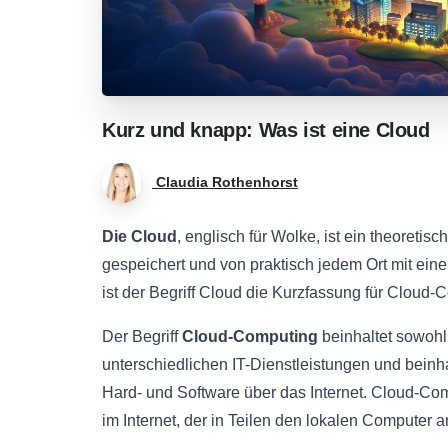
Kurz
und
knapp:
Was
ist
eine
Cloud
Claudia Rothenhorst
Die Cloud
, englisch für Wolke, ist ein theoretis
gespeichert und von praktisch jedem Ort mit ein
ist der Begriff Cloud die Kurzfassung für Cloud-
Der Begriff
Cloud-Computing
beinhaltet sowohl
unterschiedlichen IT-Dienstleistungen und beinh
Hard- und Software über das Internet. Cloud-C
im Internet, der in Teilen den lokalen Computer 