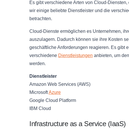
Es gibt verschiedene Arten von Cloud-Diensten,
wir einige beliebte Dienstleister und die versch
betrachten.
Cloud-Dienste ermöglichen es Unternehmen, ihre
auszulagern. Dadurch können sie ihre Kosten senk
geschäftliche Anforderungen reagieren. Es gibt 
verschiedene
Dienstleistungen
anbieten, um den
werden.
Dienstleister
Amazon Web Services (AWS)
Microsoft
Azure
Google Cloud Platform
IBM Cloud
Infrastructure as a Service (IaaS)