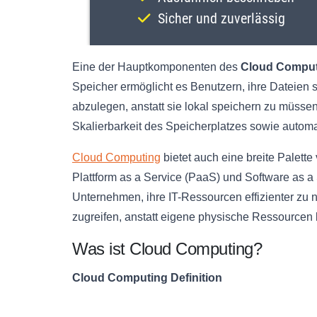
Eine der Hauptkomponenten des
Cloud Comput
Speicher ermöglicht es Benutzern, ihre Dateien 
abzulegen, anstatt sie lokal speichern zu müssen.
Skalierbarkeit des Speicherplatzes sowie autom
Cloud Computing
bietet auch eine breite Palette 
Plattform as a Service (PaaS) und Software as a
Unternehmen, ihre IT-Ressourcen effizienter zu n
zugreifen, anstatt eigene physische Ressourcen b
Was ist Cloud Computing?
Cloud Computing Definition