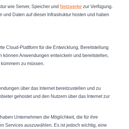
ruktur wie Server, Speicher und
Netzwerke
zur Verfügung.
nd Daten auf dieser Infrastruktur hosten und haben
te Cloud-Plattform für die Entwicklung, Bereitstellung
können Anwendungen entwickeln und bereitstellen,
ur kümmern zu müssen.
dungen über das Internet bereitzustellen und zu
eter gehostet und den Nutzern über das Internet zur
 haben Unternehmen die Möglichkeit, die für ihre
n Services auszuwählen. Es ist jedoch wichtig, eine