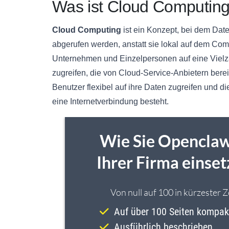
Was ist Cloud Computin
Cloud Computing
ist ein Konzept, bei dem Dat
abgerufen werden, anstatt sie lokal auf dem Com
Unternehmen und Einzelpersonen auf eine Viel
zugreifen, die von Cloud-Service-Anbietern bere
Benutzer flexibel auf ihre Daten zugreifen und 
eine Internetverbindung besteht.