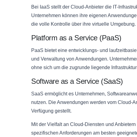
Bei IaaS stellt der Cloud-Anbieter die IT-Infrast
Unternehmen können ihre eigenen Anwendungen u
die volle Kontrolle über ihre virtuelle Umgebung.
Platform as a Service (PaaS)
PaaS bietet eine entwicklungs- und laufzeitbasier
und Verwaltung von Anwendungen. Unternehmen 
ohne sich um die zugrunde liegende Infrastrukt
Software as a Service (SaaS)
SaaS ermöglicht es Unternehmen, Softwareanwen
nutzen. Die Anwendungen werden vom Cloud-Anbi
Verfügung gestellt.
Mit der Vielfalt an Cloud-Diensten und Anbietern
spezifischen Anforderungen am besten geeignete