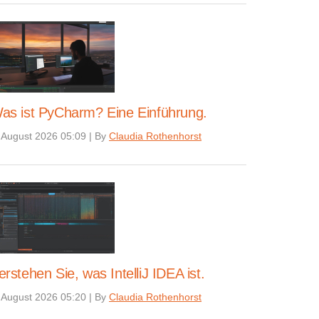
as ist PyCharm? Eine Einführung.
 August 2026 05:09
|
By
Claudia Rothenhorst
erstehen Sie, was IntelliJ IDEA ist.
 August 2026 05:20
|
By
Claudia Rothenhorst