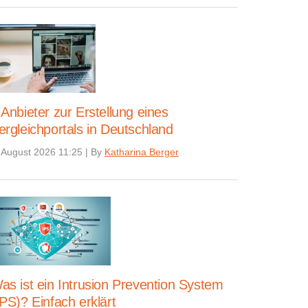
 Anbieter zur Erstellung eines
ergleichportals in Deutschland
 August 2026 11:25
|
By
Katharina Berger
as ist ein Intrusion Prevention System
IPS)? Einfach erklärt