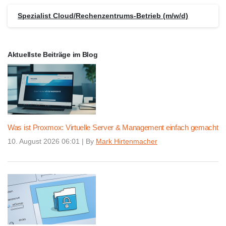
Spezialist Cloud/Rechenzentrums-Betrieb (m/w/d)
Aktuellste Beiträge im Blog
Was ist Proxmox: Virtuelle Server & Management einfach gemacht
10. August 2026 06:01
|
By
Mark Hirtenmacher