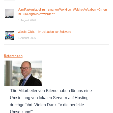
Vom Papierstapel zum smarten Workflow: Welche Aufgaben können
im Büro digitalisiert werden?
6. August 2026
Was ist Citrix – Ihr Leitfaden zur Software
6. August 2026
Referenzen
Die Mitarbeiter von Biteno haben für uns eine
Umstellung von lokalen Servern auf Hosting
durchgeführt. Vielen Dank für die perfekte
Umsetzung!