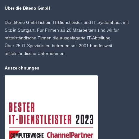
Über die Biteno GmbH
Die Biteno GmbH ist ein IT-Dienstleister und IT-Systemhaus mit
Sitz in Stuttgart. Für Firmen ab 20 Mitarbeitern sind wir für
mittelständische Firmen die ausgelagerte IT-Abteilung.
Über 25 IT-Spezialisten betreuen seit 2001 bundesweit
mittelständische Unternehmen.
Auszeichnungen