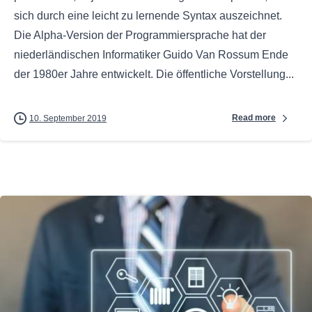
sich durch eine leicht zu lernende Syntax auszeichnet.
Die Alpha-Version der Programmiersprache hat der
niederländischen Informatiker Guido Van Rossum Ende
der 1980er Jahre entwickelt. Die öffentliche Vorstellung...
Read more
10. September 2019