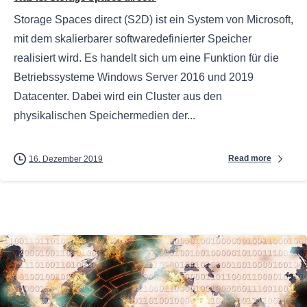
Storage Spaces direct (S2D) ist ein System von Microsoft,
mit dem skalierbarer softwaredefinierter Speicher
realisiert wird. Es handelt sich um eine Funktion für die
Betriebssysteme Windows Server 2016 und 2019
Datacenter. Dabei wird ein Cluster aus den
physikalischen Speichermedien der...
Read more
16. Dezember 2019