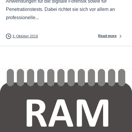
Anwendungen für die digitale Forensik sowie für
Penetrationstests. Dabei richtet sie sich vor allem an
professionelle...
Read more
3. Oktober 2019