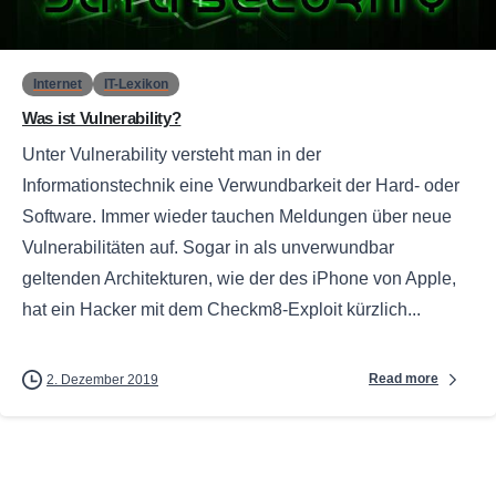
0
Internet
IT-Lexikon
Was ist Vulnerability?
Unter Vulnerability versteht man in der
Informationstechnik eine Verwundbarkeit der Hard- oder
Software. Immer wieder tauchen Meldungen über neue
Vulnerabilitäten auf. Sogar in als unverwundbar
geltenden Architekturen, wie der des iPhone von Apple,
hat ein Hacker mit dem Checkm8-Exploit kürzlich...
Read more
2. Dezember 2019