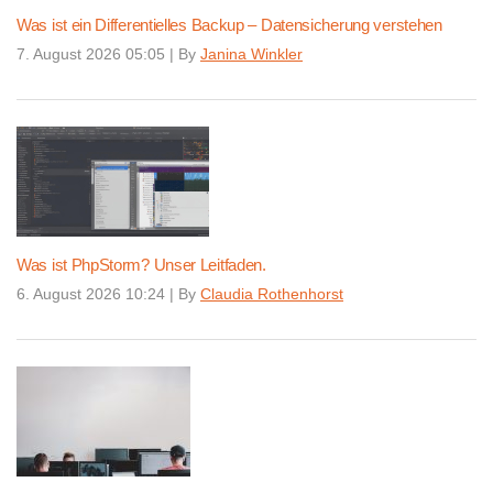
Was ist ein Differentielles Backup – Datensicherung verstehen
7. August 2026 05:05
|
By
Janina Winkler
Was ist PhpStorm? Unser Leitfaden.
6. August 2026 10:24
|
By
Claudia Rothenhorst