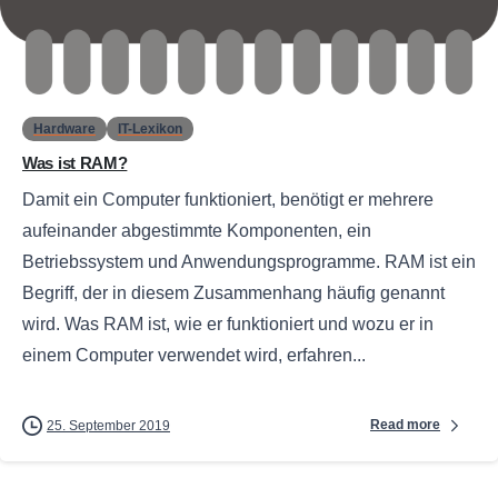
0
Hardware
IT-Lexikon
Was ist RAM?
Damit ein Computer funktioniert, benötigt er mehrere
aufeinander abgestimmte Komponenten, ein
Betriebssystem und Anwendungsprogramme. RAM ist ein
Begriff, der in diesem Zusammenhang häufig genannt
wird. Was RAM ist, wie er funktioniert und wozu er in
einem Computer verwendet wird, erfahren...
Read more
25. September 2019