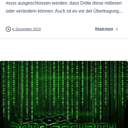
muss ausgeschlossen werden, dass Dritte diese mitlesen
oder verändern können. Auch ist es vor der Übertragung...
Read more
4. Dezember 2019