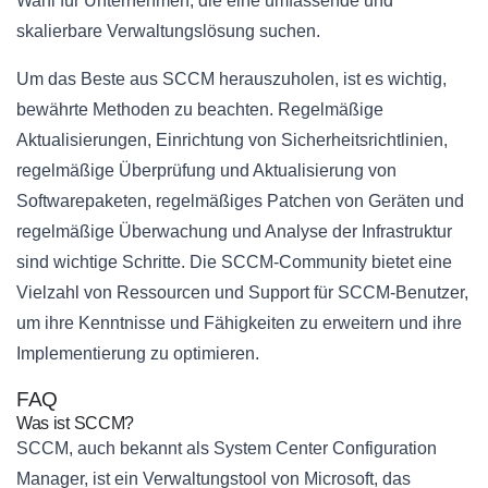
Wahl für Unternehmen, die eine umfassende und
skalierbare Verwaltungslösung suchen.
Um das Beste aus SCCM herauszuholen, ist es wichtig,
bewährte Methoden zu beachten. Regelmäßige
Aktualisierungen, Einrichtung von Sicherheitsrichtlinien,
regelmäßige Überprüfung und Aktualisierung von
Softwarepaketen, regelmäßiges Patchen von Geräten und
regelmäßige Überwachung und Analyse der Infrastruktur
sind wichtige Schritte. Die SCCM-Community bietet eine
Vielzahl von Ressourcen und Support für SCCM-Benutzer,
um ihre Kenntnisse und Fähigkeiten zu erweitern und ihre
Implementierung zu optimieren.
FAQ
Was ist SCCM?
SCCM, auch bekannt als System Center Configuration
Manager, ist ein Verwaltungstool von Microsoft, das