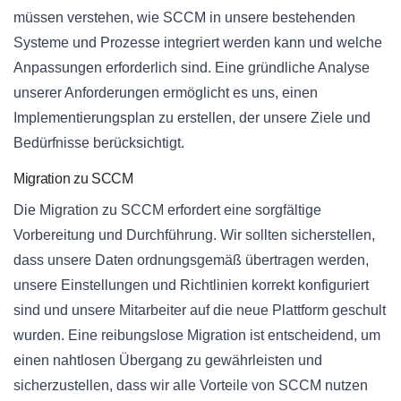
müssen verstehen, wie SCCM in unsere bestehenden
Systeme und Prozesse integriert werden kann und welche
Anpassungen erforderlich sind. Eine gründliche Analyse
unserer Anforderungen ermöglicht es uns, einen
Implementierungsplan zu erstellen, der unsere Ziele und
Bedürfnisse berücksichtigt.
Migration zu SCCM
Die Migration zu SCCM erfordert eine sorgfältige
Vorbereitung und Durchführung. Wir sollten sicherstellen,
dass unsere Daten ordnungsgemäß übertragen werden,
unsere Einstellungen und Richtlinien korrekt konfiguriert
sind und unsere Mitarbeiter auf die neue Plattform geschult
wurden. Eine reibungslose Migration ist entscheidend, um
einen nahtlosen Übergang zu gewährleisten und
sicherzustellen, dass wir alle Vorteile von SCCM nutzen