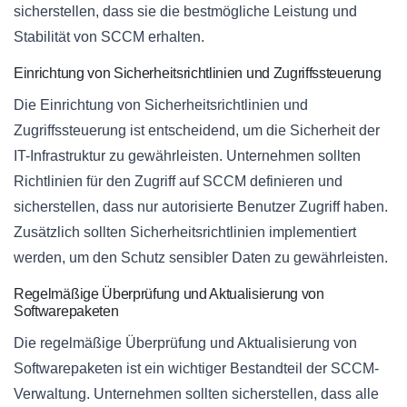
sicherstellen, dass sie die bestmögliche Leistung und
Stabilität von SCCM erhalten.
Einrichtung von Sicherheitsrichtlinien und Zugriffssteuerung
Die Einrichtung von Sicherheitsrichtlinien und
Zugriffssteuerung ist entscheidend, um die Sicherheit der
IT-Infrastruktur zu gewährleisten. Unternehmen sollten
Richtlinien für den Zugriff auf SCCM definieren und
sicherstellen, dass nur autorisierte Benutzer Zugriff haben.
Zusätzlich sollten Sicherheitsrichtlinien implementiert
werden, um den Schutz sensibler Daten zu gewährleisten.
Regelmäßige Überprüfung und Aktualisierung von
Softwarepaketen
Die regelmäßige Überprüfung und Aktualisierung von
Softwarepaketen ist ein wichtiger Bestandteil der SCCM-
Verwaltung. Unternehmen sollten sicherstellen, dass alle