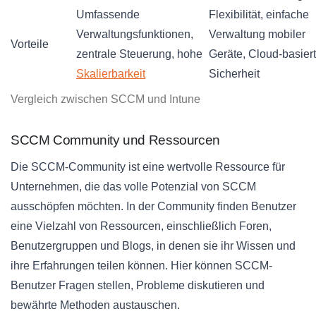
Umfassende
Flexibilität, einfache
Verwaltungsfunktionen,
Verwaltung mobiler
Vorteile
zentrale Steuerung, hohe
Geräte, Cloud-basier
Skalierbarkeit
Sicherheit
Vergleich zwischen SCCM und Intune
SCCM Community und Ressourcen
Die SCCM-Community ist eine wertvolle Ressource für
Unternehmen, die das volle Potenzial von SCCM
ausschöpfen möchten. In der Community finden Benutzer
eine Vielzahl von Ressourcen, einschließlich Foren,
Benutzergruppen und Blogs, in denen sie ihr Wissen und
ihre Erfahrungen teilen können. Hier können SCCM-
Benutzer Fragen stellen, Probleme diskutieren und
bewährte Methoden austauschen.