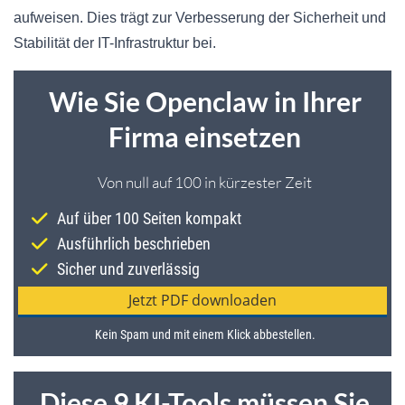
aufweisen. Dies trägt zur Verbesserung der Sicherheit und
Stabilität der IT-Infrastruktur bei.