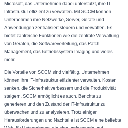
Microsoft, das Unternehmen dabei unterstützt, ihre IT-
Infrastruktur effizient zu verwalten. Mit SCCM können
Unternehmen ihre Netzwerke, Server, Geräte und
Anwendungen zentralisiert steuern und verwalten. Es
bietet zahlreiche Funktionen wie die zentrale Verwaltung
von Geräten, die Softwareverteilung, das Patch-
Management, das Betriebssystem-Imaging und vieles
mehr.
Die Vorteile von SCCM sind vielfältig. Unternehmen
können ihre IT-Infrastruktur effizienter verwalten, Kosten
senken, die Sicherheit verbessern und die Produktivität
steigern. SCCM ermöglicht es auch, Berichte zu
generieren und den Zustand der IT-Infrastruktur zu
überwachen und zu analysieren. Trotz einiger
Herausforderungen und Nachteile ist SCCM eine beliebte