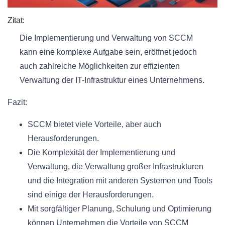
Zitat:
Die Implementierung und Verwaltung von SCCM
kann eine komplexe Aufgabe sein, eröffnet jedoch
auch zahlreiche Möglichkeiten zur effizienten
Verwaltung der IT-Infrastruktur eines Unternehmens.
Fazit:
SCCM bietet viele Vorteile, aber auch
Herausforderungen.
Die Komplexität der Implementierung und
Verwaltung, die Verwaltung großer Infrastrukturen
und die Integration mit anderen Systemen und Tools
sind einige der Herausforderungen.
Mit sorgfältiger Planung, Schulung und Optimierung
können Unternehmen die Vorteile von SCCM