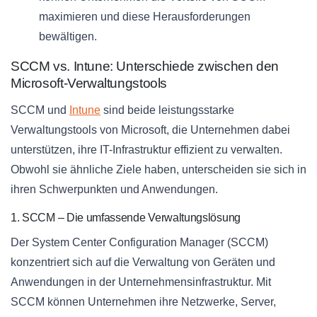
maximieren und diese Herausforderungen
bewältigen.
SCCM vs. Intune: Unterschiede zwischen den
Microsoft-Verwaltungstools
SCCM und
Intune
sind beide leistungsstarke
Verwaltungstools von Microsoft, die Unternehmen dabei
unterstützen, ihre IT-Infrastruktur effizient zu verwalten.
Obwohl sie ähnliche Ziele haben, unterscheiden sie sich in
ihren Schwerpunkten und Anwendungen.
1. SCCM – Die umfassende Verwaltungslösung
Der System Center Configuration Manager (SCCM)
konzentriert sich auf die Verwaltung von Geräten und
Anwendungen in der Unternehmensinfrastruktur. Mit
SCCM können Unternehmen ihre Netzwerke, Server,