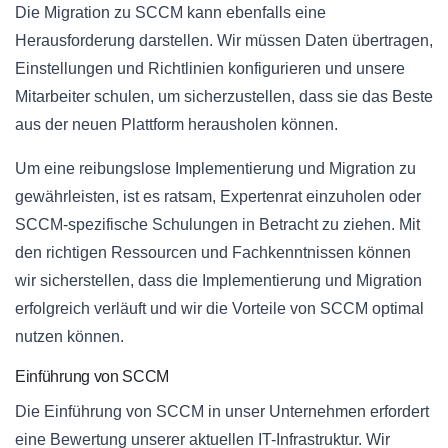
Die Migration zu SCCM kann ebenfalls eine
Herausforderung darstellen. Wir müssen Daten übertragen,
Einstellungen und Richtlinien konfigurieren und unsere
Mitarbeiter schulen, um sicherzustellen, dass sie das Beste
aus der neuen Plattform herausholen können.
Um eine reibungslose Implementierung und Migration zu
gewährleisten, ist es ratsam, Expertenrat einzuholen oder
SCCM-spezifische Schulungen in Betracht zu ziehen. Mit
den richtigen Ressourcen und Fachkenntnissen können
wir sicherstellen, dass die Implementierung und Migration
erfolgreich verläuft und wir die Vorteile von SCCM optimal
nutzen können.
Einführung von SCCM
Die Einführung von SCCM in unser Unternehmen erfordert
eine Bewertung unserer aktuellen IT-Infrastruktur. Wir