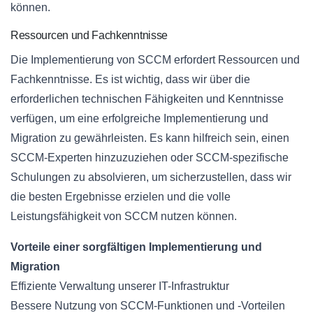
können.
Ressourcen und Fachkenntnisse
Die Implementierung von SCCM erfordert Ressourcen und
Fachkenntnisse. Es ist wichtig, dass wir über die
erforderlichen technischen Fähigkeiten und Kenntnisse
verfügen, um eine erfolgreiche Implementierung und
Migration zu gewährleisten. Es kann hilfreich sein, einen
SCCM-Experten hinzuzuziehen oder SCCM-spezifische
Schulungen zu absolvieren, um sicherzustellen, dass wir
die besten Ergebnisse erzielen und die volle
Leistungsfähigkeit von SCCM nutzen können.
Vorteile einer sorgfältigen Implementierung und
Migration
Effiziente Verwaltung unserer IT-Infrastruktur
Bessere Nutzung von SCCM-Funktionen und -Vorteilen