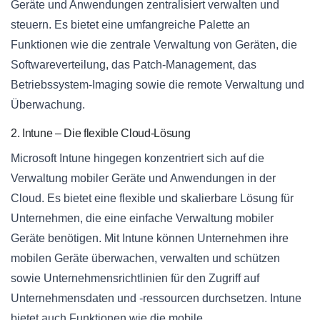
Geräte und Anwendungen zentralisiert verwalten und
steuern. Es bietet eine umfangreiche Palette an
Funktionen wie die zentrale Verwaltung von Geräten, die
Softwareverteilung, das Patch-Management, das
Betriebssystem-Imaging sowie die remote Verwaltung und
Überwachung.
2. Intune – Die flexible Cloud-Lösung
Microsoft Intune hingegen konzentriert sich auf die
Verwaltung mobiler Geräte und Anwendungen in der
Cloud. Es bietet eine flexible und skalierbare Lösung für
Unternehmen, die eine einfache Verwaltung mobiler
Geräte benötigen. Mit Intune können Unternehmen ihre
mobilen Geräte überwachen, verwalten und schützen
sowie Unternehmensrichtlinien für den Zugriff auf
Unternehmensdaten und -ressourcen durchsetzen. Intune
bietet auch Funktionen wie die mobile