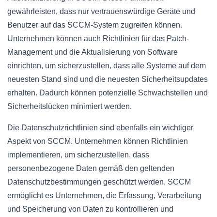
gewährleisten, dass nur vertrauenswürdige Geräte und
Benutzer auf das SCCM-System zugreifen können.
Unternehmen können auch Richtlinien für das Patch-
Management und die Aktualisierung von Software
einrichten, um sicherzustellen, dass alle Systeme auf dem
neuesten Stand sind und die neuesten Sicherheitsupdates
erhalten. Dadurch können potenzielle Schwachstellen und
Sicherheitslücken minimiert werden.
Die Datenschutzrichtlinien sind ebenfalls ein wichtiger
Aspekt von SCCM. Unternehmen können Richtlinien
implementieren, um sicherzustellen, dass
personenbezogene Daten gemäß den geltenden
Datenschutzbestimmungen geschützt werden. SCCM
ermöglicht es Unternehmen, die Erfassung, Verarbeitung
und Speicherung von Daten zu kontrollieren und