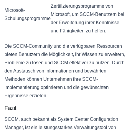
Zertifizierungsprogramme von
Microsoft-
Microsoft, um SCCM-Benutzern bei
Schulungsprogramme
der Erweiterung ihrer Kenntnisse
und Fähigkeiten zu helfen.
Die SCCM-Community und die verfügbaren Ressourcen
bieten Benutzern die Möglichkeit, ihr Wissen zu erweitern,
Probleme zu lösen und SCCM effektiver zu nutzen. Durch
den Austausch von Informationen und bewährten
Methoden können Unternehmen ihre SCCM-
Implementierung optimieren und die gewünschten
Ergebnisse erzielen.
Fazit
SCCM, auch bekannt als System Center Configuration
Manager, ist ein leistungsstarkes Verwaltungstool von