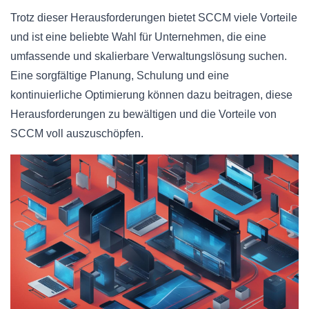
Trotz dieser Herausforderungen bietet SCCM viele Vorteile
und ist eine beliebte Wahl für Unternehmen, die eine
umfassende und skalierbare Verwaltungslösung suchen.
Eine sorgfältige Planung, Schulung und eine
kontinuierliche Optimierung können dazu beitragen, diese
Herausforderungen zu bewältigen und die Vorteile von
SCCM voll auszuschöpfen.