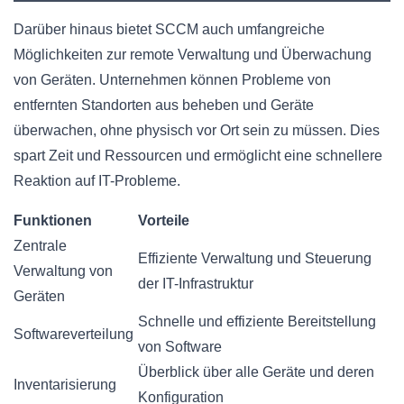
Darüber hinaus bietet SCCM auch umfangreiche
Möglichkeiten zur remote Verwaltung und Überwachung
von Geräten. Unternehmen können Probleme von
entfernten Standorten aus beheben und Geräte
überwachen, ohne physisch vor Ort sein zu müssen. Dies
spart Zeit und Ressourcen und ermöglicht eine schnellere
Reaktion auf IT-Probleme.
Funktionen
Vorteile
Zentrale
Effiziente Verwaltung und Steuerung
Verwaltung von
der IT-Infrastruktur
Geräten
Schnelle und effiziente Bereitstellung
Softwareverteilung
von Software
Überblick über alle Geräte und deren
Inventarisierung
Konfiguration