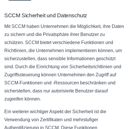
SCCM Sicherheit und Datenschutz
Mit SCCM haben Unternehmen die Möglichkeit, ihre Daten
zu sichern und die Privatsphäre ihrer Benutzer zu
schützen. SCCM bietet verschiedene Funktionen und
Richtlinien, die Unternehmen implementieren können, um
sicherzustellen, dass sensible Informationen geschützt
sind. Durch die Einrichtung von Sicherheitsrichtlinien und
Zugriffssteuerung können Unternehmen den Zugriff auf
SCCM-Funktionen und -Ressourcen beschränken und
sicherstellen, dass nur autorisierte Benutzer darauf
zugreifen können.
Ein weiterer wichtiger Aspekt der Sicherheit ist die
Verwendung von Zertifikaten und mehrstufiger
Authentifizierung in SCCM. Diese Funktionen