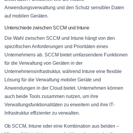
Anwendungsverwaltung und den Schutz sensibler Daten
auf mobilen Geräten.
Unterschiede zwischen SCCM und Intune
Die Wahl zwischen SCCM und Intune hängt von den
spezifischen Anforderungen und Prioritäten eines
Unternehmens ab. SCCM bietet umfassendere Funktionen
für die Verwaltung von Geräten in der
Unternehmensinfrastruktur, während Intune eine flexible
Lösung für die Verwaltung mobiler Geräte und
Anwendungen in der Cloud bietet. Unternehmen können
auch beide Tools zusammen nutzen, um ihre
Verwaltungsfunktionalitäten zu erweitern und ihre IT-
Infrastruktur effizienter zu verwalten.
Ob SCCM, Intune oder eine Kombination aus beiden –