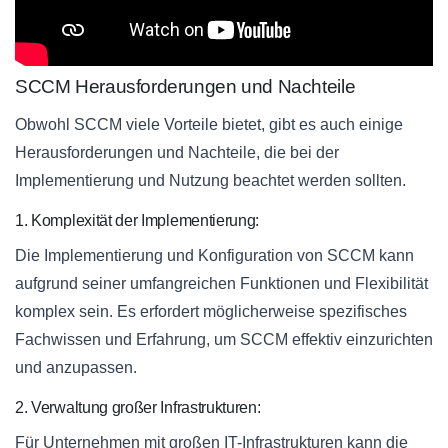
SCCM Herausforderungen und Nachteile
Obwohl SCCM viele Vorteile bietet, gibt es auch einige
Herausforderungen und Nachteile, die bei der
Implementierung und Nutzung beachtet werden sollten.
1. Komplexität der Implementierung:
Die Implementierung und Konfiguration von SCCM kann
aufgrund seiner umfangreichen Funktionen und Flexibilität
komplex sein. Es erfordert möglicherweise spezifisches
Fachwissen und Erfahrung, um SCCM effektiv einzurichten
und anzupassen.
2. Verwaltung großer Infrastrukturen:
Für Unternehmen mit großen IT-Infrastrukturen kann die