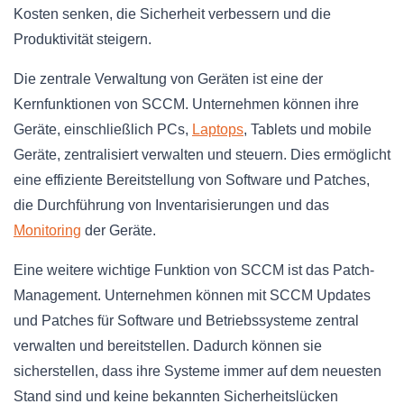
Kosten senken, die Sicherheit verbessern und die
Produktivität steigern.
Die zentrale Verwaltung von Geräten ist eine der
Kernfunktionen von SCCM. Unternehmen können ihre
Geräte, einschließlich PCs,
Laptops
, Tablets und mobile
Geräte, zentralisiert verwalten und steuern. Dies ermöglicht
eine effiziente Bereitstellung von Software und Patches,
die Durchführung von Inventarisierungen und das
Monitoring
der Geräte.
Eine weitere wichtige Funktion von SCCM ist das Patch-
Management. Unternehmen können mit SCCM Updates
und Patches für Software und Betriebssysteme zentral
verwalten und bereitstellen. Dadurch können sie
sicherstellen, dass ihre Systeme immer auf dem neuesten
Stand sind und keine bekannten Sicherheitslücken