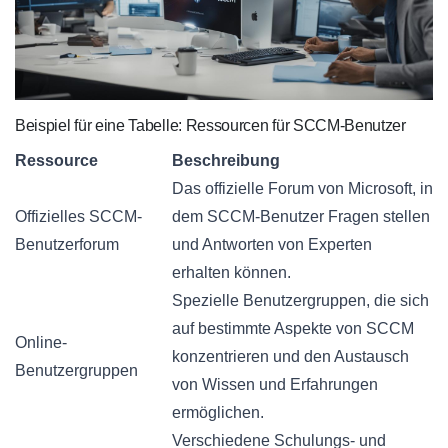
Beispiel für eine Tabelle: Ressourcen für SCCM-Benutzer
Ressource
Beschreibung
Das offizielle Forum von Microsoft, in
Offizielles SCCM-
dem SCCM-Benutzer Fragen stellen
Benutzerforum
und Antworten von Experten
erhalten können.
Spezielle Benutzergruppen, die sich
auf bestimmte Aspekte von SCCM
Online-
konzentrieren und den Austausch
Benutzergruppen
von Wissen und Erfahrungen
ermöglichen.
Verschiedene Schulungs- und