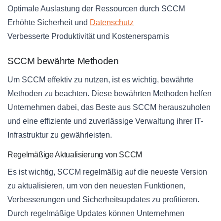
Optimale Auslastung der Ressourcen durch SCCM
Erhöhte Sicherheit und
Datenschutz
Verbesserte Produktivität und Kostenersparnis
SCCM bewährte Methoden
Um SCCM effektiv zu nutzen, ist es wichtig, bewährte
Methoden zu beachten. Diese bewährten Methoden helfen
Unternehmen dabei, das Beste aus SCCM herauszuholen
und eine effiziente und zuverlässige Verwaltung ihrer IT-
Infrastruktur zu gewährleisten.
Regelmäßige Aktualisierung von SCCM
Es ist wichtig, SCCM regelmäßig auf die neueste Version
zu aktualisieren, um von den neuesten Funktionen,
Verbesserungen und Sicherheitsupdates zu profitieren.
Durch regelmäßige Updates können Unternehmen