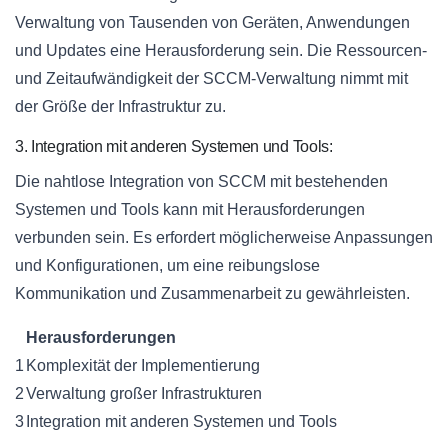
Verwaltung von Tausenden von Geräten, Anwendungen
und Updates eine Herausforderung sein. Die Ressourcen-
und Zeitaufwändigkeit der SCCM-Verwaltung nimmt mit
der Größe der Infrastruktur zu.
3. Integration mit anderen Systemen und Tools:
Die nahtlose Integration von SCCM mit bestehenden
Systemen und Tools kann mit Herausforderungen
verbunden sein. Es erfordert möglicherweise Anpassungen
und Konfigurationen, um eine reibungslose
Kommunikation und Zusammenarbeit zu gewährleisten.
Herausforderungen
1
Komplexität der Implementierung
2
Verwaltung großer Infrastrukturen
3
Integration mit anderen Systemen und Tools