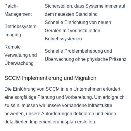
Patch-
Sicherstellen, dass Systeme immer auf
Management
dem neuesten Stand sind
Schnelle Einrichtung von neuen
Betriebssystem-
Geräten mit vorinstallierten
Imaging
Betriebssystemen
Remote
Schnelle Problembehebung und
Verwaltung und
Überwachung ohne physische Präsenz
Überwachung
SCCM Implementierung und Migration
Die Einführung von SCCM in ein Unternehmen erfordert
eine sorgfältige Planung und Vorbereitung. Um erfolgreich
zu sein, müssen wir unsere vorhandene Infrastruktur
bewerten, unsere Anforderungen definieren und einen
detaillierten Implementierungsplan erstellen.