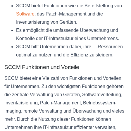
SCCM bietet Funktionen wie die Bereitstellung von
Software
, das Patch-Management und die
Inventarisierung von Geräten.
Es ermöglicht die umfassende Überwachung und
Kontrolle der IT-Infrastruktur eines Unternehmens.
SCCM hilft Unternehmen dabei, ihre IT-Ressourcen
optimal zu nutzen und die Effizienz zu steigern.
SCCM Funktionen und Vorteile
SCCM bietet eine Vielzahl von Funktionen und Vorteilen
für Unternehmen. Zu den wichtigsten Funktionen gehören
die zentrale Verwaltung von Geräten, Softwareverteilung,
Inventarisierung, Patch-Management, Betriebssystem-
Imaging, remote Verwaltung und Überwachung und vieles
mehr. Durch die Nutzung dieser Funktionen können
Unternehmen ihre IT-Infrastruktur effizienter verwalten,