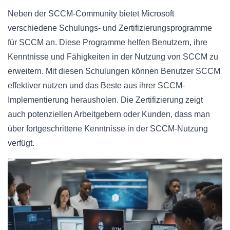
Neben der SCCM-Community bietet Microsoft
verschiedene Schulungs- und Zertifizierungsprogramme
für SCCM an. Diese Programme helfen Benutzern, ihre
Kenntnisse und Fähigkeiten in der Nutzung von SCCM zu
erweitern. Mit diesen Schulungen können Benutzer SCCM
effektiver nutzen und das Beste aus ihrer SCCM-
Implementierung herausholen. Die Zertifizierung zeigt
auch potenziellen Arbeitgebern oder Kunden, dass man
über fortgeschrittene Kenntnisse in der SCCM-Nutzung
verfügt.