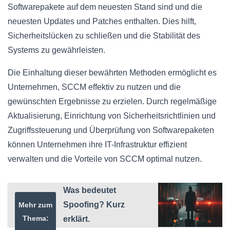
Softwarepakete auf dem neuesten Stand sind und die
neuesten Updates und Patches enthalten. Dies hilft,
Sicherheitslücken zu schließen und die Stabilität des
Systems zu gewährleisten.
Die Einhaltung dieser bewährten Methoden ermöglicht es
Unternehmen, SCCM effektiv zu nutzen und die
gewünschten Ergebnisse zu erzielen. Durch regelmäßige
Aktualisierung, Einrichtung von Sicherheitsrichtlinien und
Zugriffssteuerung und Überprüfung von Softwarepaketen
können Unternehmen ihre IT-Infrastruktur effizient
verwalten und die Vorteile von SCCM optimal nutzen.
Was bedeutet
Spoofing? Kurz
Mehr zum
Thema:
erklärt.