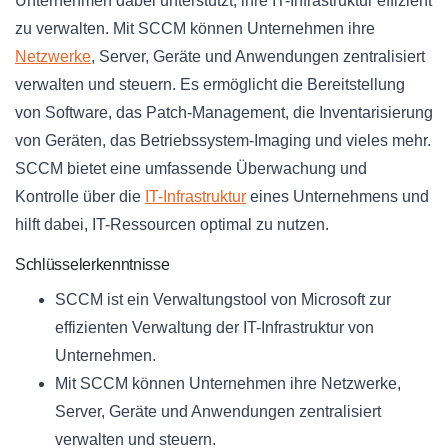
Unternehmen dabei unterstützt, ihre IT-Infrastruktur effizient
zu verwalten. Mit SCCM können Unternehmen ihre
Netzwerke
, Server, Geräte und Anwendungen zentralisiert
verwalten und steuern. Es ermöglicht die Bereitstellung
von Software, das Patch-Management, die Inventarisierung
von Geräten, das Betriebssystem-Imaging und vieles mehr.
SCCM bietet eine umfassende Überwachung und
Kontrolle über die
IT-Infrastruktur
eines Unternehmens und
hilft dabei, IT-Ressourcen optimal zu nutzen.
Schlüsselerkenntnisse
SCCM ist ein Verwaltungstool von Microsoft zur
effizienten Verwaltung der IT-Infrastruktur von
Unternehmen.
Mit SCCM können Unternehmen ihre Netzwerke,
Server, Geräte und Anwendungen zentralisiert
verwalten und steuern.