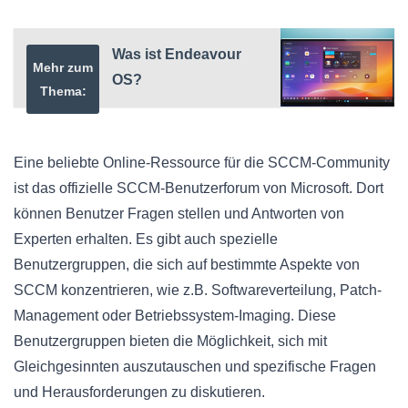
Was ist Endeavour
Mehr zum
OS?
Thema:
Eine beliebte Online-Ressource für die SCCM-Community
ist das offizielle SCCM-Benutzerforum von Microsoft. Dort
können Benutzer Fragen stellen und Antworten von
Experten erhalten. Es gibt auch spezielle
Benutzergruppen, die sich auf bestimmte Aspekte von
SCCM konzentrieren, wie z.B. Softwareverteilung, Patch-
Management oder Betriebssystem-Imaging. Diese
Benutzergruppen bieten die Möglichkeit, sich mit
Gleichgesinnten auszutauschen und spezifische Fragen
und Herausforderungen zu diskutieren.