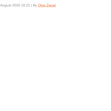
 August 2026 18:22
|
By
Olga Ziesel