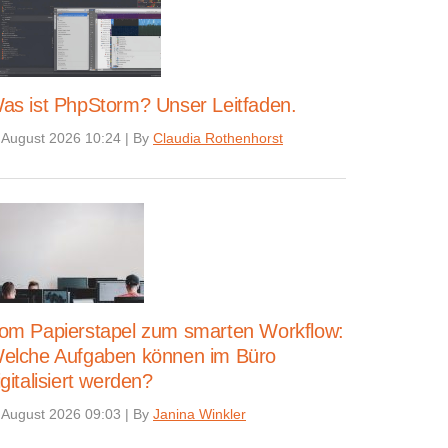
as ist PhpStorm? Unser Leitfaden.
 August 2026 10:24
|
By
Claudia Rothenhorst
om Papierstapel zum smarten Workflow:
elche Aufgaben können im Büro
igitalisiert werden?
 August 2026 09:03
|
By
Janina Winkler