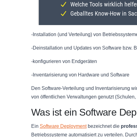
-Installation (und Verteilung) von Betriebssyste
-Deinstallation und Updates von Software bzw. 
-konfigurieren von Endgeräten
-Inventarisierung von Hardware und Software
Den Software-Verteilung und Inventarisierung w
von öffentlichen Verwaltungen genutzt (Schulen, 
Was ist ein Software De
Ein
Software Deployment
bezeichnet die
profes
Betriebssysteme automatisiert zu verteilen. Dur