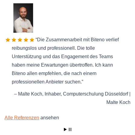
Die Zusammenarbeit mit Biteno verlief
reibungslos und professionell. Die tolle
Unterstützung und das Engagement des Teams
haben meine Erwartungen übertroffen. Ich kann
Biteno allen empfehlen, die nach einem
professionellen Anbieter suchen.
Malte Koch
Inhaber
Computerschulung Düsseldorf |
Malte Koch
Alle Referenzen
ansehen