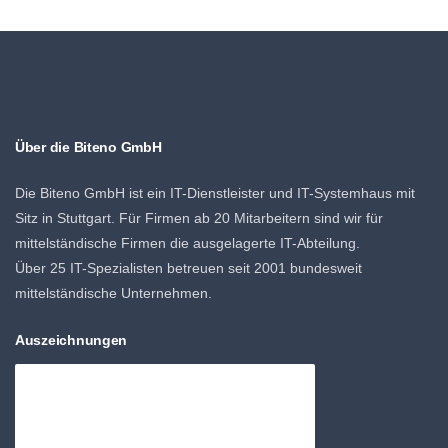
Über die Biteno GmbH
Die Biteno GmbH ist ein IT-Dienstleister und IT-Systemhaus mit
Sitz in Stuttgart. Für Firmen ab 20 Mitarbeitern sind wir für
mittelständische Firmen die ausgelagerte IT-Abteilung.
Über 25 IT-Spezialisten betreuen seit 2001 bundesweit
mittelständische Unternehmen.
Auszeichnungen