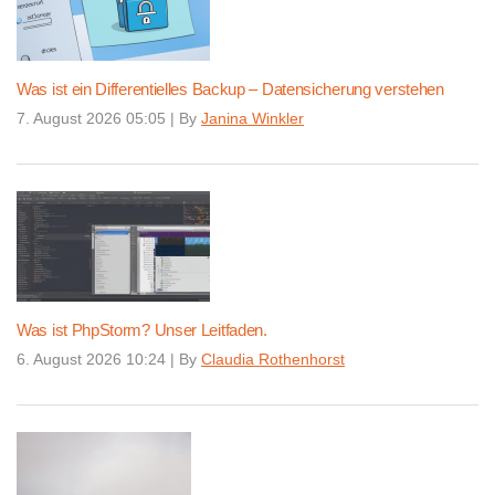
Was ist ein Differentielles Backup – Datensicherung verstehen
7. August 2026 05:05
|
By
Janina Winkler
Was ist PhpStorm? Unser Leitfaden.
6. August 2026 10:24
|
By
Claudia Rothenhorst