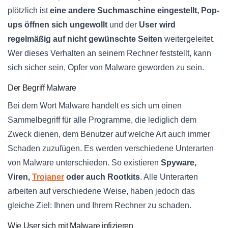
plötzlich ist
eine andere Suchmaschine eingestellt, Pop-
ups öffnen sich ungewollt
und der
User wird
regelmäßig auf nicht gewünschte Seiten
weitergeleitet.
Wer dieses Verhalten an seinem Rechner feststellt, kann
sich sicher sein, Opfer von Malware geworden zu sein.
Der Begriff Malware
Bei dem Wort Malware handelt es sich um einen
Sammelbegriff für alle Programme, die lediglich dem
Zweck dienen, dem Benutzer auf welche Art auch immer
Schaden zuzufügen. Es werden verschiedene Unterarten
von Malware unterschieden. So existieren
Spyware,
Viren,
Trojaner
oder auch Rootkits
. Alle Unterarten
arbeiten auf verschiedene Weise, haben jedoch das
gleiche Ziel: Ihnen und Ihrem Rechner zu schaden.
Wie User sich mit Malware infizieren