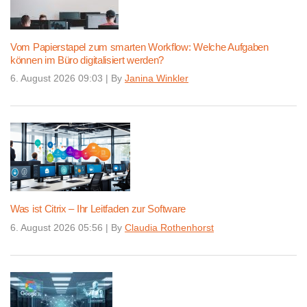
Vom Papierstapel zum smarten Workflow: Welche Aufgaben
können im Büro digitalisiert werden?
6. August 2026 09:03
|
By
Janina Winkler
Was ist Citrix – Ihr Leitfaden zur Software
6. August 2026 05:56
|
By
Claudia Rothenhorst