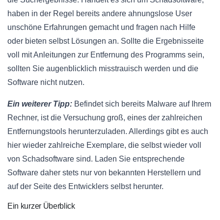
haben in der Regel bereits andere ahnungslose User
unschöne Erfahrungen gemacht und fragen nach Hilfe
oder bieten selbst Lösungen an. Sollte die Ergebnisseite
voll mit Anleitungen zur Entfernung des Programms sein,
sollten Sie augenblicklich misstrauisch werden und die
Software nicht nutzen.
Ein weiterer Tipp:
Befindet sich bereits Malware auf Ihrem
Rechner, ist die Versuchung groß, eines der zahlreichen
Entfernungstools herunterzuladen. Allerdings gibt es auch
hier wieder zahlreiche Exemplare, die selbst wieder voll
von Schadsoftware sind. Laden Sie entsprechende
Software daher stets nur von bekannten Herstellern und
auf der Seite des Entwicklers selbst herunter.
Ein kurzer Überblick