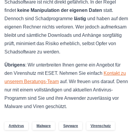
Schadsoftware ist nicht direkt gefährlich. In der Regel
findet
keine Manipulation der eigenen Daten
statt.
Dennoch sind Schadprogramme
lästig
und haben auf dem
eigenen Rechner nichts verloren. Wer jedoch aufmerksam
bleibt und sämtliche Downloads und Anhänge sorgfältig
prüft, minimiert das Risiko erheblich, selbst Opfer von
Schadsoftware zu werden.
Übrigens
: Wir unterbreiten Ihnen gerne ein Angebot für
den Virenshutz mit ESET. Nehmen Sie einfach
Kontakt zu
unserem Beratungs-Team
auf. Wir freuen uns darauf. Denn
nur mit einem vollständigen und aktuellen Antivirus-
Programm sind Sie und ihre Anwender zuverlässig vor
Malware und Viren geschützt.
Antivirus
Malware
Spyware
Virenschutz