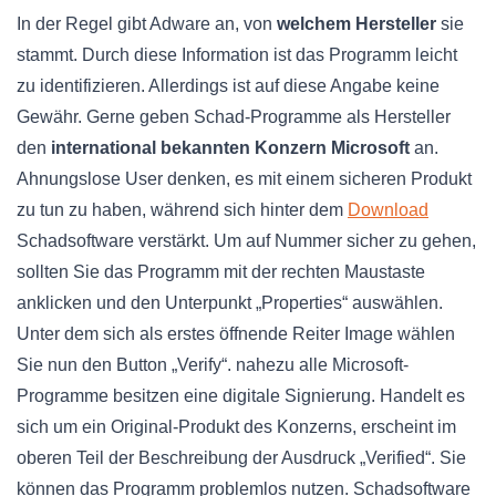
In der Regel gibt Adware an, von
welchem Hersteller
sie
stammt. Durch diese Information ist das Programm leicht
zu identifizieren. Allerdings ist auf diese Angabe keine
Gewähr. Gerne geben Schad-Programme als Hersteller
den
international bekannten Konzern Microsoft
an.
Ahnungslose User denken, es mit einem sicheren Produkt
zu tun zu haben, während sich hinter dem
Download
Schadsoftware verstärkt. Um auf Nummer sicher zu gehen,
sollten Sie das Programm mit der rechten Maustaste
anklicken und den Unterpunkt „Properties“ auswählen.
Unter dem sich als erstes öffnende Reiter Image wählen
Sie nun den Button „Verify“. nahezu alle Microsoft-
Programme besitzen eine digitale Signierung. Handelt es
sich um ein Original-Produkt des Konzerns, erscheint im
oberen Teil der Beschreibung der Ausdruck „Verified“. Sie
können das Programm problemlos nutzen. Schadsoftware