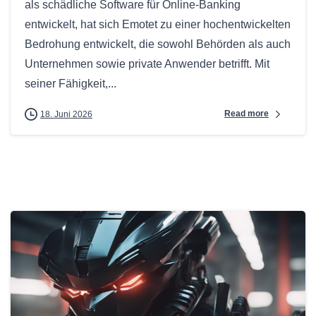
als schädliche Software für Online-Banking
entwickelt, hat sich Emotet zu einer hochentwickelten
Bedrohung entwickelt, die sowohl Behörden als auch
Unternehmen sowie private Anwender betrifft. Mit
seiner Fähigkeit,...
Read more
18. Juni 2026