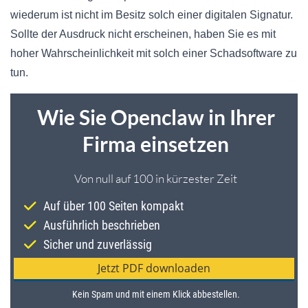
wiederum ist nicht im Besitz solch einer digitalen Signatur.
Sollte der Ausdruck nicht erscheinen, haben Sie es mit
hoher Wahrscheinlichkeit mit solch einer Schadsoftware zu
tun.