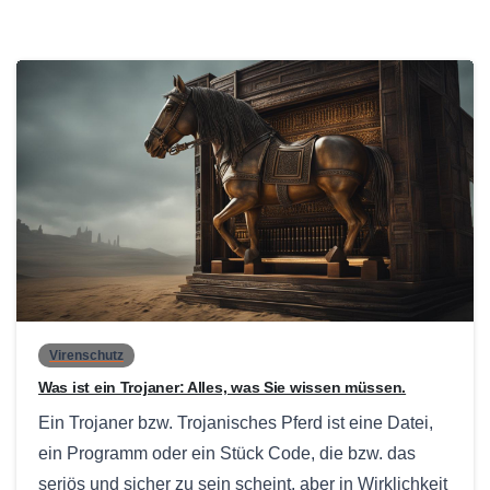
0
Virenschutz
Was ist ein Trojaner: Alles, was Sie wissen müssen.
Ein Trojaner bzw. Trojanisches Pferd ist eine Datei,
ein Programm oder ein Stück Code, die bzw. das
seriös und sicher zu sein scheint, aber in Wirklichkeit