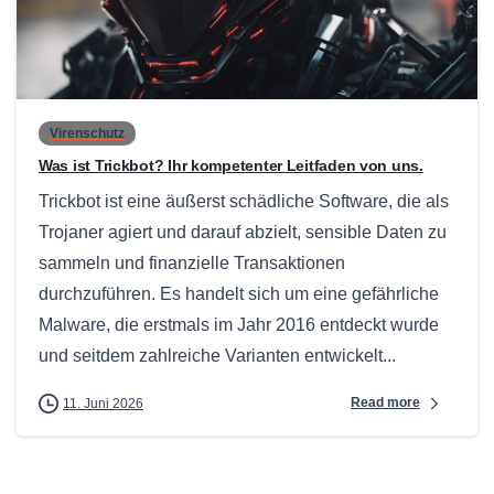
0
Virenschutz
Was ist Trickbot? Ihr kompetenter Leitfaden von uns.
Trickbot ist eine äußerst schädliche Software, die als
Trojaner agiert und darauf abzielt, sensible Daten zu
sammeln und finanzielle Transaktionen
durchzuführen. Es handelt sich um eine gefährliche
Malware, die erstmals im Jahr 2016 entdeckt wurde
und seitdem zahlreiche Varianten entwickelt...
Read more
11. Juni 2026