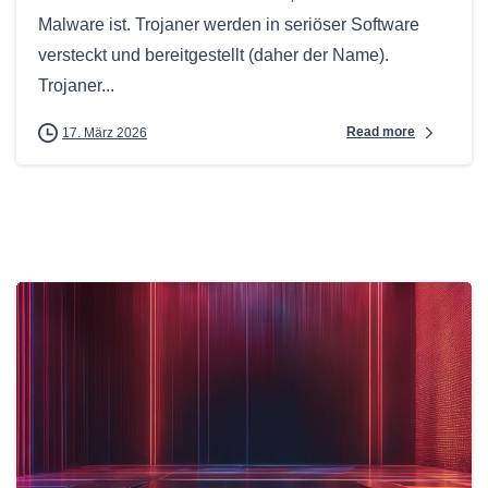
Malware ist. Trojaner werden in seriöser Software
versteckt und bereitgestellt (daher der Name).
Trojaner...
Read more
17. März 2026