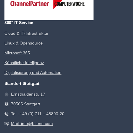
360° IT Service
Cloud & IT-Infrastruktur
Linux & Opensource
Microsoft 365
Künstliche Intelligenz
Digitalisierung und Automation
Standort Stuttgart
Ernsthaldenstr. 17
70565 Stuttgart
Tel.: +49 (0) 711 – 48890-20
Mail: info@biteno.com