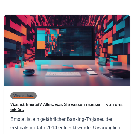
0
Virenschutz
Was ist Emotet? Alles, was Sie wissen müssen – von uns
erklärt.
Emotet ist ein gefährlicher Banking-Trojaner, der
erstmals im Jahr 2014 entdeckt wurde. Ursprünglich