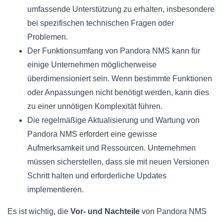
umfassende Unterstützung zu erhalten, insbesondere
bei spezifischen technischen Fragen oder
Problemen.
Der Funktionsumfang von Pandora NMS kann für
einige Unternehmen möglicherweise
überdimensioniert sein. Wenn bestimmte Funktionen
oder Anpassungen nicht benötigt werden, kann dies
zu einer unnötigen Komplexität führen.
Die regelmäßige Aktualisierung und Wartung von
Pandora NMS erfordert eine gewisse
Aufmerksamkeit und Ressourcen. Unternehmen
müssen sicherstellen, dass sie mit neuen Versionen
Schritt halten und erforderliche Updates
implementieren.
Es ist wichtig, die
Vor- und Nachteile
von Pandora NMS