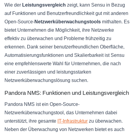
Wie der
Leistungsvergleich
zeigt, kann Sensu in Bezug
auf Funktionen und Benutzerfreundlichkeit gut mit anderen
Open-Source-
Netzwerküberwachungstools
mithalten. Es
bietet Unternehmen die Möglichkeit, ihre Netzwerke
effektiv zu überwachen und Probleme frühzeitig zu
erkennen. Dank seiner benutzerfreundlichen Oberfläche,
Automatisierungsfunktionen und Skalierbarkeit ist Sensu
eine empfehlenswerte Wahl für Unternehmen, die nach
einer zuverlässigen und leistungsstarken
Netzwerküberwachungslösung suchen.
Pandora NMS: Funktionen und Leistungsvergleich
Pandora NMS ist ein Open-Source-
Netzwerküberwachungstool, das Unternehmen dabei
unterstützt, ihre gesamte
IT-Infrastruktur
zu überwachen.
Neben der Überwachung von Netzwerken bietet es auch