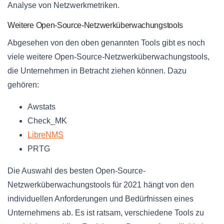
Analyse von Netzwerkmetriken.
Weitere Open-Source-Netzwerküberwachungstools
Abgesehen von den oben genannten Tools gibt es noch
viele weitere Open-Source-Netzwerküberwachungstools,
die Unternehmen in Betracht ziehen können. Dazu
gehören:
Awstats
Check_MK
LibreNMS
PRTG
Die Auswahl des besten Open-Source-
Netzwerküberwachungstools für 2021 hängt von den
individuellen Anforderungen und Bedürfnissen eines
Unternehmens ab. Es ist ratsam, verschiedene Tools zu