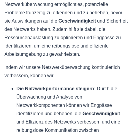
Netzwerküberwachung ermöglicht es, potenzielle
Probleme frühzeitig zu erkennen und zu beheben, bevor
sie Auswirkungen auf die
Geschwindigkeit
und Sicherheit
des Netzwerks haben. Zudem hilft sie dabei, die
Ressourcenauslastung zu optimieren und Engpässe zu
identifizieren, um eine reibungslose und effiziente
Arbeitsumgebung zu gewährleisten.
Indem wir unsere Netzwerküberwachung kontinuierlich
verbessern, können wir:
Die Netzwerkperformance steigern:
Durch die
Überwachung und Analyse von
Netzwerkkomponenten können wir Engpässe
identifizieren und beheben, die
Geschwindigkeit
und Effizienz des Netzwerks verbessern und eine
reibungslose Kommunikation zwischen