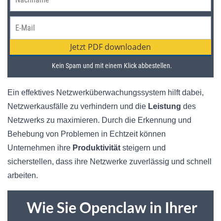
Ein effektives Netzwerküberwachungssystem hilft dabei,
Netzwerkausfälle zu verhindern und die
Leistung
des
Netzwerks zu maximieren. Durch die Erkennung und
Behebung von Problemen in Echtzeit können
Unternehmen ihre
Produktivität
steigern und
sicherstellen, dass ihre Netzwerke zuverlässig und schnell
arbeiten.