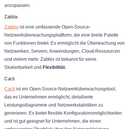
anzupassen.
Zabbix
Zabbix
ist eine umfassende Open-Source-
Netzwerküberwachungsplattform, die eine breite Palette
von Funktionen bietet. Es ermöglicht die Überwachung von
Netzwerken, Servern, Anwendungen, Cloud-Ressourcen
und vielem mehr. Zabbix ist bekannt für seine
Skalierbarkeit und
Flexibilität.
Cacti
Cacti
ist ein Open-Source-Netzwerküberwachungstool,
das es Unternehmen ermöglicht, detaillierte
Leistungsdiagramme und Netzwerkstatistiken zu
generieren. Es bietet flexible Konfigurationsmöglichkeiten
und ist gut geeignet für Unternehmen, die einen