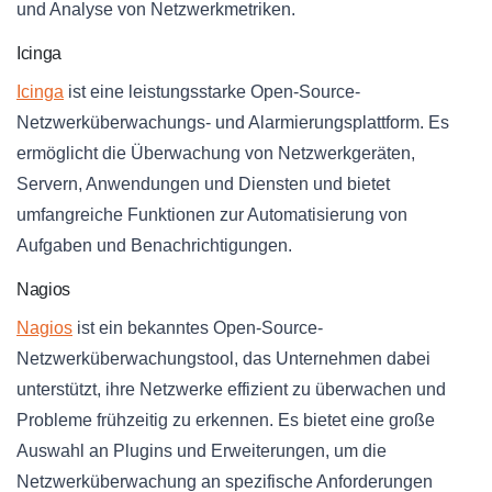
und Analyse von Netzwerkmetriken.
Icinga
Icinga
ist eine leistungsstarke Open-Source-
Netzwerküberwachungs- und Alarmierungsplattform. Es
ermöglicht die Überwachung von Netzwerkgeräten,
Servern, Anwendungen und Diensten und bietet
umfangreiche Funktionen zur Automatisierung von
Aufgaben und Benachrichtigungen.
Nagios
Nagios
ist ein bekanntes Open-Source-
Netzwerküberwachungstool, das Unternehmen dabei
unterstützt, ihre Netzwerke effizient zu überwachen und
Probleme frühzeitig zu erkennen. Es bietet eine große
Auswahl an Plugins und Erweiterungen, um die
Netzwerküberwachung an spezifische Anforderungen