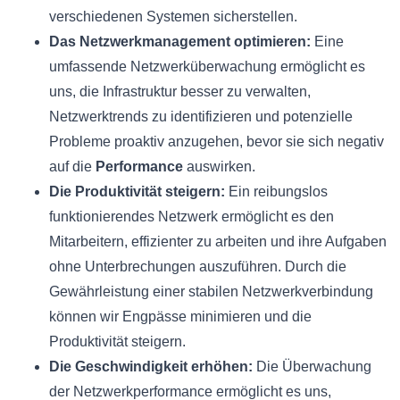
verschiedenen Systemen sicherstellen.
Das Netzwerkmanagement optimieren:
Eine
umfassende Netzwerküberwachung ermöglicht es
uns, die Infrastruktur besser zu verwalten,
Netzwerktrends zu identifizieren und potenzielle
Probleme proaktiv anzugehen, bevor sie sich negativ
auf die
Performance
auswirken.
Die Produktivität steigern:
Ein reibungslos
funktionierendes Netzwerk ermöglicht es den
Mitarbeitern, effizienter zu arbeiten und ihre Aufgaben
ohne Unterbrechungen auszuführen. Durch die
Gewährleistung einer stabilen Netzwerkverbindung
können wir Engpässe minimieren und die
Produktivität steigern.
Die Geschwindigkeit erhöhen:
Die Überwachung
der Netzwerkperformance ermöglicht es uns,