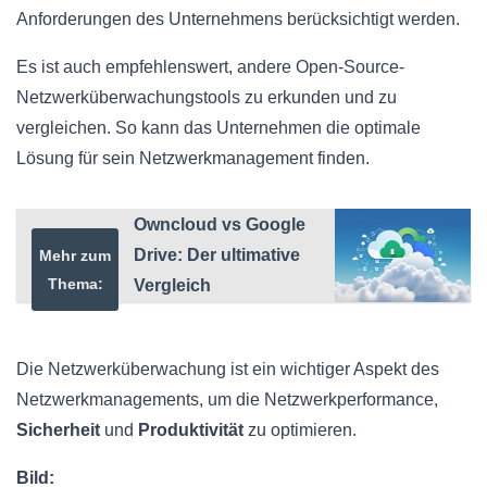
Anforderungen des Unternehmens berücksichtigt werden.
Es ist auch empfehlenswert, andere Open-Source-
Netzwerküberwachungstools zu erkunden und zu
vergleichen. So kann das Unternehmen die optimale
Lösung für sein Netzwerkmanagement finden.
Owncloud vs Google
Drive: Der ultimative
Mehr zum
Thema:
Vergleich
Die Netzwerküberwachung ist ein wichtiger Aspekt des
Netzwerkmanagements, um die Netzwerkperformance,
Sicherheit
und
Produktivität
zu optimieren.
Bild: