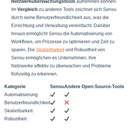
Netzwerküberwachungstools
aufnehmen können.
Im
Vergleich
zu anderen Tools zeichnet sich Sensu
durch seine Benutzerfreundlichkeit aus, was die
Einrichtung und Verwaltung vereinfacht. Darüber
hinaus ermöglicht Sensu die Automatisierung von
Workflows, um Prozesse zu optimieren und Zeit zu
sparen. Die
Skalierbarkeit
und Robustheit von
Sensu ermöglichen es Unternehmen, ihre
Netzwerke effektiv zu überwachen und Probleme
frühzeitig zu erkennen.
Kategorie
Sensu
Andere Open-Source-Tools
Automatisierung
Benutzerfreundlichkeit
Skalierbarkeit
Robustheit