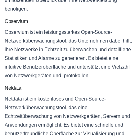
umfassenden Überblick über ihre Netzwerkleistung
benötigen.
Observium
Observium ist ein leistungsstarkes Open-Source-
Netzwerküberwachungstool, das Unternehmen dabei hilft,
ihre Netzwerke in Echtzeit zu überwachen und detaillierte
Statistiken und Alarme zu generieren. Es bietet eine
intuitive Benutzeroberfläche und unterstützt eine Vielzahl
von Netzwerkgeräten und -protokollen.
Netdata
Netdata ist ein kostenloses und Open-Source-
Netzwerküberwachungstool, das eine
Echtzeitüberwachung von Netzwerkgeräten, Servern und
Anwendungen ermöglicht. Es bietet eine schnelle und
benutzerfreundliche Oberfläche zur Visualisierung und