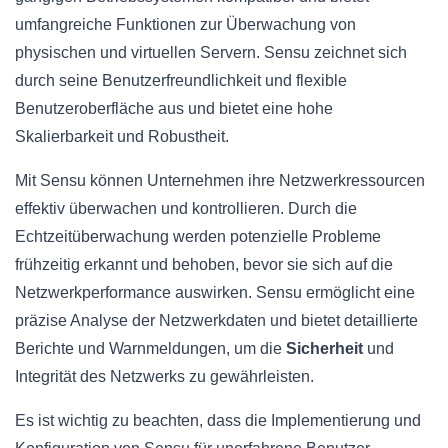
umfangreiche Funktionen zur Überwachung von
physischen und virtuellen Servern. Sensu zeichnet sich
durch seine Benutzerfreundlichkeit und flexible
Benutzeroberfläche aus und bietet eine hohe
Skalierbarkeit und Robustheit.
Mit Sensu können Unternehmen ihre Netzwerkressourcen
effektiv überwachen und kontrollieren. Durch die
Echtzeitüberwachung werden potenzielle Probleme
frühzeitig erkannt und behoben, bevor sie sich auf die
Netzwerkperformance auswirken. Sensu ermöglicht eine
präzise Analyse der Netzwerkdaten und bietet detaillierte
Berichte und Warnmeldungen, um die
Sicherheit
und
Integrität des Netzwerks zu gewährleisten.
Es ist wichtig zu beachten, dass die Implementierung und