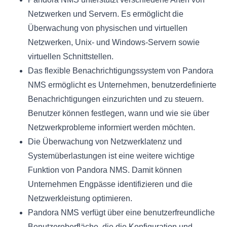
Netzwerken und Servern. Es ermöglicht die
Überwachung von physischen und virtuellen
Netzwerken, Unix- und Windows-Servern sowie
virtuellen Schnittstellen.
Das flexible Benachrichtigungssystem von Pandora
NMS ermöglicht es Unternehmen, benutzerdefinierte
Benachrichtigungen einzurichten und zu steuern.
Benutzer können festlegen, wann und wie sie über
Netzwerkprobleme informiert werden möchten.
Die Überwachung von Netzwerklatenz und
Systemüberlastungen ist eine weitere wichtige
Funktion von Pandora NMS. Damit können
Unternehmen Engpässe identifizieren und die
Netzwerkleistung optimieren.
Pandora NMS verfügt über eine benutzerfreundliche
Benutzeroberfläche, die die Konfiguration und