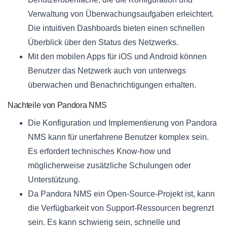
Verwaltung von Überwachungsaufgaben erleichtert.
Die intuitiven Dashboards bieten einen schnellen
Überblick über den Status des Netzwerks.
Mit den mobilen Apps für iOS und Android können
Benutzer das Netzwerk auch von unterwegs
überwachen und Benachrichtigungen erhalten.
Nachteile von Pandora NMS
Die Konfiguration und Implementierung von Pandora
NMS kann für unerfahrene Benutzer komplex sein.
Es erfordert technisches Know-how und
möglicherweise zusätzliche Schulungen oder
Unterstützung.
Da Pandora NMS ein Open-Source-Projekt ist, kann
die Verfügbarkeit von Support-Ressourcen begrenzt
sein. Es kann schwierig sein, schnelle und