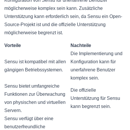
Konfiguration von Sensu für unerfahrene Benutzer
möglicherweise komplex sein kann. Zusätzliche
Unterstützung kann erforderlich sein, da Sensu ein Open-
Source-Projekt ist und die offizielle Unterstützung
möglicherweise begrenzt ist.
Vorteile
Nachteile
Die Implementierung und
Sensu ist kompatibel mit allen
Konfiguration kann für
gängigen Betriebssystemen.
unerfahrene Benutzer
komplex sein.
Sensu bietet umfangreiche
Die offizielle
Funktionen zur Überwachung
Unterstützung für Sensu
von physischen und virtuellen
kann begrenzt sein.
Servern.
Sensu verfügt über eine
benutzerfreundliche