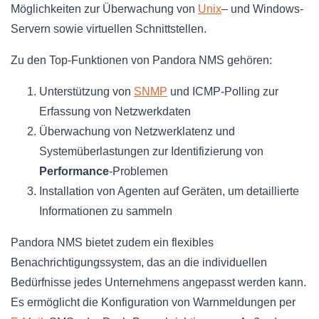
Möglichkeiten zur Überwachung von
Unix
– und Windows-
Servern sowie virtuellen Schnittstellen.
Zu den Top-Funktionen von Pandora NMS gehören:
Unterstützung von
SNMP
und ICMP-Polling zur
Erfassung von Netzwerkdaten
Überwachung von Netzwerklatenz und
Systemüberlastungen zur Identifizierung von
Performance
-Problemen
Installation von Agenten auf Geräten, um detaillierte
Informationen zu sammeln
Pandora NMS bietet zudem ein flexibles
Benachrichtigungssystem, das an die individuellen
Bedürfnisse jedes Unternehmens angepasst werden kann.
Es ermöglicht die Konfiguration von Warnmeldungen per