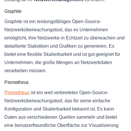
Graphite
Graphite ist ein leistungsfähiges Open-Source-
Netzwerküberwachungstool, das es Unternehmen
ermöglicht, ihre Netzwerke in Echtzeit zu überwachen und
detaillierte Statistiken und Grafiken zu generieren. Es
bietet eine flexible Skalierbarkeit und ist gut geeignet für
Unternehmen, die große Mengen an Netzwerkdaten
verarbeiten müssen.
Prometheus
Prometheus
ist ein weit verbreitetes Open-Source-
Netzwerküberwachungstool, das für seine einfache
Konfiguration und Skalierbarkeit bekannt ist. Es kann
Daten aus verschiedenen Quellen sammeln und bietet
eine benutzerfreundliche Oberfläche zur Visualisierung