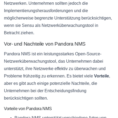
Netzwerken. Unternehmen sollten jedoch die
Implementierungsherausforderungen und die
möglicherweise begrenzte Unterstützung berücksichtigen,
wenn sie Sensu als Netzwerküberwachungstool in
Betracht ziehen.
Vor- und Nachteile von Pandora NMS
Pandora NMS ist ein leistungsstarkes Open-Source-
Netzwerküberwachungstool, das Unternehmen dabei
unterstützt, ihre Netzwerke effektiv zu überwachen und
Probleme frühzeitig zu erkennen. Es bietet viele
Vorteile
,
aber es gibt auch einige potenzielle Nachteile, die
Unternehmen bei der Entscheidungsfindung
berücksichtigen sollten.
Vorteile von Pandora NMS
Pandora NMS unterstützt verschiedene Arten von