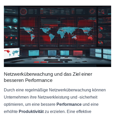
Netzwerküberwachung und das Ziel einer
besseren Performance
Durch eine regelmäßige Netzwerküberwachung können
Unternehmen ihre Netzwerkleistung und -sicherheit
optimieren, um eine bessere
Performance
und eine
erhöhte
Produktivität
zu erzielen. Eine effektive