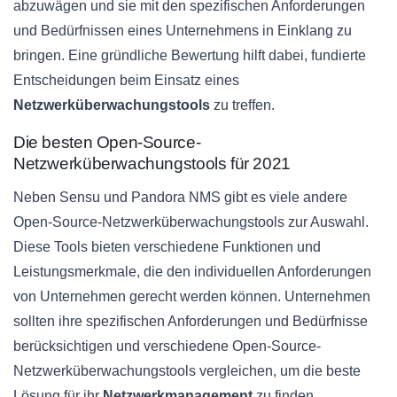
abzuwägen und sie mit den spezifischen Anforderungen
und Bedürfnissen eines Unternehmens in Einklang zu
bringen. Eine gründliche Bewertung hilft dabei, fundierte
Entscheidungen beim Einsatz eines
Netzwerküberwachungstools
zu treffen.
Die besten Open-Source-
Netzwerküberwachungstools für 2021
Neben Sensu und Pandora NMS gibt es viele andere
Open-Source-Netzwerküberwachungstools zur Auswahl.
Diese Tools bieten verschiedene Funktionen und
Leistungsmerkmale, die den individuellen Anforderungen
von Unternehmen gerecht werden können. Unternehmen
sollten ihre spezifischen Anforderungen und Bedürfnisse
berücksichtigen und verschiedene Open-Source-
Netzwerküberwachungstools vergleichen, um die beste
Lösung für ihr
Netzwerkmanagement
zu finden.