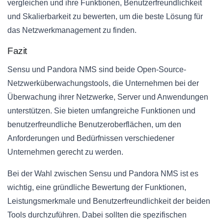
vergleichen und ihre Funktionen, Benutzerfreundlichkeit
und Skalierbarkeit zu bewerten, um die beste Lösung für
das Netzwerkmanagement zu finden.
Fazit
Sensu und Pandora NMS sind beide Open-Source-
Netzwerküberwachungstools, die Unternehmen bei der
Überwachung ihrer Netzwerke, Server und Anwendungen
unterstützen. Sie bieten umfangreiche Funktionen und
benutzerfreundliche Benutzeroberflächen, um den
Anforderungen und Bedürfnissen verschiedener
Unternehmen gerecht zu werden.
Bei der Wahl zwischen Sensu und Pandora NMS ist es
wichtig, eine gründliche Bewertung der Funktionen,
Leistungsmerkmale und Benutzerfreundlichkeit der beiden
Tools durchzuführen. Dabei sollten die spezifischen