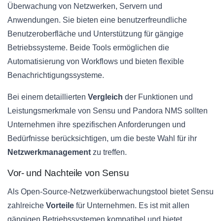
Überwachung von Netzwerken, Servern und
Anwendungen. Sie bieten eine benutzerfreundliche
Benutzeroberfläche und Unterstützung für gängige
Betriebssysteme. Beide Tools ermöglichen die
Automatisierung von Workflows und bieten flexible
Benachrichtigungssysteme.
Bei einem detaillierten
Vergleich
der Funktionen und
Leistungsmerkmale von Sensu und Pandora NMS sollten
Unternehmen ihre spezifischen Anforderungen und
Bedürfnisse berücksichtigen, um die beste Wahl für ihr
Netzwerkmanagement
zu treffen.
Vor- und Nachteile von Sensu
Als Open-Source-Netzwerküberwachungstool bietet Sensu
zahlreiche
Vorteile
für Unternehmen. Es ist mit allen
gängigen Betriebssystemen kompatibel und bietet