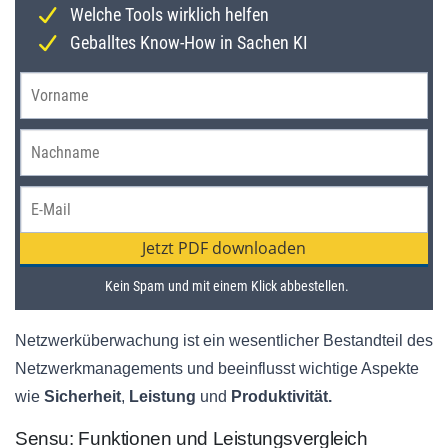
Netzwerküberwachung ist ein wesentlicher Bestandteil des
Netzwerkmanagements und beeinflusst wichtige Aspekte
wie
Sicherheit
,
Leistung
und
Produktivität.
Sensu: Funktionen und Leistungsvergleich