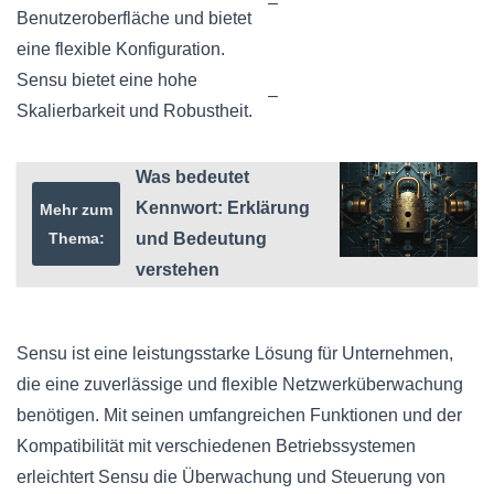
–
Benutzeroberfläche und bietet
eine flexible Konfiguration.
Sensu bietet eine hohe
–
Skalierbarkeit und Robustheit.
Was bedeutet
Kennwort: Erklärung
Mehr zum
Thema:
und Bedeutung
verstehen
Sensu ist eine leistungsstarke Lösung für Unternehmen,
die eine zuverlässige und flexible Netzwerküberwachung
benötigen. Mit seinen umfangreichen Funktionen und der
Kompatibilität mit verschiedenen Betriebssystemen
erleichtert Sensu die Überwachung und Steuerung von