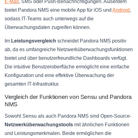
E-Mail
, SMS oder Push-Benachrichtigungen. Außerdem
bietet Pandora NMS eine mobile App für iOS und
Android
,
sodass IT-Teams auch unterwegs auf die
Überwachungsdaten zugreifen können.
Im
Leistungsvergleich
schneidet Pandora NMS positiv
ab, da es umfangreiche Netzwerküberwachungsfunktionen
bietet und über benutzerfreundliche Dashboards verfügt.
Die intuitive Benutzeroberfläche ermöglicht eine einfache
Konfiguration und eine effektive Überwachung der
gesamten IT-Infrastruktur.
Vergleich der Funktionen von Sensu und Pandora
NMS
Sowohl Sensu als auch Pandora NMS sind Open-Source-
Netzwerküberwachungstools
mit ähnlichen Funktionen
und Leistungsmerkmalen. Beide ermöglichen die