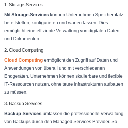
1. Storage-Services
Mit
Storage-Services
können Unternehmen Speicherplatz
bereitstellen, konfigurieren und warten lassen. Dies
ermöglicht eine effiziente Verwaltung von digitalen Daten
und Dokumenten.
2. Cloud Computing
Cloud Computing
ermöglicht den Zugriff auf Daten und
Anwendungen von überall und mit verschiedenen
Endgeräten. Unternehmen können skalierbare und flexible
IT-Ressourcen nutzen, ohne teure Infrastrukturen aufbauen
zu müssen.
3. Backup-Services
Backup-Services
umfassen die professionelle Verwaltung
von Backups durch den Managed Services Provider. So