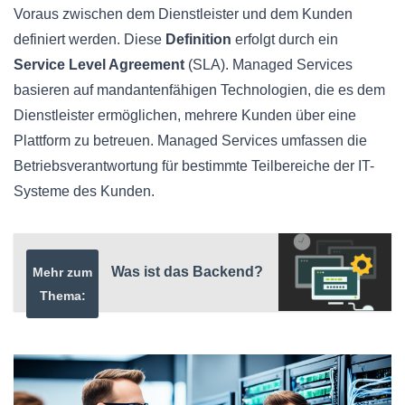
Voraus zwischen dem Dienstleister und dem Kunden
definiert werden. Diese
Definition
erfolgt durch ein
Service Level Agreement
(SLA). Managed Services
basieren auf mandantenfähigen Technologien, die es dem
Dienstleister ermöglichen, mehrere Kunden über eine
Plattform zu betreuen. Managed Services umfassen die
Betriebsverantwortung für bestimmte Teilbereiche der IT-
Systeme des Kunden.
Was ist das Backend?
Mehr zum
Thema: