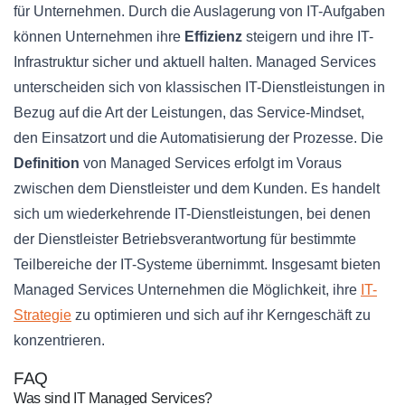
für Unternehmen. Durch die Auslagerung von IT-Aufgaben
können Unternehmen ihre
Effizienz
steigern und ihre IT-
Infrastruktur sicher und aktuell halten. Managed Services
unterscheiden sich von klassischen IT-Dienstleistungen in
Bezug auf die Art der Leistungen, das Service-Mindset,
den Einsatzort und die Automatisierung der Prozesse. Die
Definition
von Managed Services erfolgt im Voraus
zwischen dem Dienstleister und dem Kunden. Es handelt
sich um wiederkehrende IT-Dienstleistungen, bei denen
der Dienstleister Betriebsverantwortung für bestimmte
Teilbereiche der IT-Systeme übernimmt. Insgesamt bieten
Managed Services Unternehmen die Möglichkeit, ihre
IT-
Strategie
zu optimieren und sich auf ihr Kerngeschäft zu
konzentrieren.
FAQ
Was sind IT Managed Services?