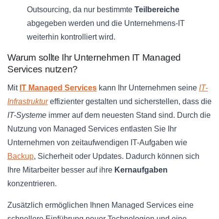
Outsourcing, da nur bestimmte
Teilbereiche
abgegeben werden und die Unternehmens-IT
weiterhin kontrolliert wird.
Warum sollte Ihr Unternehmen IT Managed
Services nutzen?
Mit
IT Managed Services
kann Ihr Unternehmen seine
IT-
Infrastruktur
effizienter gestalten und sicherstellen, dass die
IT-Systeme
immer auf dem neuesten Stand sind. Durch die
Nutzung von Managed Services entlasten Sie Ihr
Unternehmen von zeitaufwendigen IT-Aufgaben wie
Backup
, Sicherheit oder Updates. Dadurch können sich
Ihre Mitarbeiter besser auf ihre
Kernaufgaben
konzentrieren.
Zusätzlich ermöglichen Ihnen Managed Services eine
schnellere Einführung neuer Technologien und eine