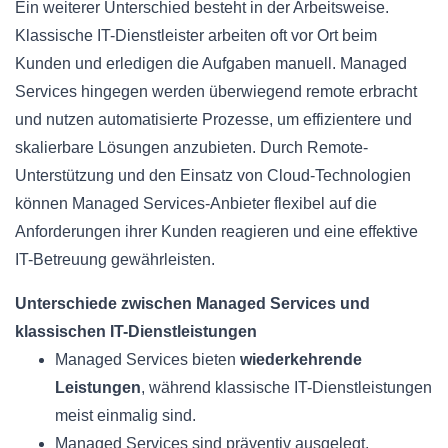
Ein weiterer Unterschied besteht in der Arbeitsweise.
Klassische IT-Dienstleister arbeiten oft vor Ort beim
Kunden und erledigen die Aufgaben manuell. Managed
Services hingegen werden überwiegend remote erbracht
und nutzen automatisierte Prozesse, um effizientere und
skalierbare Lösungen anzubieten. Durch Remote-
Unterstützung und den Einsatz von Cloud-Technologien
können Managed Services-Anbieter flexibel auf die
Anforderungen ihrer Kunden reagieren und eine effektive
IT-Betreuung gewährleisten.
Unterschiede zwischen Managed Services und
klassischen IT-Dienstleistungen
Managed Services bieten
wiederkehrende
Leistungen
, während klassische IT-Dienstleistungen
meist einmalig sind.
Managed Services sind präventiv ausgelegt,