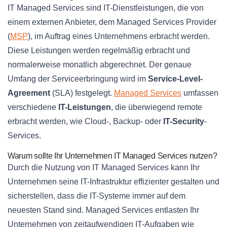
IT Managed Services sind IT-Dienstleistungen, die von
einem externen Anbieter, dem Managed Services Provider
(
MSP
), im Auftrag eines Unternehmens erbracht werden.
Diese Leistungen werden regelmäßig erbracht und
normalerweise monatlich abgerechnet. Der genaue
Umfang der Serviceerbringung wird im
Service-Level-
Agreement
(SLA) festgelegt.
Managed Services
umfassen
verschiedene
IT-Leistungen
, die überwiegend remote
erbracht werden, wie Cloud-, Backup- oder
IT-Security
-
Services.
Warum sollte Ihr Unternehmen IT Managed Services nutzen?
Durch die Nutzung von IT Managed Services kann Ihr
Unternehmen seine IT-Infrastruktur effizienter gestalten und
sicherstellen, dass die IT-Systeme immer auf dem
neuesten Stand sind. Managed Services entlasten Ihr
Unternehmen von zeitaufwendigen IT-Aufgaben wie