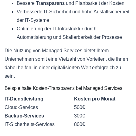
Bessere
Transparenz
und Planbarkeit der Kosten
Verbesserte IT-Sicherheit und hohe Ausfallsicherheit
der IT-Systeme
Optimierung der IT-Infrastruktur durch
Automatisierung und Skalierbarkeit der Prozesse
Die Nutzung von Managed Services bietet Ihrem
Unternehmen somit eine Vielzahl von Vorteilen, die Ihnen
dabei helfen, in einer digitalisierten Welt erfolgreich zu
sein.
Beispielhafte Kosten-Transparenz bei Managed Services
IT-Dienstleistung
Kosten pro Monat
Cloud-Services
500€
Backup-Services
300€
IT-Sicherheits-Services
800€