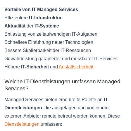
Vorteile von IT Managed Services
Effizientere
IT-Infrastruktur
Aktualität
der
IT-Systeme
Entlastung von zeitaufwendigen IT-Aufgaben
Schnellere Einführung neuer Technologien
Bessere Skalierbarkeit der IT-Ressourcen
Gewährleistung garanterter und messbarer IT-Services
Höhere
IT-Sicherheit
und
Ausfallsicherheit
Welche IT-Dienstleistungen umfassen Managed
Services?
Managed Services bieten eine breite Palette an
IT-
Dienstleistungen
, die ausgelagert und von einem
externen Anbieter remote betreut werden können. Diese
Dienstleistungen
umfassen: