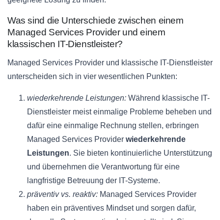
Was sind die Unterschiede zwischen einem
Managed Services Provider und einem
klassischen IT-Dienstleister?
Managed Services Provider und klassische IT-Dienstleister
unterscheiden sich in vier wesentlichen Punkten:
wiederkehrende Leistungen:
Während klassische IT-
Dienstleister meist einmalige Probleme beheben und
dafür eine einmalige Rechnung stellen, erbringen
Managed Services Provider
wiederkehrende
Leistungen
. Sie bieten kontinuierliche Unterstützung
und übernehmen die Verantwortung für eine
langfristige Betreuung der IT-Systeme.
präventiv vs. reaktiv:
Managed Services Provider
haben ein präventives Mindset und sorgen dafür,