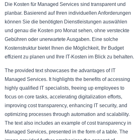
Die Kosten für Managed Services sind transparent und
planbar. Basierend auf Ihren individuellen Anforderungen
können Sie die benötigten Dienstleistungen auswählen
und genau die Kosten pro Monat sehen, ohne versteckte
Gebühren oder unerwartete Ausgaben. Eine solche
Kostenstruktur bietet Ihnen die Möglichkeit, Ihr Budget
effizient zu planen und Ihre IT-Kosten im Blick zu behalten.
The provided text showcases the advantages of IT
Managed Services. It highlights the benefits of accessing
highly qualified IT specialists, freeing up employees to
focus on core tasks, accelerating digitalization efforts,
improving cost transparency, enhancing IT security, and
optimizing processes through automation and scalability.
The text also includes an example of cost transparency in
Managed Services, presented in the form of a table. The