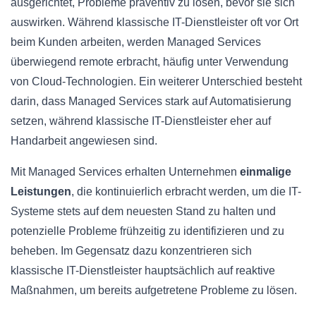
ausgerichtet, Probleme präventiv zu lösen, bevor sie sich
auswirken. Während klassische IT-Dienstleister oft vor Ort
beim Kunden arbeiten, werden Managed Services
überwiegend remote erbracht, häufig unter Verwendung
von Cloud-Technologien. Ein weiterer Unterschied besteht
darin, dass Managed Services stark auf Automatisierung
setzen, während klassische IT-Dienstleister eher auf
Handarbeit angewiesen sind.
Mit Managed Services erhalten Unternehmen
einmalige
Leistungen
, die kontinuierlich erbracht werden, um die IT-
Systeme stets auf dem neuesten Stand zu halten und
potenzielle Probleme frühzeitig zu identifizieren und zu
beheben. Im Gegensatz dazu konzentrieren sich
klassische IT-Dienstleister hauptsächlich auf reaktive
Maßnahmen, um bereits aufgetretene Probleme zu lösen.