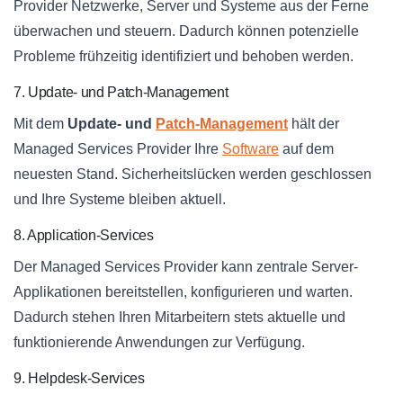
Provider Netzwerke, Server und Systeme aus der Ferne
überwachen und steuern. Dadurch können potenzielle
Probleme frühzeitig identifiziert und behoben werden.
7. Update- und Patch-Management
Mit dem
Update- und
Patch-Management
hält der
Managed Services Provider Ihre
Software
auf dem
neuesten Stand. Sicherheitslücken werden geschlossen
und Ihre Systeme bleiben aktuell.
8. Application-Services
Der Managed Services Provider kann zentrale Server-
Applikationen bereitstellen, konfigurieren und warten.
Dadurch stehen Ihren Mitarbeitern stets aktuelle und
funktionierende Anwendungen zur Verfügung.
9. Helpdesk-Services