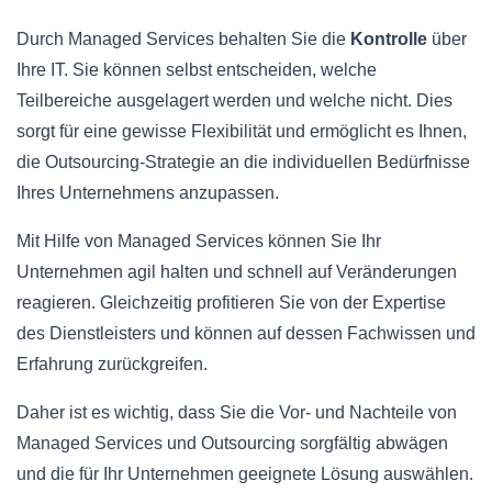
Durch Managed Services behalten Sie die
Kontrolle
über
Ihre IT. Sie können selbst entscheiden, welche
Teilbereiche ausgelagert werden und welche nicht. Dies
sorgt für eine gewisse Flexibilität und ermöglicht es Ihnen,
die Outsourcing-Strategie an die individuellen Bedürfnisse
Ihres Unternehmens anzupassen.
Mit Hilfe von Managed Services können Sie Ihr
Unternehmen agil halten und schnell auf Veränderungen
reagieren. Gleichzeitig profitieren Sie von der Expertise
des Dienstleisters und können auf dessen Fachwissen und
Erfahrung zurückgreifen.
Daher ist es wichtig, dass Sie die Vor- und Nachteile von
Managed Services und Outsourcing sorgfältig abwägen
und die für Ihr Unternehmen geeignete Lösung auswählen.