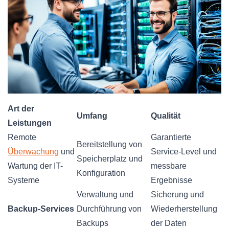
Art der
Umfang
Qualität
Leistungen
Remote
Garantierte
Bereitstellung von
Überwachung
und
Service-Level und
Speicherplatz und
Wartung der IT-
messbare
Konfiguration
Systeme
Ergebnisse
Verwaltung und
Sicherung und
Backup-Services
Durchführung von
Wiederherstellung
Backups
der Daten