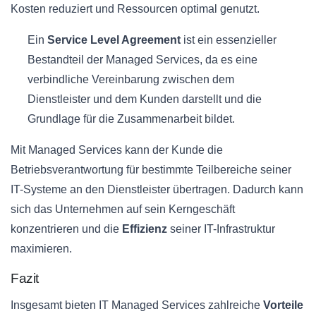
Kosten reduziert und Ressourcen optimal genutzt.
Ein
Service Level Agreement
ist ein essenzieller
Bestandteil der Managed Services, da es eine
verbindliche Vereinbarung zwischen dem
Dienstleister und dem Kunden darstellt und die
Grundlage für die Zusammenarbeit bildet.
Mit Managed Services kann der Kunde die
Betriebsverantwortung für bestimmte Teilbereiche seiner
IT-Systeme an den Dienstleister übertragen. Dadurch kann
sich das Unternehmen auf sein Kerngeschäft
konzentrieren und die
Effizienz
seiner IT-Infrastruktur
maximieren.
Fazit
Insgesamt bieten IT Managed Services zahlreiche
Vorteile