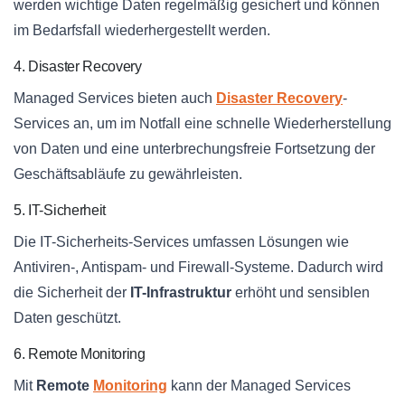
werden wichtige Daten regelmäßig gesichert und können
im Bedarfsfall wiederhergestellt werden.
4. Disaster Recovery
Managed Services bieten auch
Disaster Recovery
-
Services an, um im Notfall eine schnelle Wiederherstellung
von Daten und eine unterbrechungsfreie Fortsetzung der
Geschäftsabläufe zu gewährleisten.
5. IT-Sicherheit
Die IT-Sicherheits-Services umfassen Lösungen wie
Antiviren-, Antispam- und Firewall-Systeme. Dadurch wird
die Sicherheit der
IT-Infrastruktur
erhöht und sensiblen
Daten geschützt.
6. Remote Monitoring
Mit
Remote
Monitoring
kann der Managed Services