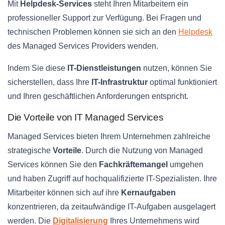
Mit
Helpdesk-Services
steht Ihren Mitarbeitern ein
professioneller Support zur Verfügung. Bei Fragen und
technischen Problemen können sie sich an den
Helpdesk
des Managed Services Providers wenden.
Indem Sie diese
IT-Dienstleistungen
nutzen, können Sie
sicherstellen, dass Ihre
IT-Infrastruktur
optimal funktioniert
und Ihren geschäftlichen Anforderungen entspricht.
Die Vorteile von IT Managed Services
Managed Services bieten Ihrem Unternehmen zahlreiche
strategische
Vorteile
. Durch die Nutzung von Managed
Services können Sie den
Fachkräftemangel
umgehen
und haben Zugriff auf hochqualifizierte IT-Spezialisten. Ihre
Mitarbeiter können sich auf ihre
Kernaufgaben
konzentrieren, da zeitaufwändige IT-Aufgaben ausgelagert
werden. Die
Digitalisierung
Ihres Unternehmens wird