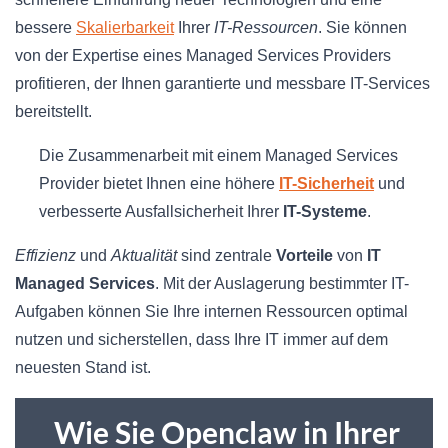
bessere
Skalierbarkeit
Ihrer
IT-Ressourcen
. Sie können
von der Expertise eines Managed Services Providers
profitieren, der Ihnen garantierte und messbare IT-Services
bereitstellt.
Die Zusammenarbeit mit einem Managed Services
Provider bietet Ihnen eine höhere
IT-Sicherheit
und
verbesserte Ausfallsicherheit Ihrer
IT-Systeme
.
Effizienz
und
Aktualität
sind zentrale
Vorteile
von
IT
Managed Services
. Mit der Auslagerung bestimmter IT-
Aufgaben können Sie Ihre internen Ressourcen optimal
nutzen und sicherstellen, dass Ihre IT immer auf dem
neuesten Stand ist.