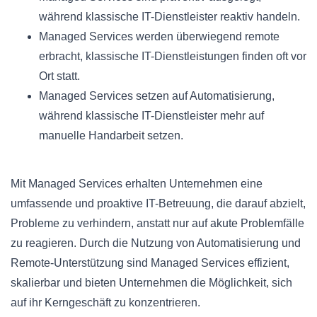
während klassische IT-Dienstleister reaktiv handeln.
Managed Services werden überwiegend remote
erbracht, klassische IT-Dienstleistungen finden oft vor
Ort statt.
Managed Services setzen auf Automatisierung,
während klassische IT-Dienstleister mehr auf
manuelle Handarbeit setzen.
Mit Managed Services erhalten Unternehmen eine
umfassende und proaktive IT-Betreuung, die darauf abzielt,
Probleme zu verhindern, anstatt nur auf akute Problemfälle
zu reagieren. Durch die Nutzung von Automatisierung und
Remote-Unterstützung sind Managed Services effizient,
skalierbar und bieten Unternehmen die Möglichkeit, sich
auf ihr Kerngeschäft zu konzentrieren.