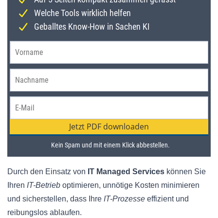
Durch den Einsatz von
IT Managed Services
können Sie
Ihren
IT-Betrieb
optimieren, unnötige Kosten minimieren
und sicherstellen, dass Ihre
IT-Prozesse
effizient und
reibungslos ablaufen.