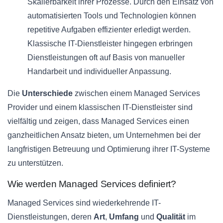
Skalierbarkeit ihrer Prozesse. Durch den Einsatz von
automatisierten Tools und Technologien können
repetitive Aufgaben effizienter erledigt werden.
Klassische IT-Dienstleister hingegen erbringen
Dienstleistungen oft auf Basis von manueller
Handarbeit und individueller Anpassung.
Die
Unterschiede
zwischen einem Managed Services
Provider und einem klassischen IT-Dienstleister sind
vielfältig und zeigen, dass Managed Services einen
ganzheitlichen Ansatz bieten, um Unternehmen bei der
langfristigen Betreuung und Optimierung ihrer IT-Systeme
zu unterstützen.
Wie werden Managed Services definiert?
Managed Services sind wiederkehrende IT-
Dienstleistungen, deren
Art
,
Umfang
und
Qualität
im