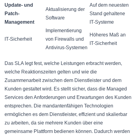
Update- und
Auf dem neuesten
Aktualisierung der
Patch-
Stand gehaltene
Software
Management
IT-Systeme
Implementierung
Höheres Maß an
IT-Sicherheit
von Firewalls und
IT-Sicherheit
Antivirus-Systemen
Das SLA legt fest, welche Leistungen erbracht werden,
welche Reaktionszeiten gelten und wie die
Zusammenarbeit zwischen dem Dienstleister und dem
Kunden gestaltet wird. Es stellt sicher, dass die Managed
Services den Anforderungen und Erwartungen des Kunden
entsprechen. Die mandantenfähigen Technologien
ermöglichen es dem Dienstleister, effizient und skalierbar
zu arbeiten, da sie mehrere Kunden über eine
gemeinsame Plattform bedienen können. Dadurch werden