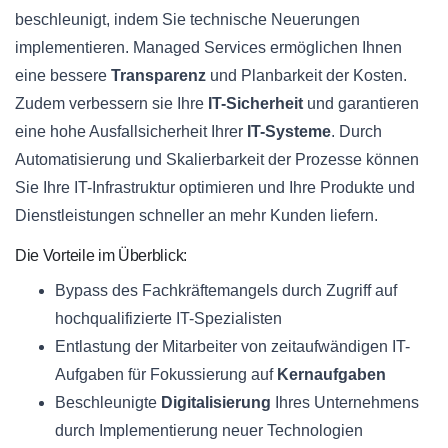
beschleunigt, indem Sie technische Neuerungen
implementieren. Managed Services ermöglichen Ihnen
eine bessere
Transparenz
und Planbarkeit der Kosten.
Zudem verbessern sie Ihre
IT-Sicherheit
und garantieren
eine hohe Ausfallsicherheit Ihrer
IT-Systeme
. Durch
Automatisierung und Skalierbarkeit der Prozesse können
Sie Ihre IT-Infrastruktur optimieren und Ihre Produkte und
Dienstleistungen schneller an mehr Kunden liefern.
Die Vorteile im Überblick:
Bypass des Fachkräftemangels durch Zugriff auf
hochqualifizierte IT-Spezialisten
Entlastung der Mitarbeiter von zeitaufwändigen IT-
Aufgaben für Fokussierung auf
Kernaufgaben
Beschleunigte
Digitalisierung
Ihres Unternehmens
durch Implementierung neuer Technologien