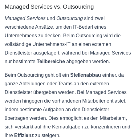
Managed Services vs. Outsourcing
Managed Services
und
Outsourcing
sind zwei
verschiedene Ansätze, um den IT-Bedarf eines
Unternehmens zu decken. Beim Outsourcing wird die
vollständige Unternehmens-IT an einen externen
Dienstleister ausgelagert, während bei Managed Services
nur bestimmte
Teilbereiche
abgegeben werden.
Beim Outsourcing geht oft ein
Stellenabbau
einher, da
ganze Abteilungen oder Teams an den externen
Dienstleister übergeben werden. Bei Managed Services
werden hingegen die vorhandenen Mitarbeiter entlastet,
indem bestimmte Aufgaben an den Dienstleister
übertragen werden. Dies ermöglicht es den Mitarbeitern,
sich verstärkt auf ihre Kernaufgaben zu konzentrieren und
ihre
Effizienz
zu steigern.