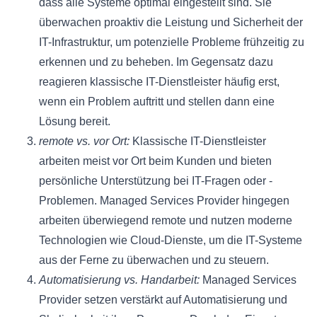
dass alle Systeme optimal eingestellt sind. Sie
überwachen proaktiv die Leistung und Sicherheit der
IT-Infrastruktur, um potenzielle Probleme frühzeitig zu
erkennen und zu beheben. Im Gegensatz dazu
reagieren klassische IT-Dienstleister häufig erst,
wenn ein Problem auftritt und stellen dann eine
Lösung bereit.
remote vs. vor Ort:
Klassische IT-Dienstleister
arbeiten meist vor Ort beim Kunden und bieten
persönliche Unterstützung bei IT-Fragen oder -
Problemen. Managed Services Provider hingegen
arbeiten überwiegend remote und nutzen moderne
Technologien wie Cloud-Dienste, um die IT-Systeme
aus der Ferne zu überwachen und zu steuern.
Automatisierung vs. Handarbeit:
Managed Services
Provider setzen verstärkt auf Automatisierung und